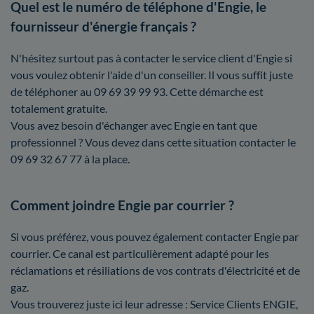
Quel est le numéro de téléphone d'Engie, le
fournisseur d'énergie français ?
N'hésitez surtout pas à contacter le service client d'Engie si
vous voulez obtenir l'aide d'un conseiller. Il vous suffit juste
de téléphoner au 09 69 39 99 93. Cette démarche est
totalement gratuite.
Vous avez besoin d'échanger avec Engie en tant que
professionnel ? Vous devez dans cette situation contacter le
09 69 32 67 77 à la place.
Comment joindre Engie par courrier ?
Si vous préférez, vous pouvez également contacter Engie par
courrier. Ce canal est particulièrement adapté pour les
réclamations et résiliations de vos contrats d'électricité et de
gaz.
Vous trouverez juste ici leur adresse : Service Clients ENGIE,