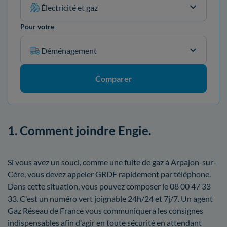
Électricité et gaz
Pour votre
Déménagement
Comparer
1. Comment joindre Engie.
Si vous avez un souci, comme une fuite de gaz à Arpajon-sur-
Cère, vous devez appeler GRDF rapidement par téléphone.
Dans cette situation, vous pouvez composer le 08 00 47 33
33. C'est un numéro vert joignable 24h/24 et 7j/7. Un agent
Gaz Réseau de France vous communiquera les consignes
indispensables afin d'agir en toute sécurité en attendant