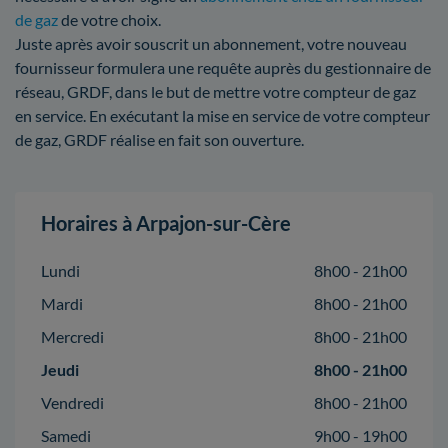
de gaz
de votre choix.
Juste après avoir souscrit un abonnement, votre nouveau
fournisseur formulera une requête auprès du gestionnaire de
réseau, GRDF, dans le but de mettre votre compteur de gaz
en service. En exécutant la mise en service de votre compteur
de gaz, GRDF réalise en fait son ouverture.
Horaires à Arpajon-sur-Cère
Lundi
8h00 - 21h00
Mardi
8h00 - 21h00
Mercredi
8h00 - 21h00
Jeudi
8h00 - 21h00
Vendredi
8h00 - 21h00
Samedi
9h00 - 19h00