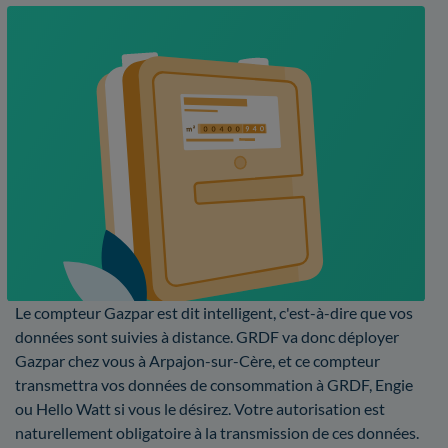
Le compteur Gazpar est dit intelligent, c'est-à-dire que vos
données sont suivies à distance. GRDF va donc déployer
Gazpar chez vous à Arpajon-sur-Cère, et ce compteur
transmettra vos données de consommation à GRDF, Engie
ou Hello Watt si vous le désirez. Votre autorisation est
naturellement obligatoire à la transmission de ces données.