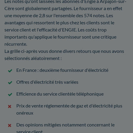
Les notes qu'ont laissées les abonnés d'Engie à Arpajon-sur-
Cère sont globalement partagées. Le fournisseur a en effet
une moyenne de 2,8 sur l'ensemble des 574 notes. Les
avantages qui ressortent le plus chez les clients sont le
service client et l'efficacité d'ENGIE. Les coûts trop
importants qu'applique le fournisseur sont une critique
récurrente.
La grille ci-après vous donne divers retours que nous avons
sélectionnés aléatoirement :
En France : deuxième fournisseur d'électricité
Offres d'électricité très variées
Efficience du service clientèle téléphonique
Prix de vente réglementée de gaz et d'électricité plus
onéreux
Des opinions mitigées notamment concernant le
service client