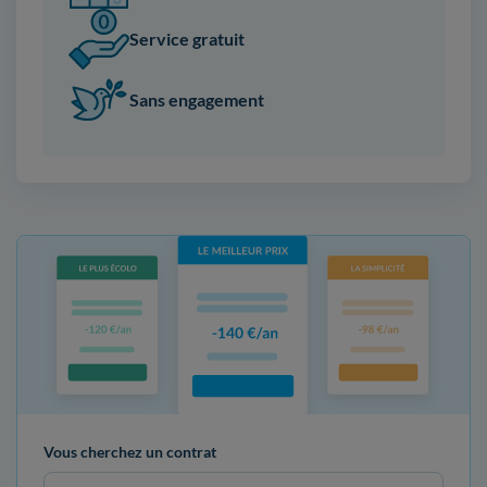
Service gratuit
Sans engagement
Vous cherchez un contrat