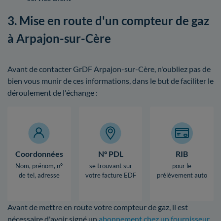
3. Mise en route d'un compteur de gaz
à Arpajon-sur-Cère
Avant de contacter GrDF Arpajon-sur-Cère, n'oubliez pas de
bien vous munir de ces informations, dans le but de faciliter le
déroulement de l'échange :
Coordonnées
N° PDL
RIB
Nom, prénom, n°
se trouvant sur
pour le
de tel, adresse
votre facture EDF
prélèvement auto
Avant de mettre en route votre compteur de gaz, il est
nécessaire d'avoir signé un
abonnement chez un fournisseur