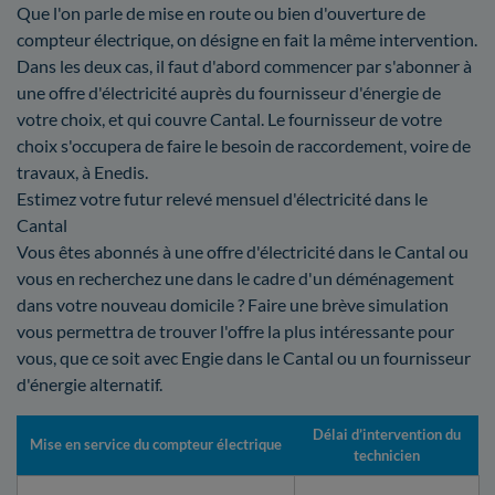
Que l'on parle de mise en route ou bien d'ouverture de
compteur électrique, on désigne en fait la même intervention.
Dans les deux cas, il faut d'abord commencer par s'abonner à
une offre d'électricité auprès du fournisseur d'énergie de
votre choix, et qui couvre Cantal. Le fournisseur de votre
choix s'occupera de faire le besoin de raccordement, voire de
travaux, à Enedis.
Estimez votre futur relevé mensuel d'électricité dans le
Cantal
Vous êtes abonnés à une offre d'électricité dans le Cantal ou
vous en recherchez une dans le cadre d'un déménagement
dans votre nouveau domicile ? Faire une brève simulation
vous permettra de trouver l'offre la plus intéressante pour
vous, que ce soit avec Engie dans le Cantal ou un fournisseur
d'énergie alternatif.
Délai d’intervention du
Mise en service du compteur électrique
technicien