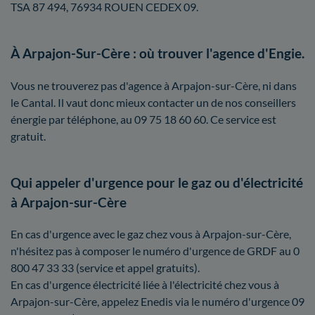
TSA 87 494, 76934 ROUEN CEDEX 09.
À Arpajon-Sur-Cère : où trouver l'agence d'Engie.
Vous ne trouverez pas d'agence à Arpajon-sur-Cère, ni dans
le Cantal. Il vaut donc mieux contacter un de nos conseillers
énergie par téléphone, au 09 75 18 60 60. Ce service est
gratuit.
Qui appeler d'urgence pour le gaz ou d'électricité
à Arpajon-sur-Cère
En cas d'urgence avec le gaz chez vous à Arpajon-sur-Cère,
n'hésitez pas à composer le numéro d'urgence de GRDF au 0
800 47 33 33 (service et appel gratuits).
En cas d'urgence électricité liée à l'électricité chez vous à
Arpajon-sur-Cère, appelez Enedis via le numéro d'urgence 09