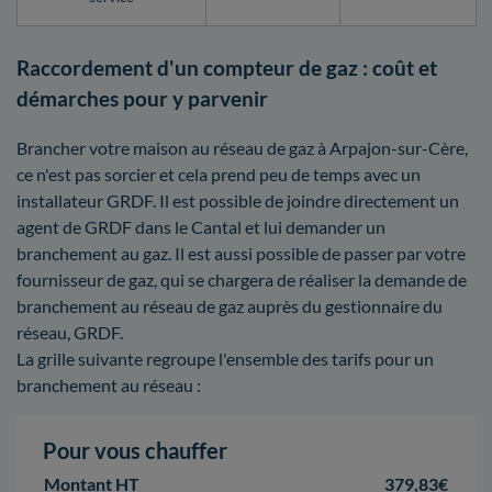
Raccordement d'un compteur de gaz : coût et
démarches pour y parvenir
Brancher votre maison au réseau de gaz à Arpajon-sur-Cère,
ce n'est pas sorcier et cela prend peu de temps avec un
installateur GRDF. Il est possible de joindre directement un
agent de GRDF dans le Cantal et lui demander un
branchement au gaz. Il est aussi possible de passer par votre
fournisseur de gaz, qui se chargera de réaliser la demande de
branchement au réseau de gaz auprès du gestionnaire du
réseau, GRDF.
La grille suivante regroupe l'ensemble des tarifs pour un
branchement au réseau :
Pour vous chauffer
Montant HT
379,83€