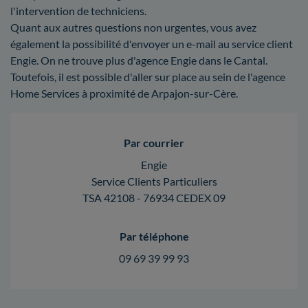
l'intervention de techniciens.
Quant aux autres questions non urgentes, vous avez
également la possibilité d'envoyer un e-mail au service client
Engie. On ne trouve plus d'agence Engie dans le Cantal.
Toutefois, il est possible d'aller sur place au sein de l'agence
Home Services à proximité de Arpajon-sur-Cère.
Par courrier
Engie
Service Clients Particuliers
TSA 42108 - 76934 CEDEX 09
Par téléphone
09 69 39 99 93