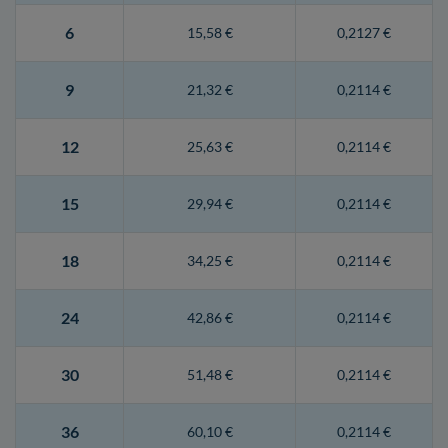
6
15,58 €
0,2127 €
9
21,32 €
0,2114 €
12
25,63 €
0,2114 €
15
29,94 €
0,2114 €
18
34,25 €
0,2114 €
24
42,86 €
0,2114 €
30
51,48 €
0,2114 €
36
60,10 €
0,2114 €