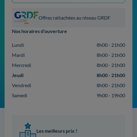
Offres rattachées au réseau GRDF
Nos horaires d’ouverture
Lundi
8h00 - 21h00
Mardi
8h00 - 21h00
Mercredi
8h00 - 21h00
Jeudi
8h00 - 21h00
Vendredi
8h00 - 21h00
Samedi
9h00 - 19h00
Les meilleurs prix !