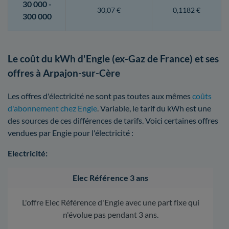
30 000 -
30,07 €
0,1182 €
300 000
Le coût du kWh d'Engie (ex-Gaz de France) et ses
offres à Arpajon-sur-Cère
Les offres d'électricité ne sont pas toutes aux mêmes
coûts
d'abonnement chez Engie
. Variable, le tarif du kWh est une
des sources de ces différences de tarifs. Voici certaines offres
vendues par Engie pour l'électricité :
Electricité:
Elec Référence 3 ans
L'offre Elec Référence d'Engie avec une part fixe qui
n'évolue pas pendant 3 ans.