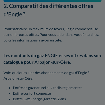
2. Comparatif des différentes offres
d'Engie ?
Pour satisfaire un maximum de foyers, Engie commercialise
de nombreuses offres. Pour vous aider dans vos démarches,
voici les informations à avoir en tête.
Les montants du gaz ENGIE et ses offres dans son
catalogue pour Arpajon-sur-Cère.
Voici quelques-uns des abonnements de gaz d'Engie à
Arpajon-sur-Cère:
L'offre de gaz naturel aux tarifs réglementés
L'offre confort connecté
L'offre Gaz Energie garantie 2 ans