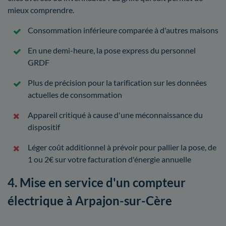
mieux comprendre.
Consommation inférieure comparée à d'autres maisons
En une demi-heure, la pose express du personnel
GRDF
Plus de précision pour la tarification sur les données
actuelles de consommation
Appareil critiqué à cause d'une méconnaissance du
dispositif
Léger coût additionnel à prévoir pour pallier la pose, de
1 ou 2€ sur votre facturation d'énergie annuelle
4. Mise en service d'un compteur
électrique à Arpajon-sur-Cère