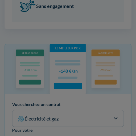
Sans engagement
Vous cherchez un contrat
Électricité et gaz
Pour votre