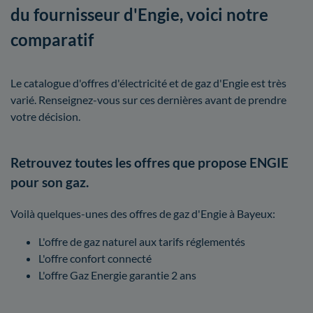
du fournisseur d'Engie, voici notre
comparatif
Le catalogue d'offres d'électricité et de gaz d'Engie est très
varié. Renseignez-vous sur ces dernières avant de prendre
votre décision.
Retrouvez toutes les offres que propose ENGIE
pour son gaz.
Voilà quelques-unes des offres de gaz d'Engie à Bayeux:
L'offre de gaz naturel aux tarifs réglementés
L'offre confort connecté
L'offre Gaz Energie garantie 2 ans