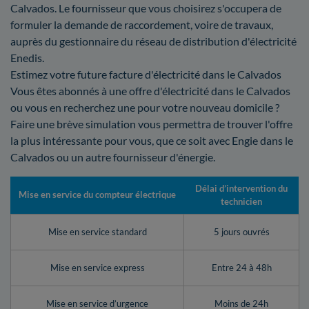
Calvados. Le fournisseur que vous choisirez s'occupera de
formuler la demande de raccordement, voire de travaux,
auprès du gestionnaire du réseau de distribution d'électricité
Enedis.
Estimez votre future facture d'électricité dans le Calvados
Vous êtes abonnés à une offre d'électricité dans le Calvados
ou vous en recherchez une pour votre nouveau domicile ?
Faire une brève simulation vous permettra de trouver l'offre
la plus intéressante pour vous, que ce soit avec Engie dans le
Calvados ou un autre fournisseur d'énergie.
Délai d’intervention du
Mise en service du compteur électrique
technicien
Mise en service standard
5 jours ouvrés
Mise en service express
Entre 24 à 48h
Mise en service d’urgence
Moins de 24h