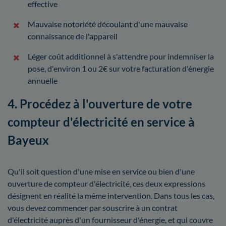
effective
Mauvaise notoriété découlant d'une mauvaise
connaissance de l'appareil
Léger coût additionnel à s'attendre pour indemniser la
pose, d'environ 1 ou 2€ sur votre facturation d'énergie
annuelle
4. Procédez à l'ouverture de votre
compteur d'électricité en service à
Bayeux
Qu'il soit question d'une mise en service ou bien d'une
ouverture de compteur d'électricité, ces deux expressions
désignent en réalité la même intervention. Dans tous les cas,
vous devez commencer par souscrire à un contrat
d'électricité auprès d'un fournisseur d'énergie, et qui couvre