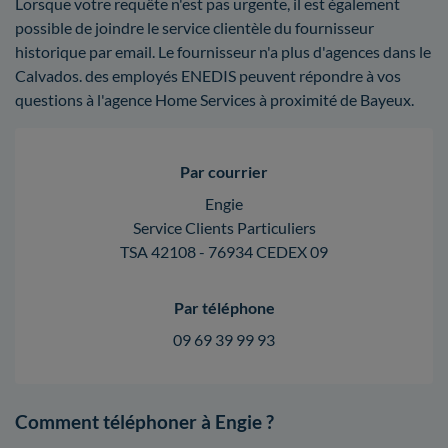
Lorsque votre requête n'est pas urgente, il est également
possible de joindre le service clientèle du fournisseur
historique par email. Le fournisseur n'a plus d'agences dans le
Calvados. des employés ENEDIS peuvent répondre à vos
questions à l'agence Home Services à proximité de Bayeux.
Par courrier
Engie
Service Clients Particuliers
TSA 42108 - 76934 CEDEX 09
Par téléphone
09 69 39 99 93
Comment téléphoner à Engie ?