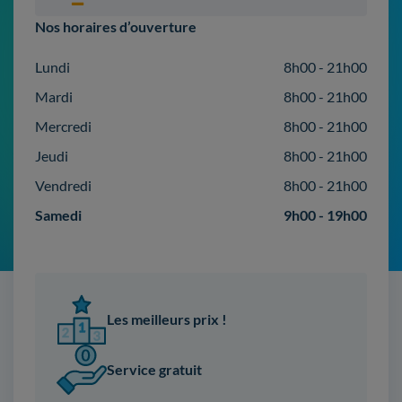
Nos horaires d’ouverture
Lundi
8h00 - 21h00
Mardi
8h00 - 21h00
Mercredi
8h00 - 21h00
Jeudi
8h00 - 21h00
Vendredi
8h00 - 21h00
Samedi
9h00 - 19h00
Les meilleurs prix !
Service gratuit