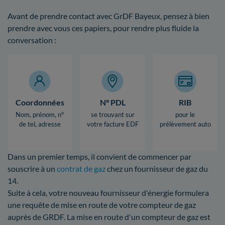
Avant de prendre contact avec GrDF Bayeux, pensez à bien
prendre avec vous ces papiers, pour rendre plus fluide la
conversation :
Coordonnées
N° PDL
RIB
Nom, prénom, n°
se trouvant sur
pour le
de tel, adresse
votre facture EDF
prélèvement auto
Dans un premier temps, il convient de commencer par
souscrire à un
contrat de gaz
chez un fournisseur de gaz du
14.
Suite à cela, votre nouveau fournisseur d'énergie formulera
une requête de mise en route de votre compteur de gaz
auprès de GRDF. La mise en route d'un compteur de gaz est