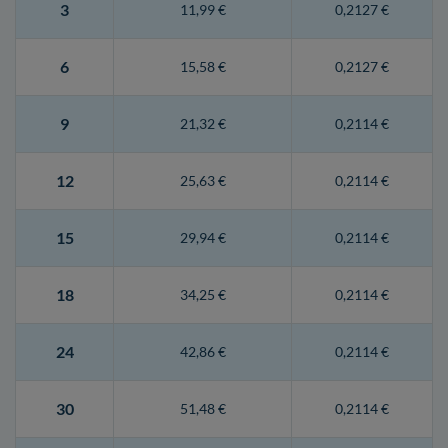
3
11,99 €
0,2127 €
6
15,58 €
0,2127 €
9
21,32 €
0,2114 €
12
25,63 €
0,2114 €
15
29,94 €
0,2114 €
18
34,25 €
0,2114 €
24
42,86 €
0,2114 €
30
51,48 €
0,2114 €