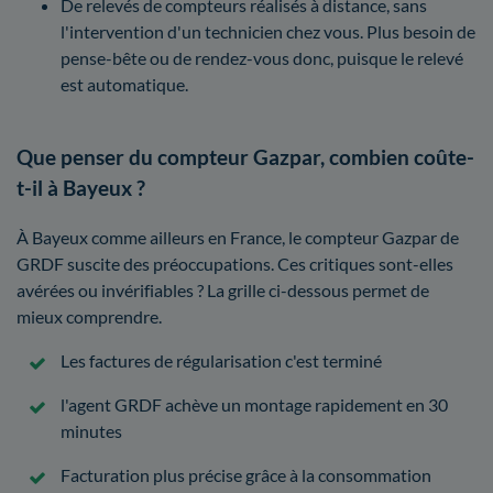
De relevés de compteurs réalisés à distance, sans
l'intervention d'un technicien chez vous. Plus besoin de
pense-bête ou de rendez-vous donc, puisque le relevé
est automatique.
Que penser du compteur Gazpar, combien coûte-
t-il à Bayeux ?
À Bayeux comme ailleurs en France, le compteur Gazpar de
GRDF suscite des préoccupations. Ces critiques sont-elles
avérées ou invérifiables ? La grille ci-dessous permet de
mieux comprendre.
Les factures de régularisation c'est terminé
l'agent GRDF achève un montage rapidement en 30
minutes
Facturation plus précise grâce à la consommation