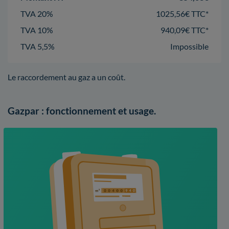
TVA 20%
1025,56€ TTC*
TVA 10%
940,09€ TTC*
TVA 5,5%
Impossible
Le raccordement au gaz a un coût.
Gazpar : fonctionnement et usage.