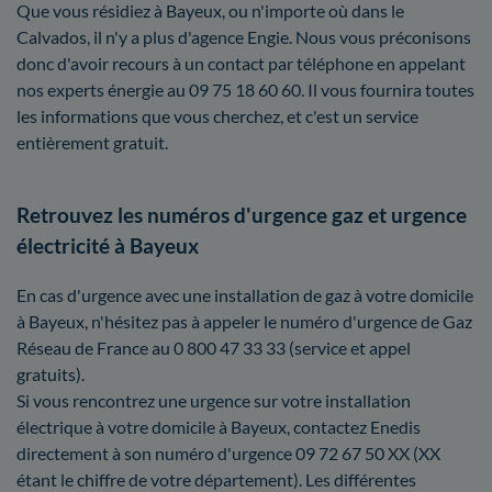
Que vous résidiez à Bayeux, ou n'importe où dans le
Calvados, il n'y a plus d'agence Engie. Nous vous préconisons
donc d'avoir recours à un contact par téléphone en appelant
nos experts énergie au 09 75 18 60 60. Il vous fournira toutes
les informations que vous cherchez, et c'est un service
entièrement gratuit.
Retrouvez les numéros d'urgence gaz et urgence
électricité à Bayeux
En cas d'urgence avec une installation de gaz à votre domicile
à Bayeux, n'hésitez pas à appeler le numéro d'urgence de Gaz
Réseau de France au 0 800 47 33 33 (service et appel
gratuits).
Si vous rencontrez une urgence sur votre installation
électrique à votre domicile à Bayeux, contactez Enedis
directement à son numéro d'urgence 09 72 67 50 XX (XX
étant le chiffre de votre département). Les différentes