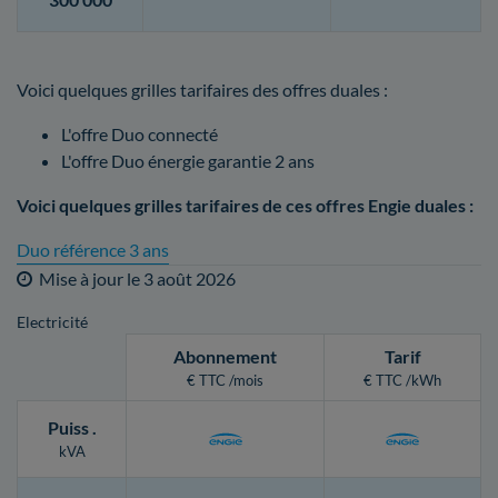
Voici quelques grilles tarifaires des offres duales :
L'offre Duo connecté
L'offre Duo énergie garantie 2 ans
Voici quelques grilles tarifaires de ces offres Engie duales :
Duo référence 3 ans
Mise à jour le
3 août 2026
Electricité
Abonnement
Tarif
€ TTC /mois
€ TTC /kWh
Puiss
.
kVA