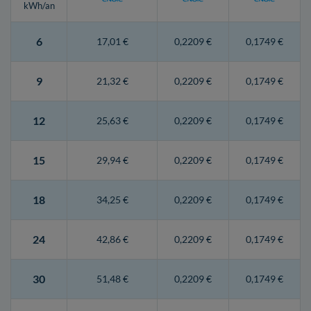
kWh/an
6
17,01 €
0,2209 €
0,1749 €
9
21,32 €
0,2209 €
0,1749 €
12
25,63 €
0,2209 €
0,1749 €
15
29,94 €
0,2209 €
0,1749 €
18
34,25 €
0,2209 €
0,1749 €
24
42,86 €
0,2209 €
0,1749 €
30
51,48 €
0,2209 €
0,1749 €