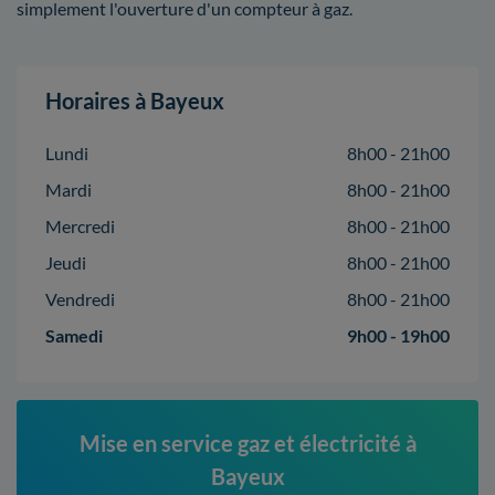
simplement l'ouverture d'un compteur à gaz.
Horaires à Bayeux
Lundi
8h00 - 21h00
Mardi
8h00 - 21h00
Mercredi
8h00 - 21h00
Jeudi
8h00 - 21h00
Vendredi
8h00 - 21h00
Samedi
9h00 - 19h00
Mise en service gaz et électricité à
Bayeux