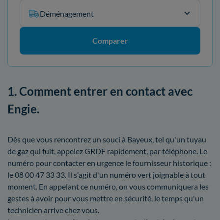
Déménagement
Comparer
1. Comment entrer en contact avec
Engie.
Dès que vous rencontrez un souci à Bayeux, tel qu'un tuyau
de gaz qui fuit, appelez GRDF rapidement, par téléphone. Le
numéro pour contacter en urgence le fournisseur historique :
le 08 00 47 33 33. Il s'agit d'un numéro vert joignable à tout
moment. En appelant ce numéro, on vous communiquera les
gestes à avoir pour vous mettre en sécurité, le temps qu'un
technicien arrive chez vous.