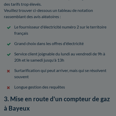
des tarifs trop élevés.
Veuillez trouver ci-dessous un tableau de notation
rassemblant des avis aléatoires :
Le fournisseur d'électricité numéro 2 sur le territoire
français
Grand choix dans les offres d'électricité
Service client joignable du lundi au vendredi de 9h à
20h et le samedi jusqu'à 13h
Surtarification qui peut arriver, mais qui se résolvent
souvent
Longue gestion des requêtes
3. Mise en route d'un compteur de gaz
à Bayeux