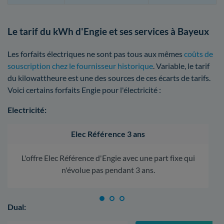
Le tarif du kWh d'Engie et ses services à Bayeux
Les forfaits électriques ne sont pas tous aux mêmes
coûts de
souscription chez le fournisseur historique
. Variable, le tarif
du kilowattheure est une des sources de ces écarts de tarifs.
Voici certains forfaits Engie pour l'électricité :
Electricité:
Elec Référence 3 ans
L'offre Elec Référence d'Engie avec une part fixe qui
n'évolue pas pendant 3 ans.
Dual: