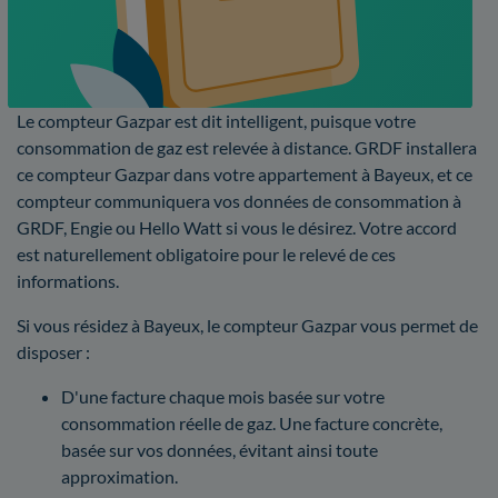
Le compteur Gazpar est dit intelligent, puisque votre
consommation de gaz est relevée à distance. GRDF installera
ce compteur Gazpar dans votre appartement à Bayeux, et ce
compteur communiquera vos données de consommation à
GRDF, Engie ou Hello Watt si vous le désirez. Votre accord
est naturellement obligatoire pour le relevé de ces
informations.
Si vous résidez à Bayeux, le compteur Gazpar vous permet de
disposer :
D'une facture chaque mois basée sur votre
consommation réelle de gaz. Une facture concrète,
basée sur vos données, évitant ainsi toute
approximation.