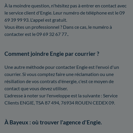
À la moindre question, n'hésitez pas à entrer en contact avec
le service client d'Engie. Leur numéro de téléphone est le 09
69 39 99 93. L'appel est gratuit.
Vous êtes un professionnel ? Dans ce cas, le numéro à
contacter est le 09 69 32 67 77..
Comment joindre Engie par courrier ?
Une autre méthode pour contacter Engie est l'envoi d'un
courrier. Si vous comptez faire une réclamation ou une
résiliation de vos contrats d'énergie, c'est ce moyen de
contact que vous devez utiliser.
L'adresse à noter sur l'enveloppe est la suivante : Service
Clients ENGIE, TSA 87 494, 76934 ROUEN CEDEX 09.
À Bayeux : où trouver l'agence d'Engie.