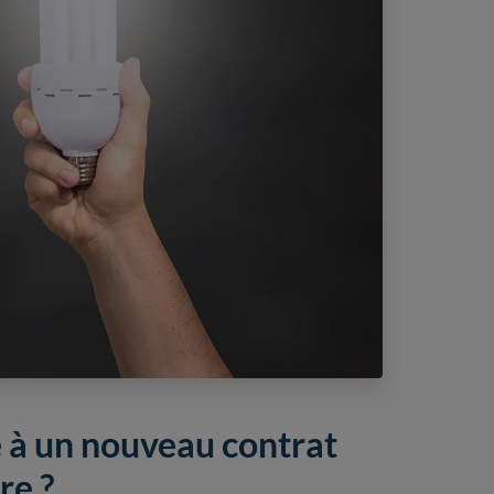
 à un nouveau contrat
re ?