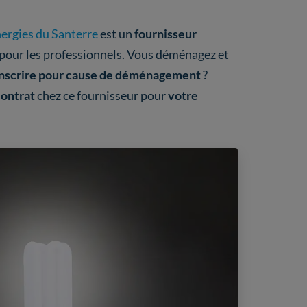
ergies du Santerre
est un
fournisseur
 pour les professionnels. Vous déménagez et
inscrire pour cause de déménagement
?
contrat
chez ce fournisseur pour
votre