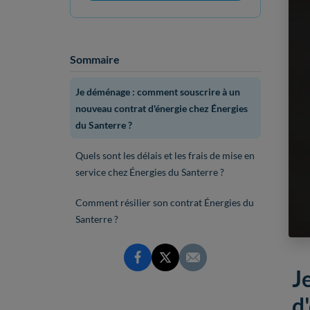
Sommaire
Je déménage : comment souscrire à un
nouveau contrat d'énergie chez Énergies
du Santerre ?
Quels sont les délais et les frais de mise en
service chez Énergies du Santerre ?
Comment résilier son contrat Énergies du
Santerre ?
J
d