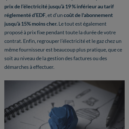
prix de l’électricité jusqu’à 19 % inférieur au tarif
réglementé d’EDF
, et d’un
coût de l'abonnement
jusqu’à 15% moins cher.
Le tout est également
proposé à prix fixe pendant toute la durée de votre
contrat. Enfin, regrouper l’électricité et le gaz chez un
même fournisseur est beaucoup plus pratique, que ce
soit au niveau de la gestion des factures ou des
démarches à effectuer.