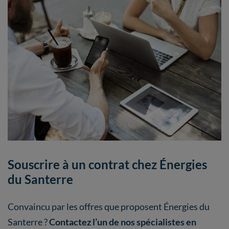
Souscrire à un contrat chez Énergies
du Santerre
Convaincu par les offres que proposent Énergies du
Santerre ?
Contactez l’un de nos spécialistes en