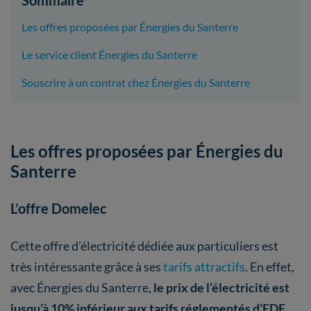
Les offres proposées par Énergies du Santerre
Le service client Énergies du Santerre
Souscrire à un contrat chez Énergies du Santerre
Les offres proposées par Énergies du
Santerre
L’offre Domelec
Cette offre d’électricité dédiée aux particuliers est
très intéressante grâce à ses
tarifs attractifs
. En effet,
avec Énergies du Santerre,
le prix de l’électricité est
jusqu’à 10% inférieur aux tarifs réglementés d’EDF
.