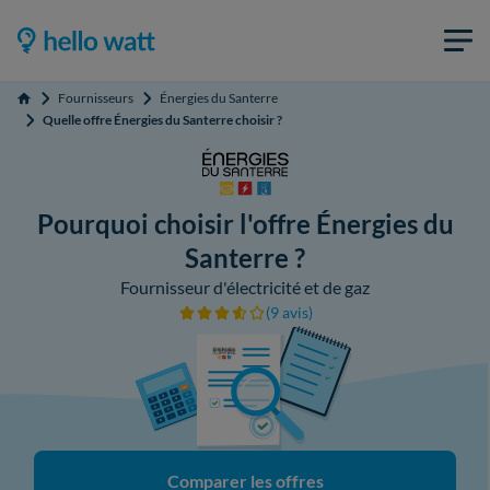
Fournisseurs
Énergies du Santerre
Accueil
Quelle offre Énergies du Santerre choisir ?
Pourquoi choisir l'offre Énergies du
Santerre ?
Fournisseur d'électricité et de gaz
(9 avis)
Comparer les offres