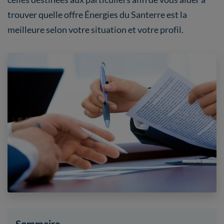
trouver quelle offre Énergies du Santerre est la
meilleure selon votre situation et votre profil.
Sommaire