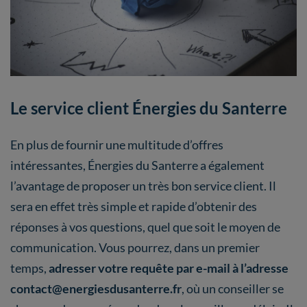
Le service client Énergies du Santerre
En plus de fournir une multitude d’offres
intéressantes, Énergies du Santerre a également
l’avantage de proposer un très bon service client. Il
sera en effet très simple et rapide d’obtenir des
réponses à vos questions, quel que soit le moyen de
communication. Vous pourrez, dans un premier
temps,
adresser votre requête par e-mail à l’adresse
contact@energiesdusanterre.fr
, où un conseiller se