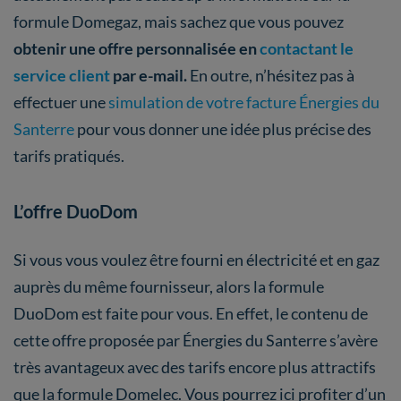
formule Domegaz, mais sachez que vous pouvez
obtenir une offre personnalisée en
contactant le
service client
par e-mail.
En outre, n’hésitez pas à
effectuer une
simulation de votre facture Énergies du
Santerre
pour vous donner une idée plus précise des
tarifs pratiqués.
L’offre DuoDom
Si vous vous voulez être fourni en électricité et en gaz
auprès du même fournisseur, alors la formule
DuoDom est faite pour vous. En effet, le contenu de
cette offre proposée par Énergies du Santerre s’avère
très avantageux avec des tarifs encore plus attractifs
que la formule Domelec. Vous pourrez ici profiter d’un