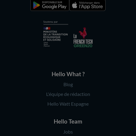
Hello What ?
Blog
L'équipe de rédaction
Hello Watt Espagne
Hello Team
Jobs