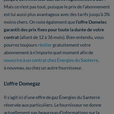
Mais ce n’est pas tout, puisque le prix de l’abonnement
est lui aussi plus avantageux avec des tarifs jusqu’à 3%
moins chers. On note également que
l’offre Domelec
garantit des prix fixes pour toute la durée de votre
contrat
(allant de 12 à 36 mois). Bien entendu, vous
pourrez toujours
résilier
gratuitement votre
abonnement à n’importe quel moment afin de
souscrire à un contrat chez Énergies du Santerre
,
à nouveau, ou chez un autre fournisseur.
L’offre Domegaz
Il s’agit ici d’une offre de gaz Énergies du Santerre
réservée aux particuliers. Le fournisseur ne donne
actuellement pas beaucoup d’informations sur la