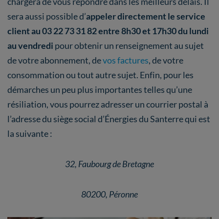
chargera de vous répondre dans les meilleurs délais. Il
sera aussi possible d’
appeler directement le service
client au 03 22 73 31 82 entre 8h30 et 17h30 du lundi
au vendredi
pour obtenir un renseignement au sujet
de votre abonnement, de
vos factures
, de votre
consommation ou tout autre sujet. Enfin, pour les
démarches un peu plus importantes telles qu’une
résiliation, vous pourrez adresser un courrier postal à
l’adresse du siège social d’Énergies du Santerre qui est
la suivante :
32, Faubourg de Bretagne
80200, Péronne