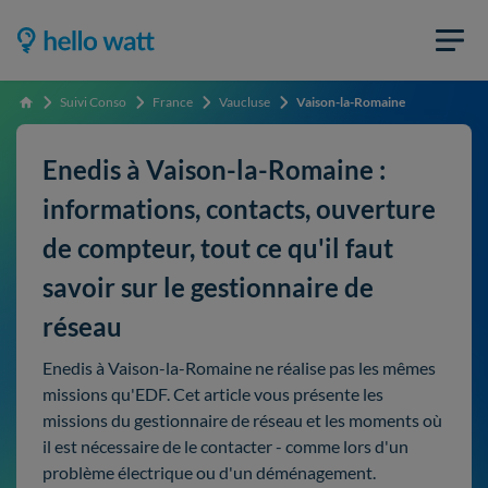
Suivi Conso
France
Vaucluse
Vaison-la-Romaine
Accueil
Enedis à Vaison-la-Romaine :
informations, contacts, ouverture
de compteur, tout ce qu'il faut
savoir sur le gestionnaire de
réseau
Enedis à Vaison-la-Romaine ne réalise pas les mêmes
missions qu'EDF. Cet article vous présente les
missions du gestionnaire de réseau et les moments où
il est nécessaire de le contacter - comme lors d'un
problème électrique ou d'un déménagement.