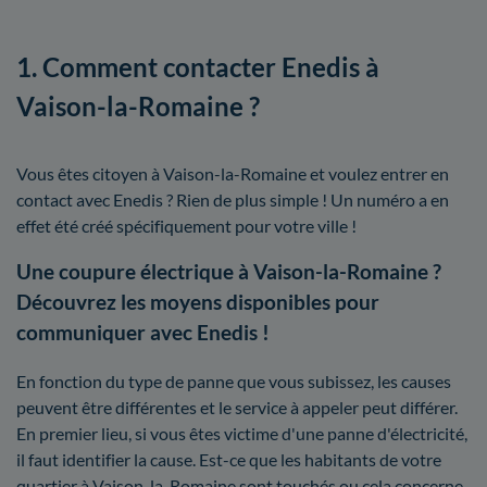
1. Comment contacter Enedis à
Vaison-la-Romaine ?
Vous êtes citoyen à Vaison-la-Romaine et voulez entrer en
contact avec Enedis ? Rien de plus simple ! Un numéro a en
effet été créé spécifiquement pour votre ville !
Une coupure électrique à Vaison-la-Romaine ?
Découvrez les moyens disponibles pour
communiquer avec Enedis !
En fonction du type de panne que vous subissez, les causes
peuvent être différentes et le service à appeler peut différer.
En premier lieu, si vous êtes victime d'une panne d'électricité,
il faut identifier la cause. Est-ce que les habitants de votre
quartier à Vaison-la-Romaine sont touchés ou cela concerne