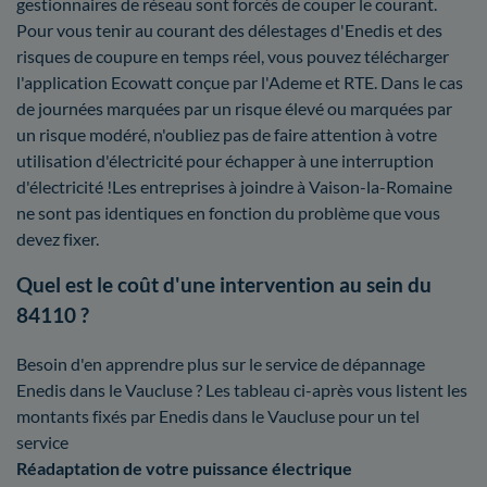
gestionnaires de réseau sont forcés de couper le courant.
Pour vous tenir au courant des délestages d'Enedis et des
risques de coupure en temps réel, vous pouvez télécharger
l'application Ecowatt conçue par l'Ademe et RTE. Dans le cas
de journées marquées par un risque élevé ou marquées par
un risque modéré, n'oubliez pas de faire attention à votre
utilisation d'électricité pour échapper à une interruption
d'électricité !Les entreprises à joindre à Vaison-la-Romaine
ne sont pas identiques en fonction du problème que vous
devez fixer.
Quel est le coût d'une intervention au sein du
84110 ?
Besoin d'en apprendre plus sur le service de dépannage
Enedis dans le Vaucluse ? Les tableau ci-après vous listent les
montants fixés par Enedis dans le Vaucluse pour un tel
service
Réadaptation de votre puissance électrique