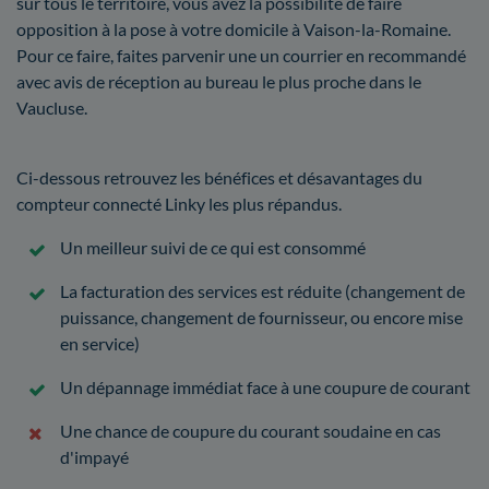
sur tous le territoire, vous avez la possibilité de faire
opposition à la pose à votre domicile à Vaison-la-Romaine.
Pour ce faire, faites parvenir une un courrier en recommandé
avec avis de réception au bureau le plus proche dans le
Vaucluse.
Ci-dessous retrouvez les bénéfices et désavantages du
compteur connecté Linky les plus répandus.
Un meilleur suivi de ce qui est consommé
La facturation des services est réduite (changement de
puissance, changement de fournisseur, ou encore mise
en service)
Un dépannage immédiat face à une coupure de courant
Une chance de coupure du courant soudaine en cas
d'impayé