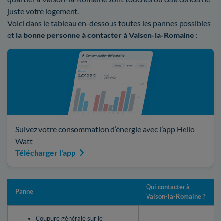
juste votre logement.
Voici dans le tableau en-dessous toutes les pannes possibles
et
la bonne personne à contacter à Vaison-la-Romaine
:
Suivez votre consommation d’énergie avec l’app Hello
Watt
Télécharger l'app
Qui contacter à
Panne
Vaison-la-Romaine ?
Coupure générale sur le