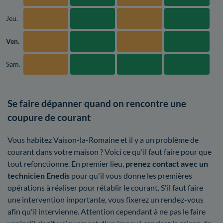
Jeu.
Ven.
Sam.
Se faire dépanner quand on rencontre une
coupure de courant
Vous habitez Vaison-la-Romaine et il y a un problème de
courant dans votre maison ? Voici ce qu'il faut faire pour que
tout refonctionne. En premier lieu,
prenez contact avec un
technicien Enedis
pour qu'il vous donne les premières
opérations à réaliser pour rétablir le courant. S'il faut faire
une intervention importante, vous fixerez un rendez-vous
afin qu'il intervienne. Attention cependant à ne pas le faire