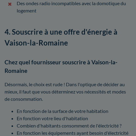
Des ondes radio incompatibles avec la domotique du
logement
4. Souscrire à une offre d'énergie à
Vaison-la-Romaine
Chez quel fournisseur souscrire à Vaison-la-
Romaine
Désormais, le choix est rude ! Dans l'optique de décider au
mieux, il faut que vous déterminez vos nécessités et modes
de consommation.
En fonction de la surface de votre habitation
En fonction votre lieu d'habitation
Combien d'habitants consomment de l'électricité ?
En fonction les équipements ayant besoin d'électricité