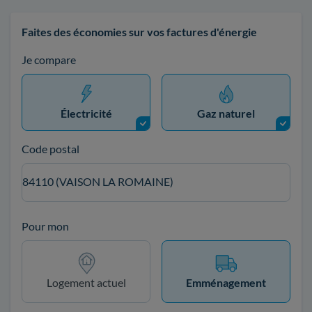
Faites des économies sur vos factures d'énergie
Je compare
Électricité
Gaz naturel
Code postal
84110 (VAISON LA ROMAINE)
Pour mon
Logement actuel
Emménagement