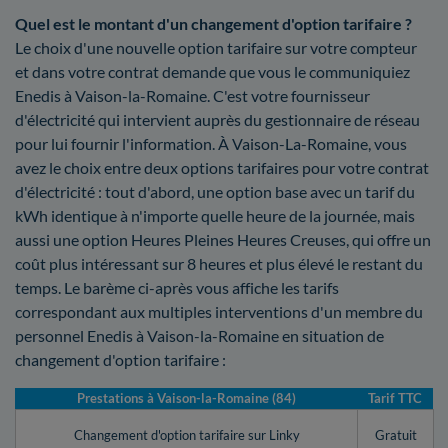
Quel est le montant d'un changement d'option tarifaire ?
Le choix d'une nouvelle option tarifaire sur votre compteur
et dans votre contrat demande que vous le communiquiez
Enedis à Vaison-la-Romaine. C'est votre fournisseur
d'électricité qui intervient auprès du gestionnaire de réseau
pour lui fournir l'information. À Vaison-La-Romaine, vous
avez le choix entre deux options tarifaires pour votre contrat
d'électricité : tout d'abord, une option base avec un tarif du
kWh identique à n'importe quelle heure de la journée, mais
aussi une option Heures Pleines Heures Creuses, qui offre un
coût plus intéressant sur 8 heures et plus élevé le restant du
temps. Le barème ci-après vous affiche les tarifs
correspondant aux multiples interventions d'un membre du
personnel Enedis à Vaison-la-Romaine en situation de
changement d'option tarifaire :
Prestations à Vaison-la-Romaine (84)
Tarif TTC
Changement d'option tarifaire sur Linky
Gratuit