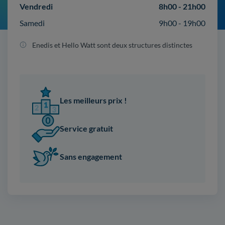
Vendredi
8h00 - 21h00
Samedi
9h00 - 19h00
Enedis et Hello Watt sont deux structures distinctes
Les meilleurs prix !
Service gratuit
Sans engagement