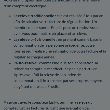
d'un compteur électrique.
La relève traditionnelle
: elle est réalisée 2 fois par an
afin de calculer votre facture de régularisation. Un
membre du personnel Enedis pose un rendez-vous
avec vous pour mettre en place cette relève.
La relève prévisionnelle
: en prenant comme base la
consommation de la personne précédente, votre
fournisseur réalise une estimation de votre facture et la
régularise chaque année.
L'auto-relève
: comme l'indique son appellation, la
relève du compteur est effectuée par le particulier.
Après avoir fait la relève de son index de
consommation, il le transmet par ses propres moyens
au gérant du réseau Enedis.
À savoir : avec le compteur Linky, terminé la relève du
compteur, et les factures suivant une évaluation de