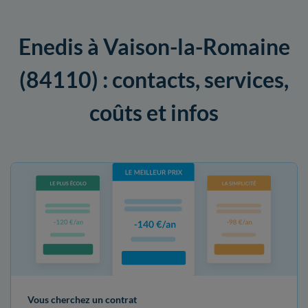
Enedis à Vaison-la-Romaine
(84110) : contacts, services,
coûts et infos
Vous cherchez un contrat