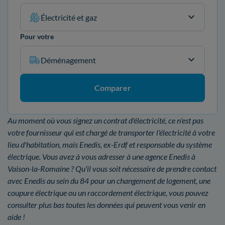
Électricité et gaz
Pour votre
Déménagement
Comparer
Au moment où vous signez un contrat d'électricité, ce n'est pas
votre fournisseur qui est chargé de transporter l'électricité à votre
lieu d'habitation, mais Enedis, ex-Erdf et responsable du système
électrique. Vous avez à vous adresser à une agence Enedis à
Vaison-la-Romaine ? Qu'il vous soit nécessaire de prendre contact
avec Enedis au sein du 84 pour un changement de logement, une
coupure électrique ou un raccordement électrique, vous pouvez
consulter plus bas toutes les données qui peuvent vous venir en
aide !