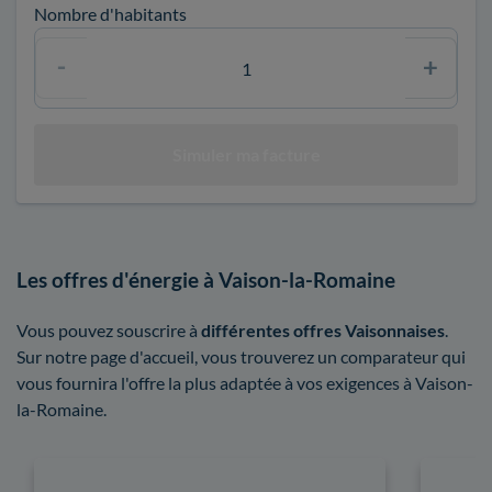
Nombre d'habitants
Les offres d'énergie à Vaison-la-Romaine
Vous pouvez souscrire à
différentes offres Vaisonnaises
.
Sur notre page d'accueil, vous trouverez un comparateur qui
vous fournira l'offre la plus adaptée à vos exigences à Vaison-
la-Romaine.