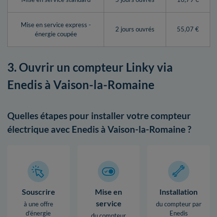
Mise en service express -
2 jours ouvrés
55,07 €
énergie coupée
3. Ouvrir un compteur Linky via
Enedis à Vaison-la-Romaine
Quelles étapes pour installer votre compteur
électrique avec Enedis à Vaison-la-Romaine ?
Souscrire
Mise en
Installation
service
à une offre
du compteur par
d’énergie
Enedis
du compteur