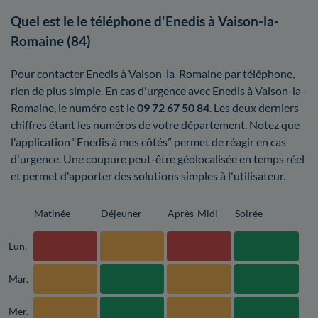
Quel est le le téléphone d'Enedis à Vaison-la-
Romaine (84)
Pour contacter Enedis à Vaison-la-Romaine par téléphone,
rien de plus simple. En cas d'urgence avec Enedis à Vaison-la-
Romaine, le numéro est le
09 72 67 50 84
. Les deux derniers
chiffres étant les numéros de votre département. Notez que
l'application “Enedis à mes côtés” permet de réagir en cas
d'urgence. Une coupure peut-être géolocalisée en temps réel
et permet d'apporter des solutions simples à l'utilisateur.
Matinée
Déjeuner
Après-Midi
Soirée
Lun.
Mar.
Mer.