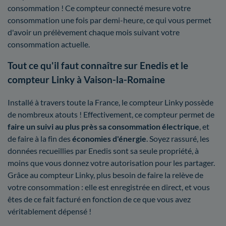
consommation ! Ce compteur connecté mesure votre
consommation une fois par demi-heure, ce qui vous permet
d'avoir un prélèvement chaque mois suivant votre
consommation actuelle.
Tout ce qu'il faut connaître sur Enedis et le
compteur Linky à Vaison-la-Romaine
Installé à travers toute la France, le compteur Linky possède
de nombreux atouts ! Effectivement, ce compteur permet de
faire un suivi au plus près sa consommation électrique
, et
de faire à la fin des
économies d'énergie
. Soyez rassuré, les
données recueillies par Enedis sont sa seule propriété, à
moins que vous donnez votre autorisation pour les partager.
Grâce au compteur Linky, plus besoin de faire la relève de
votre consommation : elle est enregistrée en direct, et vous
êtes de ce fait facturé en fonction de ce que vous avez
véritablement dépensé !