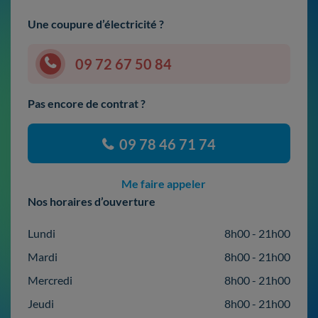
Une coupure d’électricité ?
09 72 67 50 84
Pas encore de contrat ?
09 78 46 71 74
Me faire appeler
Nos horaires d’ouverture
Lundi
8h00 - 21h00
Mardi
8h00 - 21h00
Mercredi
8h00 - 21h00
Jeudi
8h00 - 21h00