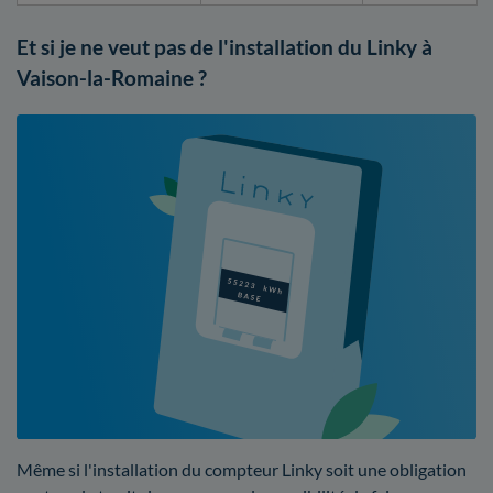
Et si je ne veut pas de l'installation du Linky à
Vaison-la-Romaine ?
Même si l'installation du compteur Linky soit une obligation