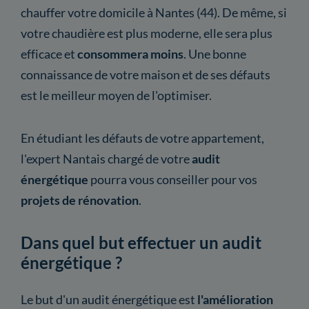
chauffer votre domicile à Nantes (44). De même, si
votre chaudière est plus moderne, elle sera plus
efficace et
consommera moins
. Une bonne
connaissance de votre maison et de ses défauts
est le meilleur moyen de l'optimiser.
En étudiant les défauts de votre appartement,
l'expert Nantais chargé de votre
audit
énergétique
pourra vous conseiller pour vos
projets de rénovation
.
Dans quel but effectuer un audit
énergétique ?
Le but d'un audit énergétique est
l'amélioration