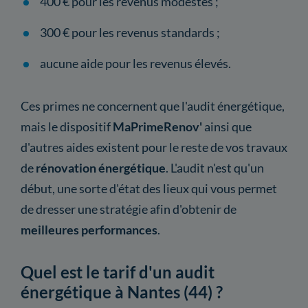
400 € pour les revenus modestes ;
300 € pour les revenus standards ;
aucune aide pour les revenus élevés.
Ces primes ne concernent que l'audit énergétique,
mais le dispositif
MaPrimeRenov'
ainsi que
d'autres aides existent pour le reste de vos travaux
de
rénovation énergétique
. L'audit n'est qu'un
début, une sorte d'état des lieux qui vous permet
de dresser une stratégie afin d'obtenir de
meilleures performances
.
Quel est le tarif d'un audit
énergétique à Nantes (44) ?