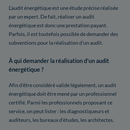
L'audit énergétique est une étude précise réalisée
par un expert. De fait, réaliser un audit
énergétique est donc une prestation payant.
Parfois, il est toutefois possible de demander des
subventions pour la réalisation d'un audit.
À qui demander la réalisation d'un audit
énergétique ?
Afin d'être considéré valide légalement, un audit
énergétique doit être mené par un professionnel
certifié. Parmi les professionnels proposant ce
service, on peut lister : les diagnostiqueurs et
auditeurs, les bureaux d'études, les architectes.