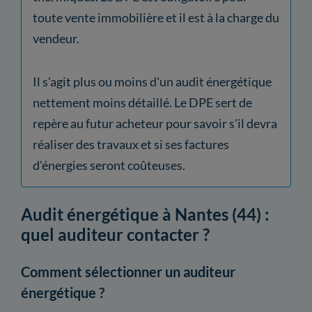
toute vente immobilière et il est à la charge du
vendeur.
Il s'agit plus ou moins d'un audit énergétique
nettement moins détaillé. Le DPE sert de
repère au futur acheteur pour savoir s'il devra
réaliser des travaux et si ses factures
d'énergies seront coûteuses.
Audit énergétique à Nantes (44) :
quel auditeur contacter ?
Comment sélectionner un auditeur
énergétique ?