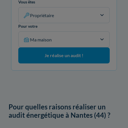
Vous êtes
Propriétaire
Pour votre
Ma maison
Je réalise un audit !
Pour quelles raisons réaliser un
audit énergétique à Nantes (44) ?