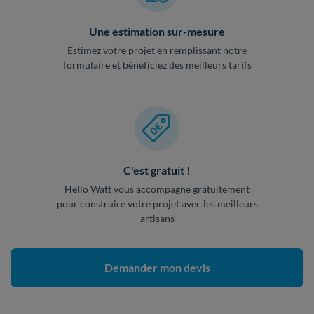
Une estimation sur-mesure
Estimez votre projet en remplissant notre
formulaire et bénéficiez des meilleurs tarifs
C'est gratuit !
Hello Watt vous accompagne gratuitement
pour construire votre projet avec les meilleurs
artisans
Demander mon devis