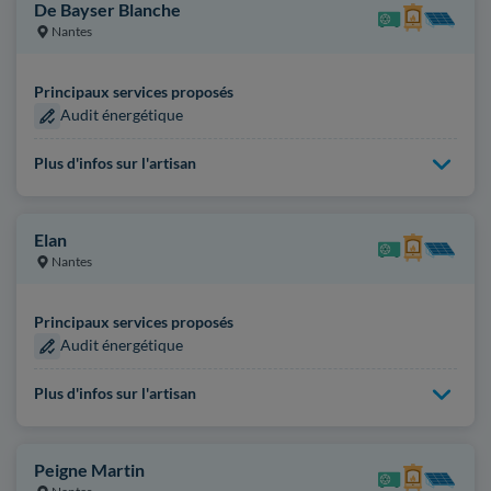
De Bayser Blanche
Nantes
Principaux services proposés
Audit énergétique
Plus d'infos sur l'artisan
Elan
Nantes
Principaux services proposés
Audit énergétique
Plus d'infos sur l'artisan
Peigne Martin