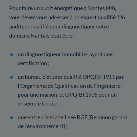
Pour faire un audit énergétique à Nantes (44),
vous devez vous adresser à un
expert qualifié
. Un
auditeur qualifié pour diagnostiquer votre
domicile Nantais peut être :
un diagnostiqueur immobilier ayant une
certification ;
un bureau d'études qualifié OPQIBI 1911 par
l'Organisme de Qualification de l'Ingénierie,
pour une maison, et OPQIBI 1905 pour un
ensemble foncier ;
une entreprise labellisée RGE (Reconnu garant
de l'environnement) ;