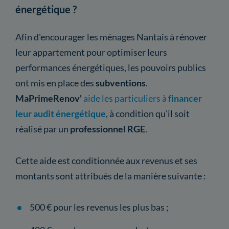
énergétique ?
Afin d'encourager les ménages Nantais à rénover
leur appartement pour optimiser leurs
performances énergétiques, les pouvoirs publics
ont mis en place des
subventions
.
MaPrimeRenov'
aide les particuliers à
financer
leur audit énergétique
, à condition qu'il soit
réalisé par un
professionnel RGE
.
Cette aide est conditionnée aux revenus et ses
montants sont attribués de la manière suivante :
500 € pour les revenus les plus bas ;