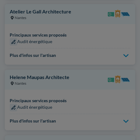
Atelier Le Gall Architecture
Nantes
Principaux services proposés
Audit énergétique
Plus d'infos sur l'artisan
Helene Maupas Architecte
Nantes
Principaux services proposés
Audit énergétique
Plus d'infos sur l'artisan