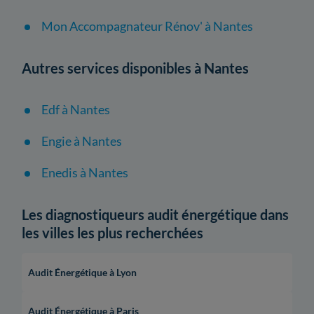
Mon Accompagnateur Rénov' à Nantes
Autres services disponibles à Nantes
Edf à Nantes
Engie à Nantes
Enedis à Nantes
Les diagnostiqueurs audit énergétique dans
les villes les plus recherchées
Audit Énergétique à Lyon
Audit Énergétique à Paris