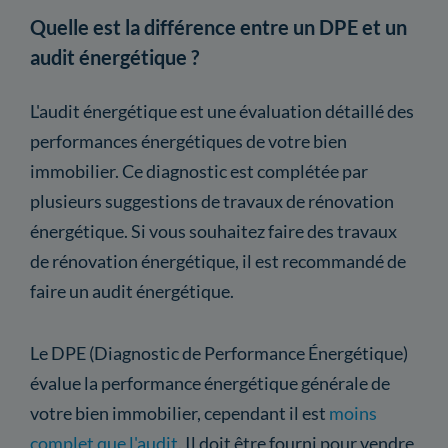
Quelle est la différence entre un DPE et un
audit énergétique ?
L'audit énergétique est une évaluation détaillé des
performances énergétiques de votre bien
immobilier. Ce diagnostic est complétée par
plusieurs suggestions de travaux de rénovation
énergétique. Si vous souhaitez faire des travaux
de rénovation énergétique, il est recommandé de
faire un audit énergétique.
Le DPE (Diagnostic de Performance Énergétique)
évalue la performance énergétique générale de
votre bien immobilier, cependant il est
moins
complet que l'audit
. Il doit être fourni pour vendre