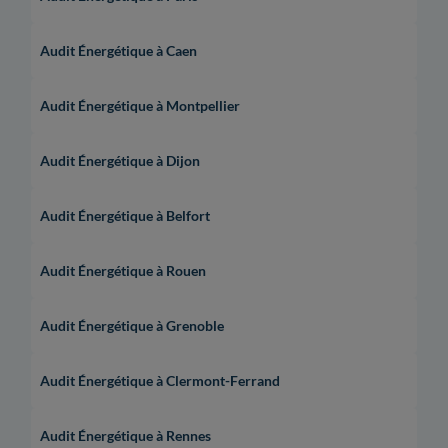
Audit Énergétique à Caen
Audit Énergétique à Montpellier
Audit Énergétique à Dijon
Audit Énergétique à Belfort
Audit Énergétique à Rouen
Audit Énergétique à Grenoble
Audit Énergétique à Clermont-Ferrand
Audit Énergétique à Rennes