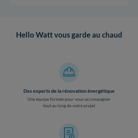
Hello Watt vous garde au chaud
Des experts de la rénovation énergétique
Une équipe formée pour vous accompagner
tout au long de votre projet