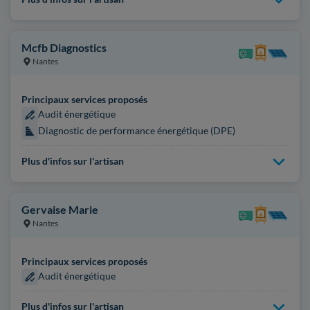
Mcfb Diagnostics
Nantes
Principaux services proposés
Audit énergétique
Diagnostic de performance énergétique (DPE)
Plus d'infos sur l'artisan
Gervaise Marie
Nantes
Principaux services proposés
Audit énergétique
Plus d'infos sur l'artisan