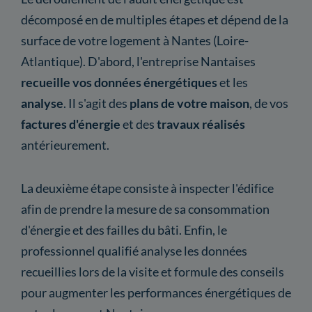
décomposé en de multiples étapes et dépend de la
surface de votre logement à Nantes (Loire-
Atlantique). D'abord, l'entreprise Nantaises
recueille vos données énergétiques
et les
analyse
. Il s'agit des
plans de votre maison
, de vos
factures d'énergie
et des
travaux réalisés
antérieurement.
La deuxième étape consiste à inspecter l'édifice
afin de prendre la mesure de sa consommation
d'énergie et des failles du bâti. Enfin, le
professionnel qualifié analyse les données
recueillies lors de la visite et formule des conseils
pour augmenter les performances énergétiques de