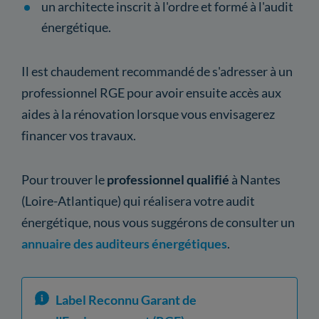
un architecte inscrit à l'ordre et formé à l'audit
énergétique.
Il est chaudement recommandé de s'adresser à un
professionnel RGE pour avoir ensuite accès aux
aides à la rénovation lorsque vous envisagerez
financer vos travaux.
Pour trouver le
professionnel qualifié
à Nantes
(Loire-Atlantique) qui réalisera votre audit
énergétique, nous vous suggérons de consulter un
annuaire des auditeurs énergétiques
.
Label Reconnu Garant de