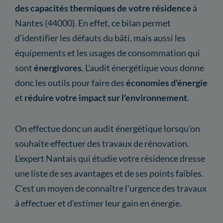
des capacités thermiques de votre résidence
à
Nantes (44000). En effet, ce bilan permet
d'identifier les défauts du bâti, mais aussi les
équipements et les usages de consommation qui
sont
énergivores
. L'audit énergétique vous donne
donc les outils pour faire des
économies d'énergie
et
réduire votre impact sur l'environnement
.
On effectue donc un audit énergétique lorsqu'on
souhaite effectuer des travaux de rénovation.
L'expert Nantais qui étudie votre résidence dresse
une liste de ses avantages et de ses points faibles.
C'est un moyen de connaître l'urgence des travaux
à effectuer et d'estimer leur gain en énergie.