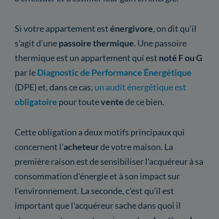
Si votre appartement est
énergivore
, on dit qu'il
s'agit d'une
passoire thermique
. Une passoire
thermique est un appartement qui est
noté F ou G
par le
Diagnostic de Performance Énergétique
(DPE) et, dans ce cas,
un audit énergétique est
obligatoire
pour toute
vente
de ce bien.
Cette obligation a deux motifs principaux qui
concernent l'
acheteur
de votre maison. La
première raison est de sensibiliser l'acquéreur à sa
consommation d'énergie et à son impact sur
l'environnement. La seconde, c'est qu'il est
important que l'acquéreur sache dans quoi il