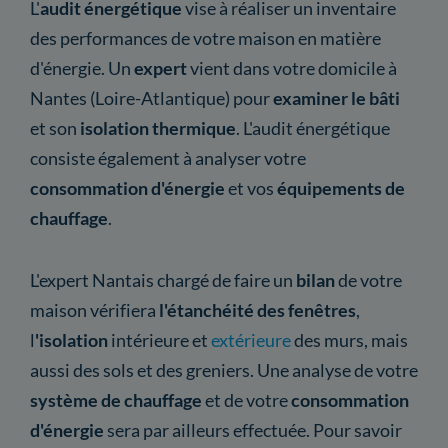
L'
audit énergétique
vise à réaliser un inventaire
des performances de votre maison en matière
d'énergie. Un
expert
vient dans votre domicile à
Nantes (Loire-Atlantique) pour
examiner le bâti
et son
isolation thermique
. L'audit énergétique
consiste également à analyser votre
consommation d'énergie
et vos
équipements de
chauffage
.
L'expert Nantais chargé de faire un
bilan
de votre
maison vérifiera
l'étanchéité des fenêtres
,
l
'isolation
intérieure et
extérieure
des murs, mais
aussi des sols et des greniers. Une analyse de votre
système de chauffage
et de votre
consommation
d'énergie
sera par ailleurs effectuée. Pour savoir