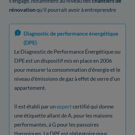
s'engage, notamment au niveau des
chantiers de
rénovation
qu'il pourrait avoir à entreprendre
Diagnostic de performance énergétique
(DPE)
Le Diagnostic de Performance Énergétique ou
DPE est un dispositif mis en place en 2006
pour mesurer la consommation d'énergie et le
niveau d'émissions de gaz à effet de serre d'un
appartement.
Il est établi par un
expert
certifié qui donne
une étiquette allant de A, pour les maisons
performantes, à G pour les passoires
thermiques. Le DPE est obligatoire pour