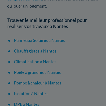
ou louer un logement.
Trouver le meilleur professionnel pour
réaliser vos travaux à Nantes
Panneaux Solaires à Nantes
Chauffagistes à Nantes
Climatisation à Nantes
Poêle à granulés à Nantes
Pompe à chaleur à Nantes
Isolation à Nantes
DPE à Nantes