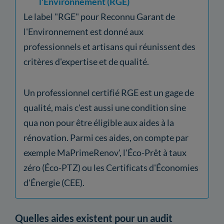
l'Environnement (RGE)
Le label "RGE" pour Reconnu Garant de
l'Environnement est donné aux
professionnels et artisans qui réunissent des
critères d'expertise et de qualité.
Un professionnel certifié RGE est un gage de
qualité, mais c'est aussi une condition sine
qua non pour être éligible aux aides à la
rénovation. Parmi ces aides, on compte par
exemple MaPrimeRenov', l'Éco-Prêt à taux
zéro (Éco-PTZ) ou les Certificats d'Économies
d'Énergie (CEE).
Quelles aides existent pour un audit