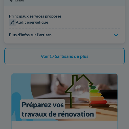
Nantes
Principaux services proposés
Audit énergétique
Plus d'infos sur l'artisan
Voir
176
artisans de plus