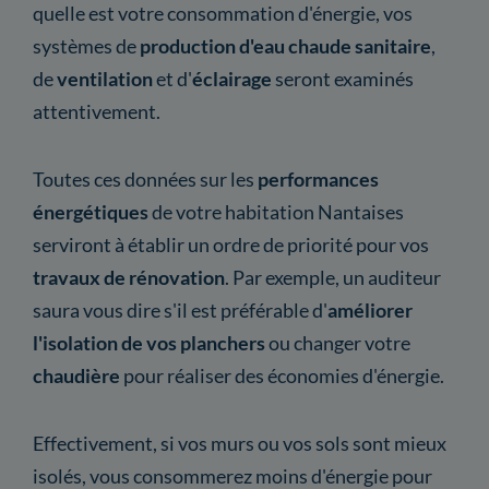
quelle est votre consommation d'énergie, vos
systèmes de
production d'eau chaude sanitaire
,
de
ventilation
et d'
éclairage
seront examinés
attentivement.
Toutes ces données sur les
performances
énergétiques
de votre habitation Nantaises
serviront à établir un ordre de priorité pour vos
travaux de rénovation
. Par exemple, un auditeur
saura vous dire s'il est préférable d'
améliorer
l'isolation de
vos planchers
ou changer votre
chaudière
pour réaliser des économies d'énergie.
Effectivement, si vos murs ou vos sols sont mieux
isolés, vous consommerez moins d'énergie pour