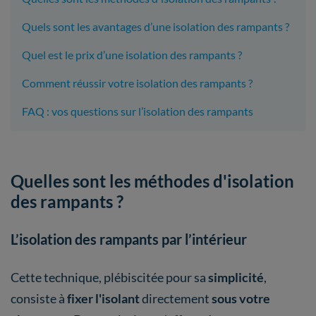
Quels sont les avantages d’une isolation des rampants ?
Quel est le prix d’une isolation des rampants ?
Comment réussir votre isolation des rampants ?
FAQ : vos questions sur l’isolation des rampants
Quelles sont les méthodes d'isolation
des rampants ?
L’isolation des rampants par l’intérieur
Cette technique, plébiscitée pour sa
simplicité
,
consiste à
fixer l'isolant
directement
sous votre