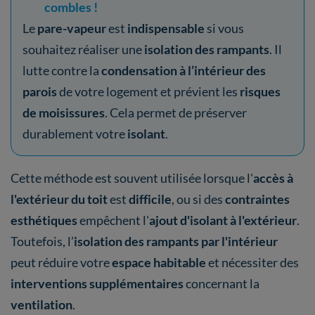
combles !
Le
pare-vapeur
est
indispensable
si vous
souhaitez réaliser une
isolation des rampants
. Il
lutte contre la
condensation à l’intérieur des
parois
de votre logement et prévient les
risques
de moisissures
. Cela permet de préserver
durablement votre
isolant
.
Cette méthode est souvent utilisée lorsque l'
accès à
l'extérieur du toit
est
difficile
,
ou si des
contraintes
esthétiques
empêchent l'
ajout d'isolant à l'extérieur
.
Toutefois, l’
isolation des rampants par l'intérieur
peut réduire votre
espace habitable
et nécessiter des
interventions supplémentaires
concernant la
ventilation
.