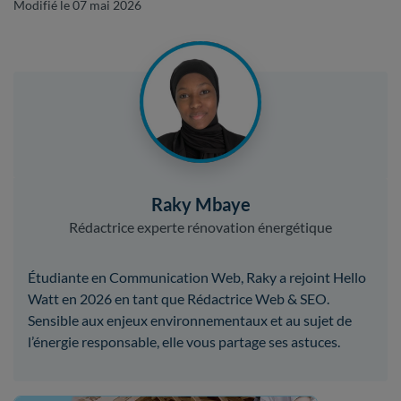
Modifié le 07 mai 2026
Raky Mbaye
Rédactrice experte rénovation énergétique
Étudiante en Communication Web, Raky a rejoint Hello
Watt en 2026 en tant que Rédactrice Web & SEO.
Sensible aux enjeux environnementaux et au sujet de
l’énergie responsable, elle vous partage ses astuces.