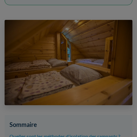
Sommaire
Quelles sont les méthodes d'isolation des rampants ?