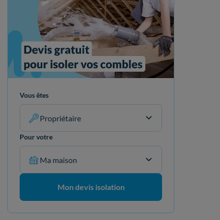
Vous êtes
Propriétaire
Pour votre
Ma maison
Mon devis isolation