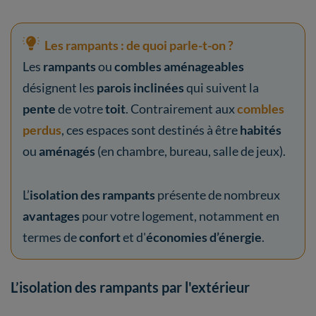
Les rampants : de quoi parle-t-on ?
Les
rampants
ou
combles aménageables
désignent les
parois inclinées
qui suivent la
pente
de votre
toit
. Contrairement aux
combles
perdus
, ces espaces sont destinés à être
habités
ou
aménagés
(en chambre, bureau, salle de jeux).
L’
isolation des rampants
présente de nombreux
avantages
pour votre logement, notamment en
termes de
confort
et d'
économies d’énergie
.
L’isolation des rampants par l'extérieur