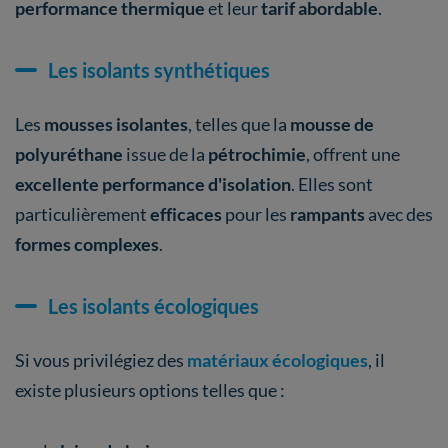
performance thermique
et leur
tarif abordable
.
Les isolants synthétiques
Les
mousses isolantes
, telles que la
mousse de
polyuréthane
issue de la
pétrochimie
, offrent une
excellente performance d'isolation
. Elles sont
particulièrement
efficaces
pour les
rampants
avec des
formes complexes
.
Les isolants écologiques
Si vous privilégiez des
matériaux écologiques
, il
existe plusieurs options telles que :