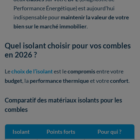
Performance Énergétique) est aujourd'hui
indispensable pour
maintenir la valeur de votre
bien sur le marché immobilier
.
Quel isolant choisir pour vos combles
en 2026 ?
Le
choix de l’isolant
est le
compromis
entre votre
budget
, la
performance thermique
et votre
confort
.
Comparatif des matériaux isolants pour les
combles
Isolant
Points forts
Pour qui ?