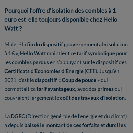
Pourquoi l’offre d’isolation des combles à 1
euro est-elle toujours disponible chez Hello
Watt ?
Malgré la
fin du dispositif gouvernemental
«
isolation
à 1 €
»,
Hello Watt
maintient ce
tarif symbolique
pour
les
combles perdus
en s'appuyant sur le dispositif des
Certificats d’Économies d’Énergie
(CEE). Jusqu'en
2021, c’est le
dispositif
«
Coup de pouce
» qui
permettait ce
tarif avantageux
, avec des
primes
qui
couvraient largement le
coût des travaux d’isolation
.
La
DGEC
(Direction générale de l’énergie et du climat)
a depuis
baissé le montant de ces forfaits
et
durci les