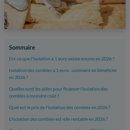
Sommaire
Est-ce que l'isolation à 1 euro existe encore en 2026 ?
Isolation des combles à 1 euro : comment en bénéficier
en 2026 ?
Quelles sont les aides pour financer l’isolation des
combles à moindre coût ?
Quel est le prix de l'isolation des combles en 2026 ?
L'isolation des combles est-elle rentable en 2026 ?