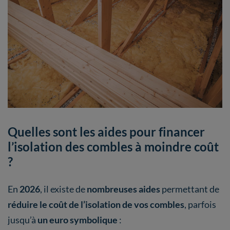
Quelles sont les aides pour financer
l’isolation des combles à moindre coût
?
En
2026
, il existe de
nombreuses aides
permettant de
réduire le coût de l’isolation de vos combles
, parfois
jusqu’à
un euro symbolique
: