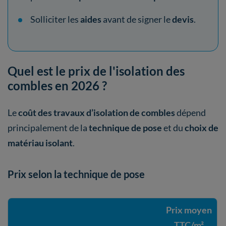
Solliciter les
aides
avant de signer le
devis
.
Quel est le prix de l'isolation des
combles en 2026 ?
Le
coût des travaux d’isolation de combles
dépend
principalement de la
technique de pose
et du
choix de
matériau isolant
.
Prix selon la technique de pose
Prix moyen
TTC/m²