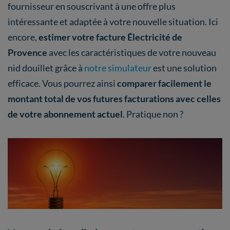
fournisseur en souscrivant à une offre plus
intéressante et adaptée à votre nouvelle situation. Ici
encore,
estimer votre facture Électricité de
Provence
avec les caractéristiques de votre nouveau
nid douillet grâce à
notre simulateur
est une solution
efficace. Vous pourrez ainsi
comparer facilement le
montant total de vos futures facturations avec celles
de votre abonnement actuel
. Pratique non ?