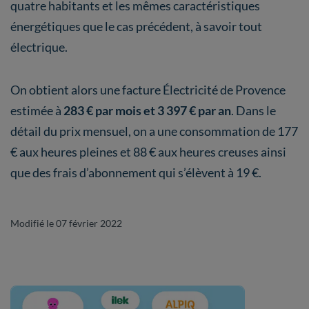
quatre habitants et les mêmes caractéristiques
énergétiques que le cas précédent, à savoir tout
électrique.
On obtient alors une facture Électricité de Provence
estimée à
283 € par mois et 3 397 € par an
. Dans le
détail du prix mensuel, on a une consommation de 177
€ aux heures pleines et 88 € aux heures creuses ainsi
que des frais d’abonnement qui s’élèvent à 19 €.
Modifié le 07 février 2022