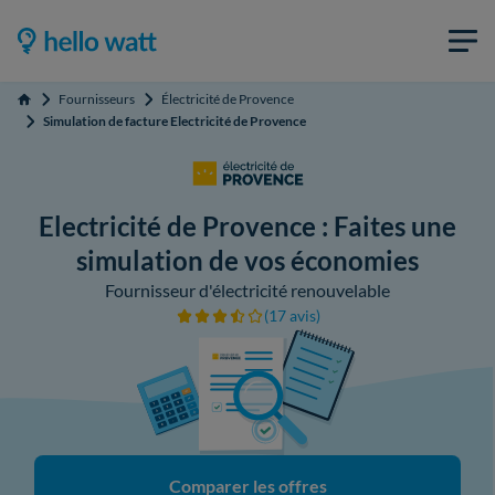
Fournisseurs
Électricité de Provence
Accueil
Simulation de facture Electricité de Provence
Electricité de Provence : Faites une
simulation de vos économies
Fournisseur d'électricité renouvelable
(17 avis)
Comparer les offres