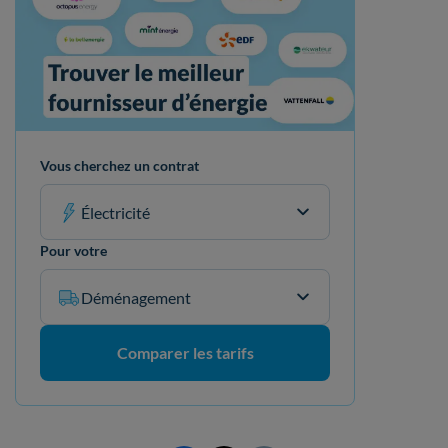
Vous cherchez un contrat
Électricité
Pour votre
Déménagement
Comparer les tarifs