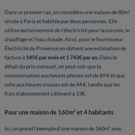
Dans ce premier cas, on considère une maison de 80m²
située à Paris et habitée par deux personnes. Elle
utilise exclusivement de l'électricité pour la cuisson, le
chauffage et l’eau chaude. Ainsi, pour le fournisseur
Électricité de Provence on obtient une estimation de
facture à
145€ par mois et 1 743€ par an.
Dans le
détail du prix mensuel, on peut voir que la
consommation aux heures pleines est de 89 € et que
celle aux heures creuses est de 44 €, tandis que les
frais d’abonnement s’élèvent à 13€.
Pour une maison de 160m² et 4 habitants
Ici, on prend l’exemple d’une maison de 160m² avec