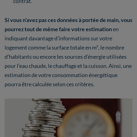
contrat.
Si vous n’avez pas ces données à portée de main, vous
pourrez tout de même faire votre estimation
en
indiquant davantage d'informations sur votre
logement comme la surface totale en m², le nombre
d’habitants ou encore les sources d’énergie utilisées
pour l’eau chaude, le chauffage et la cuisson. Ainsi, une
estimation de votre consommation énergétique
pourra être calculée selon ces critères.