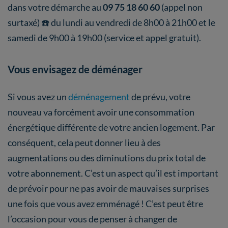
dans votre démarche au
09 75 18 60 60
(appel non
surtaxé) ☎️ du lundi au vendredi de 8h00 à 21h00 et le
samedi de 9h00 à 19h00 (service et appel gratuit).
Vous envisagez de déménager
Si vous avez un
déménagement
de prévu, votre
nouveau va forcément avoir une consommation
énergétique différente de votre ancien logement. Par
conséquent, cela peut donner lieu à des
augmentations ou des diminutions du prix total de
votre abonnement. C’est un aspect qu’il est important
de prévoir pour ne pas avoir de mauvaises surprises
une fois que vous avez emménagé ! C’est peut être
l’occasion pour vous de penser à changer de