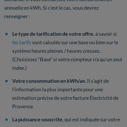
annuelle en kWh. Si c’est le cas, vous devrez
renseigner :
Le type de tarification de votre offre
, à savoir si
les tarifs
sont calculés sur une base ou bien sur le
système heures pleines / heures creuses.
(Choisissez “Base” si votre compteur n’a qu’un seul
index.)
Votre consommation en kWh/an
. Il s’agit de
l'information la plus importante pour une
estimation précise de votre facture Électricité de
Provence.
La puissance souscrite
, qui est indiquée sur votre