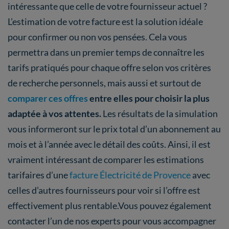
intéressante que celle de votre fournisseur actuel ?
L’estimation de votre facture est la solution idéale
pour confirmer ou non vos pensées. Cela vous
permettra dans un premier temps de connaître les
tarifs pratiqués pour chaque offre selon vos critères
de recherche personnels, mais aussi et surtout de
comparer ces offres
entre elles pour choisir la plus
adaptée à vos attentes.
Les résultats de la simulation
vous informeront sur le prix total d’un abonnement au
mois et à l’année avec le détail des coûts. Ainsi, il est
vraiment intéressant de comparer les estimations
tarifaires d’une
facture Électricité de Provence
avec
celles d’autres fournisseurs pour voir si l’offre est
effectivement plus rentable.Vous pouvez également
contacter l’un de nos experts pour vous accompagner