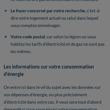
Le foyer concerné par votre recherche
, c’est-à-
dire votre logement actuel ou celui dans lequel
vous comptez emménager.
Votre code postal
, car selon la région où vous
habitez les tarifs d’électricité et de gaz ne sont pas
les mêmes.
Les informations sur votre consommation
d’énergie
On entre ici dans le vif du sujet avec les données sur
vos dépenses d’énergie, ou plus précisément
d’électricité dans votre cas. Il vous sera tout d’abord
demandé si vous connaissez votre consommation