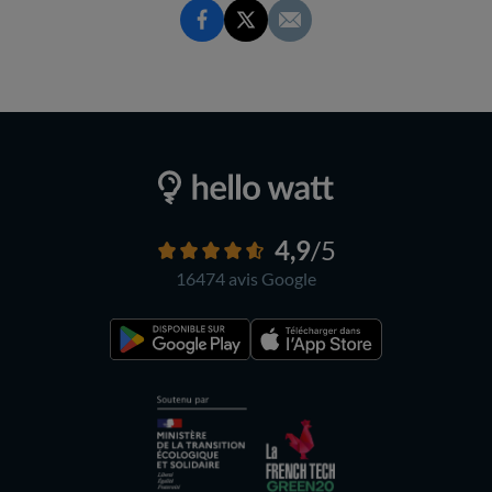
4,9
/5
16474 avis
Google