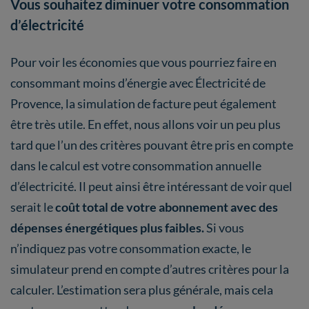
Vous souhaitez diminuer votre consommation
d’électricité
Pour voir les économies que vous pourriez faire en
consommant moins d’énergie avec Électricité de
Provence, la simulation de facture peut également
être très utile. En effet, nous allons voir un peu plus
tard que l’un des critères pouvant être pris en compte
dans le calcul est votre consommation annuelle
d’électricité. Il peut ainsi être intéressant de voir quel
serait le
coût total de votre abonnement avec des
dépenses énergétiques plus faibles.
Si vous
n’indiquez pas votre consommation exacte, le
simulateur prend en compte d’autres critères pour la
calculer. L’estimation sera plus générale, mais cela