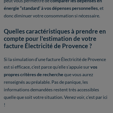
peut vous permettre de
comparer les dépenses en
énergie “standard’ à vos dépenses personnelles
, et
donc diminuer votre consommation si nécessaire.
Quelles caractéristiques à prendre en
compte pour l'estimation de votre
facture Électricité de Provence ?
Si la simulation d’une facture Électricité de Provence
est si efficace, c’est parce qu’elle s’appuie sur
vos
propres critères de recherche
que vous aurez
renseignés au préalable. Pas de panique, les
informations demandées restent très accessibles
quelle que soit votre situation. Venez voir, c’est par ici
!