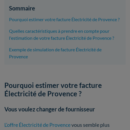
Sommaire
Pourquoi estimer votre facture Électricité de Provence ?
Quelles caractéristiques à prendre en compte pour
l'estimation de votre facture Électricité de Provence ?
Exemple de simulation de facture Électricité de
Provence
Pourquoi estimer votre facture
Électricité de Provence ?
Vous voulez changer de fournisseur
L’offre Électricité de Provence
vous semble plus