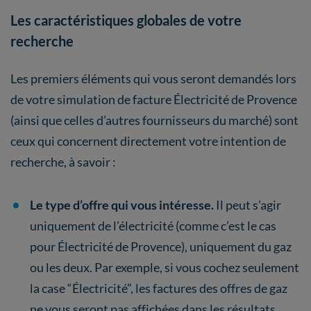
Les caractéristiques globales de votre
recherche
Les premiers éléments qui vous seront demandés lors
de votre simulation de facture Électricité de Provence
(ainsi que celles d’autres fournisseurs du marché) sont
ceux qui concernent directement votre intention de
recherche, à savoir :
Le type d’offre qui vous intéresse.
Il peut s’agir
uniquement de l’électricité (comme c’est le cas
pour Électricité de Provence), uniquement du gaz
ou les deux. Par exemple, si vous cochez seulement
la case “Électricité”, les factures des offres de gaz
ne vous seront pas affichées dans les résultats.