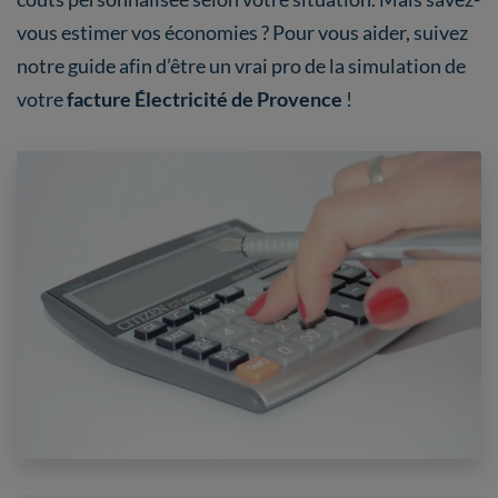
vous estimer vos économies ? Pour vous aider, suivez
notre guide afin d’être un vrai pro de la simulation de
votre
facture Électricité de Provence
!