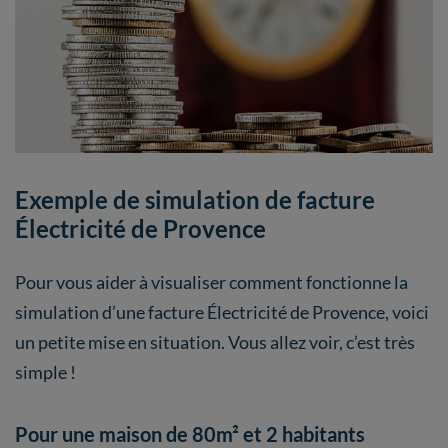
Exemple de simulation de facture
Électricité de Provence
Pour vous aider à visualiser comment fonctionne la
simulation d’une facture Électricité de Provence, voici
un petite mise en situation. Vous allez voir, c’est très
simple !
Pour une maison de 80m² et 2 habitants