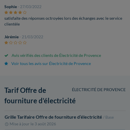
Sophie
- 27/03/2022
satisfaite des réponses octroyées lors des échanges avec le service
clientèle
Jérémie
- 21/03/2022
Avis vérifiés des clients de Électricité de Provence
Voir tous les avis sur Électricité de Provence
Tarif Offre de
ÉLECTRICITÉ DE PROVENCE
fourniture d’électricité
Grille Tarifaire Offre de fourniture d’électricité
/ Base
Mise à jour le
3 août 2026