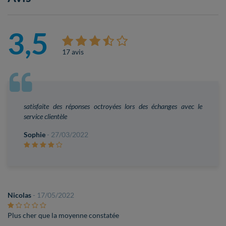
3,5
17 avis
satisfaite des réponses octroyées lors des échanges avec le
service clientèle
Sophie
- 27/03/2022
Nicolas
- 17/05/2022
Plus cher que la moyenne constatée