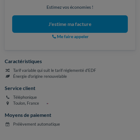
Estimez vos économies !
J'estime ma facture
Me faire appeler
Caractéristiques
Tarif variable qui suit le tarif réglementé d'EDF
Énergie d'origine renouvelable
Service client
Téléphonique
Toulon, France
Moyens de paiement
Prélèvement automatique