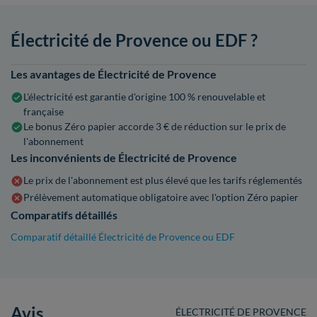
Électricité de Provence ou EDF ?
Les avantages de Électricité de Provence
L'électricité est garantie d'origine 100 % renouvelable et
française
Le bonus Zéro papier accorde 3 € de réduction sur le prix de
l'abonnement
Les inconvénients de Électricité de Provence
Le prix de l'abonnement est plus élevé que les tarifs réglementés
Prélèvement automatique obligatoire avec l'option Zéro papier
Comparatifs détaillés
Comparatif détaillé Électricité de Provence ou EDF
Avis
ÉLECTRICITÉ DE PROVENCE