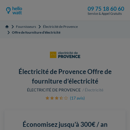
09 75 18 60 60
Service & Appel Gratuits
Fournisseurs
Électricité de Provence
Accueil
Offre de fourniture d’électricité
Électricité de Provence Offre de
fourniture d’électricité
ÉLECTRICITÉ DE PROVENCE
Électricité
(17 avis)
Économisez jusqu'à
300€ / an