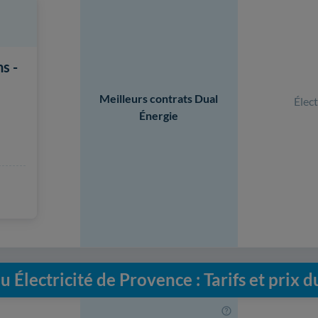
s -
Meilleurs contrats Dual
Élect
Énergie
u Électricité de Provence : Tarifs et prix 