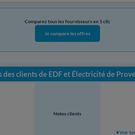
Comparez tous les fournisseurs en 1 clic
Je compare les offres
s des clients de EDF et Électricité de Prov
Notes clients
Voir to