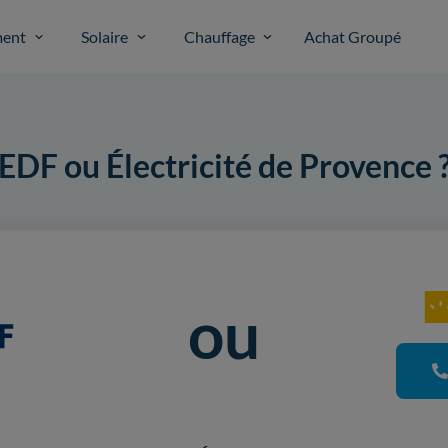
ent
Solaire
Chauffage
Achat Groupé
EDF ou Électricité de Provence 
ou