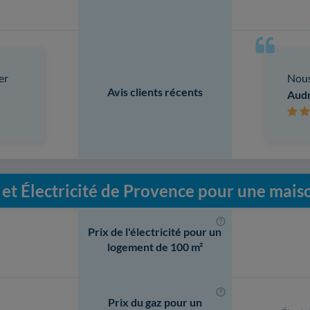
er
Nous
Avis clients récents
Aud
 et Électricité de Provence pour une mais
Prix de l'électricité pour un
logement de 100 m²
Prix du gaz pour un