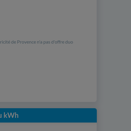
ricité de Provence n'a pas d'offre duo
du kWh