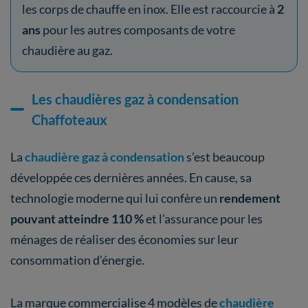
les corps de chauffe en inox. Elle est raccourcie à
2
ans
pour les autres composants de votre
chaudière au gaz.
Les chaudières gaz à condensation
Chaffoteaux
La
chaudière gaz à condensation
s’est beaucoup
développée ces dernières années. En cause, sa
technologie moderne qui lui confère un
rendement
pouvant atteindre 110 %
et l’assurance pour les
ménages de réaliser des économies sur leur
consommation d’énergie.
La marque commercialise 4 modèles de
chaudière