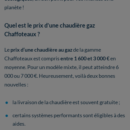
planète !
Quel est le prix d’une chaudière gaz
Chaffoteaux ?
Le
prix d’une chaudière au gaz
de la gamme
Chaffoteaux est compris
entre 1 600 et 3 000 €
en
moyenne. Pour un modèle mixte, il peut atteindre 6
000 ou 7 000 €. Heureusement, voilà deux bonnes
nouvelles :
la livraison de la chaudière est souvent gratuite ;
certains systèmes performants sont éligibles à des
aides.