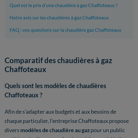
Quel est le prix d’une chaudière à gaz Chaffoteaux ?
Notre avis sur les chaudières à gaz Chaffoteaux
FAQ : vos questions sur la chaudière gaz Chaffoteaux
Comparatif des chaudières à gaz
Chaffoteaux
Quels sont les modèles de chaudières
Chaffoteaux ?
Afin de s’adapter aux budgets et aux besoins de
chaque particulier, l’entreprise Chaffoteaux propose
divers
modèles de chaudière au gaz
pour un public