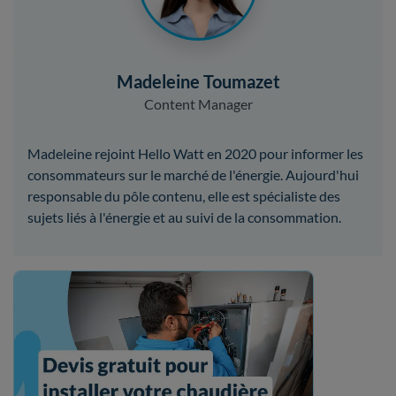
Madeleine Toumazet
Content Manager
Madeleine rejoint Hello Watt en 2020 pour informer les
consommateurs sur le marché de l'énergie. Aujourd'hui
responsable du pôle contenu, elle est spécialiste des
sujets liés à l'énergie et au suivi de la consommation.