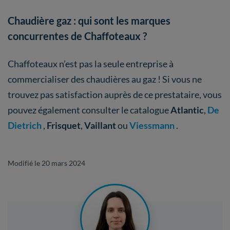
Chaudière gaz : qui sont les marques
concurrentes de Chaffoteaux ?
Chaffoteaux n’est pas la seule entreprise à
commercialiser des chaudières au gaz ! Si vous ne
trouvez pas satisfaction auprès de ce prestataire, vous
pouvez également consulter le catalogue
Atlantic
,
De
Dietrich
,
Frisquet
,
Vaillant
ou
Viessmann
.
Modifié le 20 mars 2024