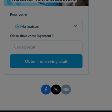
Pour votre
Ma maison
Où se situe votre logement ?
Code postal
Obtenir un devis gratuit