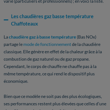
varié (particuliers et professionnels) ; en voici la liste.
Les chaudières gaz basse température
Chaffoteaux
La
chaudière gaz à basse température
(Bas NOx)
partage le
mode de fonctionnement
de la chaudière
classique. Elle génère en effet de la chaleur grâce à la
combustion de gaz naturel ou de gaz propane.
Cependant, le corps de chauffe ne chauffe pas à la
même température, ce qui rend le dispositif plus
économique.
Bien que ce modèle ne soit pas des plus écologiques,
ses performances restent plus élevées que celles d’une