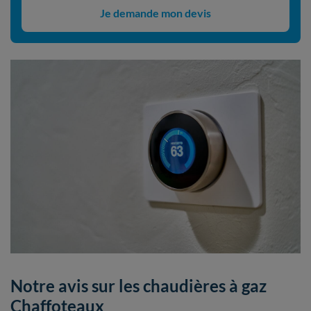
Je demande mon devis
Notre avis sur les chaudières à gaz
Chaffoteaux