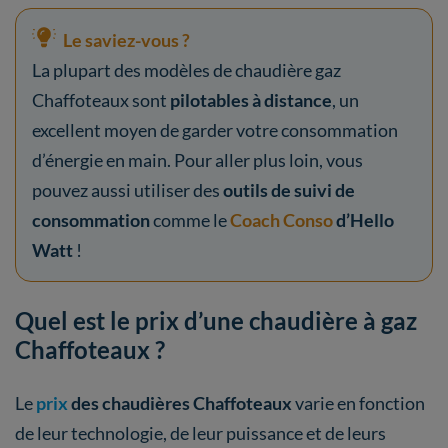
Le saviez-vous ?
La plupart des modèles de chaudière gaz
Chaffoteaux sont
pilotables à distance
, un
excellent moyen de garder votre consommation
d’énergie en main. Pour aller plus loin, vous
pouvez aussi utiliser des
outils de suivi de
consommation
comme le
Coach Conso
d’Hello
Watt
!
Quel est le prix d’une chaudière à gaz
Chaffoteaux ?
Le
prix
des chaudières Chaffoteaux
varie en fonction
de leur technologie, de leur puissance et de leurs