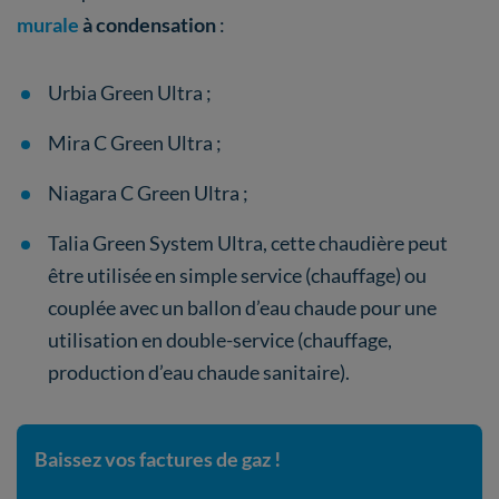
murale
à condensation
:
Urbia Green Ultra ;
Mira C Green Ultra ;
Niagara C Green Ultra ;
Talia Green System Ultra, cette chaudière peut
être utilisée en simple service (chauffage) ou
couplée avec un ballon d’eau chaude pour une
utilisation en double-service (chauffage,
production d’eau chaude sanitaire).
Baissez vos factures de gaz !