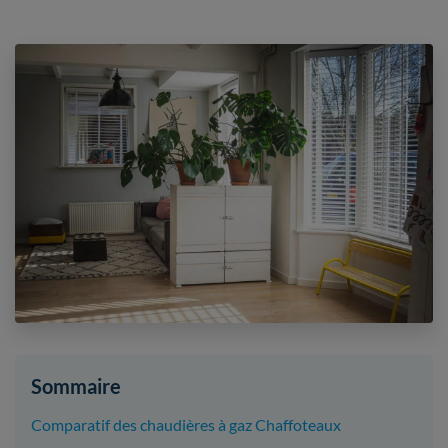
Sommaire
Comparatif des chaudières à gaz Chaffoteaux