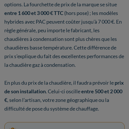
options. La fourchette de prix de la marque se situe
entre 1 600 et 3 000 € TTC
(hors pose) ; les modèles
hybrides avec PAC peuvent coûter jusqu’à 7 000 €. En
règle générale, peu importe le fabricant, les
chaudières à condensation sont plus chères que les
chaudières basse température. Cette différence de
prix s’explique du fait des excellentes performances de
la chaudière gaz à condensation.
En plus du prix de la chaudière, il faudra prévoir le
prix
de son installation
. Celui-ci oscille
entre 500 et 2 000
€
, selon l’artisan, votre zone géographique ou la
difficulté de pose du système de chauffage.