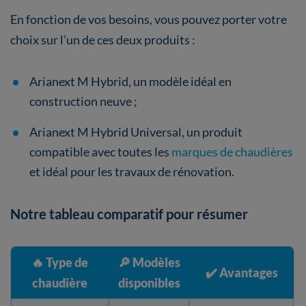
En fonction de vos besoins, vous pouvez porter votre
choix sur l’un de ces deux produits :
Arianext M Hybrid, un modèle idéal en
construction neuve ;
Arianext M Hybrid Universal, un produit
compatible avec toutes les
marques de chaudières
et idéal pour les travaux de rénovation.
Notre tableau comparatif pour résumer
🔥
Type de
🔎
Modèles
✔️
Avantages
chaudière
disponibles