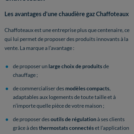
Les avantages d’une chaudière gaz Chaffoteaux
Chaffoteaux est une entreprise plus que centenaire, ce
qui lui permet de proposer des produits innovants à la
vente. La marque a l’avantage :
de proposer un
large choix de produits
de
chauffage ;
de commercialiser des
modèles compacts
,
adaptables aux logements de toute taille et à
n’importe quelle pièce de votre maison ;
de proposer des
outils de régulation
à ses clients
grâce à des
thermostats connectés
et l’application