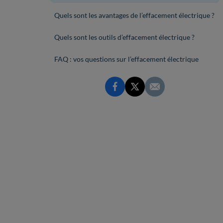
Quels sont les avantages de l’effacement électrique ?
Quels sont les outils d’effacement électrique ?
FAQ : vos questions sur l’effacement électrique