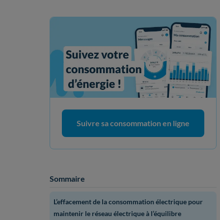
Suivre sa consommation en ligne
Sommaire
L’effacement de la consommation électrique pour
maintenir le réseau électrique à l’équilibre