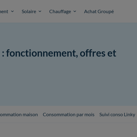
ent
Solaire
Chauffage
Achat Groupé
 : fonctionnement, offres et
ommation maison
Consommation par mois
Suivi conso Linky