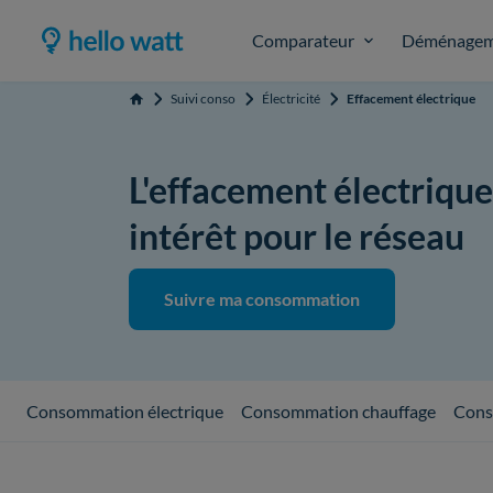
Comparateur
Déménagem
Suivi conso
Électricité
Effacement électrique
Accueil
L'effacement électrique
intérêt pour le réseau
Suivre ma consommation
Consommation électrique
Consommation chauffage
Cons