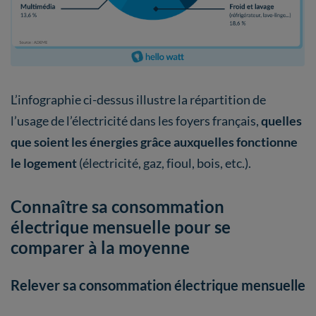
L’infographie ci-dessus illustre la répartition de
l’usage de l’électricité dans les foyers français,
quelles
que soient les énergies grâce auxquelles fonctionne
le logement
(électricité, gaz, fioul, bois, etc.).
Connaître sa consommation
électrique mensuelle pour se
comparer à la moyenne
Relever sa consommation électrique mensuelle