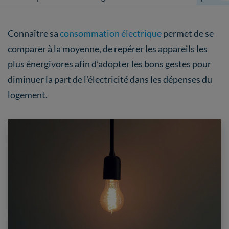
Connaître sa
consommation électrique
permet de se
comparer à la moyenne, de repérer les appareils les
plus énergivores afin d’adopter les bons gestes pour
diminuer la part de l’électricité dans les dépenses du
logement.