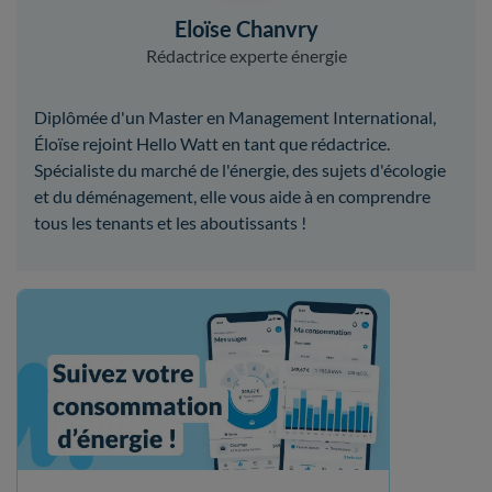
Eloïse Chanvry
Rédactrice experte énergie
Diplômée d'un Master en Management International,
Éloïse rejoint Hello Watt en tant que rédactrice.
Spécialiste du marché de l'énergie, des sujets d'écologie
et du déménagement, elle vous aide à en comprendre
tous les tenants et les aboutissants !