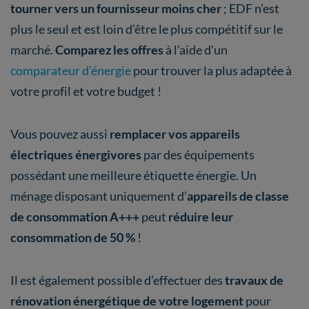
tourner vers un fournisseur moins cher
; EDF n’est
plus le seul et est loin d’être le plus compétitif sur le
marché.
Comparez les offres
à l’aide d’un
comparateur d’énergie
pour trouver la plus adaptée à
votre profil et votre budget !
Vous pouvez aussi
remplacer vos appareils
électriques énergivores
par des équipements
possédant une meilleure étiquette énergie. Un
ménage disposant uniquement d’
appareils de classe
de consommation A+++
peut
réduire leur
consommation de 50 %
!
Il est également possible d’effectuer des
travaux de
rénovation énergétique de votre logement
pour