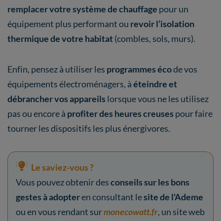
remplacer votre système de chauffage
pour un
équipement plus performant ou
revoir l’isolation
thermique de votre habitat
(combles, sols, murs).
Enfin, pensez à utiliser les
programmes éco
de vos
équipements électroménagers, à
éteindre et
débrancher vos appareils
lorsque vous ne les utilisez
pas ou encore à
profiter des heures creuses
pour faire
tourner les dispositifs les plus énergivores.
Le saviez-vous ?
Vous pouvez obtenir des
conseils sur les bons
gestes à adopter
en consultant le
site de l'Ademe
ou en vous rendant sur
monecowatt.fr
, un site web