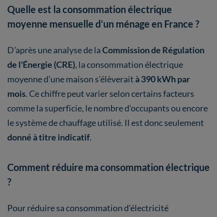
Quelle est la consommation électrique
moyenne mensuelle d’un ménage en France ?
D’après une analyse de la
Commission de Régulation
de l'Énergie (CRE)
, la consommation électrique
moyenne d’une maison s’élèverait
à 390 kWh par
mois
. Ce chiffre peut varier selon certains facteurs
comme la superficie, le nombre d’occupants ou encore
le système de chauffage utilisé. Il est donc seulement
donné à titre indicatif
.
Comment réduire ma consommation électrique
?
Pour réduire sa consommation d’électricité