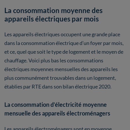
La consommation moyenne des
appareils électriques par mois
Les appareils électriques occupent une grande place
dans la consommation électrique d’un foyer par mois,
et ce, quel que soit le type de logement et le moyen de
chauffage. Voici plus bas les consommations
électriques moyennes mensuelles des appareils les
plus communément trouvables dans un logement,
établies par RTE dans son bilan électrique 2020.
La consommation d’électricité moyenne
mensuelle des appareils électroménagers
Les appareils électroménagers sont en moyenne