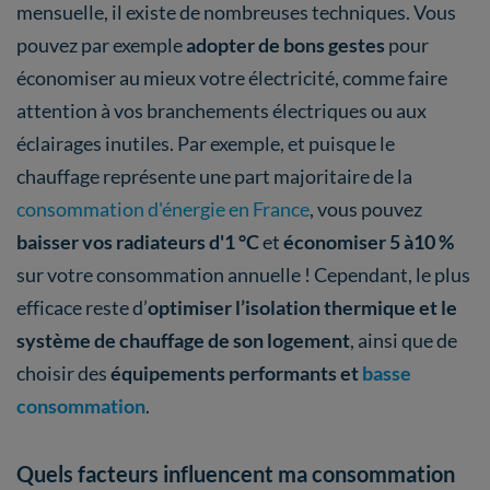
mensuelle, il existe de nombreuses techniques. Vous
pouvez par exemple
adopter de bons gestes
pour
économiser au mieux votre électricité, comme faire
attention à vos branchements électriques ou aux
éclairages inutiles. Par exemple, et puisque le
chauffage représente une part majoritaire de la
consommation d'énergie en France
, vous pouvez
baisser vos radiateurs d'1 °C
et
économiser 5 à10 %
sur votre consommation annuelle ! Cependant, le plus
efficace reste d’
optimiser l’isolation thermique et le
système de chauffage de son logement
, ainsi que de
choisir des
équipements performants et
basse
consommation
.
Quels facteurs influencent ma consommation