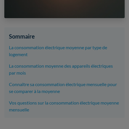
Sommaire
La consommation électrique moyenne par type de
logement
La consommation moyenne des appareils électriques
par mois
Connaître sa consommation électrique mensuelle pour
se comparer à la moyenne
Vos questions sur la consommation électrique moyenne
mensuelle