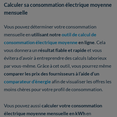
Calculer sa consommation électrique moyenne
mensuelle
Vous pouvez déterminer votre consommation
mensuelle en
utilisant notre
outil de calcul de
consommation électrique moyenne
en ligne
. Cela
vous donnera un
résultat fiable et rapide
et vous
évitera d’avoir à entreprendre des calculs laborieux
par vous-même. Grâce à cet outil, vous pourrez même
comparer les prix des fournisseurs à l’aide d’un
comparateur d’énergie
afin de visualiser les offres les
moins chères pour votre profil de consommation.
Vous pouvez aussi
calculer votre consommation
électrique moyenne mensuelle en kWh
en