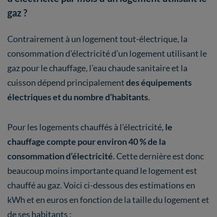
gaz ?
Contrairement à un logement tout-électrique, la
consommation d’électricité d’un logement utilisant le
gaz pour le chauffage, l’eau chaude sanitaire et la
cuisson dépend principalement
des équipements
électriques et du nombre d’habitants
.
Pour les logements chauffés à l’électricité,
le
chauffage compte pour environ 40 % de la
consommation d’électricité
. Cette dernière est donc
beaucoup moins importante quand le logement est
chauffé au gaz. Voici ci-dessous des estimations en
kWh et en euros en fonction de la taille du logement et
de ses habitants :