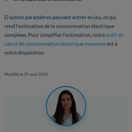
D’autres paramètres peuvent entrer en jeu, ce qui
rend l’estimation de la consommation électrique
complexe. Pour simplifier l’estimation, notre
outil de
calcul de consommation électrique moyenne
est à
votre disposition.
Modifié le 29 août 2023