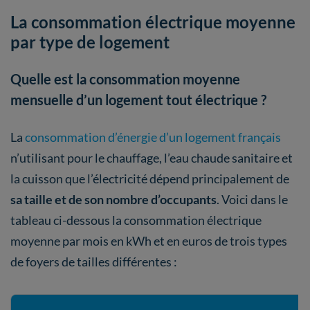
La consommation électrique moyenne
par type de logement
Quelle est la consommation moyenne
mensuelle d’un logement tout électrique ?
La
consommation d’énergie d’un logement français
n’utilisant pour le chauffage, l’eau chaude sanitaire et
la cuisson que l’électricité dépend principalement de
sa taille et de son nombre d’occupants
. Voici dans le
tableau ci-dessous la consommation électrique
moyenne par mois en kWh et en euros de trois types
de foyers de tailles différentes :