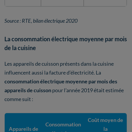
Source : RTE, bilan électrique 2020
La consommation électrique moyenne par mois
de la cuisine
Les appareils de cuisson présents dans la cuisine
influencent aussi la facture d’électricité. La
consommation électrique moyenne par mois des
appareils de cuisson
pour l’année 2019 était estimée
comme suit :
Coût moyen de
Consommation
Appareils de
la