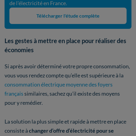
de l'électricité en France.
Télécharger l'étude complète
Les gestes à mettre en place pour réaliser des
économies
Si après avoir déterminé votre propre consommation,
vous vous rendez compte qu’elle est supérieure à la
consommation électrique moyenne des foyers
français
similaires, sachez qu'il existe des moyens
pour y remédier.
La solution la plus simple et rapide à mettre en place
consiste à
changer d’offre d’électricité pour se