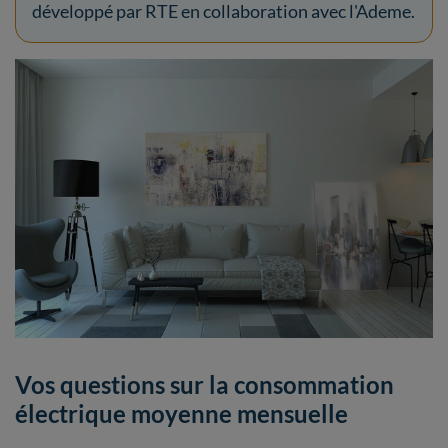
développé par RTE en collaboration avec l'Ademe.
Vos questions sur la consommation
électrique moyenne mensuelle