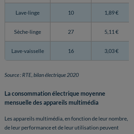
Lave-linge
10
1,89 €
Sèche-linge
27
5,11 €
Lave-vaisselle
16
3,03 €
Source : RTE, bilan électrique 2020
La consommation électrique moyenne
mensuelle des appareils multimédia
Les appareils multimédia, en fonction de leur nombre,
de leur performance et de leur utilisation peuvent