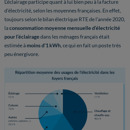
L’éclairage participe quant à lui bien peu à la facture
d’électricité, selon les moyennes françaises. En effet,
toujours selon le bilan électrique RTE de l’année 2020,
la
consommation moyenne mensuelle d’électricité
pour l’éclairage
dans les ménages français était
estimée à
moins d’1 kWh
, ce qui en fait un poste très
peu énergivore.