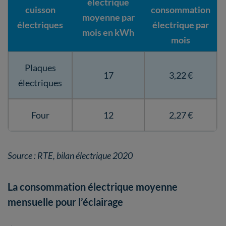
électrique
cuisson
consommation
moyenne par
électriques
électrique par
mois en kWh
mois
Plaques
17
3,22 €
électriques
Four
12
2,27 €
Source : RTE, bilan électrique 2020
La consommation électrique moyenne
mensuelle pour l’éclairage