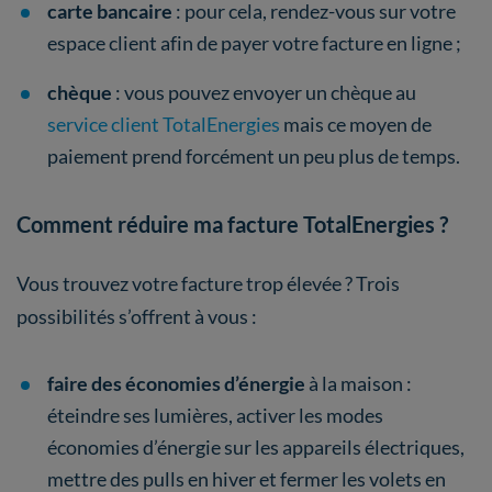
carte bancaire
: pour cela, rendez-vous sur votre
espace client afin de payer votre facture en ligne ;
chèque
: vous pouvez envoyer un chèque au
service client TotalEnergies
mais ce moyen de
paiement prend forcément un peu plus de temps.
Comment réduire ma facture TotalEnergies ?
Vous trouvez votre facture trop élevée ? Trois
possibilités s’offrent à vous :
faire des économies d’énergie
à la maison :
éteindre ses lumières, activer les modes
économies d’énergie sur les appareils électriques,
mettre des pulls en hiver et fermer les volets en