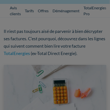
Avis
TotalEnergies
Tarifs
Offres
Déménagement
clients
Pro
Il n’est pas toujours aisé de parvenir à bien décrypter
ses factures. C’est pourquoi, découvrez dans les lignes
qui suivent comment bien lire votre facture
TotalEnergies
(ex-Total Direct Energie).