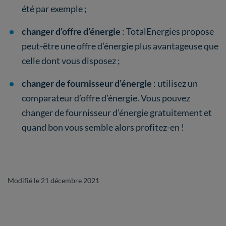
été par exemple ;
changer d’offre d’énergie
: TotalEnergies propose
peut-être une offre d’énergie plus avantageuse que
celle dont vous disposez ;
changer de fournisseur d’énergie
: utilisez un
comparateur d’offre d’énergie. Vous pouvez
changer de fournisseur d’énergie gratuitement et
quand bon vous semble alors profitez-en !
Modifié le 21 décembre 2021