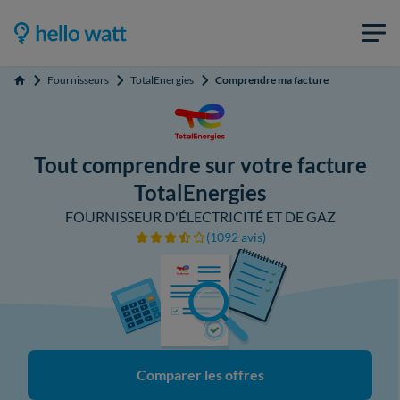
Fournisseurs
TotalEnergies
Comprendre ma facture
Accueil
Tout comprendre sur votre facture
TotalEnergies
FOURNISSEUR D'ÉLECTRICITÉ ET DE GAZ
(1092 avis)
Comparer les offres