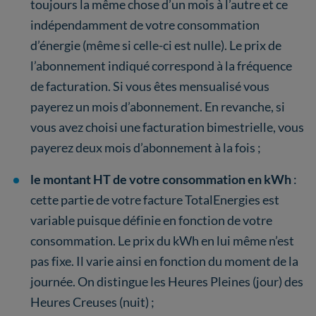
toujours la même chose d’un mois à l’autre et ce
indépendamment de votre consommation
d’énergie (même si celle-ci est nulle). Le prix de
l’abonnement indiqué correspond à la fréquence
de facturation. Si vous êtes mensualisé vous
payerez un mois d’abonnement. En revanche, si
vous avez choisi une facturation bimestrielle, vous
payerez deux mois d’abonnement à la fois ;
le montant HT de votre consommation en kWh
:
cette partie de votre facture TotalEnergies est
variable puisque définie en fonction de votre
consommation. Le prix du kWh en lui même n’est
pas fixe. Il varie ainsi en fonction du moment de la
journée. On distingue les Heures Pleines (jour) des
Heures Creuses (nuit) ;