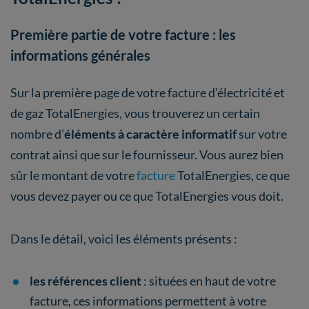
Première partie de votre facture : les
informations générales
Sur la première page de votre facture d’électricité et
de gaz TotalEnergies, vous trouverez un certain
nombre d’
éléments à caractère informatif
sur votre
contrat ainsi que sur le fournisseur. Vous aurez bien
sûr le montant de votre
facture
TotalEnergies, ce que
vous devez payer ou ce que TotalEnergies vous doit.
Dans le détail, voici les éléments présents :
les références client
: situées en haut de votre
facture, ces informations permettent à votre