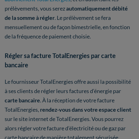
prélèvements, vous serez
automatiquement débité
de la somme à régler
. Le prélèvement se fera
mensuellement ou de façon bimestrielle, en fonction
de la fréquence de paiement choisie.
Régler sa facture TotalEnergies par carte
bancaire
Le fournisseur TotalEnergies offre aussi la possibilité
à ses clients de régler leurs factures d’énergie par
carte bancaire
. À la réception de votre facture
TotalEnergies,
rendez-vous dans votre espace client
sur le site internet de TotalEnergies. Vous pourrez
alors régler votre facture d’électricité ou de gaz par
carte bancaire de manière totalement sécurisée.