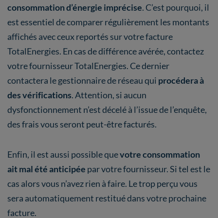
consommation d’énergie imprécise
. C’est pourquoi, il
est essentiel de comparer régulièrement les montants
affichés avec ceux reportés sur votre facture
TotalEnergies. En cas de différence avérée, contactez
votre fournisseur TotalEnergies. Ce dernier
contactera le gestionnaire de réseau qui
procédera à
des vérifications
. Attention, si aucun
dysfonctionnement n’est décelé à l’issue de l’enquête,
des frais vous seront peut-être facturés.
Enfin, il est aussi possible que
votre consommation
ait mal été anticipée
par votre fournisseur. Si tel est le
cas alors vous n’avez rien à faire. Le trop perçu vous
sera automatiquement restitué dans votre prochaine
facture.