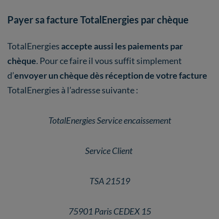
Payer sa facture TotalEnergies par chèque
TotalEnergies
accepte aussi les paiements par
chèque
. Pour ce faire il vous suffit simplement
d’
envoyer un chèque dès réception de votre facture
TotalEnergies à l’adresse suivante :
TotalEnergies Service encaissement
Service Client
TSA 21519
75901 Paris CEDEX 15