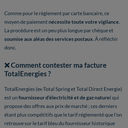
Comme pour le règlement par carte bancaire, ce
moyen de paiement
nécessite toute votre vigilance
.
La procédure est un peu plus longue par chèque et
soumise aux aléas des services postaux
. À réfléchir
donc.
❌ Comment contester ma facture
TotalEnergies ?
TotalEnergies (ex-Total Spring et Total Direct Energie)
est un
fournisseur d’électricité
et de gaz nature
l qui
propose des offres aux prix de marché ; ces derniers
étant plus compétitifs que le tarif réglementé que l’on
retrouve sur le tarif bleu du fournisseur historique