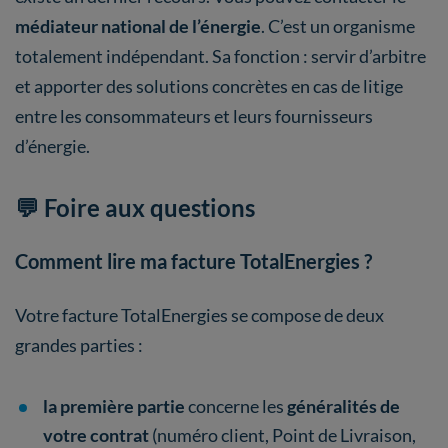
médiateur national de l’énergie
. C’est un organisme
totalement indépendant. Sa fonction : servir d’arbitre
et apporter des solutions concrètes en cas de litige
entre les consommateurs et leurs fournisseurs
d’énergie.
💬 Foire aux questions
Comment lire ma facture TotalEnergies ?
Votre facture TotalEnergies se compose de deux
grandes parties :
la première partie
concerne les
généralités de
votre contrat
(numéro client, Point de Livraison,