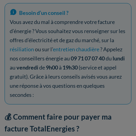
Besoin d’un conseil ?
Vous avez du mal à comprendre votre facture
d’énergie ? Vous souhaitez vous renseigner sur les
offres d’électricité et de gaz du marché, sur la
résiliation
ou sur l'
entretien chaudière
? Appelez
nos conseillers énergie au
09 71 07 07 40
du
lundi
au
vendredi
de
9h00
à
19h30
(service et appel
gratuit). Grâce à leurs conseils avisés vous aurez
une réponse à vos questions en quelques
secondes :
💰 Comment faire pour payer ma
facture TotalEnergies ?