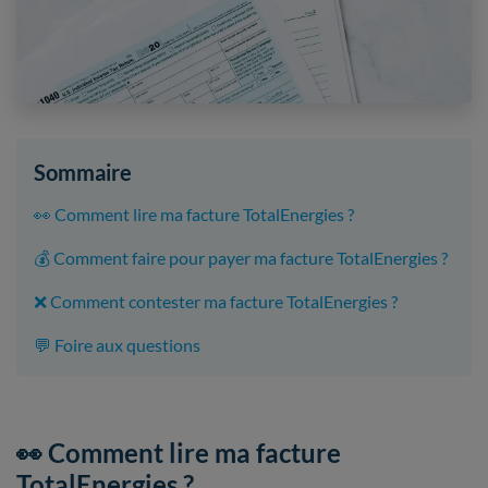
Sommaire
👀 Comment lire ma facture TotalEnergies ?
💰 Comment faire pour payer ma facture TotalEnergies ?
❌ Comment contester ma facture TotalEnergies ?
💬 Foire aux questions
👀 Comment lire ma facture
TotalEnergies ?