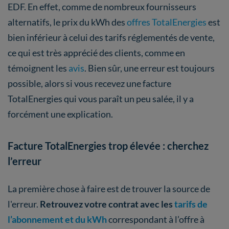
EDF. En effet, comme de nombreux fournisseurs
alternatifs, le prix du kWh des
offres TotalEnergies
est
bien inférieur à celui des tarifs réglementés de vente,
ce qui est très apprécié des clients, comme en
témoignent les
avis
. Bien sûr, une erreur est toujours
possible, alors si vous recevez une facture
TotalEnergies qui vous paraît un peu salée, il y a
forcément une explication.
Facture TotalEnergies trop élevée : cherchez
l’erreur
La première chose à faire est de trouver la source de
l'erreur.
Retrouvez votre contrat avec les
tarifs de
l’abonnement et du kWh
correspondant à l’offre à