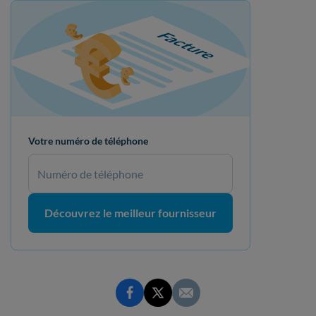
Votre numéro de téléphone
Découvrez le meilleur fournisseur