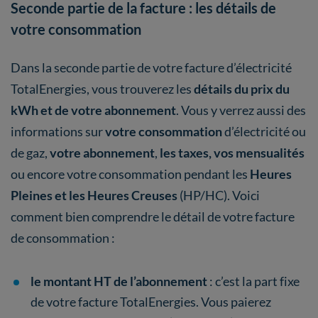
Seconde partie de la facture : les détails de
votre consommation
Dans la seconde partie de votre facture d’électricité
TotalEnergies, vous trouverez les
détails du prix du
kWh et de votre abonnement
. Vous y verrez aussi des
informations sur
votre consommation
d’électricité ou
de gaz,
votre abonnement
,
les taxes, vos mensualités
ou encore votre consommation pendant les
Heures
Pleines et les Heures Creuses
(HP/HC). Voici
comment bien comprendre le détail de votre facture
de consommation :
le montant HT de l’abonnement
: c’est la part fixe
de votre facture TotalEnergies. Vous paierez