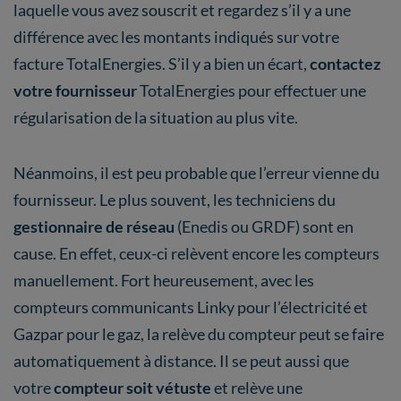
laquelle vous avez souscrit et regardez s’il y a une
différence avec les montants indiqués sur votre
facture TotalEnergies. S’il y a bien un écart,
contactez
votre fournisseur
TotalEnergies pour effectuer une
régularisation de la situation au plus vite.
Néanmoins, il est peu probable que l’erreur vienne du
fournisseur. Le plus souvent, les techniciens du
gestionnaire de réseau
(Enedis ou GRDF) sont en
cause. En effet, ceux-ci relèvent encore les compteurs
manuellement. Fort heureusement, avec les
compteurs communicants Linky pour l’électricité et
Gazpar pour le gaz, la relève du compteur peut se faire
automatiquement à distance. Il se peut aussi que
votre
compteur soit vétuste
et relève une