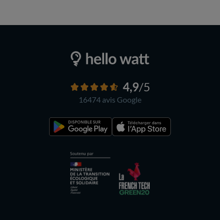
4,9
/5
16474 avis
Google