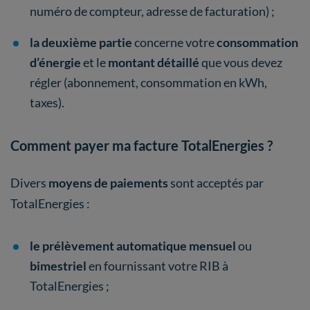
numéro de compteur, adresse de facturation) ;
la deuxième partie
concerne votre
consommation
d’énergie
et le
montant détaillé
que vous devez
régler (abonnement, consommation en kWh,
taxes).
Comment payer ma facture TotalEnergies ?
Divers
moyens de paiements
sont acceptés par
TotalEnergies :
le prélèvement automatique mensuel
ou
bimestriel
en fournissant votre RIB à
TotalEnergies ;