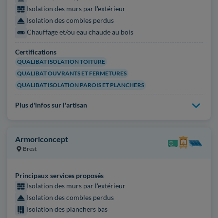
Isolation des murs par l'extérieur
Isolation des combles perdus
Chauffage et/ou eau chaude au bois
Certifications
QUALIBAT ISOLATION TOITURE
QUALIBAT OUVRANTS ET FERMETURES
QUALIBAT ISOLATION PAROIS ET PLANCHERS
Plus d'infos sur l'artisan
Armoriconcept
Brest
Principaux services proposés
Isolation des murs par l'extérieur
Isolation des combles perdus
Isolation des planchers bas