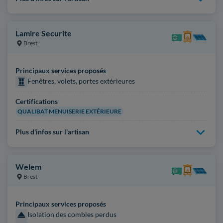
Lamire Securite
Brest
Principaux services proposés
Fenêtres, volets, portes extérieures
Certifications
QUALIBAT MENUISERIE EXTÉRIEURE
Plus d'infos sur l'artisan
Welem
Brest
Principaux services proposés
Isolation des combles perdus