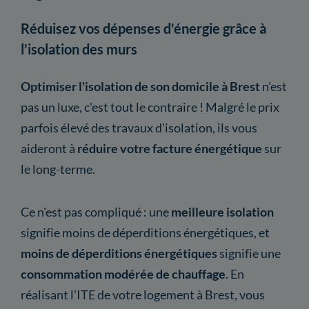
Réduisez vos dépenses d'énergie grâce à
l'isolation des murs
Optimiser l'isolation de son domicile à Brest
n'est
pas un luxe, c'est tout le contraire ! Malgré le prix
parfois élevé des travaux d'isolation, ils vous
aideront à
réduire votre facture énergétique
sur
le long-terme.
Ce n'est pas compliqué : une
meilleure isolation
signifie moins de déperditions énergétiques, et
moins de déperditions énergétiques
signifie une
consommation modérée de chauffage
. En
réalisant l'ITE de votre logement à Brest, vous