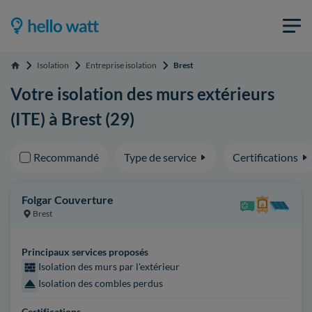
Isolation
Entreprise isolation
Brest
Accueil
Votre isolation des murs extérieurs
(ITE) à Brest (29)
Recommandé
Type de service
Certifications
Folgar Couverture
Brest
Principaux services proposés
Isolation des murs par l'extérieur
Isolation des combles perdus
Certifications