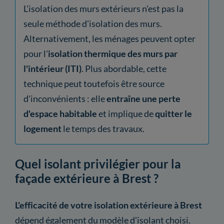
L'isolation des murs extérieurs n'est pas la
seule méthode d'isolation des murs.
Alternativement, les ménages peuvent opter
pour l'
isolation thermique des murs par
l'intérieur (ITI)
. Plus abordable, cette
technique peut toutefois être source
d'inconvénients : elle
entraîne une perte
d'espace habitable
et implique de
quitter le
logement
le temps des travaux.
Quel isolant privilégier pour la
façade extérieure à Brest ?
L'efficacité de votre isolation extérieure à Brest
dépend également du modèle d'isolant choisi.