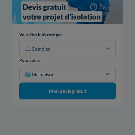
Vous êtes intéressé par
Combles
Pour votre
Ma maison
Mon devis gratuit