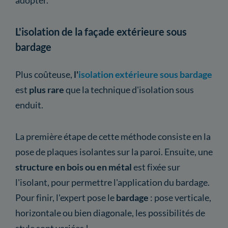
L'isolation de la façade extérieure sous
bardage
Plus coûteuse,
l'
isolation extérieure sous bardage
est
plus rare
que la technique d'isolation sous
enduit.
La première étape de cette méthode consiste en la
pose de plaques isolantes sur la paroi. Ensuite, une
structure en bois ou en métal
est fixée sur
l'isolant, pour permettre l'application du bardage.
Pour finir, l'expert pose le
bardage
: pose verticale,
horizontale ou bien diagonale, les possibilités de
style sont variées !