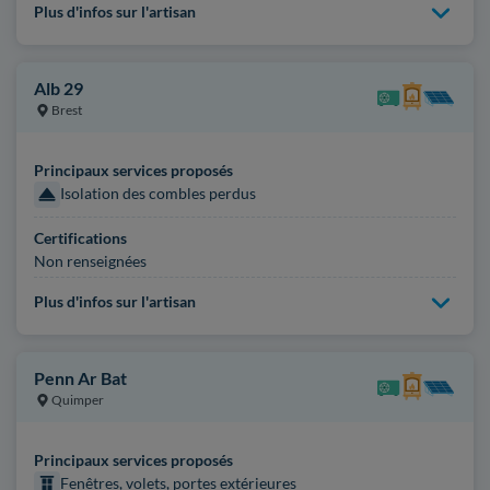
Plus d'infos sur l'artisan
Alb 29
Brest
Principaux services proposés
Isolation des combles perdus
Certifications
Non renseignées
Plus d'infos sur l'artisan
Penn Ar Bat
Quimper
Principaux services proposés
Fenêtres, volets, portes extérieures