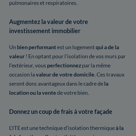
pulmonaires et respiratoires.
Augmentez la valeur de votre
investissement immobilier
Un
bien performant
est un logement
qui a de la
valeur
! En optant pour l'isolation de vos murs par
l'extérieur, vous
perfectionnez
par la même
occasion la
valeur de votre domicile
. Ces travaux
seront donc avantageux dans le cadre de
la
location ou la vente
de votre bien.
Donnez un coup de frais à votre façade
L'ITE est une technique d'isolation thermique
à la