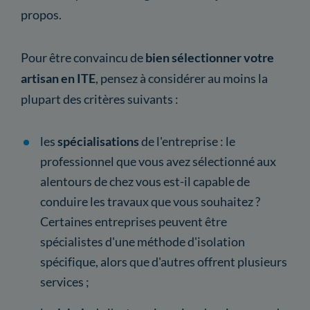
propos.
Pour être convaincu de
bien sélectionner votre
artisan en ITE
, pensez à considérer au moins la
plupart des critères suivants :
les
spécialisations
de l'entreprise : le
professionnel que vous avez sélectionné aux
alentours de chez vous est-il capable de
conduire les travaux que vous souhaitez ?
Certaines entreprises peuvent être
spécialistes d'une méthode d'isolation
spécifique, alors que d'autres offrent plusieurs
services ;