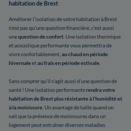
habitation de Brest
Améliorer l'isolation de votre habitation à Brest
n'est pas qu'une question financière, c'est aussi
une
question de confort
. Une isolation thermique
et acoustique performante vous permettra de
vivre confortablement,
au chaud en période
hivernale
et
au frais en période estivale
.
Sans compter qu'il s'agit aussi d'une question de
santé ! Une isolation performante
rendra votre
habitation de Brest plus résistante à l'humidité et
à la moisissure
. Un avantage de taille quand on
sait que la présence de moisissures dans un
logement peut entraîner diverses maladies