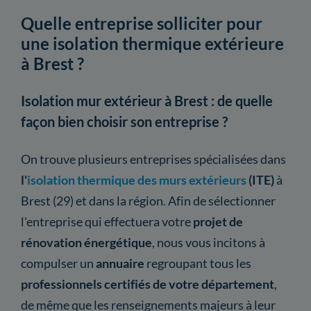
Quelle entreprise solliciter pour
une isolation thermique extérieure
à Brest ?
Isolation mur extérieur à Brest : de quelle
façon bien choisir son entreprise ?
On trouve plusieurs entreprises spécialisées dans
l'
isolation thermique des murs extérieurs
(ITE)
à
Brest (29) et dans la région. Afin de sélectionner
l'entreprise qui effectuera votre
projet de
rénovation énergétique
, nous vous incitons à
compulser un
annuaire
regroupant tous les
professionnels certifiés de votre département
,
de même que les renseignements majeurs à leur