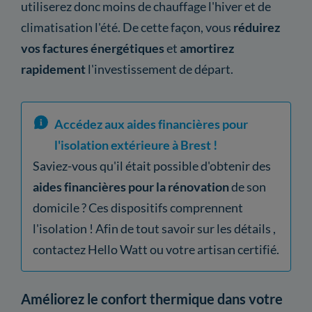
utiliserez donc moins de chauffage l'hiver et de
climatisation l'été. De cette façon, vous
réduirez
vos factures énergétiques
et
amortirez
rapidement
l'investissement de départ.
Accédez aux aides financières pour
l'isolation extérieure à Brest !
Saviez-vous qu'il était possible d'obtenir des
aides financières pour la rénovation
de son
domicile ? Ces dispositifs comprennent
l'isolation ! Afin de tout savoir sur les détails ,
contactez Hello Watt ou votre artisan certifié.
Améliorez le confort thermique dans votre