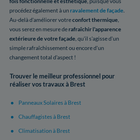
fois fonctionnelle et esthétique
, puisque vous
procédez également à un
ravalement de façade
.
Au-delà d'améliorer votre
confort thermique
,
vous serez en mesure de
rafraîchir l'apparence
extérieure de votre façade
, qu'il s'agisse d'un
simple rafraîchissement ou encore d'un
changement total d'aspect !
Trouver le meilleur professionnel pour
réaliser vos travaux à Brest
Panneaux Solaires à Brest
Chauffagistes à Brest
Climatisation à Brest