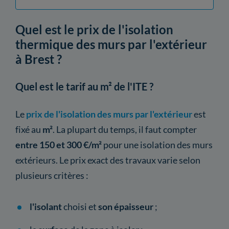
Quel est le prix de l'isolation
thermique des murs par l'extérieur
à Brest ?
Quel est le tarif au m² de l'ITE ?
Le
prix de l'isolation des murs par l'extérieur
est
fixé au
m²
. La plupart du temps, il faut compter
entre 150 et 300 €/m²
pour une isolation des murs
extérieurs. Le prix exact des travaux varie selon
plusieurs critères :
l'isolant
choisi et
son épaisseur
;