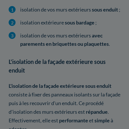
isolation de vos murs extérieurs
sous enduit
;
isolation extérieure
sous bardage
;
isolation de vos murs extérieurs
avec
parements en briquettes ou plaquettes
.
L'isolation de la façade extérieure sous
enduit
L'isolation de la façade extérieure sous enduit
consiste à fixer des panneaux isolants sur la façade
puis à les recouvrir d'un enduit. Ce procédé
d'isolation des murs extérieurs est
répandue
.
Effectivement, elle est
performante
et
simple
à
adopter.