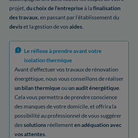
projet,
du choix de l'entreprise
à la
finalisation
des travaux
, en passant par l'établissement du
devis
et la gestion de vos
aides
.
Le réflexe à prendre avant votre
isolation thermique
Avant d'effectuer vos travaux de rénovation
énergétique, nous vous conseillons de réaliser
un bilan thermique
ou
un audit énergétique
.
Cela vous permettra de prendre conscience
des manques de votre domicile, et offrira la
possibilité au professionnel de vous suggérer
des
solutions
réellement
en adéquation avec
vos attentes
.