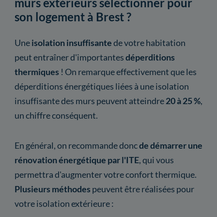
murs extérieurs sélectionner pour
son logement à Brest ?
Une
isolation insuffisante
de votre habitation
peut entraîner d'importantes
déperditions
thermiques
! On remarque effectivement que les
déperditions énergétiques liées à une isolation
insuffisante des murs peuvent atteindre
20 à 25 %
,
un chiffre conséquent.
En général, on recommande donc
de démarrer une
rénovation énergétique par l'ITE
, qui vous
permettra d'augmenter votre confort thermique.
Plusieurs méthodes
peuvent être réalisées pour
votre isolation extérieure :