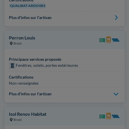
QUALIBAT ARDOISES
Plus d'infos sur l'artisan
Perron Louis
Brest
Principaux services proposés
Fenêtres, volets, portes extérieures
Certifications
Non renseignées
Plus d'infos sur l'artisan
Isol Renov Habitat
Brest