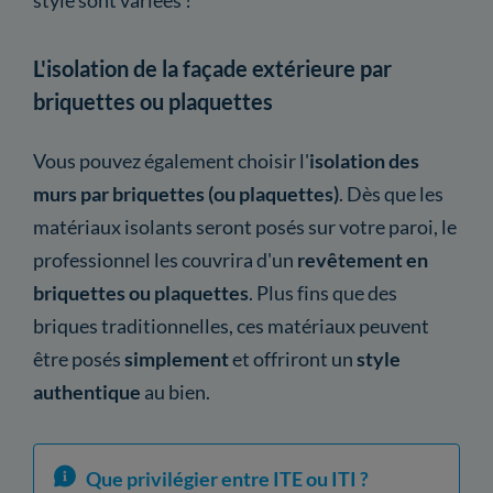
L'isolation de la façade extérieure par
briquettes ou plaquettes
Vous pouvez également choisir l'
isolation des
murs par briquettes (ou plaquettes)
. Dès que les
matériaux isolants seront posés sur votre paroi, le
professionnel les couvrira d'un
revêtement en
briquettes ou plaquettes
. Plus fins que des
briques traditionnelles, ces matériaux peuvent
être posés
simplement
et offriront un
style
authentique
au bien.
Que privilégier entre ITE ou ITI ?