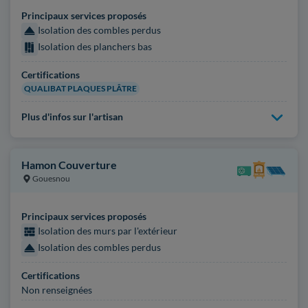
Principaux services proposés
Isolation des combles perdus
Isolation des planchers bas
Certifications
QUALIBAT PLAQUES PLÂTRE
Plus d'infos sur l'artisan
Hamon Couverture
Gouesnou
Principaux services proposés
Isolation des murs par l'extérieur
Isolation des combles perdus
Certifications
Non renseignées