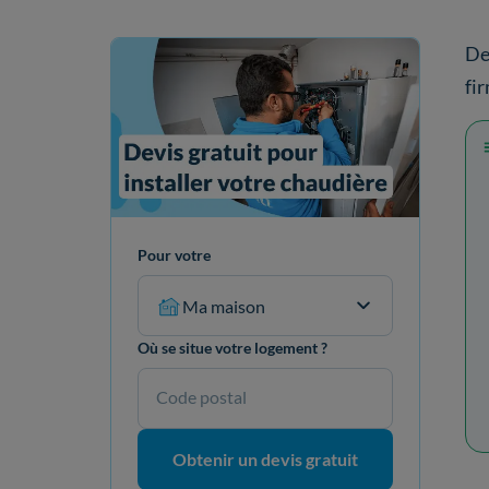
De
fi
Pour votre
Ma maison
Où se situe votre logement ?
Code postal
Obtenir un devis gratuit