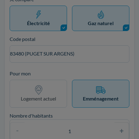
Électricité
Gaz naturel
Code postal
83480 (PUGET SUR ARGENS)
Pour mon
Logement actuel
Emménagement
Nombre d'habitants