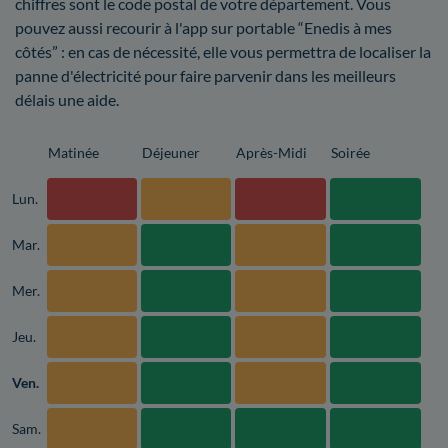
chiffres sont le code postal de votre département. Vous
pouvez aussi recourir à l'app sur portable “Enedis à mes
côtés” : en cas de nécessité, elle vous permettra de localiser la
panne d'électricité pour faire parvenir dans les meilleurs
délais une aide.
Matinée
Déjeuner
Après-Midi
Soirée
Lun.
Mar.
Mer.
Jeu.
Ven.
Sam.