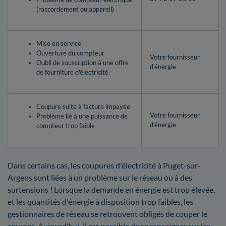
(raccordement ou appareil)
Mise en service
Ouverture du compteur
Votre fournisseur
Oubli de souscription à une offre
d’énergie
de fourniture d'électricité
Coupure suite à facture impayée
Votre fournisseur
Problème lié à une puissance de
d’énergie
compteur trop faible
Dans certains cas, les coupures d'électricité à Puget-sur-
Argens sont liées à un problème sur le réseau ou à des
surtensions ! Lorsque la demande en énergie est trop élevée,
et les quantités d'énergie à disposition trop faibles, les
gestionnaires de réseau se retrouvent obligés de couper le
courant. Aujourd'hui, il est possible de se renseigner sur les