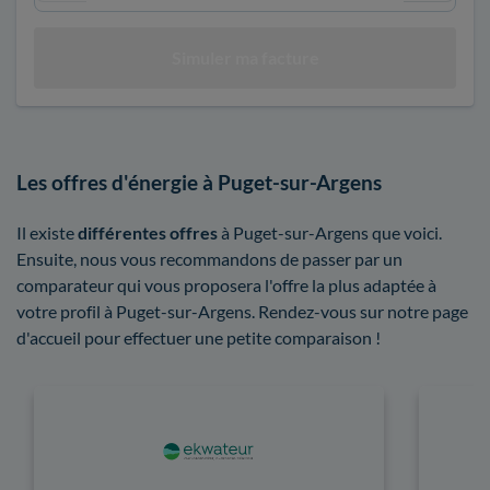
Les offres d'énergie à Puget-sur-Argens
Il existe
différentes offres
à Puget-sur-Argens que voici.
Ensuite, nous vous recommandons de passer par un
comparateur qui vous proposera l'offre la plus adaptée à
votre profil à Puget-sur-Argens. Rendez-vous sur notre page
d'accueil pour effectuer une petite comparaison !