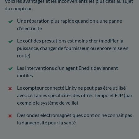
Voici les avantages et les inconvénients les plus cités au sujet
du compteur.
Une réparation plus rapide quand on a une panne
d'électricité
Le coût des prestations est moins cher (modifier la
puissance, changer de fournisseur, ou encore mise en
route)
Les interventions d'un agent Enedis deviennent
inutiles
Le compteur connecté Linky ne peut pas être utilisé
avec certaines spécificités des offres Tempo et EJP (par
exemple le système de veille)
Des ondes électromagnétiques dont on ne connaît pas
la dangerosité pour la santé