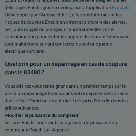
délestages Enedis grâce à nedis grâce à l'application
Ecowatt
.
Développée par l'Ademe et RTE, elle vous informe sur les
risques de coupure Enedis en direct et à travers des alertes.
Les jours rouges ou oranges, il faudra surveiller votre
consommation pour éviter la coupure de courant !Vous savez
tout maintenant sur qui contacter quand une panne
électrique survient.
Quel prix pour un dépannage en cas de coupure
dans le 83480 ?
Vous désirez vous renseigner dans un premier temps sur le
prix d'un dépannage Enedis dans votre département à savoir
dans le Var ? Voici un récapitulatif des prix d'Enedis dans les
grilles suivantes.
Modifier la puissance du compteur
Les prix Enedis pour tout changement de puissance du
compteur à Puget-sur-Argens :