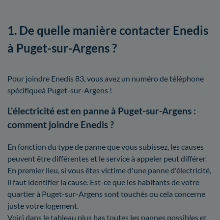
1. De quelle manière contacter Enedis
à Puget-sur-Argens ?
Pour joindre Enedis 83, vous avez un numéro de téléphone
spécifiqueà Puget-sur-Argens !
L'électricité est en panne à Puget-sur-Argens :
comment joindre Enedis ?
En fonction du type de panne que vous subissez, les causes
peuvent être différentes et le service à appeler peut différer.
En premier lieu, si vous êtes victime d'une panne d'électricité,
il faut identifier la cause. Est-ce que les habitants de votre
quartier à Puget-sur-Argens sont touchés ou cela concerne
juste votre logement.
Voici dans le tableau plus bas toutes les pannes possibles et