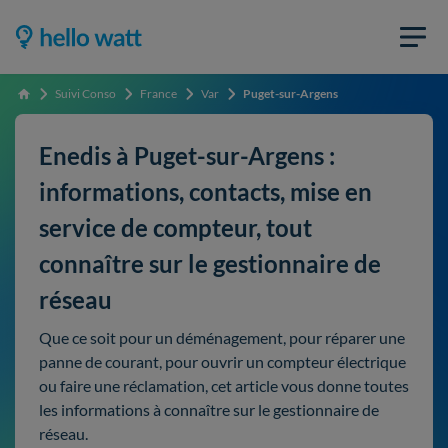
Suivi Conso
France
Var
Puget-sur-Argens
Accueil
Enedis à Puget-sur-Argens :
informations, contacts, mise en
service de compteur, tout
connaître sur le gestionnaire de
réseau
Que ce soit pour un déménagement, pour réparer une
panne de courant, pour ouvrir un compteur électrique
ou faire une réclamation, cet article vous donne toutes
les informations à connaître sur le gestionnaire de
réseau.