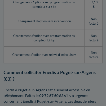
Changement d'option avec programmation du
37,18
compteur sur site
€
Non
Changement d'option sans intervention
facturé
Changement d'option avec programmation du
Non
compteur Linky
facturé
Non
Changement d'option avec relevé d’index Linky
facturé
Comment solliciter Enedis à Puget-sur-Argens
(83) ?
Enedis à Puget-sur-Argens est aisément accessible en
téléphonant. Faites le
09 72 67 50 83
s'il y a urgence
concernant Enedis à Puget-sur-Argens, Les deux derniers