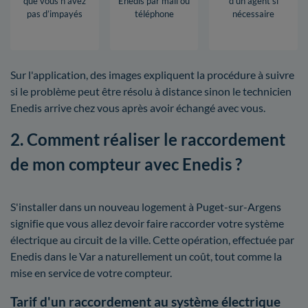
que vous n’avez
Enedis par mail ou
d’un agent si
pas d’impayés
téléphone
nécessaire
Sur l'application, des images expliquent la procédure à suivre
si le problème peut être résolu à distance sinon le technicien
Enedis arrive chez vous après avoir échangé avec vous.
2. Comment réaliser le raccordement
de mon compteur avec Enedis ?
S'installer dans un nouveau logement à Puget-sur-Argens
signifie que vous allez devoir faire raccorder votre système
électrique au circuit de la ville. Cette opération, effectuée par
Enedis dans le Var a naturellement un coût, tout comme la
mise en service de votre compteur.
Tarif d'un raccordement au système électrique