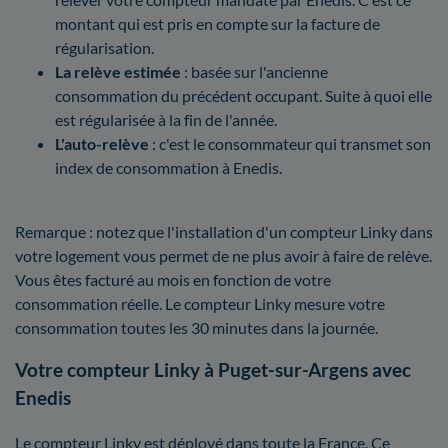
montant qui est pris en compte sur la facture de
régularisation.
La relève estimée
: basée sur l'ancienne
consommation du précédent occupant. Suite à quoi elle
est régularisée à la fin de l'année.
L'auto-relève
: c'est le consommateur qui transmet son
index de consommation à Enedis.
Remarque : notez que l'installation d'un compteur Linky dans
votre logement vous permet de ne plus avoir à faire de relève.
Vous êtes facturé au mois en fonction de votre
consommation réelle. Le compteur Linky mesure votre
consommation toutes les 30 minutes dans la journée.
Votre compteur Linky à Puget-sur-Argens avec
Enedis
Le compteur Linky est déployé dans toute la France. Ce