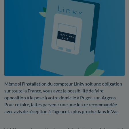
Même si l'installation du compteur Linky soit une obligation
sur toute la France, vous avez la possibilité de faire
opposition à la pose à votre domicile à Puget-sur-Argens.
Pour ce faire, faites parvenir une une lettre recommandée
avec avis de réception à l'agence la plus proche dans le Var.