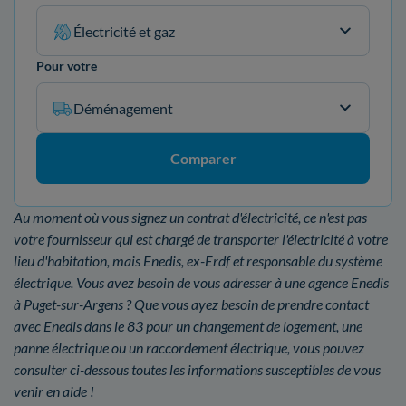
Électricité et gaz
Pour votre
Déménagement
Comparer
Au moment où vous signez un contrat d'électricité, ce n'est pas
votre fournisseur qui est chargé de transporter l'électricité à votre
lieu d'habitation, mais Enedis, ex-Erdf et responsable du système
électrique. Vous avez besoin de vous adresser à une agence Enedis
à Puget-sur-Argens ? Que vous ayez besoin de prendre contact
avec Enedis dans le 83 pour un changement de logement, une
panne électrique ou un raccordement électrique, vous pouvez
consulter ci-dessous toutes les informations susceptibles de vous
venir en aide !