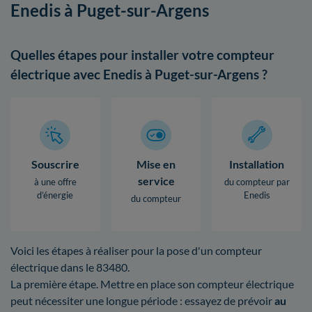
Enedis à Puget-sur-Argens
Quelles étapes pour installer votre compteur
électrique avec Enedis à Puget-sur-Argens ?
Souscrire
Mise en
Installation
service
à une offre
du compteur par
d’énergie
Enedis
du compteur
Voici les étapes à réaliser pour la pose d'un compteur
électrique dans le 83480.
La première étape. Mettre en place son compteur électrique
peut nécessiter une longue période : essayez de prévoir
au