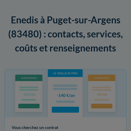
Enedis à Puget-sur-Argens
(83480) : contacts, services,
coûts et renseignements
Vous cherchez un contrat