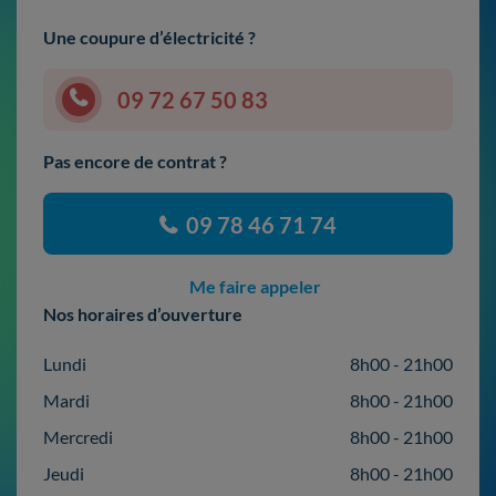
Une coupure d’électricité ?
09 72 67 50 83
Pas encore de contrat ?
09 78 46 71 74
Me faire appeler
Nos horaires d’ouverture
Lundi
8h00 - 21h00
Mardi
8h00 - 21h00
Mercredi
8h00 - 21h00
Jeudi
8h00 - 21h00