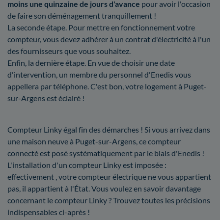
moins une quinzaine de jours d'avance
pour avoir l'occasion
de faire son déménagement tranquillement !
La seconde étape. Pour mettre en fonctionnement votre
compteur, vous devez adhérer à un contrat d'électricité à l'un
des fournisseurs que vous souhaitez.
Enfin, la dernière étape. En vue de choisir une date
d'intervention, un membre du personnel d'Enedis vous
appellera par téléphone. C'est bon, votre logement à Puget-
sur-Argens est éclairé !
Compteur Linky égal fin des démarches ! Si vous arrivez dans
une maison neuve à Puget-sur-Argens, ce compteur
connecté est posé systématiquement par le biais d'Enedis !
L'installation d'un compteur Linky est imposée :
effectivement , votre compteur électrique ne vous appartient
pas, il appartient à l'État. Vous voulez en savoir davantage
concernant le compteur Linky ? Trouvez toutes les précisions
indispensables ci-après !