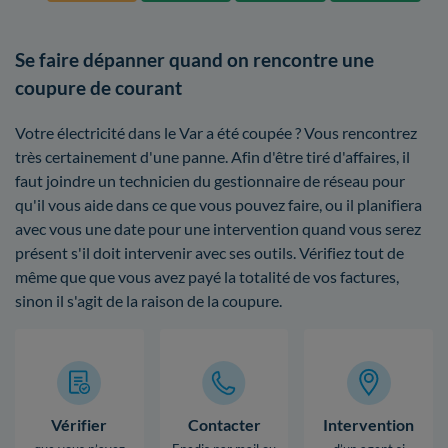
Se faire dépanner quand on rencontre une
coupure de courant
Votre électricité dans le Var a été coupée ? Vous rencontrez
très certainement d'une panne. Afin d'être tiré d'affaires, il
faut joindre un technicien du gestionnaire de réseau pour
qu'il vous aide dans ce que vous pouvez faire, ou il planifiera
avec vous une date pour une intervention quand vous serez
présent s'il doit intervenir avec ses outils. Vérifiez tout de
même que que vous avez payé la totalité de vos factures,
sinon il s'agit de la raison de la coupure.
Vérifier
Contacter
Intervention