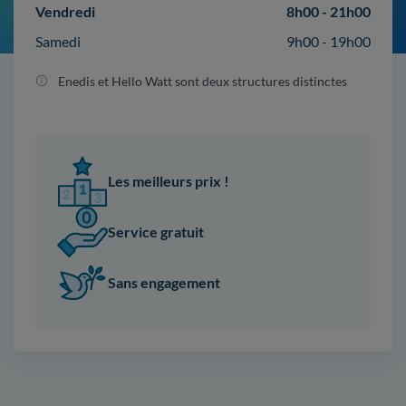
Vendredi
8h00 - 21h00
Samedi
9h00 - 19h00
Enedis et Hello Watt sont deux structures distinctes
Les meilleurs prix !
Service gratuit
Sans engagement