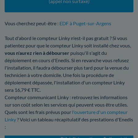
(appel non surtaxé)
Vous cherchez peut-être :
EDF à Puget-sur-Argens
Tout d'abord le compteur Linky n'est-il pas gratuit ? Si vous
patientez pour que le compteur Linky soit installé chez vous,
vous n'aurez rien à débourser
puisqu'il s'agit du
déploiement en cours d'Enedis. Si en revanche vous refusez
l'installation, il faudra débourser plus tard pour la venue du
technicien à votre domicile. Une fois la procédure de
déploiement dépassée, l'installation d'un compteur Linky
sera 16,79 € TTC.
Compteur communicant Linky : retrouvez les informations
sur son coût selon les services qui peuvent vous être utiles.
Quels sont les frais prévus pour
l'ouverture d'un compteur
Linky
? Voici un tableau récapitulatif des prestations d'Enedis
: