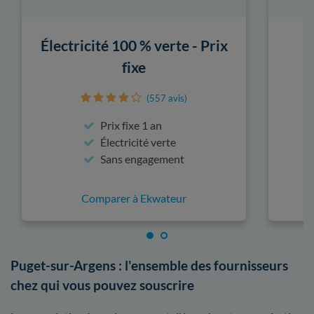
Électricité 100 % verte - Prix
fixe
(557 avis)
Prix fixe 1 an
Électricité verte
Sans engagement
Comparer à Ekwateur
Puget-sur-Argens : l'ensemble des fournisseurs
chez qui vous pouvez souscrire