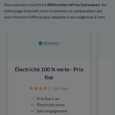
Vous pouvez souscrire à
différentes offres Izonnaises
. Sur
notre page d'accueil, vous trouverez un comparateur qui
vous fournira l'offre la plus adaptée à vos exigences à Izon.
Électricité 100 % verte - Prix
fixe
(557 avis)
Prix fixe 1 an
Électricité verte
Sans engagement