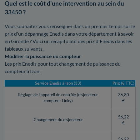
Quel est le coût d'une intervention au sein du
33450 ?
Vous souhaitez vous renseigner dans un premier temps sur le
prix d'un dépannage Enedis dans votre département à savoir
en Gironde ? Voici un récapitulatif des prix d'Enedis dans les
tableaux suivants.
Modifier la puissance du compteur
Les prix Enedis pour tout changement de puissance du
compteur à Izon :
Service Enedis à Izon (33)
Prix (€ TTC)
Réglage de l’appareil de contrôle (disjoncteur,
36,80
compteur Linky)
€
56,22
Changement du disjoncteur
€
56,22