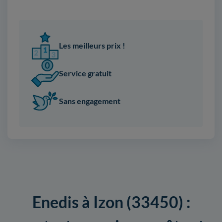
Les meilleurs prix !
Service gratuit
Sans engagement
Enedis à Izon (33450) :