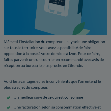
Même si l'installation du compteur Linky soit une obligation
sur tous le territoire, vous avez la possibilité de faire
opposition à la pose à votre domicile à Izon. Pour ce faire,
faites parvenir une un courrier en recommandé avec avis de
réception au bureau le plus proche en Gironde.
Voici les avantages et les inconvénients que l'on entend le
plus au sujet du compteur.
Un meilleur suivi de ce qui est consommé
Une facturation selon sa consommation effective et