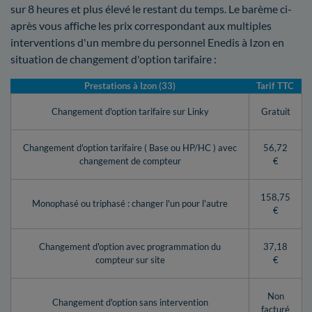
sur 8 heures et plus élevé le restant du temps. Le barème ci-
après vous affiche les prix correspondant aux multiples
interventions d'un membre du personnel Enedis à Izon en
situation de changement d'option tarifaire :
Prestations à Izon (33)
Tarif TTC
Changement d'option tarifaire sur Linky
Gratuit
Changement d'option tarifaire ( Base ou HP/HC ) avec
56,72
changement de compteur
€
158,75
Monophasé ou triphasé : changer l'un pour l'autre
€
Changement d'option avec programmation du
37,18
compteur sur site
€
Non
Changement d'option sans intervention
facturé