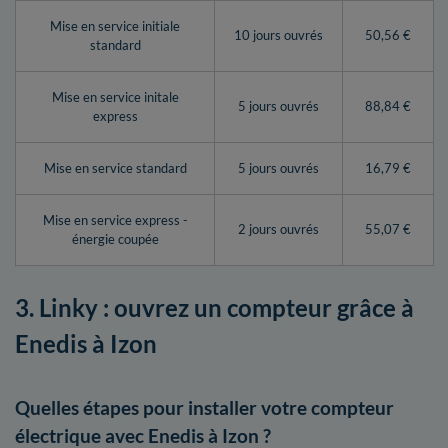
Mise en service initiale
10 jours ouvrés
50,56 €
standard
Mise en service initale
5 jours ouvrés
88,84 €
express
Mise en service standard
5 jours ouvrés
16,79 €
Mise en service express -
2 jours ouvrés
55,07 €
énergie coupée
3. Linky : ouvrez un compteur grâce à
Enedis à Izon
Quelles étapes pour installer votre compteur
électrique avec Enedis à Izon ?