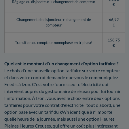
Réglage du disjoncteur + changement de compteur
€
Changement de disjoncteur + changement de
66,92
compteur
€
158,75
Transition du compteur monophasé en triphasé
€
Quel est le montant d'un changement d'option tarifaire ?
Le choix d'une nouvelle option tarifaire sur votre compteur
et dans votre contrat demande que vous le communiquiez
Enedis à Izon. C'est votre fournisseur d'électricité qui
intervient auprès du gestionnaire de réseau pour lui fournir
l'information. À Izon, vous avez le choix entre deux options
tarifaires pour votre contrat d'électricité : tout d'abord, une
option base avec un tarif du kWh identique à n'importe
quelle heure de la journée, mais aussi une option Heures
Pleines Heures Creuses, qui offre un coût plus intéressant