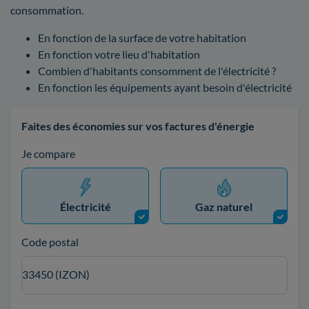
consommation.
En fonction de la surface de votre habitation
En fonction votre lieu d'habitation
Combien d'habitants consomment de l'électricité ?
En fonction les équipements ayant besoin d'électricité
Faites des économies sur vos factures d'énergie
Je compare
Électricité
Gaz naturel
Code postal
33450 (IZON)