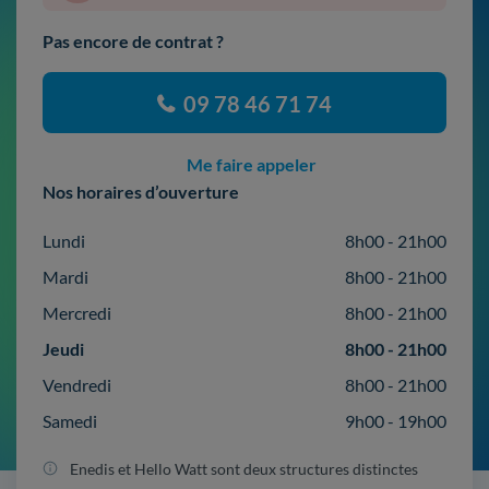
Pas encore de contrat ?
09 78 46 71 74
Me faire appeler
Nos horaires d’ouverture
Lundi
8h00 - 21h00
Mardi
8h00 - 21h00
Mercredi
8h00 - 21h00
Jeudi
8h00 - 21h00
Vendredi
8h00 - 21h00
Samedi
9h00 - 19h00
Enedis et Hello Watt sont deux structures distinctes