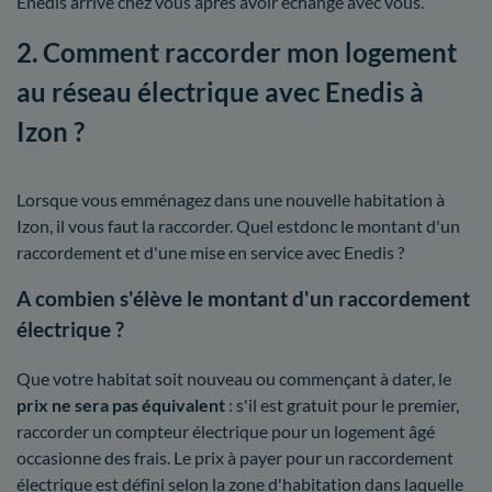
Enedis arrive chez vous après avoir échangé avec vous.
2. Comment raccorder mon logement
au réseau électrique avec Enedis à
Izon ?
Lorsque vous emménagez dans une nouvelle habitation à
Izon, il vous faut la raccorder. Quel estdonc le montant d'un
raccordement et d'une mise en service avec Enedis ?
A combien s'élève le montant d'un raccordement
électrique ?
Que votre habitat soit nouveau ou commençant à dater, le
prix ne sera pas équivalent
: s'il est gratuit pour le premier,
raccorder un compteur électrique pour un logement âgé
occasionne des frais. Le prix à payer pour un raccordement
électrique est défini selon la zone d'habitation dans laquelle