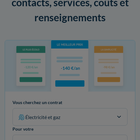
contacts, services, coûts et
renseignements
Vous cherchez un contrat
Électricité et gaz
Pour votre