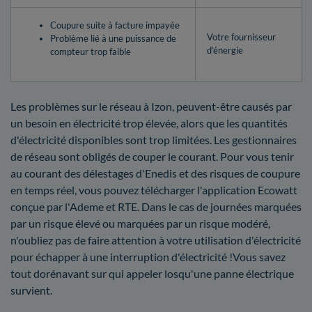
Coupure suite à facture impayée
Votre fournisseur
Problème lié à une puissance de
d’énergie
compteur trop faible
Les problèmes sur le réseau à Izon, peuvent-être causés par
un besoin en électricité trop élevée, alors que les quantités
d'électricité disponibles sont trop limitées. Les gestionnaires
de réseau sont obligés de couper le courant. Pour vous tenir
au courant des délestages d'Enedis et des risques de coupure
en temps réel, vous pouvez télécharger l'application Ecowatt
conçue par l'Ademe et RTE. Dans le cas de journées marquées
par un risque élevé ou marquées par un risque modéré,
n'oubliez pas de faire attention à votre utilisation d'électricité
pour échapper à une interruption d'électricité !Vous savez
tout dorénavant sur qui appeler losqu'une panne électrique
survient.