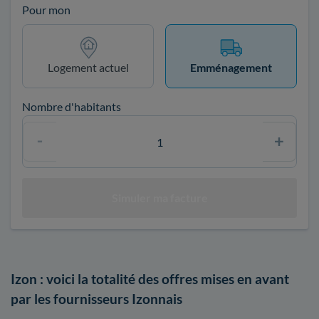
Pour mon
Logement actuel
Emménagement
Nombre d'habitants
Izon : voici la totalité des offres mises en avant
par les fournisseurs Izonnais