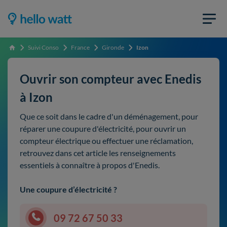
Suivi Conso
France
Gironde
Izon
Accueil
Ouvrir son compteur avec Enedis
à Izon
Que ce soit dans le cadre d'un déménagement, pour
réparer une coupure d'électricité, pour ouvrir un
compteur électrique ou effectuer une réclamation,
retrouvez dans cet article les renseignements
essentiels à connaître à propos d'Enedis.
Une coupure d’électricité ?
09 72 67 50 33