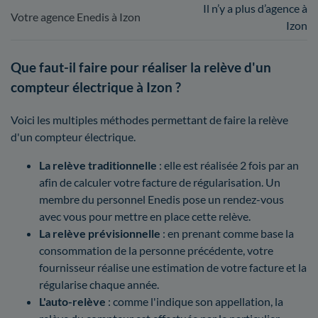
Il n’y a plus d’agence à
Votre agence Enedis à Izon
Izon
Que faut-il faire pour réaliser la relève d'un
compteur électrique à Izon ?
Voici les multiples méthodes permettant de faire la relève
d'un compteur électrique.
La relève traditionnelle
: elle est réalisée 2 fois par an
afin de calculer votre facture de régularisation. Un
membre du personnel Enedis pose un rendez-vous
avec vous pour mettre en place cette relève.
La relève prévisionnelle
: en prenant comme base la
consommation de la personne précédente, votre
fournisseur réalise une estimation de votre facture et la
régularise chaque année.
L'auto-relève
: comme l'indique son appellation, la