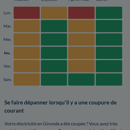
Lun.
Mar.
Mer.
Jeu.
Ven.
Sam.
Se faire dépanner lorsqu'il y a une coupure de
courant
Votre électricité en Gironde a été coupée ? Vous avez très