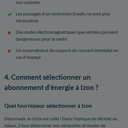
non estimée
Les passages d'un technicien Enedis ne sont plus
nécessaires
Des ondes électromagnétiques que certains pensent
dangereuses pour la santé
Un inconvénient de coupure du courant immédiat en
cas d'impayé
4. Comment sélectionner un
abonnement d'énergie à Izon ?
Quel fournisseur sélectionner à Izon
Désormais, le choix est rude ! Dans l'optique de décider au
mieux, il faut déterminer vos nécessités et modes de