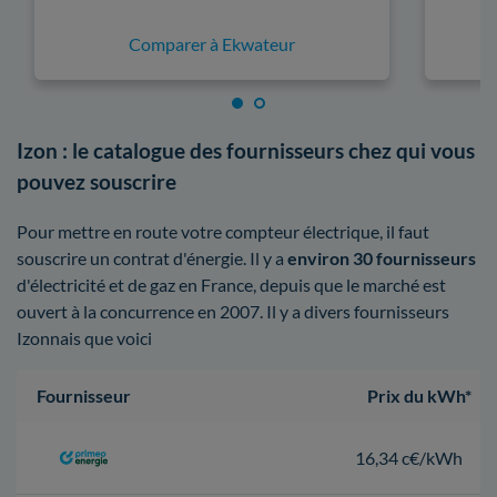
Comparer à Ekwateur
Izon : le catalogue des fournisseurs chez qui vous
pouvez souscrire
Pour mettre en route votre compteur électrique, il faut
souscrire un contrat d'énergie. Il y a
environ 30 fournisseurs
d'électricité et de gaz en France, depuis que le marché est
ouvert à la concurrence en 2007. Il y a divers fournisseurs
Izonnais que voici
Fournisseur
Prix du kWh*
16,34 c€/kWh