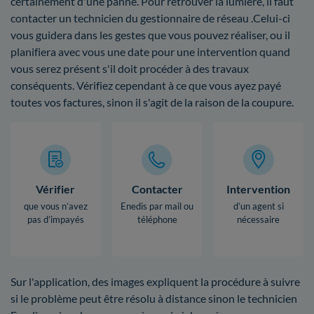
certainement d'une panne. Pour retrouver la lumière, il faut
contacter un technicien du gestionnaire de réseau .Celui-ci
vous guidera dans les gestes que vous pouvez réaliser, ou il
planifiera avec vous une date pour une intervention quand
vous serez présent s'il doit procéder à des travaux
conséquents. Vérifiez cependant à ce que vous ayez payé
toutes vos factures, sinon il s'agit de la raison de la coupure.
Vérifier
Contacter
Intervention
que vous n’avez
Enedis par mail ou
d’un agent si
pas d’impayés
téléphone
nécessaire
Sur l'application, des images expliquent la procédure à suivre
si le problème peut être résolu à distance sinon le technicien