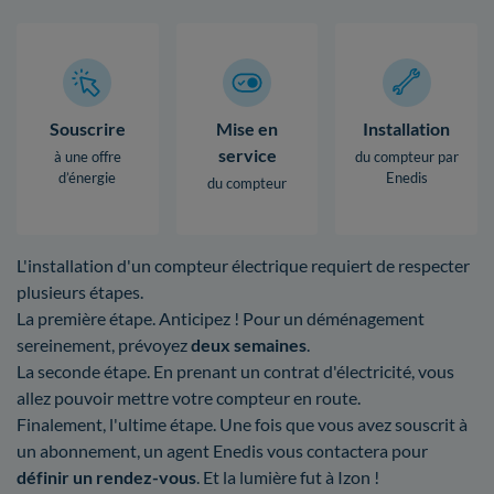
Souscrire
Mise en
Installation
service
à une offre
du compteur par
d’énergie
Enedis
du compteur
L'installation d'un compteur électrique requiert de respecter
plusieurs étapes.
La première étape. Anticipez ! Pour un déménagement
sereinement, prévoyez
deux semaines
.
La seconde étape. En prenant un contrat d'électricité, vous
allez pouvoir mettre votre compteur en route.
Finalement, l'ultime étape. Une fois que vous avez souscrit à
un abonnement, un agent Enedis vous contactera pour
définir un rendez-vous
. Et la lumière fut à Izon !