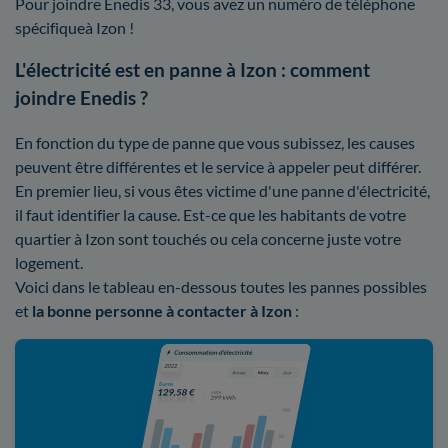
Pour joindre Enedis 33, vous avez un numéro de téléphone
spécifiqueà Izon !
L'électricité est en panne à Izon : comment
joindre Enedis ?
En fonction du type de panne que vous subissez, les causes
peuvent être différentes et le service à appeler peut différer.
En premier lieu, si vous êtes victime d'une panne d'électricité,
il faut identifier la cause. Est-ce que les habitants de votre
quartier à Izon sont touchés ou cela concerne juste votre
logement.
Voici dans le tableau en-dessous toutes les pannes possibles
et
la bonne personne à contacter à Izon
: