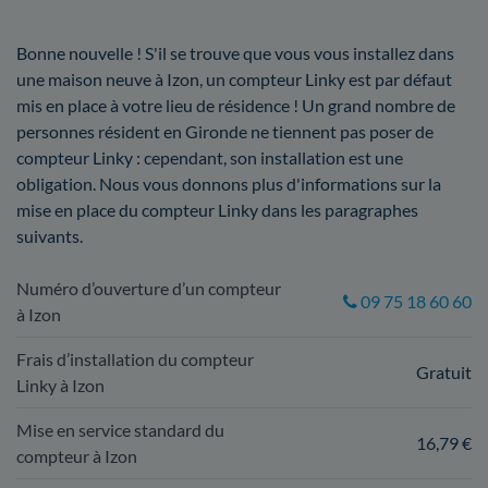
Bonne nouvelle ! S'il se trouve que vous vous installez dans
une maison neuve à Izon, un compteur Linky est par défaut
mis en place à votre lieu de résidence ! Un grand nombre de
personnes résident en Gironde ne tiennent pas poser de
compteur Linky : cependant, son installation est une
obligation. Nous vous donnons plus d'informations sur la
mise en place du compteur Linky dans les paragraphes
suivants.
Numéro d’ouverture d’un compteur
09 75 18 60 60
à Izon
Frais d’installation du compteur
Gratuit
Linky à Izon
Mise en service standard du
16,79 €
compteur à Izon