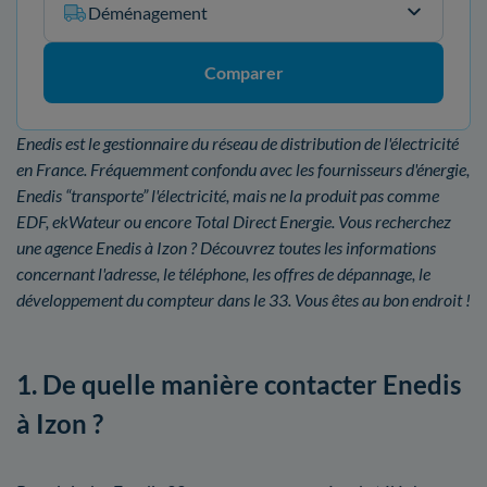
Déménagement
Comparer
Enedis est le gestionnaire du réseau de distribution de l'électricité
en France. Fréquemment confondu avec les fournisseurs d'énergie,
Enedis “transporte” l'électricité, mais ne la produit pas comme
EDF, ekWateur ou encore Total Direct Energie. Vous recherchez
une agence Enedis à Izon ? Découvrez toutes les informations
concernant l'adresse, le téléphone, les offres de dépannage, le
développement du compteur dans le 33. Vous êtes au bon endroit !
1. De quelle manière contacter Enedis
à Izon ?