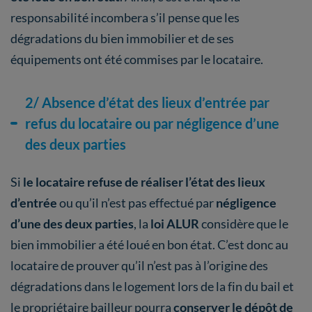
responsabilité incombera s’il pense que les
dégradations du bien immobilier et de ses
équipements ont été commises par le locataire.
2/ Absence d’état des lieux d’entrée par
refus du locataire ou par négligence d’une
des deux parties
Si
le locataire refuse de réaliser l’état des lieux
d’entrée
ou qu’il n’est pas effectué par
négligence
d’une des deux parties
, la
loi ALUR
considère que le
bien immobilier a été loué en bon état. C’est donc au
locataire de prouver qu’il n’est pas à l’origine des
dégradations dans le logement lors de la fin du bail et
le propriétaire bailleur pourra
conserver le dépôt de