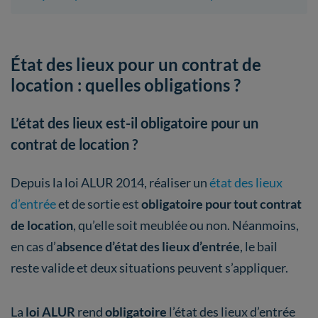
État des lieux pour un contrat de
location : quelles obligations ?
L’état des lieux est-il obligatoire pour un
contrat de location ?
Depuis la loi ALUR 2014, réaliser un
état des lieux
d’entrée
et de sortie est
obligatoire pour tout contrat
de location
, qu’elle soit meublée ou non. Néanmoins,
en cas d’
absence d’état des lieux d’entrée
, le bail
reste valide et deux situations peuvent s’appliquer.
La
loi ALUR
rend
obligatoire
l’état des lieux d’entrée