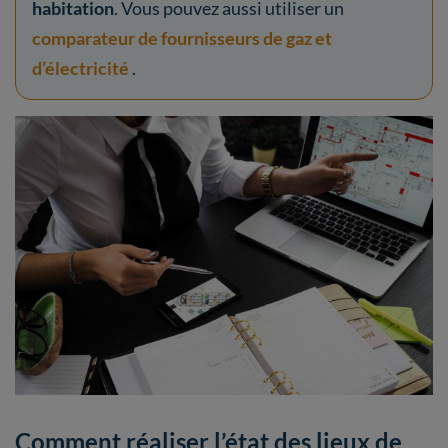
habitation
. Vous pouvez aussi utiliser un
comparateur de fournisseurs de gaz et
d’électricité
.
Comment réaliser l’état des lieux de