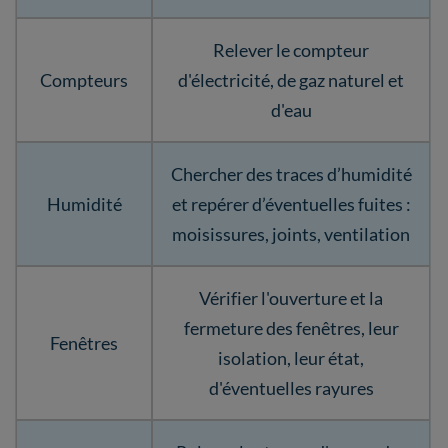
Relever le compteur
Compteurs
d'électricité, de gaz naturel et
d'eau
Chercher des traces d’humidité
Humidité
et repérer d’éventuelles fuites :
moisissures, joints, ventilation
Vérifier l'ouverture et la
fermeture des fenêtres, leur
Fenêtres
isolation, leur état,
d'éventuelles rayures