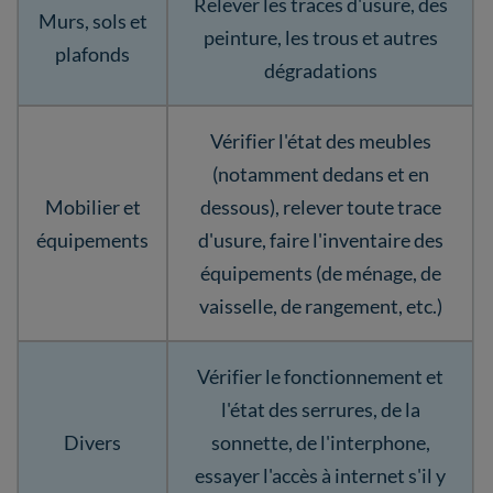
Relever les traces d'usure, des
Murs, sols et
peinture, les trous et autres
plafonds
dégradations
Vérifier l'état des meubles
(notamment dedans et en
Mobilier et
dessous), relever toute trace
équipements
d'usure, faire l'inventaire des
équipements (de ménage, de
vaisselle, de rangement, etc.)
Vérifier le fonctionnement et
l'état des serrures, de la
Divers
sonnette, de l'interphone,
essayer l'accès à internet s'il y