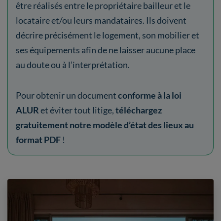
être réalisés entre le propriétaire bailleur et le
locataire et/ou leurs mandataires. Ils doivent
décrire précisément le logement, son mobilier et
ses équipements afin de ne laisser aucune place
au doute ou à l’interprétation.
Pour obtenir un document
conforme à la loi
ALUR
et éviter tout litige,
téléchargez
gratuitement notre modèle d’état des lieux au
format PDF
!