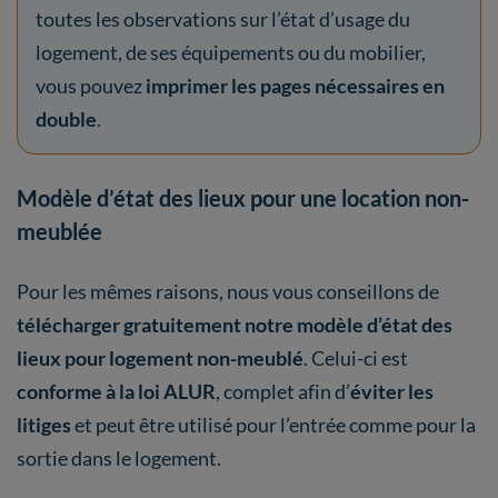
toutes les observations sur l’état d’usage du
logement, de ses équipements ou du mobilier,
vous pouvez
imprimer les pages nécessaires en
double
.
Modèle d’état des lieux pour une location non-
meublée
Pour les mêmes raisons, nous vous conseillons de
télécharger gratuitement notre modèle d’état des
lieux pour logement non-meublé
. Celui-ci est
conforme à la loi ALUR
, complet afin d’
éviter les
litiges
et peut être utilisé pour l’entrée comme pour la
sortie dans le logement.