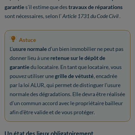
garantie
s’il estime que des
travaux de réparations
sont nécessaires, selon l’
Article 1731 du Code Civil
.
Astuce
L’
usure normale
d’un bien immobilier ne peut pas
donner lieu à une
retenue sur le dépôt de
garantie
du locataire. En tant que locataire, vous
pouvez utiliser une
grille de vétusté
, encadrée
par la loi ALUR, qui permet de distinguer l’usure
normale des dégradations. Elle devra être réalisée
d’un commun accord avec le propriétaire bailleur
afin d’être valide et de vous protéger.
Un état des lieux obligatoirement