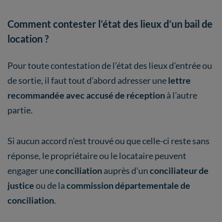
Comment contester l’état des lieux d’un bail de
location ?
Pour toute contestation de l’état des lieux d’entrée ou
de sortie, il faut tout d’abord adresser une
lettre
recommandée avec accusé de réception
à l’autre
partie.
Si aucun accord n’est trouvé ou que celle-ci reste sans
réponse, le propriétaire ou le locataire peuvent
engager une
conciliation
auprès d’un
conciliateur de
justice
ou de la
commission départementale de
conciliation
.