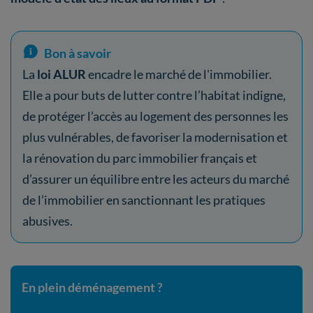
Bon à savoir
La
loi ALUR
encadre le marché de l'immobilier.
Elle a pour buts de lutter contre l’habitat indigne,
de protéger l’accès au logement des personnes les
plus vulnérables, de favoriser la modernisation et
la rénovation du parc immobilier français et
d’assurer un équilibre entre les acteurs du marché
de l’immobilier en sanctionnant les pratiques
abusives.
En plein déménagement ?