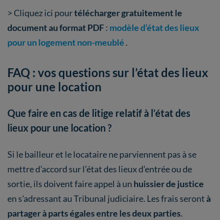
> Cliquez ici pour
télécharger gratuitement le
document au format PDF
:
modèle d’état des lieux
pour un logement non-meublé
.
FAQ : vos questions sur l’état des lieux
pour une location
Que faire en cas de litige relatif à l’état des
lieux pour une location ?
Si le bailleur et le locataire ne parviennent pas à se
mettre d’accord sur l’état des lieux d’entrée ou de
sortie, ils doivent faire appel à un
huissier de justice
en s'adressant au Tribunal judiciaire. Les frais seront
à
partager à parts égales entre les deux parties
.