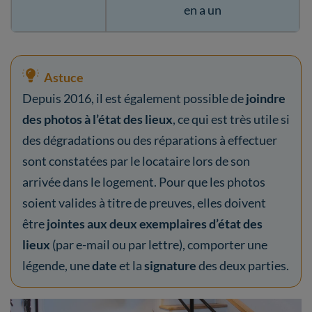
en a un
Astuce
Depuis 2016, il est également possible de
joindre
des photos à l’état des lieux
, ce qui est très utile si
des dégradations ou des réparations à effectuer
sont constatées par le locataire lors de son
arrivée dans le logement. Pour que les photos
soient valides à titre de preuves, elles doivent
être
jointes aux deux exemplaires d’état des
lieux
(par e-mail ou par lettre), comporter une
légende, une
date
et la
signature
des deux parties.