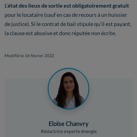
L’
état des lieux de sortie est obligatoirement gratuit
pour le locataire (sauf en cas de recours à un huissier
de justice). Si le contrat de bail stipule qu’il est payant,
la clause est abusive et donc réputée non écrite.
Modifié le 16 février 2022
Eloïse Chanvry
Rédactrice experte énergie