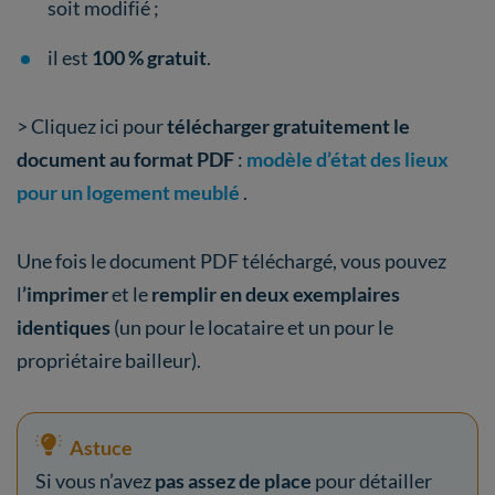
soit modifié ;
il est
100 % gratuit
.
> Cliquez ici pour
télécharger gratuitement le
document au format PDF
:
modèle d’état des lieux
pour un logement meublé
.
Une fois le document PDF téléchargé, vous pouvez
l
’imprimer
et le
remplir en deux exemplaires
identiques
(un pour le locataire et un pour le
propriétaire bailleur).
Astuce
Si vous n’avez
pas assez de place
pour détailler