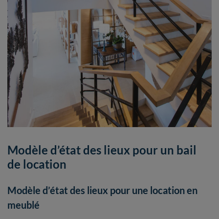
Modèle d’état des lieux pour un bail
de location
Modèle d’état des lieux pour une location en
meublé