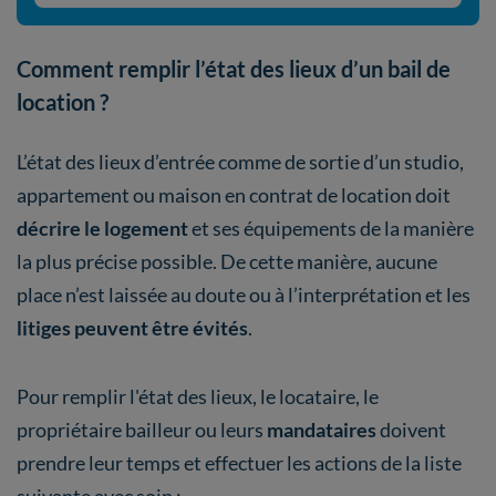
Comment remplir l’état des lieux d’un bail de
location ?
L’état des lieux d’entrée comme de sortie d’un studio,
appartement ou maison en contrat de location doit
décrire le logement
et ses équipements de la manière
la plus précise possible. De cette manière, aucune
place n’est laissée au doute ou à l’interprétation et les
litiges peuvent être évités
.
Pour remplir l'état des lieux, le locataire, le
propriétaire bailleur ou leurs
mandataires
doivent
prendre leur temps et effectuer les actions de la liste