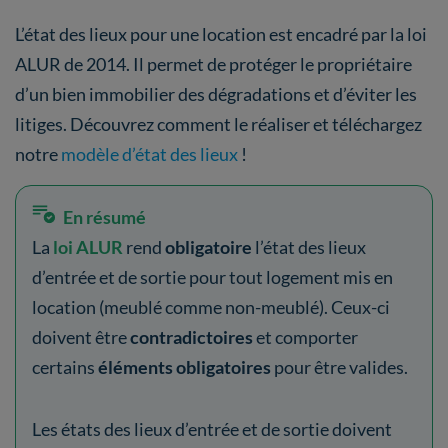
L’état des lieux pour une location est encadré par la loi
ALUR de 2014. Il permet de protéger le propriétaire
d’un bien immobilier des dégradations et d’éviter les
litiges. Découvrez comment le réaliser et téléchargez
notre
modèle d’état des lieux
!
En résumé
La
loi ALUR
rend
obligatoire
l’état des lieux
d’entrée et de sortie pour tout logement mis en
location (meublé comme non-meublé). Ceux-ci
doivent être
contradictoires
et comporter
certains
éléments obligatoires
pour être valides.
Les états des lieux d’entrée et de sortie doivent