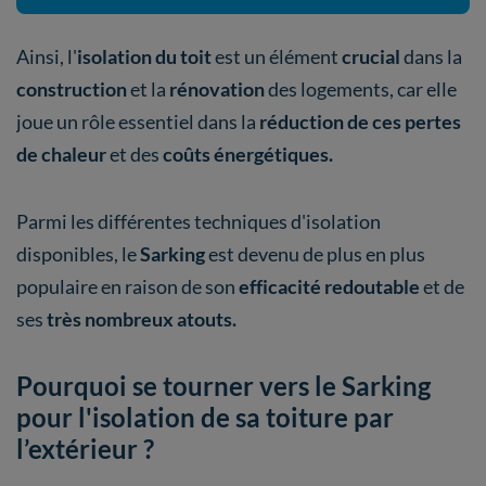
Ainsi, l'
isolation du toit
est un élément
crucial
dans la
construction
et la
rénovation
des logements, car elle
joue un rôle essentiel dans la
réduction de ces pertes
de chaleur
et des
coûts énergétiques.
Parmi les différentes techniques d'isolation
disponibles, le
Sarking
est devenu de plus en plus
populaire en raison de son
efficacité redoutable
et de
ses
très nombreux atouts.
Pourquoi se tourner vers le Sarking
pour l'isolation de sa toiture par
l’extérieur ?