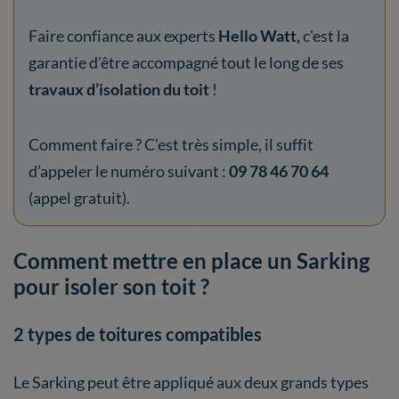
Faire confiance aux experts
Hello Watt,
c'est la
garantie d’être accompagné tout le long de ses
travaux d’isolation du toit
!
Comment faire ? C’est très simple, il suffit
d’appeler le numéro suivant :
09 78 46 70 64
(appel gratuit).
Comment mettre en place un Sarking
pour isoler son toit ?
2 types de toitures compatibles
Le Sarking peut être appliqué aux deux grands types