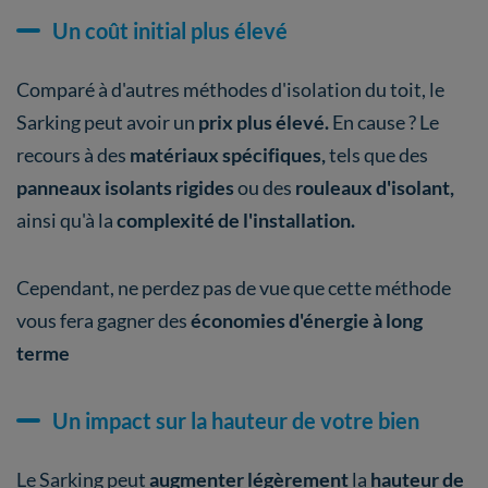
Un coût initial plus élevé
Comparé à d'autres méthodes d'isolation du toit, le
Sarking peut avoir un
prix plus élevé.
En cause ? Le
recours à des
matériaux spécifiques,
tels que des
panneaux isolants rigides
ou des
rouleaux d'isolant,
ainsi qu'à la
complexité de l'installation.
Cependant, ne perdez pas de vue que cette méthode
vous fera gagner des
économies d'énergie à long
terme
Un impact sur la hauteur de votre bien
Le Sarking peut
augmenter légèrement
la
hauteur de