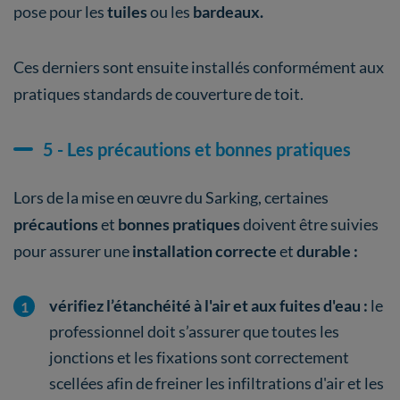
pose pour les
tuiles
ou les
bardeaux.
Ces derniers sont ensuite installés conformément aux
pratiques standards de couverture de toit.
5 - Les précautions et bonnes pratiques
Lors de la mise en œuvre du Sarking, certaines
précautions
et
bonnes pratiques
doivent être suivies
pour assurer une
installation correcte
et
durable :
vérifiez l’étanchéité à l'air et aux fuites d'eau :
le
professionnel doit s’assurer que toutes les
jonctions et les fixations sont correctement
scellées afin de freiner les infiltrations d'air et les