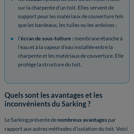
sur la charpente d'un toit. Elles servent de
support pour les matériaux de couverture tels
que les bardeaux, les tuiles ou les ardoises ;
l’
écran de sous-toiture :
membrane étanche à
l'eau et à la vapeur d'eau installée entre la
charpente et les matériaux de couverture. Elle
protège la structure du toit.
Quels sont les avantages et les
inconvénients du Sarking ?
Le Sarking présente de
nombreux avantages
par
rapport aux autres méthodes d'isolation du toit. Voici