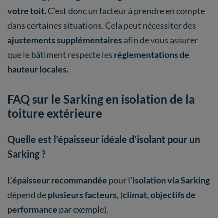
votre toit.
C’est donc un facteur à prendre en compte
dans certaines situations. Cela peut nécessiter des
ajustements supplémentaires
afin de vous assurer
que le bâtiment respecte les
réglementations de
hauteur locales.
FAQ sur le Sarking en isolation de la
toiture extérieure
Quelle est l’épaisseur idéale d’isolant pour un
Sarking ?
L'
épaisseur recommandée
pour l'
isolation via Sarking
dépend de
plusieurs facteurs,
(
climat
,
objectifs de
performance
par exemple).