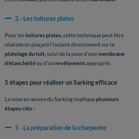
2 - Les toitures plates
Pour les
toitures plates,
cette technique peut être
réalisée en plaçant l'isolant directement sur le
platelage du toit,
suivi de la pose d'une
membrane
d'étanchéité
ou d'un
revêtement
approprié.
5 étapes pour réaliser un Sarking efficace
La mise en œuvre du Sarking implique
plusieurs
étapes clés :
1 - La préparation de la charpente