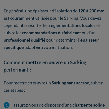
En général, une épaisseur d'isolation de
120 à 200 mm
est couramment utilisée pour le Sarking. Vous devez
cependant consulter les
réglementations locales
et
suivre les
recommandations du fabricant
ou d'un
professionnel qualifié
pour déterminer l'
épaisseur
spécifique
adaptée à votre situation.
Comment mettre en œuvre un Sarking
performant ?
Pour mettre en œuvre un
Sarking sans accroc,
suivez
ces étapes :
assurez-vous de disposer d'une
charpente solide