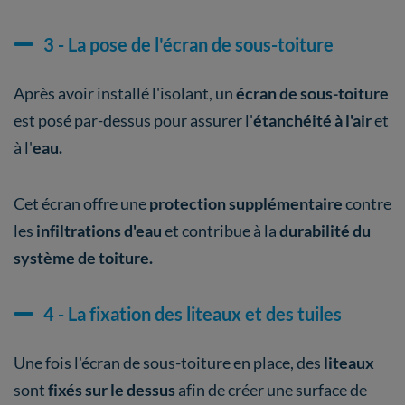
3 - La pose de l'écran de sous-toiture
Après avoir installé l'isolant, un
écran de sous-toiture
est posé par-dessus pour assurer l'
étanchéité à l'air
et
à l'
eau.
Cet écran offre une
protection supplémentaire
contre
les
infiltrations d'eau
et contribue à la
durabilité du
système de toiture.
4 - La fixation des liteaux et des tuiles
Une fois l'écran de sous-toiture en place, des
liteaux
sont
fixés sur le dessus
afin de créer une surface de