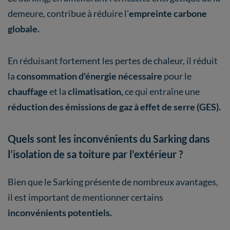
demeure, contribue à réduire l'
empreinte carbone
globale.
En réduisant fortement les pertes de chaleur, il réduit
la
consommation d'énergie nécessaire
pour le
chauffage
et la
climatisation,
ce qui entraîne une
réduction des émissions de gaz à effet de serre (GES).
Quels sont les inconvénients du Sarking dans
l’isolation de sa toiture par l'extérieur ?
Bien que le Sarking présente de nombreux avantages,
il est important de mentionner certains
inconvénients potentiels.