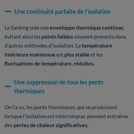
Une continuité parfaite de l'isolation
Le Sarking crée une
enveloppe thermique continue,
évitant ainsi les
points faibles
souvent présents dans
d'autres méthodes d'isolation. La
température
intérieure maintenue
est
plus stable
et les
fluctuations de température, réduites.
Une suppression de tous les ponts
thermiques
On l’a vu, les ponts thermiques, qui se produisent
lorsque l'isolation est interrompue, peuvent entraîner
des
pertes de chaleur significatives.