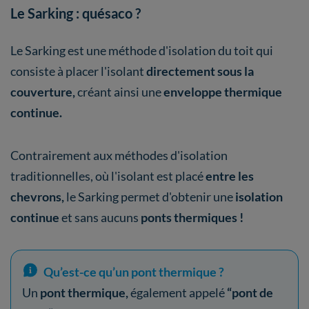
Le Sarking : quésaco ?
Le Sarking est une méthode d'isolation du toit qui
consiste à placer l'isolant
directement sous la
couverture,
créant ainsi une
enveloppe thermique
continue.
Contrairement aux méthodes d'isolation
traditionnelles, où l'isolant est placé
entre les
chevrons,
le Sarking permet d'obtenir une
isolation
continue
et sans aucuns
ponts thermiques !
Qu’est-ce qu’un pont thermique ?
Un
pont thermique,
également appelé
“pont de