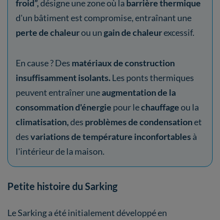
froid”,
désigne une zone où la
barrière thermique
d'un bâtiment est compromise, entraînant une
perte de chaleur
ou un
gain de chaleur
excessif.
En cause ? Des
matériaux de construction
insuffisamment isolants.
Les ponts thermiques
peuvent entraîner une
augmentation de la
consommation d'énergie
pour le
chauffage
ou la
climatisation,
des
problèmes de condensation
et
des
variations de température inconfortables
à
l'intérieur de la maison.
Petite histoire du Sarking
Le Sarking a été initialement développé en