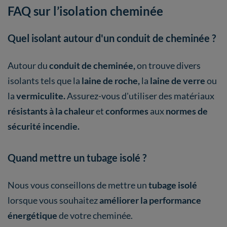
FAQ sur l’isolation cheminée
Quel isolant autour d'un conduit de cheminée ?
Autour du
conduit de cheminée,
on trouve divers
isolants tels que la
laine de roche,
la
laine de verre
ou
la
vermiculite.
Assurez-vous d'utiliser des matériaux
résistants à la chaleur
et
conformes
aux
normes de
sécurité incendie.
Quand mettre un tubage isolé ?
Nous vous conseillons de mettre un
tubage isolé
lorsque vous souhaitez
améliorer la performance
énergétique
de votre cheminée.