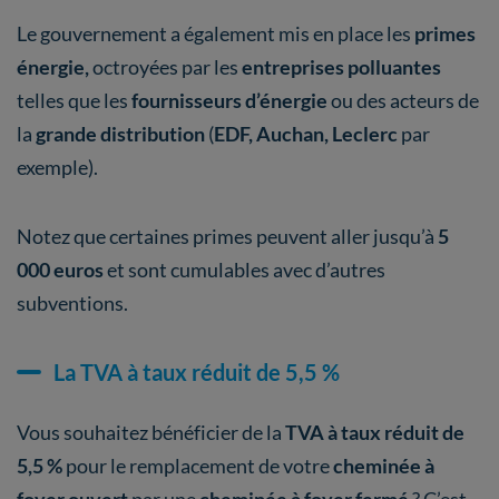
Le gouvernement a également mis en place les
primes
énergie,
octroyées par les
entreprises polluantes
telles que les
fournisseurs d’énergie
ou des acteurs de
la
grande distribution
(
EDF, Auchan, Leclerc
par
exemple).
Notez que certaines primes peuvent aller jusqu’à
5
000 euros
et sont cumulables avec d’autres
subventions.
La TVA à taux réduit de 5,5 %
Vous souhaitez bénéficier de la
TVA à taux réduit de
5,5 %
pour le remplacement de votre
cheminée à