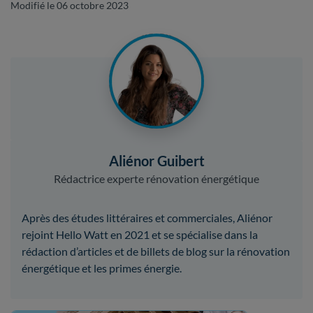
Modifié le 06 octobre 2023
Aliénor Guibert
Rédactrice experte rénovation énergétique
Après des études littéraires et commerciales, Aliénor
rejoint Hello Watt en 2021 et se spécialise dans la
rédaction d’articles et de billets de blog sur la rénovation
énergétique et les primes énergie.