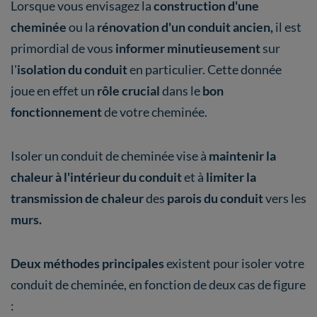
Lorsque vous envisagez la
construction d'une
cheminée
ou la
rénovation d'un conduit ancien,
il est
primordial de vous
informer minutieusement
sur
l'
isolation du conduit
en particulier.
Cette donnée
joue en effet un
rôle crucial
dans le
bon
fonctionnement
de votre cheminée.
Isoler un conduit de cheminée vise à
maintenir la
chaleur à l'intérieur du conduit
et à
limiter la
transmission de chaleur
des
parois du conduit
vers les
murs.
Deux méthodes principales
existent pour isoler votre
conduit de cheminée, en fonction de deux cas de figure
: