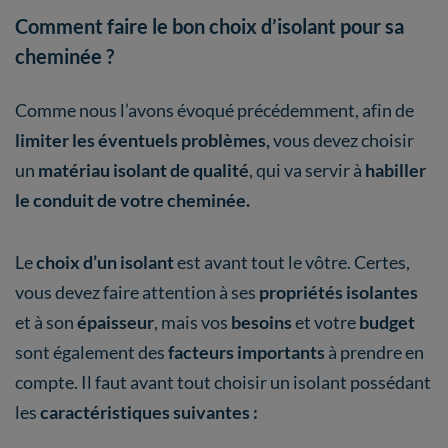
Comment faire le bon choix d’isolant pour sa
cheminée ?
Comme nous l’avons évoqué précédemment, afin de
limiter les éventuels problèmes,
vous devez choisir
un
matériau isolant de qualité
, qui va servir à
habiller
le conduit de votre cheminée.
Le
choix d’un isolant
est avant tout le vôtre. Certes,
vous devez faire attention à ses
propriétés isolantes
et à son
épaisseur
, mais vos
besoins
et votre
budget
sont également des
facteurs importants
à prendre en
compte. Il faut avant tout choisir un isolant possédant
les
caractéristiques suivantes :