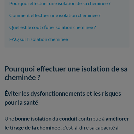
Pourquoi effectuer une isolation de sa cheminée ?
Comment effectuer une isolation cheminée ?
Quel est le coût d’une isolation cheminée ?
FAQ sur l’isolation cheminée
Pourquoi effectuer une isolation de sa
cheminée ?
Éviter les dysfonctionnements et les risques
pour la santé
Une
bonne isolation du conduit
contribue à
améliorer
le tirage de la cheminée,
c'est-à-dire sa capacité à