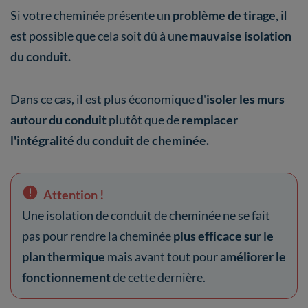
Si votre cheminée présente un
problème de tirage,
il
est possible que cela soit dû à une
mauvaise isolation
du conduit.
Dans ce cas, il est plus économique d'
isoler les murs
autour du conduit
plutôt que de
remplacer
l'intégralité du conduit de cheminée.
Attention !
Une isolation de conduit de cheminée ne se fait
pas pour rendre la cheminée
plus efficace sur le
plan thermique
mais avant tout pour
améliorer le
fonctionnement
de cette dernière.