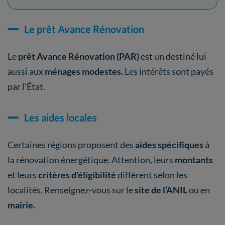
Le prêt Avance Rénovation
Le
prêt Avance Rénovation (PAR)
est un destiné lui
aussi aux
ménages modestes.
Les intérêts sont payés
par l’État.
Les aides locales
Certaines régions proposent des
aides spécifiques
à
la rénovation énergétique. Attention, leurs
montants
et leurs
critères d'éligibilité
diffèrent selon les
localités. Renseignez-vous sur le
site de l’ANIL
ou en
mairie.