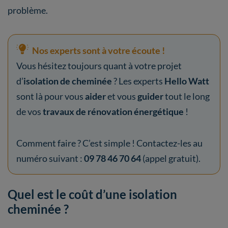
problème.
Nos experts sont à votre écoute !
Vous hésitez toujours quant à votre projet
d’
isolation de cheminée
? Les experts
Hello Watt
sont là pour vous
aider
et vous
guider
tout le long
de vos
travaux de rénovation énergétique
!
Comment faire ? C’est simple ! Contactez-les au
numéro suivant :
09 78 46 70 64
(appel gratuit).
Quel est le coût d’une isolation
cheminée ?