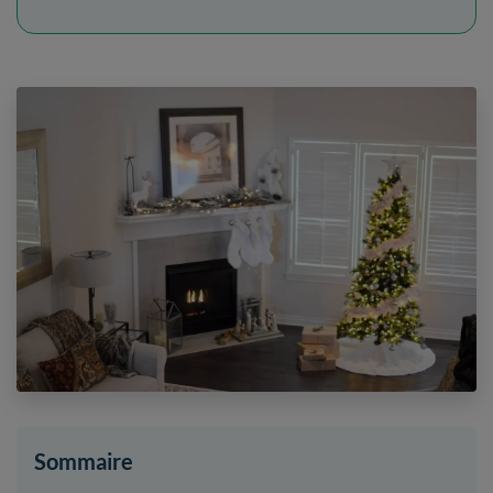
Sommaire