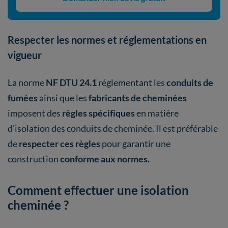
Respecter les normes et réglementations en
vigueur
La norme
NF
DTU 24.1
réglementant les
conduits de
fumées
ainsi que les
fabricants de cheminées
imposent des
règles spécifiques
en matière
d'isolation des conduits de cheminée. Il est préférable
de
respecter ces règles
pour garantir une
construction
conforme aux normes.
Comment effectuer une isolation
cheminée ?