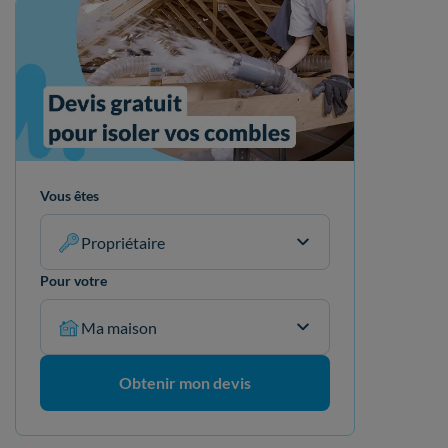
Vous êtes
Propriétaire
Pour votre
Ma maison
Obtenir mon devis