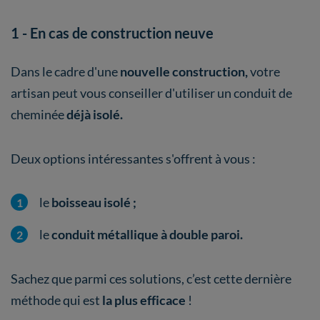
1 - En cas de construction neuve
Dans le cadre d'une
nouvelle construction,
votre
artisan peut vous conseiller
d'utiliser un conduit de
cheminée
déjà isolé.
Deux options intéressantes s'offrent à vous :
le
boisseau isolé
;
le
conduit métallique à double paroi.
Sachez que parmi ces solutions, c’est cette dernière
méthode qui est
la plus efficace
!