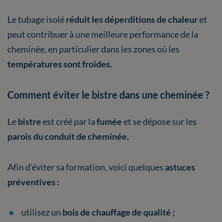
Le tubage isolé
réduit les déperditions de chaleur
et
peut contribuer à une meilleure performance de la
cheminée, en particulier dans les zones où les
températures sont froides.
Comment éviter le bistre dans une cheminée ?
Le
bistre
est créé par la
fumée
et se dépose sur les
parois du conduit de cheminée.
Afin d’éviter sa formation, voici quelques
astuces
préventives :
utilisez un
bois de chauffage de qualité ;