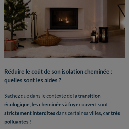
Réduire le coût de son isolation cheminée :
quelles sont les aides ?
Sachez que dans le contexte de la
transition
écologique
, les
cheminées à foyer ouvert
sont
strictement interdites
dans certaines villes, car
très
polluantes
!