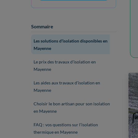
Sommaire
Les solutions d'isolation disponibles en
Mayenne
Le prix des travaux d'isolation en
Mayenne
Les aides aux travaux d'isolation en
Mayenne
Choisir le bon artisan pour son isolation
en Mayenne
FAQ : vos questions sur l’isolation
thermique en Mayenne