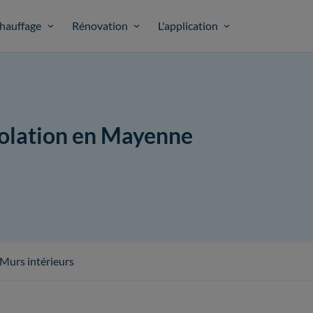
hauffage
Rénovation
L'application
isolation en Mayenne
Murs intérieurs