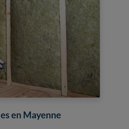
bles en Mayenne