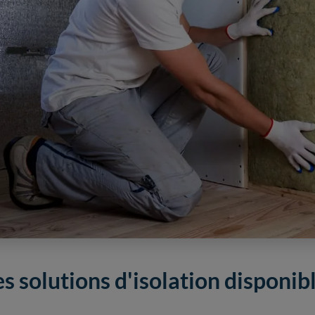
es solutions d'isolation disponi