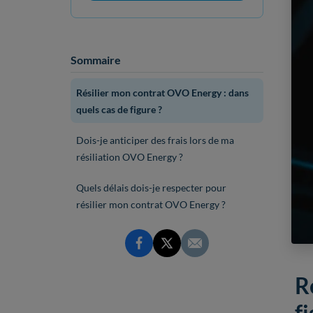
Sommaire
Résilier mon contrat OVO Energy : dans
quels cas de figure ?
Dois-je anticiper des frais lors de ma
résiliation OVO Energy ?
Quels délais dois-je respecter pour
résilier mon contrat OVO Energy ?
R
fi