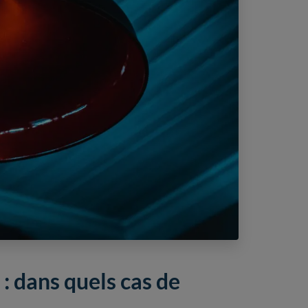
: dans quels cas de