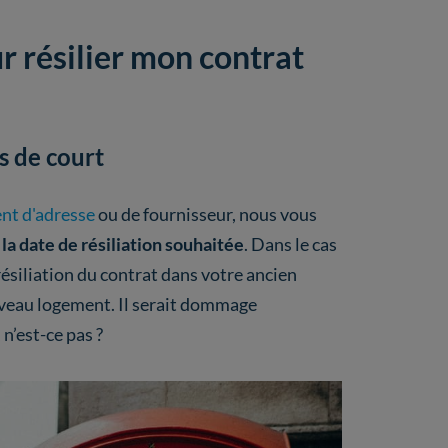
r résilier mon contrat
s de court
nt d'adresse
ou de fournisseur, nous vous
a date de résiliation souhaitée
. Dans le cas
ésiliation du contrat dans votre ancien
uveau logement. Il serait dommage
’est-ce pas ?