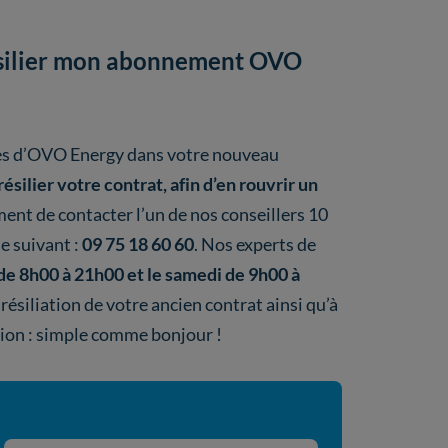
résilier mon abonnement OVO
rès d’OVO Energy dans votre nouveau
résilier votre contrat, afin d’en rouvrir un
ement de contacter l’un de nos conseillers 10
e suivant :
09 75 18 60 60
. Nos experts de
de 8h00 à 21h00 et le samedi de 9h00 à
 résiliation de votre ancien contrat ainsi qu’à
tion : simple comme bonjour !