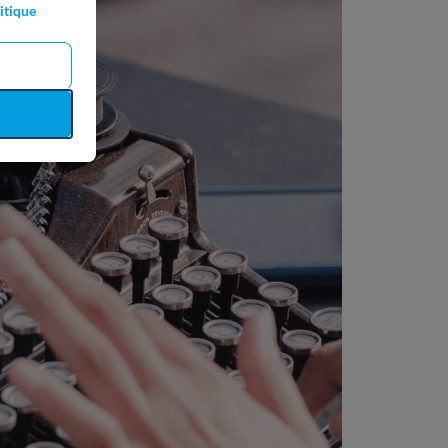
itique