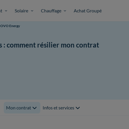
t
Solaire
Chauffage
Achat Groupé
at OVO Energy
 : comment résilier mon contrat
Mon contrat
Infos et services