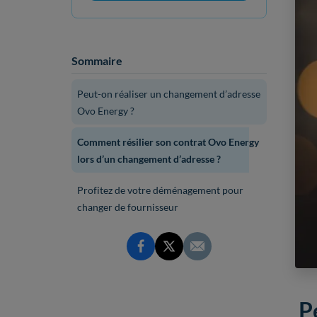
Sommaire
Peut-on réaliser un changement d’adresse
Ovo Energy ?
Comment résilier son contrat Ovo Energy
lors d’un changement d’adresse ?
Profitez de votre déménagement pour
changer de fournisseur
P