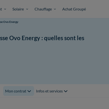
t
Solaire
Chauffage
Achat Groupé
se Ovo Energy
se Ovo Energy : quelles sont les
Mon contrat
Infos et services