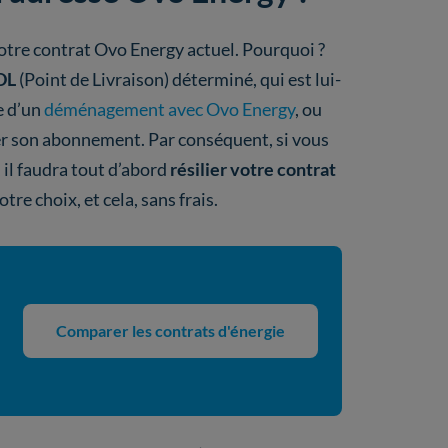
otre contrat Ovo Energy actuel. Pourquoi ?
DL
(Point de Livraison) déterminé, qui est lui-
e d’un
déménagement avec Ovo Energy
, ou
rer son abonnement. Par conséquent, si vous
il faudra tout d’abord
résilier votre contrat
tre choix, et cela, sans frais.
Comparer les contrats d'énergie