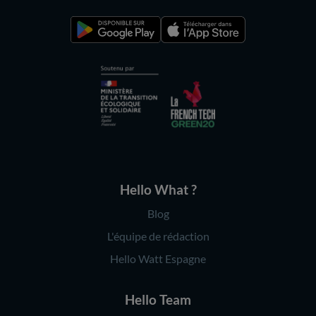
Hello What ?
Blog
L'équipe de rédaction
Hello Watt Espagne
Hello Team