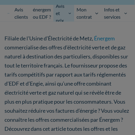
Avis
Avis
énergem
Mon
Infos et
et
clients
ou EDF ?
contrat
services
prix
Filiale de l’Usine d’Électricité de Metz,
Énergem
commercialise des offres d’électricité verte et de gaz
naturel à destination des particuliers, disponibles sur
tout le territoire français. Le fournisseur propose des
tarifs compétitifs par rapport aux tarifs réglementés
d’EDF et d’Engie, ainsi qu’une offre combinant
électricité verte et gaz naturel qui se révèle être de
plus en plus pratique pour les consommateurs. Vous
souhaitez réduire vos factures d’énergie ? Vous voulez
connaître les offres commercialisées par Énergem ?
Découvrez dans cet article toutes les offres et les