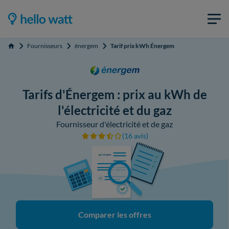
Fournisseurs
énergem
Tarif prix kWh Énergem
Accueil
Tarifs d'Énergem : prix au kWh de
l'électricité et du gaz
Fournisseur d'électricité et de gaz
(16 avis)
Comparer les offres