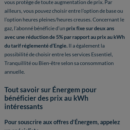
vous protège de toute augmentation de prix. Par
ailleurs, vous pouvez choisir entre l’option de base ou
l’option heures pleines/heures creuses. Concernant le
gaz, l’abonné bénéficie d’un
prix fixe sur deux ans
avec une réduction de 5% par rapport au prix au kWh
du tarif réglementé d’Engie.
Il a également la
possibilité de choisir entre les services Essentiel,
Tranquillité ou Bien-être selon sa consommation
annuelle.
Tout savoir sur Énergem pour
bénéficier des prix au kWh
intéressants
Pour souscrire aux offres d’Énergem, appelez