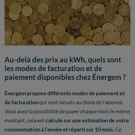
Au-delà des prix au kWh, quels sont
les modes de facturation et de
paiement disponibles chez Énergem ?
Énergem propose différents modes de paiement et
de facturation
qui sont laissés au choix de l’abonné.
Vous avez la possibilité de payer chaque mois le même
montant, cela est
calculé sur une estimation de votre
consommation à l’année et réparti sur 10 mois
. Ce