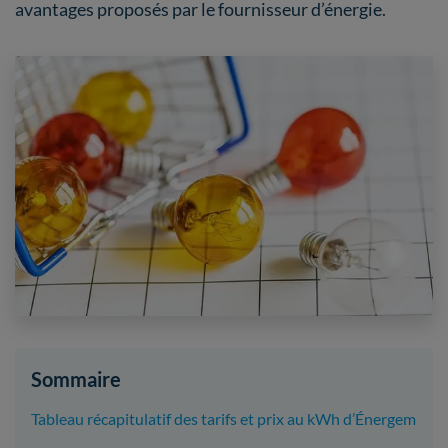
avantages proposés par le fournisseur d’énergie.
Sommaire
Tableau récapitulatif des tarifs et prix au kWh d’Énergem