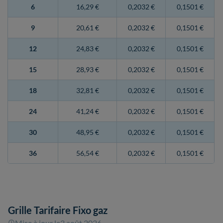
6
16,29 €
0,2032 €
0,1501 €
9
20,61 €
0,2032 €
0,1501 €
12
24,83 €
0,2032 €
0,1501 €
15
28,93 €
0,2032 €
0,1501 €
18
32,81 €
0,2032 €
0,1501 €
24
41,24 €
0,2032 €
0,1501 €
30
48,95 €
0,2032 €
0,1501 €
36
56,54 €
0,2032 €
0,1501 €
Grille Tarifaire Fixo gaz
Mise à jour le
3 août 2026