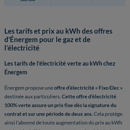
Les tarifs et prix au kWh des offres
d’Énergem pour le gaz et de
l’électricité
Les tarifs de l’électricité verte au kWh chez
Énergem
Énergem propose une
offre d’électricité « Fixo Elec »
destinée aux particuliers.
Cette offre d’électricité
100% verte assure un prix fixe dès la signature du
contrat et sur une période de deux ans.
Cela protège
ainsi l’abonné de toute augmentation du prix au kWh