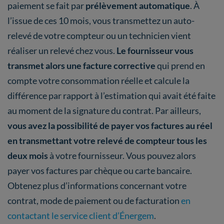
paiement se fait par
prélèvement automatique
. À
l’issue de ces 10 mois, vous transmettez un auto-
relevé de votre compteur ou un technicien vient
réaliser un relevé chez vous.
Le fournisseur vous
transmet alors une facture corrective
qui prend en
compte votre consommation réelle et calcule la
différence par rapport à l’estimation qui avait été faite
au moment de la signature du contrat. Par ailleurs,
vous avez la possibilité de payer vos factures au réel
en transmettant votre relevé de compteur tous les
deux mois
à votre fournisseur. Vous pouvez alors
payer vos factures par chèque ou carte bancaire.
Obtenez plus d’informations concernant votre
contrat, mode de paiement ou de facturation
en
contactant le service client d’Énergem
.