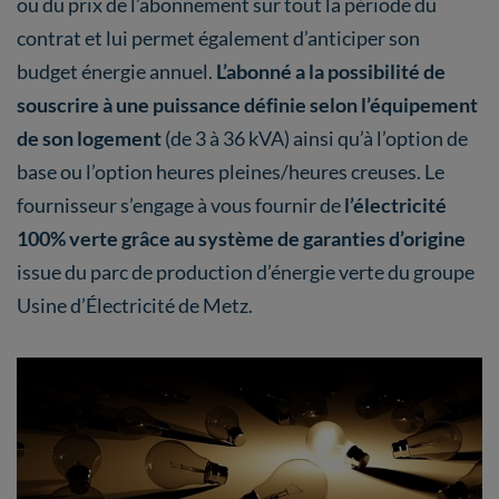
ou du prix de l’abonnement sur tout la période du
contrat et lui permet également d’anticiper son
budget énergie annuel.
L’abonné a la possibilité de
souscrire à une puissance définie selon l’équipement
de son logement
(de 3 à 36 kVA) ainsi qu’à l’option de
base ou l’option heures pleines/heures creuses. Le
fournisseur s’engage à vous fournir de
l’électricité
100% verte grâce au système de garanties d’origine
issue du parc de production d’énergie verte du groupe
Usine d’Électricité de Metz.