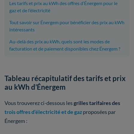
Les tarifs et prix au kWh des offres d’Énergem pour le
gaz et de l’électricité
Tout savoir sur Énergem pour bénéficier des prix au kWh
intéressants
Au-delà des prix au kWh, quels sont les modes de
facturation et de paiement disponibles chez Énergem ?
Tableau récapitulatif des tarifs et prix
au kWh d’Énergem
Vous trouverez ci-dessous les
grilles tarifaires des
trois offres d’électricité et de gaz
proposées par
Énergem :