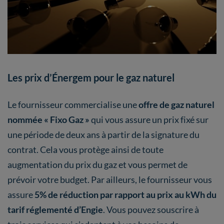
Les prix d’Énergem pour le gaz naturel
Le fournisseur commercialise une
offre de gaz naturel
nommée « Fixo Gaz »
qui vous assure un prix fixé sur
une période de deux ans à partir de la signature du
contrat. Cela vous protège ainsi de toute
augmentation du prix du gaz et vous permet de
prévoir votre budget. Par ailleurs, le fournisseur vous
assure
5% de réduction par rapport au prix au kWh du
tarif réglementé d’Engie
. Vous pouvez souscrire à