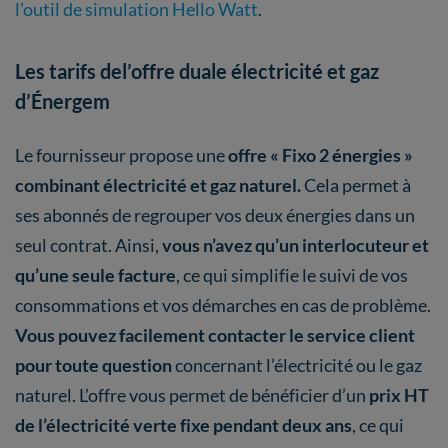
l’outil de simulation Hello Watt
.
Les tarifs del’offre duale électricité et gaz
d’Énergem
Le fournisseur propose une
offre « Fixo 2 énergies »
combinant électricité et gaz naturel.
Cela permet à
ses abonnés de regrouper vos deux énergies dans un
seul contrat. Ainsi,
vous n’avez qu’un interlocuteur et
qu’une seule facture
, ce qui simplifie le suivi de vos
consommations et vos démarches en cas de problème.
Vous pouvez facilement contacter le service client
pour toute question
concernant l’électricité ou le gaz
naturel. L’offre vous permet de bénéficier d’un
prix HT
de l’électricité verte fixe pendant deux ans
, ce qui