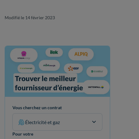
Modifié le 14 février 2023
Vous cherchez un contrat
Électricité et gaz
Pour votre