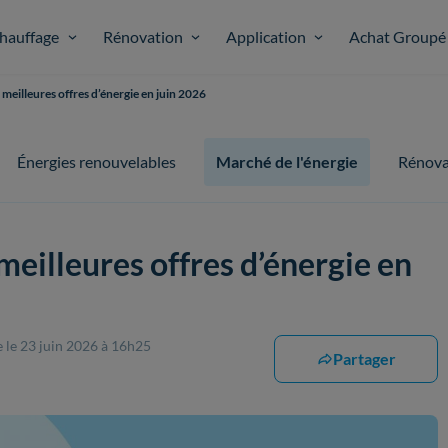
hauffage
Rénovation
Application
Achat Groupé
s meilleures offres d’énergie en juin 2026
Énergies renouvelables
Marché de l'énergie
Rénova
 meilleures offres d’énergie en
e
le 23 juin 2026 à 16h25
Partager