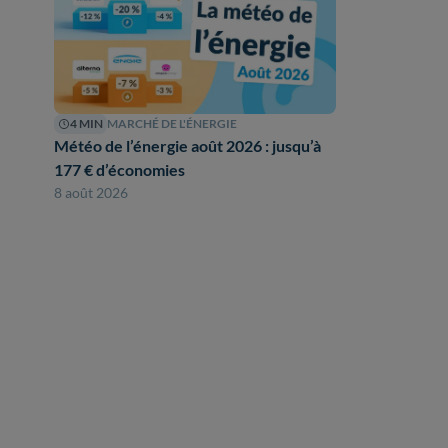
4 MIN
MARCHÉ DE L'ÉNERGIE
Météo de l’énergie août 2026 : jusqu’à
177 € d’économies
8 août 2026