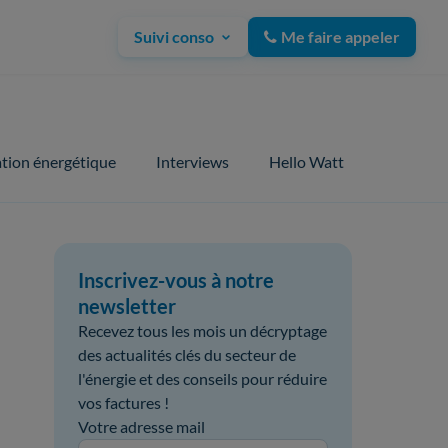
Suivi conso
Me faire appeler
tion énergétique
Interviews
Hello Watt
Inscrivez-vous à notre
newsletter
Recevez tous les mois un décryptage
des actualités clés du secteur de
l'énergie et des conseils pour réduire
vos factures !
Votre adresse mail