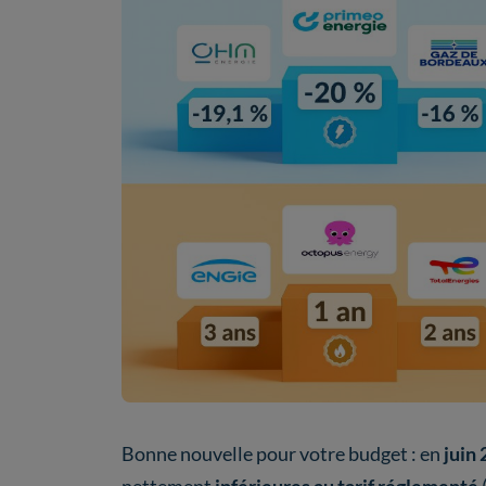
Bonne nouvelle pour votre budget : en
juin