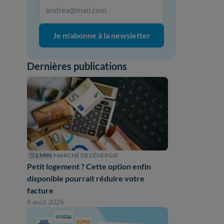
Je m'abonne à la newsletter
Dernières publications
1 MIN
MARCHÉ DE L'ÉNERGIE
Petit logement ? Cette option enfin
disponible pourrait réduire votre
facture
8 août 2026