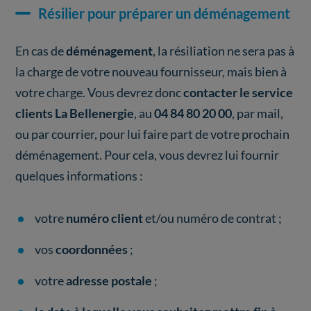
Résilier pour préparer un déménagement
En cas de
déménagement
, la résiliation ne sera pas à
la charge de votre nouveau fournisseur, mais bien à
votre charge. Vous devrez donc
contacter le service
clients La Bellenergie
, au
04 84 80 20 00
, par mail,
ou par courrier, pour lui faire part de votre prochain
déménagement. Pour cela, vous devrez lui fournir
quelques informations :
votre
numéro client
et/ou numéro de contrat ;
vos
coordonnées
;
votre
adresse postale
;