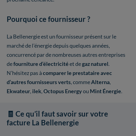
Pourquoi ce fournisseur ?
La Bellenergie est un fournisseur présent sur le
marché de l’énergie depuis quelques années,
concurrencé par de nombreuses autres entreprises
de
fourniture d’électricité
et de
gaz naturel
.
N’hésitez pas à
comparer le prestataire avec
d’autres fournisseurs verts
, comme
Alterna
,
Ekwateur
,
ilek
,
Octopus Energy
ou
Mint Énergie
.
🧾 Ce qu’il faut savoir sur votre
facture La Bellenergie