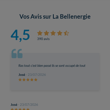
Vos Avis sur La Bellenergie
4,5
390 avis
Ras tout c'est bien passé ils se sont occupé de tout
José
- 23/07/2026
José
- 23/07/2026