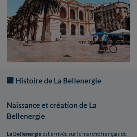
🏢 Histoire de La Bellenergie
Naissance et création de La
Bellenergie
La Bellenergie
est arrivée sur le marché français de