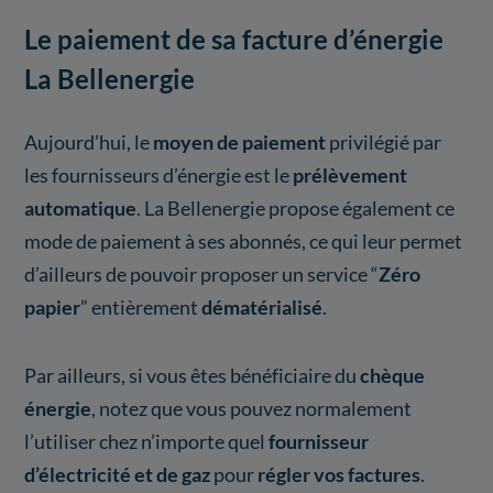
Le paiement de sa facture d’énergie
La Bellenergie
Aujourd’hui, le
moyen de paiement
privilégié par
les fournisseurs d’énergie est le
prélèvement
automatique
. La Bellenergie propose également ce
mode de paiement à ses abonnés, ce qui leur permet
d’ailleurs de pouvoir proposer un service “
Zéro
papier
” entièrement
dématérialisé
.
Par ailleurs, si vous êtes bénéficiaire du
chèque
énergie
, notez que vous pouvez normalement
l’utiliser chez n’importe quel
fournisseur
d’électricité et de gaz
pour
régler vos factures
.