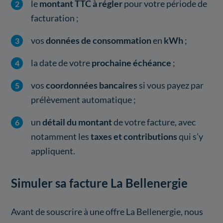
le
montant TTC à régler
pour votre période de
facturation ;
vos
données de consommation
en
kWh
;
la date de votre
prochaine échéance
;
vos
coordonnées bancaires
si vous payez par
prélèvement automatique ;
un
détail du montant
de votre facture, avec
notamment les
taxes et contributions
qui s’y
appliquent.
Simuler sa facture La Bellenergie
Avant de souscrire à une offre La Bellenergie, nous