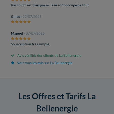
Ras tout c'est bien passé ils se sont occupé de tout
Gilles
- 22/07/2026
Manuel
- 07/07/2026
Souscription très simple.
Avis vérifiés des clients de La Bellenergie
Voir tous les avis sur La Bellenergie
Les Offres et Tarifs La
Bellenergie