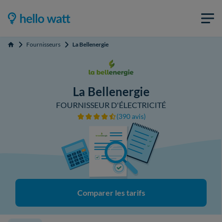
Fournisseurs
La Bellenergie
Accueil
La Bellenergie
FOURNISSEUR D'ÉLECTRICITÉ
(390 avis)
Comparer les tarifs