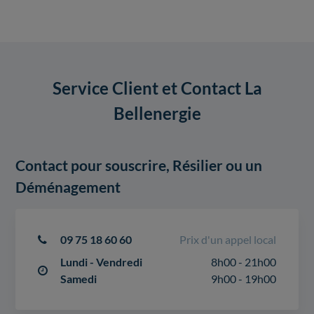
Service Client et Contact La
Bellenergie
Contact pour souscrire, Résilier ou un
Déménagement
09 75 18 60 60
Prix d'un appel local
Lundi - Vendredi
8h00 - 21h00
Samedi
9h00 - 19h00