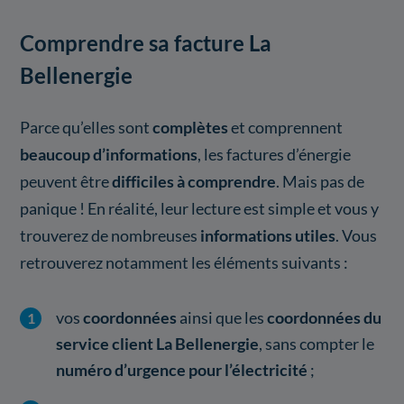
Comprendre sa facture La
Bellenergie
Parce qu’elles sont
complètes
et comprennent
beaucoup d’informations
, les factures d’énergie
peuvent être
difficiles à comprendre
. Mais pas de
panique ! En réalité, leur lecture est simple et vous y
trouverez de nombreuses
informations utiles
. Vous
retrouverez notamment les éléments suivants :
vos
coordonnées
ainsi que les
coordonnées du
service client La Bellenergie
, sans compter le
numéro d’urgence pour l’électricité
;