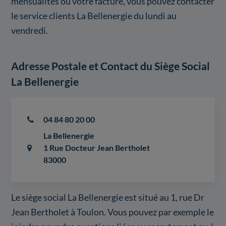
mensualités ou votre facture, vous pouvez contacter
le service clients La Bellenergie du lundi au
vendredi.
Adresse Postale et Contact du Siège Social
La Bellenergie
04 84 80 20 00
La Bellenergie
1 Rue Docteur Jean Bertholet
83000
Le siège social La Bellenergie est situé au 1, rue Dr
Jean Bertholet à Toulon. Vous pouvez par exemple le