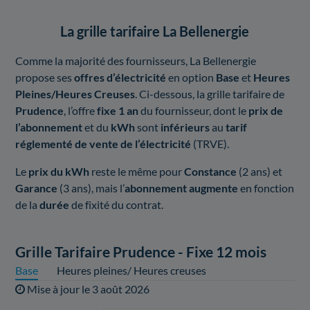
La grille tarifaire La Bellenergie
Comme la majorité des fournisseurs, La Bellenergie
propose ses
offres d’électricité
en option
Base
et
Heures
Pleines/Heures Creuses
. Ci-dessous, la grille tarifaire de
Prudence
, l’offre
fixe 1 an
du fournisseur, dont le
prix de
l’abonnement
et du
kWh
sont
inférieurs
au
tarif
réglementé de vente de l’électricité
(TRVE).
Le
prix du kWh
reste le même pour
Constance
(2 ans) et
Garance
(3 ans), mais l’
abonnement augmente
en fonction
de la
durée
de fixité du contrat.
Grille Tarifaire Prudence - Fixe 12 mois
Base
Heures pleines/ Heures creuses
Mise à jour le
3 août 2026