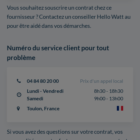
Vous souhaitez souscrire un contrat chez ce
fournisseur ? Contactez un conseiller Hello Watt au
pour être aidé dans vos démarches.
Numéro du service client pour tout
problème
04 84 80 20 00
Prix d'un appel local
Lundi - Vendredi
8h30 - 18h30
Samedi
9h00 - 13h00
Toulon, France
Si vous avez des questions sur votre contrat, vos