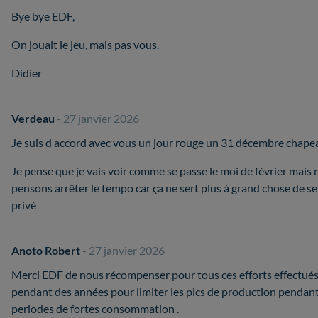
Bye bye EDF,
On jouait le jeu, mais pas vous.
Didier
Verdeau
- 27 janvier 2026
Je suis d accord avec vous un jour rouge un 31 décembre chape
Je pense que je vais voir comme se passe le moi de février mais
pensons arrêter le tempo car ça ne sert plus à grand chose de se
privé
Anoto Robert
- 27 janvier 2026
Merci EDF de nous récompenser pour tous ces efforts effectué
pendant des années pour limiter les pics de production pendant
periodes de fortes consommation .