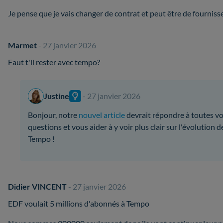
Je pense que je vais changer de contrat et peut être de fournisse
Marmet
- 27 janvier 2026
Faut t'il rester avec tempo?
Justine
- 27 janvier 2026
Bonjour, notre
nouvel article
devrait répondre à toutes v
questions et vous aider à y voir plus clair sur l'évolution d
Tempo !
Didier VINCENT
- 27 janvier 2026
EDF voulait 5 millions d'abonnés à Tempo