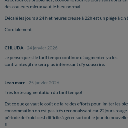
des couleurs mieux vaut le bleu normal
Décalé les jours à 24 h et heures creuse à 22h est un piége à c.n !
Cordialement
CHLUDA
- 24 janvier 2026
Je pense que si le tarif tempo continue d'augmenter ,vu les
contraintes ,il ne sera plus intéressant d'y souscrire.
Jean marc
- 25 janvier 2026
Très forte augmentation du tarif tempo!
Est ce que ça vaut le coût de faire des efforts pour limiter les pic
consommation.on est pas très reconnaissant car 22jours rouge
période de froid c est difficile à gérer surtout le jour du nouvelle
!!