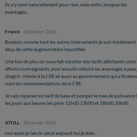
Ils n'y sont naturellement pour rien, mais enfin, bonjour les
avantages...
Franck
- 30 janvier 2026
Bonjour, comme tout les autres intervenants je suis totalement
déçu de cette augmentation injustifiée.
Une fois de plus on nous fait miroiter des tarifs alléchants cont
efforts contraignants, pour ensuite réduire les avantages à pea
chagrin . Honte à la CRE et aussi au gouvernement qui a finale
suivi les recommandations de la CRE.
Je vais repasser en tarif de base et pomper le max de puissance
les jours aux heures les pires 11h00 13h00 et 18h00 20h00.
ATOLL
- 30 janvier 2026
moi aussi je fais le calcul aujourd hui je dois :