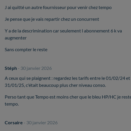
J ai quitté un autre fournisseur pour venir chez tempo
Je pense que je vais repartir chez un concurrent
Y a de la descrimination car seulement l abonnement 6 k va
augmenter
Sans compter le reste
Stéph
- 30 janvier 2026
A ceux qui se plaignent : regardez les tarifs entre le 01/02/24 et 
31/01/25, c'était beaucoup plus cher niveau conso.
Perso tant que Tempo est moins cher que le bleu HP/HC je rest
tempo.
Corsaire
- 30 janvier 2026