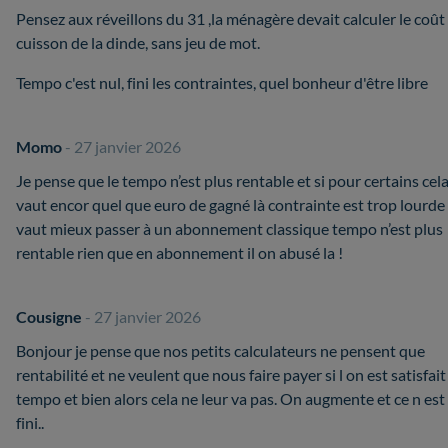
Pensez aux réveillons du 31 ,la ménagère devait calculer le coût
cuisson de la dinde, sans jeu de mot.
Tempo c'est nul, fini les contraintes, quel bonheur d'être libre
Momo
- 27 janvier 2026
Je pense que le tempo n’est plus rentable et si pour certains cel
vaut encor quel que euro de gagné là contrainte est trop lourde 
vaut mieux passer à un abonnement classique tempo n’est plus
rentable rien que en abonnement il on abusé la !
Cousigne
- 27 janvier 2026
Bonjour je pense que nos petits calculateurs ne pensent que
rentabilité et ne veulent que nous faire payer si l on est satisfait
tempo et bien alors cela ne leur va pas. On augmente et ce n est
fini..