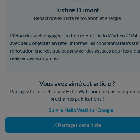
Justine Dumont
Rédactrice experte rénovation et énergie
Rédactrice web engagée, Justine rejoint Hello Watt en 2024
avec deux objectifs en tête : informer les consommateurs sur 
rénovation énergétique et partager des astuces pour les aide
réaliser des économies.
Vous avez aimé cet article ?
Partagez l’article et suivez Hello Watt pour ne pas manquer 
prochaines publications !
Suivre Hello Watt sur Google
Partager cet article