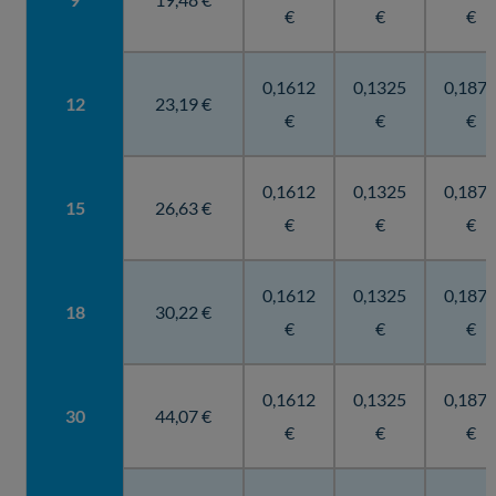
€
€
€
0,1612
0,1325
0,187
12
23,19 €
€
€
€
0,1612
0,1325
0,187
15
26,63 €
€
€
€
0,1612
0,1325
0,187
18
30,22 €
€
€
€
0,1612
0,1325
0,187
30
44,07 €
€
€
€