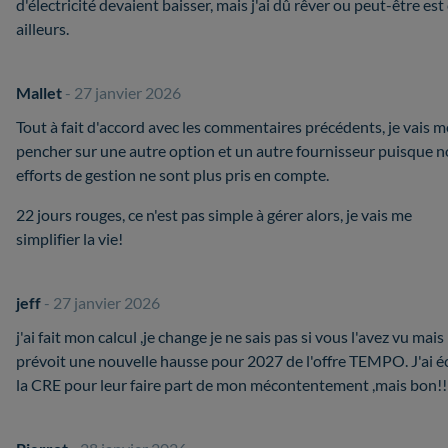
d'électricité devaient baisser, mais j'ai dû rêver ou peut-être est
ailleurs.
Mallet
- 27 janvier 2026
Tout à fait d'accord avec les commentaires précédents, je vais m
pencher sur une autre option et un autre fournisseur puisque n
efforts de gestion ne sont plus pris en compte.
22 jours rouges, ce n'est pas simple à gérer alors, je vais me
simplifier la vie!
jeff
- 27 janvier 2026
j'ai fait mon calcul ,je change je ne sais pas si vous l'avez vu mais 
prévoit une nouvelle hausse pour 2027 de l'offre TEMPO. J'ai éc
la CRE pour leur faire part de mon mécontentement ,mais bon!!