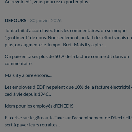
Au revoir edf , vous pourrez exporter plus .
DEFOURS
- 30 janvier 2026
Tout à fait d'accord avec tous les commentaires. on se moque
"gentiment" de nous. Non seulement, on fait des efforts mais en
plus, on augmente le Tempo...Bref...Mais il y a pire....
On paie en taxes plus de 50 % de la facture comme dit dans un
commentaire.
Mais il y a pire encore....
Les employés d'EDF ne paient que 10% de la facture électricité 
ceci à vie depuis 1946...
Idem pour les employés d'ENEDIS
Et cerise sur le gâteau, la Taxe sur l'acheminement de l'électricité
sert à payer leurs retraites...