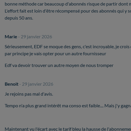
bonne méthode car beaucoup d'abonnés risque de partir dont 
L'effort fait est loin d'être récompensé pour des abonnés qui y 
depuis 50 ans.
Marie
- 29 janvier 2026
Sérieusement, EDF se moque des gens, c'est incroyable, je crois
par principe je vais opter pour un autre fournisseur
Edf va devoir trouver un autre moyen de nous tromper
Benoit
- 29 janvier 2026
Je rejoins pas mal d'avis.
Tempo n'a plus grand intérêt ma conso est faible.... Mais j'y gagn
Maintenant vu l'écart avec le tarif bleu la hausse de l'abonneme