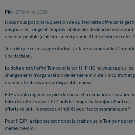
Pln
- 27 janvier 2026
Nous nous posions la question de quitter cette offre car la gest
des jours en rouge et l'imprévisibilité des declenchements sont
devenus pénible (d'ailleurs merci pour le 31 décembre dernier!!
Je crois que cette augmentation tarifaire va nous aider à prend
une décision.
Le delta entre l'offre Tempo et le tarif HP HC ne vaudra plus les
changements d'organisation de dernière minute, l'inconfort et 
moment, le stress que ce dispositif impose.
EdF à voulu réguler les pics de conso et à demandé à ses abonn
faire des efforts avec l'EJP puis le Tempo mais aujourd'hui ces
efforts valent-ils encore un intérêt pour les consommateurs ?
Pour l' EJP, la réponse est non et je crains que le Tempo ne pren
même chemin...