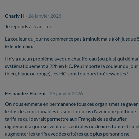
Charly H
- 26 janvier 2026
Je réponds à Jean-Luc :
La couleur du jour ne commence pas à minuit mais à 6h jusque
le lendemain.
Il n’y a aucun problème avec un chauffe-eau (ou plus) qui démar
systématiquement à 22h en HC. Peu importe la couleur du jour
(bleu, blanc ou rouge), les HC sont toujours intéressantes !
Fernandez Florent
- 26 janvier 2026
On nous emmer.e en permanence tous ces organismes se gaven
le dos des contribuables ils sont infoutus d'avoir une politique
tarifaire qui devrait permettre aux Français de se chauffer
dignement a quoi servent nos centrales nucléaires tout est suje
augmenter les tarifs avec des critères que plus personne ne