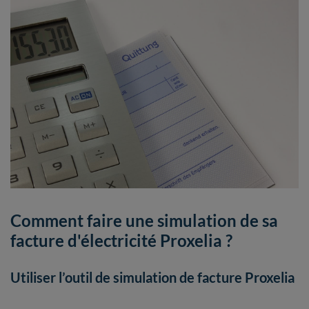
Comment faire une simulation de sa
facture d'électricité Proxelia ?
Utiliser l’outil de simulation de facture Proxelia