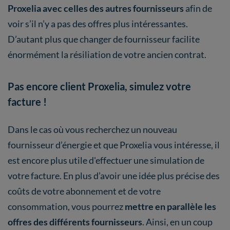
Proxelia avec celles des autres fournisseurs
afin de
voir s’il n’y a pas des offres plus intéressantes.
D’autant plus que changer de fournisseur facilite
énormément la résiliation de votre ancien contrat.
Pas encore client Proxelia, simulez votre
facture !
Dans le cas où vous recherchez un nouveau
fournisseur d’énergie et que Proxelia vous intéresse, il
est encore plus utile d'effectuer une simulation de
votre facture. En plus d’avoir une idée plus précise des
coûts de votre abonnement et de votre
consommation, vous pourrez
mettre en parallèle les
offres des différents fournisseurs
. Ainsi, en un coup