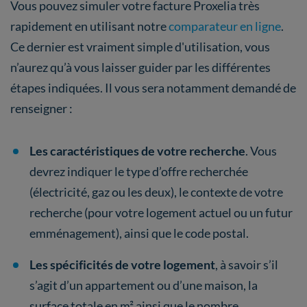
Vous pouvez simuler votre facture Proxelia très
rapidement en utilisant notre
comparateur en ligne
.
Ce dernier est vraiment simple d'utilisation, vous
n’aurez qu’à vous laisser guider par les différentes
étapes indiquées. Il vous sera notamment demandé de
renseigner :
Les caractéristiques de votre recherche
. Vous
devrez indiquer le type d’offre recherchée
(électricité, gaz ou les deux), le contexte de votre
recherche (pour votre logement actuel ou un futur
emménagement), ainsi que le code postal.
Les spécificités de votre logement
, à savoir s’il
s’agit d’un appartement ou d’une maison, la
surface totale en m² ainsi que le nombre