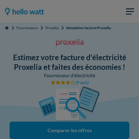
Fournisseurs
Proxelia
Simulation facture Proxelia
Accueil
Estimez votre facture d'électricité
Proxelia et faites des économies !
Fournisseur d'électricité
(9 avis)
Comparer les offres