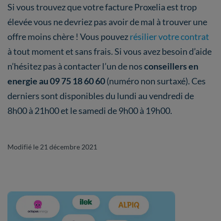
Si vous trouvez que votre facture Proxelia est trop
élevée vous ne devriez pas avoir de mal à trouver une
offre moins chère ! Vous pouvez
résilier votre contrat
à tout moment et sans frais. Si vous avez besoin d’aide
n’hésitez pas à contacter l’un de nos
conseillers en
energie au 09 75 18 60 60
(numéro non surtaxé). Ces
derniers sont disponibles du lundi au vendredi de
8h00 à 21h00 et le samedi de 9h00 à 19h00.
Modifié le 21 décembre 2021