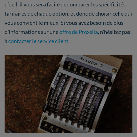
d’oeil, il vous sera facile de comparer les spécificités
tarifaires de chaque option, et donc de choisir celle qui
vous convient le mieux. Si vous avez besoin de plus
d’informations sur une
offre de Proxelia
, n’hésitez pas
à
contacter le service client
.