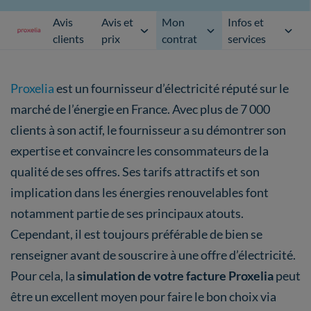
Avis
Avis et
Mon
Infos et
clients
prix
contrat
services
Proxelia
est un fournisseur d’électricité réputé sur le
marché de l’énergie en France. Avec plus de 7 000
clients à son actif, le fournisseur a su démontrer son
expertise et convaincre les consommateurs de la
qualité de ses offres. Ses tarifs attractifs et son
implication dans les énergies renouvelables font
notamment partie de ses principaux atouts.
Cependant, il est toujours préférable de bien se
renseigner avant de souscrire à une offre d’électricité.
Pour cela, la
simulation de votre facture Proxelia
peut
être un excellent moyen pour faire le bon choix via