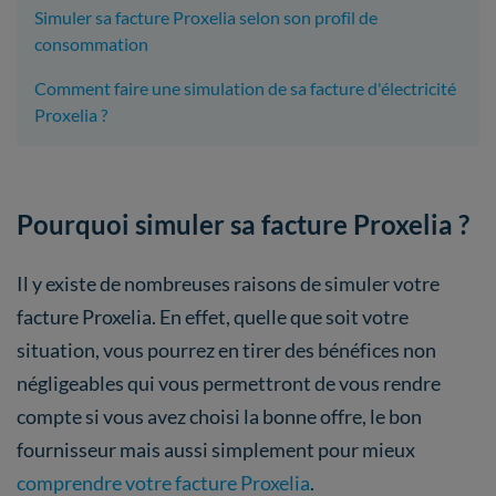
Simuler sa facture Proxelia selon son profil de
consommation
Comment faire une simulation de sa facture d'électricité
Proxelia ?
Pourquoi simuler sa facture Proxelia ?
Il y existe de nombreuses raisons de simuler votre
facture Proxelia. En effet, quelle que soit votre
situation, vous pourrez en tirer des bénéfices non
négligeables qui vous permettront de vous rendre
compte si vous avez choisi la bonne offre, le bon
fournisseur mais aussi simplement pour mieux
comprendre votre facture Proxelia
.