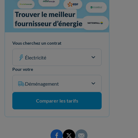
Vous cherchez un contrat
Électricité
Pour votre
Déménagement
Comparer les tarifs