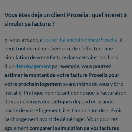
Vous êtes déjà un client Proxelia : quel intérêt à
simuler sa facture ?
Si vous avez déjà
souscrit à une offre chez Proxelia
, il
peut tout de même s’avérer utile d’effectuer une
simulation de votre facture dans certains cas. Lors
d’un
déménagement
par exemple, vous pourrez
estimer le montant de votre facture Proxelia pour
votre prochain logement
avant même de vous y être
installé. Pratique non ? Étant donné que la facturation
de vos dépenses énergétiques dépend en grande
partie de votre logement, il est important de prévoir
ce changement avant de déménager. Vous pourrez
également
comparer la simulation de vos factures