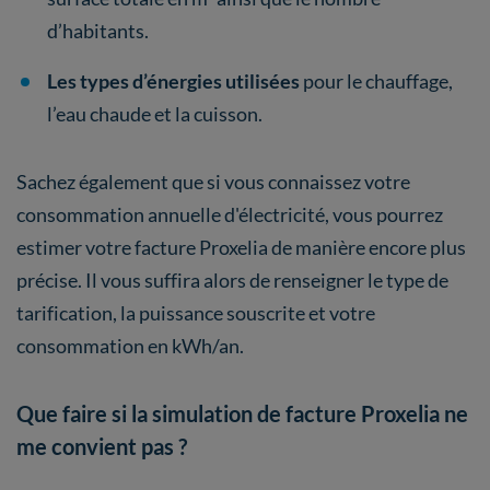
d’habitants.
Les types d’énergies utilisées
pour le chauffage,
l’eau chaude et la cuisson.
Sachez également que si vous connaissez votre
consommation annuelle d'électricité, vous pourrez
estimer votre facture Proxelia de manière encore plus
précise. Il vous suffira alors de renseigner le type de
tarification, la puissance souscrite et votre
consommation en kWh/an.
Que faire si la simulation de facture Proxelia ne
me convient pas ?