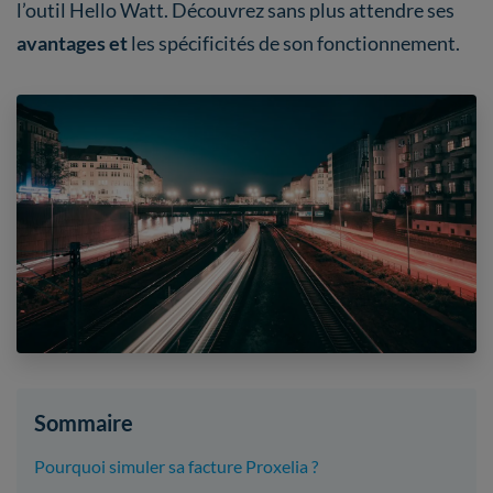
l’outil Hello Watt. Découvrez sans plus attendre ses
avantages et
les spécificités de son fonctionnement.
Sommaire
Pourquoi simuler sa facture Proxelia ?