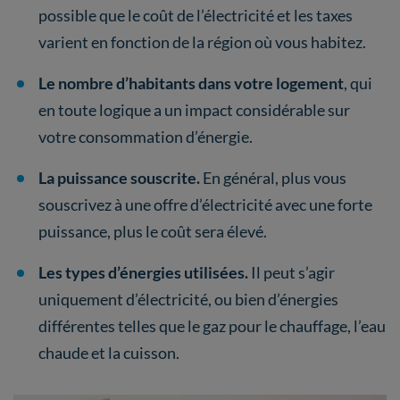
possible que le coût de l’électricité et les taxes
varient en fonction de la région où vous habitez.
Le nombre d’habitants dans votre logement
, qui
en toute logique a un impact considérable sur
votre consommation d’énergie.
La puissance souscrite.
En général, plus vous
souscrivez à une offre d’électricité avec une forte
puissance, plus le coût sera élevé.
Les types d’énergies utilisées.
Il peut s’agir
uniquement d’électricité, ou bien d’énergies
différentes telles que le gaz pour le chauffage, l’eau
chaude et la cuisson.