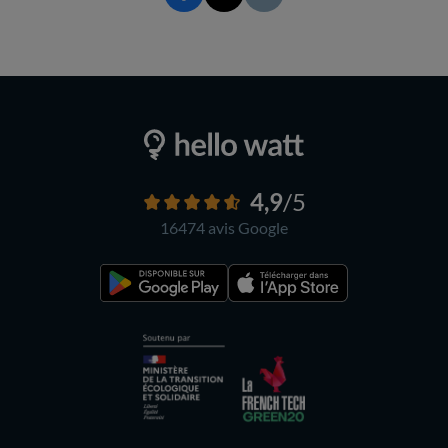
4,9
/5
16474 avis
Google