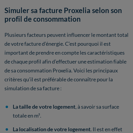
Simuler sa facture Proxelia selon son
profil de consommation
Plusieurs facteurs peuvent influencer le montant total
de votre facture d’énergie. C’est pourquoi il est
important de prendre en compte les caractéristiques
de chaque profil afin d’effectuer une estimation fiable
de sa consommation Proxelia. Voici les principaux
critères qu’il est préférable de connaître pour la
simulation de sa facture :
La taille de votre logement
, à savoir sa surface
totale en m².
La localisation de votre logement
. Il est en effet