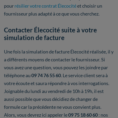
pour
résilier votre contrat Élecocité
et choisir un
fournisseur plus adapté à ce que vous cherchez.
Contacter Élecocité suite à votre
simulation de facture
Une fois la simulation de facture Élecocité réalisée, il y
a différents moyens de contacter le fournisseur. Si
vous avez une question, vous pouvez les joindre par
téléphone au
09 74 76 55 60
. Le service client sera à
votre écoute et saura répondre à vos interrogations.
Joignable du lundi au vendredi de 10h à 19h, il est
aussi possible que vous décidiez de changer de
formule car la précédente ne vous convient plus.
Alors, vous devrez ici appeler le
09 75 18 60 60
: nos