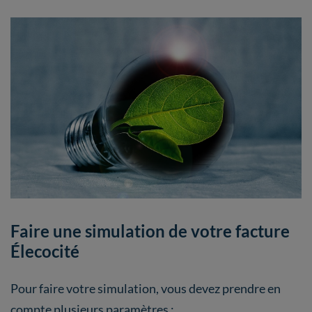
Faire une simulation de votre facture
Élecocité
Pour faire votre simulation, vous devez prendre en
compte plusieurs paramètres :