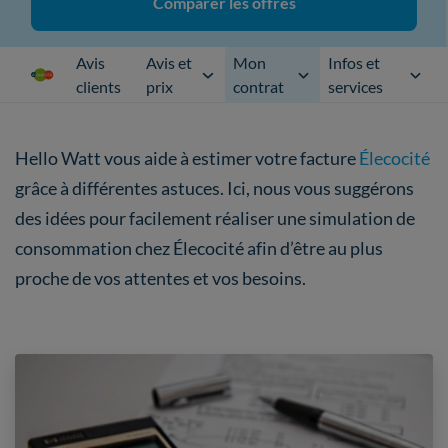
Comparer les offres
Avis
Avis et
Mon
Infos et
clients
prix
contrat
services
Hello Watt vous aide à estimer votre facture
Élecocité
grâce à différentes astuces. Ici, nous vous suggérons
des idées pour facilement réaliser une simulation de
consommation chez Élecocité afin d’être au plus
proche de vos attentes et vos besoins.