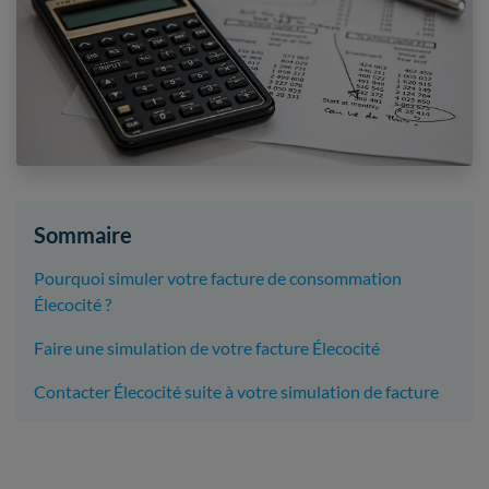
Sommaire
Pourquoi simuler votre facture de consommation
Élecocité ?
Faire une simulation de votre facture Élecocité
Contacter Élecocité suite à votre simulation de facture