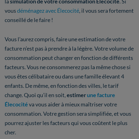
la
simulation de votre consommation Élecocité
. Si
vous
déménagez avec Élecocité
, il vous sera fortement
conseillé de le faire !
Vous l’aurez compris, faire une estimation de votre
facture n’est pas à prendre à la légère. Votre volume de
consommation peut changer en fonction de différents
facteurs. Vous ne consommerez pas la même chose si
vous êtes célibataire ou dans une famille élevant 4
enfants. De même, en fonction des villes, le tarif
change. Quoi qu’il en soit,
estimer
une facture
Élecocité
va vous aider à mieux maîtriser votre
consommation. Votre gestion sera simplifiée, et vous
pourrez ajuster les facteurs qui vous coûtent le plus
cher.