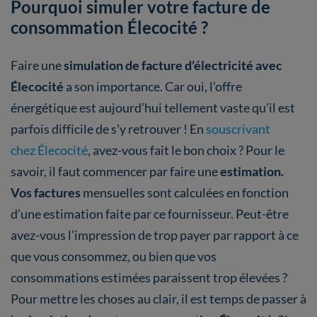
Pourquoi simuler votre facture de
consommation Élecocité ?
Faire une
simulation de facture d'électricité avec
Élecocité
a son importance. Car oui, l’offre
énergétique est aujourd’hui tellement vaste qu’il est
parfois difficile de s’y retrouver ! En
souscrivant
chez Élecocité
, avez-vous fait le bon choix ? Pour le
savoir, il faut commencer par faire une
estimation.
Vos factures
mensuelles sont calculées en fonction
d’une estimation faite par ce fournisseur. Peut-être
avez-vous l’impression de trop payer par rapport à ce
que vous consommez, ou bien que vos
consommations estimées paraissent trop élevées ?
Pour mettre les choses au clair, il est temps de passer à