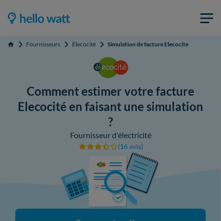
Fournisseurs
Élecocité
Simulation de facture Elecocite
Accueil
Comment estimer votre facture
Elecocité en faisant une simulation
?
Fournisseur d'électricité
(16 avis)