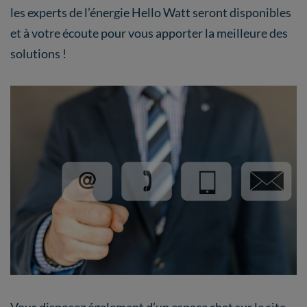
les experts de l’énergie Hello Watt seront disponibles
et à votre écoute pour vous apporter la meilleure des
solutions !