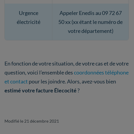
Urgence
Appeler Enedis au 09 72 67
électricité
50 xx (xx étant le numéro de
votre département)
En fonction de votre situation, de votre cas et de votre
question, voici l’ensemble des
coordonnées téléphone
et contact
pour les joindre. Alors, avez-vous bien
estimé votre facture Élecocité
?
Modifié le 21 décembre 2021