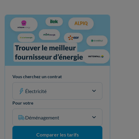
Vous cherchez un contrat
Électricité
Pour votre
Déménagement
Comparer les tarifs