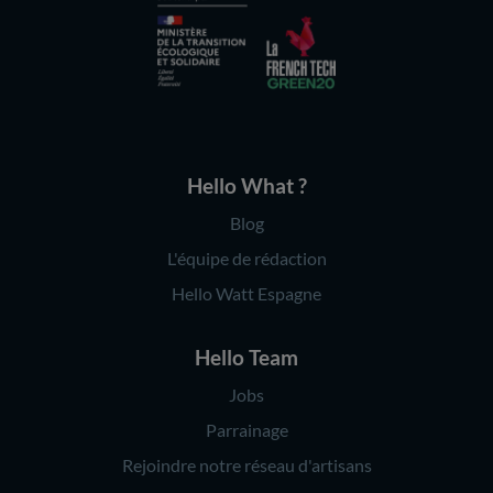
Hello What ?
Blog
L'équipe de rédaction
Hello Watt Espagne
Hello Team
Jobs
Parrainage
Rejoindre notre réseau d'artisans