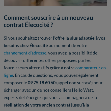
Comment souscrire à un nouveau
contrat Élecocité ?
Si vous souhaitez trouver
l'offre la plus adaptée à vos
besoins chez Élecocité
au moment de votre
changement d'adresse
, vous avez la possibilité de
découvrir différentes offres proposées par les
fournisseurs alternatifs grâce à notre
comparateur en
ligne
. En cas de questions, vous pouvez également
composer le
09 75 18 60 60
(appel non surtaxé) pour
échanger avec un de nos conseillers Hello Watt,
experts de l’énergie, qui vous accompagnera de la
résiliation de votre ancien contrat jusqu’à la