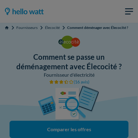
Fournisseurs
Élecocité
Comment déménager avec Élecocité ?
Accueil
Comment se passe un
déménagement avec Élecocité ?
Fournisseur d'électricité
(16 avis)
Comparer les offres