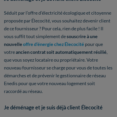
Séduit par l’offre d’électricité écologique et citoyenne
proposée par Élecocité, vous souhaitez devenir client
de ce fournisseur ? Pour cela, rien de plus facile ! Il
vous suffit tout simplement de
souscrire à une
nouvelle
offre d’énergie chez Élecocité
pour que
votre
ancien contrat soit automatiquement résilié
,
que vous soyez locataire ou propriétaire. Votre
nouveau fournisseur se charge pour vous de toutes les
démarches et de prévenir le gestionnaire de réseau
Enedis pour que votre nouveau logement soit
raccordé au réseau.
Je déménage et je suis déjà client Élecocité