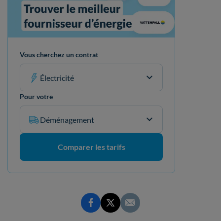
Vous cherchez un contrat
Électricité
Pour votre
Déménagement
Comparer les tarifs