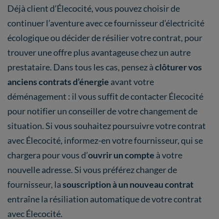
Déjà client d’Élecocité, vous pouvez choisir de
continuer l’aventure avec ce fournisseur d’électricité
écologique ou décider de résilier votre contrat, pour
trouver une offre plus avantageuse chez un autre
prestataire. Dans tous les cas, pensez à
clôturer vos
anciens contrats d’énergie
avant votre
déménagement : il vous suffit de contacter Élecocité
pour notifier un conseiller de votre changement de
situation. Si vous souhaitez poursuivre votre contrat
avec Élecocité, informez-en votre fournisseur, qui se
chargera pour vous d’
ouvrir un compte
à votre
nouvelle adresse. Si vous préférez changer de
fournisseur, la
souscription à un nouveau contrat
entraîne la résiliation automatique de votre contrat
avec Élecocité.