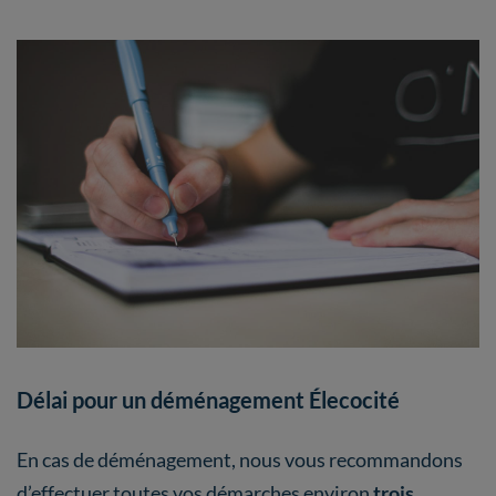
Délai pour un déménagement Élecocité
En cas de déménagement, nous vous recommandons
d’effectuer toutes vos démarches environ
trois