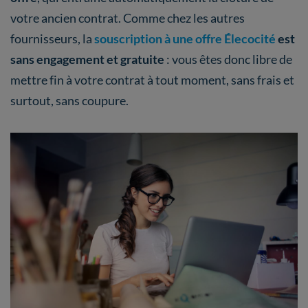
votre ancien contrat. Comme chez les autres
fournisseurs, la
souscription à une offre Élecocité
est
sans engagement et gratuite
: vous êtes donc libre de
mettre fin à votre contrat à tout moment, sans frais et
surtout, sans coupure.