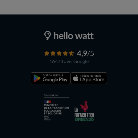
4,9
/5
16474 avis
Google