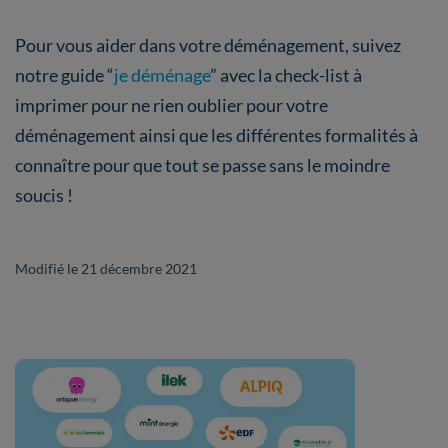
Pour vous aider dans votre déménagement, suivez
notre guide “
je déménage
” avec la check-list à
imprimer pour ne rien oublier pour votre
déménagement ainsi que les différentes formalités à
connaître pour que tout se passe sans le moindre
soucis !
Modifié le 21 décembre 2021