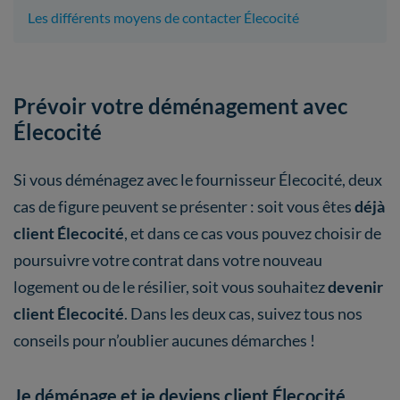
Les différents moyens de contacter Élecocité
Prévoir votre déménagement avec
Élecocité
Si vous déménagez avec le fournisseur Élecocité, deux
cas de figure peuvent se présenter : soit vous êtes
déjà
client Élecocité
, et dans ce cas vous pouvez choisir de
poursuivre votre contrat dans votre nouveau
logement ou de le résilier, soit vous souhaitez
devenir
client Élecocité
. Dans les deux cas, suivez tous nos
conseils pour n’oublier aucunes démarches !
Je déménage et je deviens client Élecocité