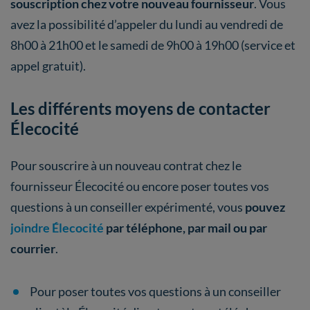
souscription chez votre nouveau fournisseur
. Vous
avez la possibilité d’appeler du lundi au vendredi de
8h00 à 21h00 et le samedi de 9h00 à 19h00 (service et
appel gratuit).
Les différents moyens de contacter
Élecocité
Pour souscrire à un nouveau contrat chez le
fournisseur Élecocité ou encore poser toutes vos
questions à un conseiller expérimenté, vous
pouvez
joindre Élecocité
par téléphone, par mail ou par
courrier
.
Pour poser toutes vos questions à un conseiller