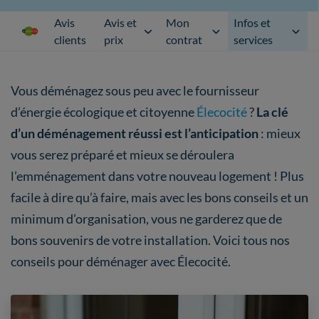
Avis
Avis et
Mon
Infos et
clients
prix
contrat
services
Vous déménagez sous peu avec le fournisseur
d’énergie écologique et citoyenne
Élecocité
?
La clé
d’un déménagement réussi est l’anticipation
: mieux
vous serez préparé et mieux se déroulera
l’emménagement dans votre nouveau logement ! Plus
facile à dire qu’à faire, mais avec les bons conseils et un
minimum d’organisation, vous ne garderez que de
bons souvenirs de votre installation. Voici tous nos
conseils pour déménager avec Élecocité.