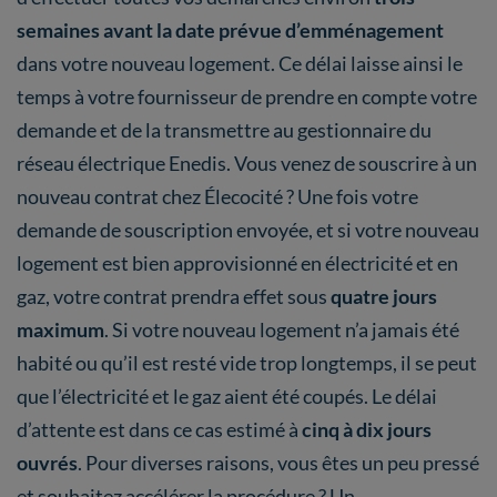
semaines avant la date prévue d’emménagement
dans votre nouveau logement. Ce délai laisse ainsi le
temps à votre fournisseur de prendre en compte votre
demande et de la transmettre au gestionnaire du
réseau électrique Enedis. Vous venez de souscrire à un
nouveau contrat chez Élecocité ? Une fois votre
demande de souscription envoyée, et si votre nouveau
logement est bien approvisionné en électricité et en
gaz, votre contrat prendra effet sous
quatre jours
maximum
. Si votre nouveau logement n’a jamais été
habité ou qu’il est resté vide trop longtemps, il se peut
que l’électricité et le gaz aient été coupés. Le délai
d’attente est dans ce cas estimé à
cinq à dix jours
ouvrés
. Pour diverses raisons, vous êtes un peu pressé
et souhaitez accélérer la procédure ? Un