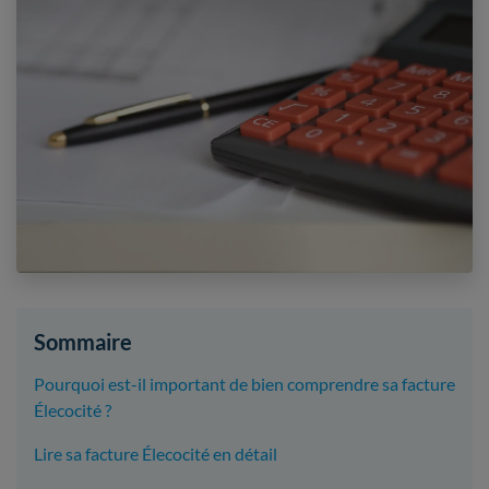
Sommaire
Pourquoi est-il important de bien comprendre sa facture
Élecocité ?
Lire sa facture Élecocité en détail