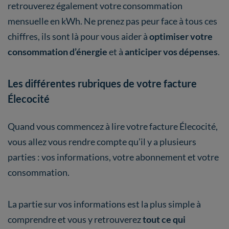
retrouverez également votre consommation
mensuelle en kWh. Ne prenez pas peur face à tous ces
chiffres, ils sont là pour vous aider à
optimiser votre
consommation d’énergie
et à
anticiper vos dépenses
.
Les différentes rubriques de votre facture
Élecocité
Quand vous commencez à lire votre facture Élecocité,
vous allez vous rendre compte qu’il y a plusieurs
parties : vos informations, votre abonnement et votre
consommation.
La partie sur vos informations est la plus simple à
comprendre et vous y retrouverez
tout ce qui