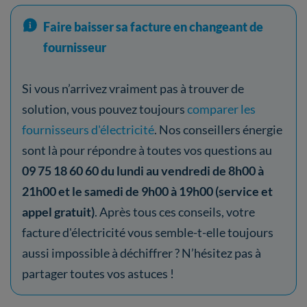
Faire baisser sa facture en changeant de
fournisseur
Si vous n’arrivez vraiment pas à trouver de
solution, vous pouvez toujours
comparer les
fournisseurs d'électricité
. Nos conseillers énergie
sont là pour répondre à toutes vos questions au
09 75 18 60 60 du lundi au vendredi de 8h00 à
21h00 et le samedi de 9h00 à 19h00 (service et
appel gratuit)
. Après tous ces conseils, votre
facture d'électricité vous semble-t-elle toujours
aussi impossible à déchiffrer ? N’hésitez pas à
partager toutes vos astuces !