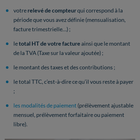
votre
relevé de compteur
qui correspond à la
période que vous avez définie (mensualisation,
facture trimestrielle…) ;
le
total HT de votre facture
ainsi que le montant
de la TVA (Taxe sur la valeur ajoutée) ;
le montant des taxes et des contributions ;
le total TTC, c’est-à-dire ce qu’il vous reste à payer
;
les modalités de paiement
(prélèvement ajustable
mensuel, prélèvement forfaitaire ou paiement
libre).