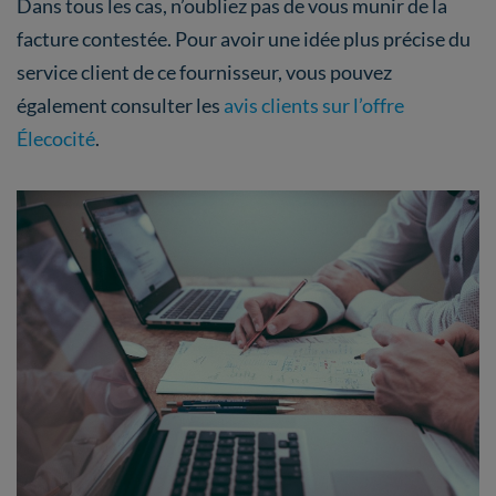
Dans tous les cas, n’oubliez pas de vous munir de la
facture contestée. Pour avoir une idée plus précise du
service client de ce fournisseur, vous pouvez
également consulter les
avis clients sur l’offre
Élecocité
.