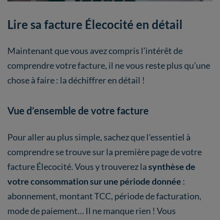
Lire sa facture Élecocité en détail
Maintenant que vous avez compris l’intérêt de
comprendre votre facture, il ne vous reste plus qu’une
chose à faire : la déchiffrer en détail !
Vue d’ensemble de votre facture
Pour aller au plus simple, sachez que l’essentiel à
comprendre se trouve sur la première page de votre
facture Élecocité. Vous y trouverez la
synthèse de
votre consommation sur une période donnée
:
abonnement, montant TCC, période de facturation,
mode de paiement… Il ne manque rien ! Vous