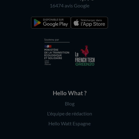
16474 avis
Google
Hello What ?
Blog
L'équipe de rédaction
Hello Watt Espagne