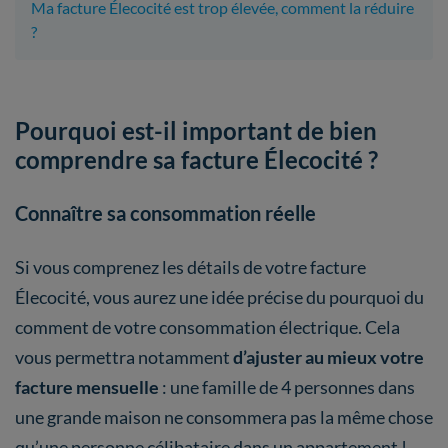
Ma facture Élecocité est trop élevée, comment la réduire
?
Pourquoi est-il important de bien
comprendre sa facture Élecocité ?
Connaître sa consommation réelle
Si vous comprenez les détails de votre facture
Élecocité, vous aurez une idée précise du pourquoi du
comment de votre consommation électrique. Cela
vous permettra notamment
d’ajuster au mieux votre
facture mensuelle
: une famille de 4 personnes dans
une grande maison ne consommera pas la même chose
qu’une personne célibataire dans un appartement !