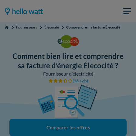
Fournisseurs
Élecocité
Comprendre ma facture Élecocité
Accueil
Comment bien lire et comprendre
sa facture d’énergie Élecocité ?
Fournisseur d'électricité
(16 avis)
Comparer les offres