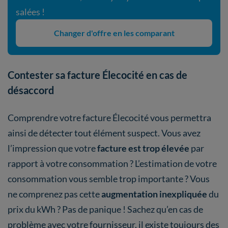
salées !
Changer d'offre en les comparant
Contester sa facture Élecocité en cas de
désaccord
Comprendre votre facture Élecocité vous permettra
ainsi de détecter tout élément suspect. Vous avez
l’impression que votre
facture est trop élevée
par
rapport à votre consommation ? L’estimation de votre
consommation vous semble trop importante ? Vous
ne comprenez pas cette
augmentation inexpliquée
du
prix du kWh ? Pas de panique ! Sachez qu’en cas de
problème avec votre fournisseur, il existe toujours des