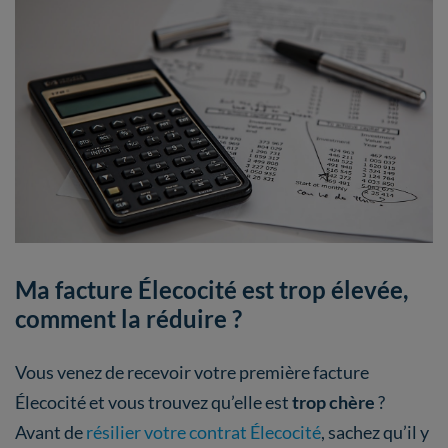
Ma facture Élecocité est trop élevée,
comment la réduire ?
Vous venez de recevoir votre première facture
Élecocité et vous trouvez qu’elle est
trop chère
?
Avant de
résilier votre contrat Élecocité
, sachez qu’il y