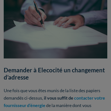
Demander à Elecocité un changement
d’adresse
Une fois que vous êtes munis de la liste des papiers
demandés ci-dessus,
il vous suffit de
contacter votre
fournisseur d’énergie
de la manière dont vous