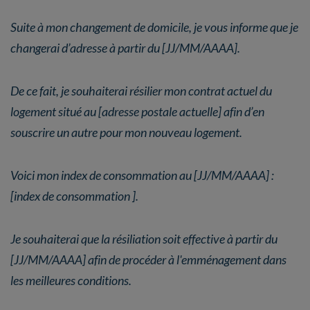
Suite à mon changement de domicile, je vous informe que je
changerai d’adresse à partir du [JJ/MM/AAAA].
De ce fait, je souhaiterai résilier mon contrat actuel du
logement situé au [adresse postale actuelle] afin d’en
souscrire un autre pour mon nouveau logement.
Voici mon index de consommation au [JJ/MM/AAAA] :
[index de consommation ].
Je souhaiterai que la résiliation soit effective à partir du
[JJ/MM/AAAA] afin de procéder à l'emménagement dans
les meilleures conditions.