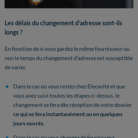
Les délais du changement d’adresse sont-ils
longs ?
En fonction de si vous gardez le même fournisseur ou
non le temps du changement d’adresse est susceptible
de varier.
Dans le cas où vous restez chez Elecocité et que
vous avez suivi toutes les étapes ci-dessus, le
changement se fera dès réception de votre dossier
ce qui se fera instantanément ou en quelques
jours ouvrés
.
Dans le cas où vous changez de fournisseur