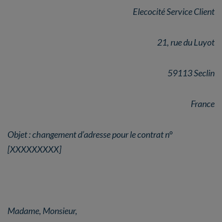
Elecocité Service Client
21, rue du Luyot
59113 Seclin
France
Objet : changement d’adresse pour le contrat n°
[XXXXXXXXX]
Madame, Monsieur,