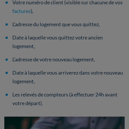
Votre numéro de client (visible sur chacune de vos
factures
),
L’adresse du logement que vous quittez,
Date à laquelle vous quittez votre ancien
logement,
L’adresse de votre nouveau logement,
Date à laquelle vous arriverez dans votre nouveau
logement,
Les relevés de compteurs (à effectuer 24h avant
votre départ).