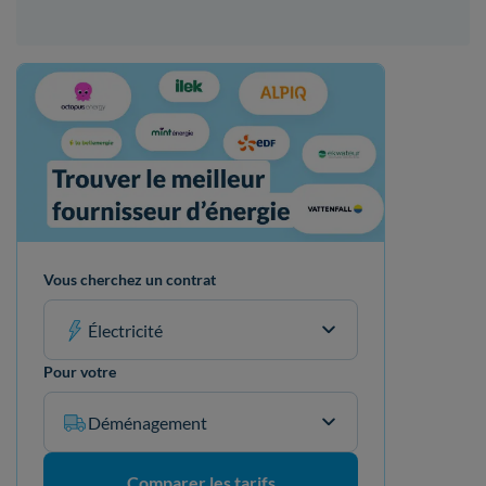
Vous cherchez un contrat
Électricité
Pour votre
Déménagement
Comparer les tarifs