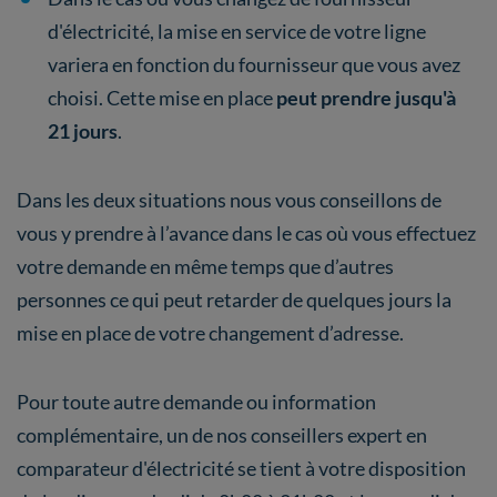
d'électricité, la mise en service de votre ligne
variera en fonction du fournisseur que vous avez
choisi. Cette mise en place
peut prendre jusqu'à
21 jours
.
Dans les deux situations nous vous conseillons de
vous y prendre à l’avance dans le cas où vous effectuez
votre demande en même temps que d’autres
personnes ce qui peut retarder de quelques jours la
mise en place de votre changement d’adresse.
Pour toute autre demande ou information
complémentaire, un de nos conseillers expert en
comparateur d'électricité se tient à votre disposition