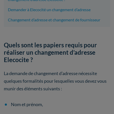
Demander à Elecocité un changement d’adresse
Changement d’adresse et changement de fournisseur
Quels sont les papiers requis pour
réaliser un changement d’adresse
Elecocite ?
La demande de changement d’adresse nécessite
quelques formalités pour lesquelles vous devez vous
munir des éléments suivants :
Nom et prénom,