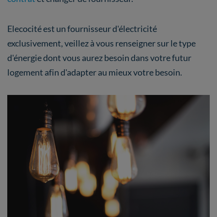
Elecocité est un fournisseur d'électricité
exclusivement, veillez à vous renseigner sur le type
d'énergie dont vous aurez besoin dans votre futur
logement afin d'adapter au mieux votre besoin.