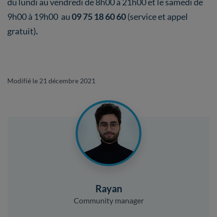
du lundi au vendredi de 8h00 à 21h00 et le samedi de
9h00 à 19h00 au
09 75 18 60 60
(service et appel
gratuit)
.
Modifié le 21 décembre 2021
Rayan
Community manager