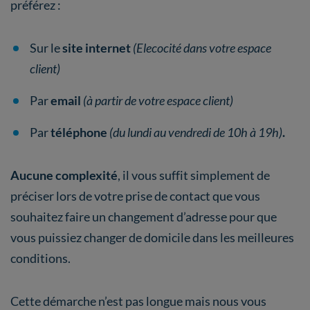
préférez :
Sur le
site internet
(Elecocité dans votre espace
client)
Par
email
(à partir de votre espace client)
Par
téléphone
(du lundi au vendredi de 10h à 19h)
.
Aucune complexité
, il vous suffit simplement de
préciser lors de votre prise de contact que vous
souhaitez faire un changement d’adresse pour que
vous puissiez changer de domicile dans les meilleures
conditions.
Cette démarche n’est pas longue mais nous vous