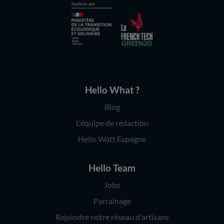
Hello What ?
Blog
L'équipe de rédaction
Hello Watt Espagne
Hello Team
Jobs
Parrainage
Rejoindre notre réseau d'artisans