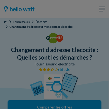
Fournisseurs
Élecocité
Accueil
Changement d'adresse sur mon contrat Elecocité
Changement d’adresse Elecocité :
Quelles sont les démarches ?
Fournisseur d'électricité
(16 avis)
Comparer les offres