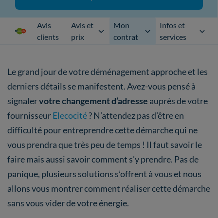
Avis
Avis et
Mon
Infos et
clients
prix
contrat
services
Le grand jour de votre déménagement approche et les
derniers détails se manifestent. Avez-vous pensé à
signaler
votre changement d’adresse
auprès de votre
fournisseur
Elecocité
? N’attendez pas d’être en
difficulté pour entreprendre cette démarche qui ne
vous prendra que très peu de temps ! Il faut savoir le
faire mais aussi savoir comment s’y prendre. Pas de
panique, plusieurs solutions s’offrent à vous et nous
allons vous montrer comment réaliser cette démarche
sans vous vider de votre énergie.