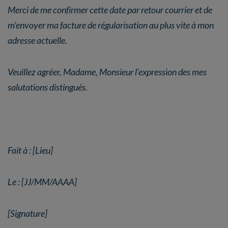
Merci de me confirmer cette date par retour courrier et de
m’envoyer ma facture de régularisation au plus vite à mon
adresse actuelle.
Veuillez agréer, Madame, Monsieur l’expression des mes
salutations distingués.
Fait à : [Lieu]
Le : [JJ/MM/AAAA]
[Signature]