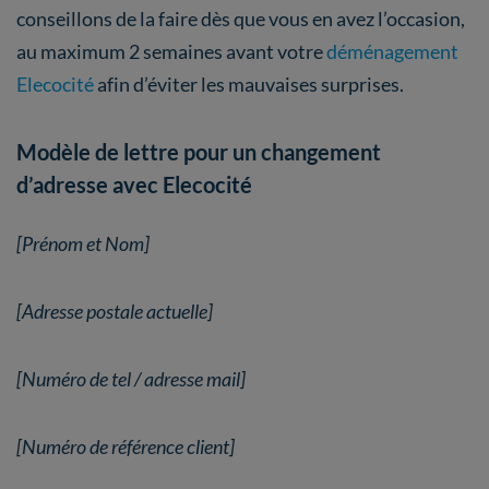
conseillons de la faire dès que vous en avez l’occasion,
au maximum 2 semaines avant votre
déménagement
Elecocité
afin d’éviter les mauvaises surprises.
Modèle de lettre pour un changement
d’adresse avec Elecocité
[Prénom et Nom]
[Adresse postale actuelle]
[Numéro de tel / adresse mail]
[Numéro de référence client]