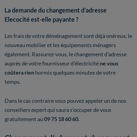
La demande du changement d’adresse
Elecocité est-elle payante ?
Les frais de votre déménagement sont déjà onéreux, le
nouveau mobilier et les équipements ménagers
également. Rassurez-vous, le changement d’adresse
auprès de votre fournisseur d'électricité
ne vous
coûtera rien
hormis quelques minutes de votre
temps.
Dans le cas contraire vous pouvez appeler un de nos
conseillers expert qui saura s’occuper de vous
gratuitement au
09 75 18 60 60.