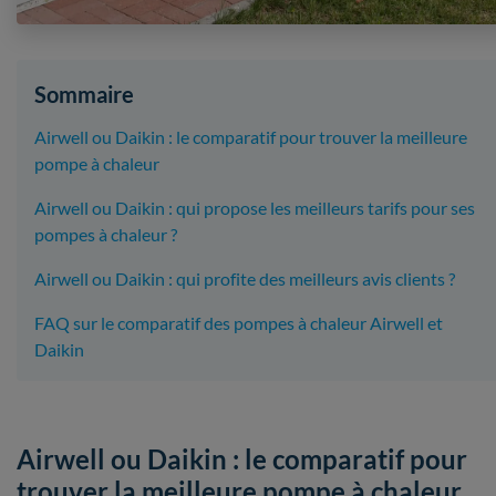
Sommaire
Airwell ou Daikin : le comparatif pour trouver la meilleure
pompe à chaleur
Airwell ou Daikin : qui propose les meilleurs tarifs pour ses
pompes à chaleur ?
Airwell ou Daikin : qui profite des meilleurs avis clients ?
FAQ sur le comparatif des pompes à chaleur Airwell et
Daikin
Airwell ou Daikin : le comparatif pour
trouver la meilleure pompe à chaleur