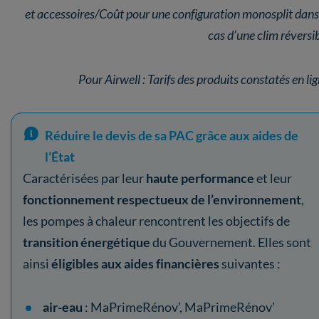
et accessoires/Coût pour une configuration monosplit dans
cas d’une clim réversi
Pour Airwell : Tarifs des produits constatés en li
Réduire le devis de sa PAC grâce aux aides de
l’État
Caractérisées par leur
haute performance
et leur
fonctionnement respectueux de l’environnement
,
les pompes à chaleur rencontrent les objectifs de
transition énergétique
du Gouvernement. Elles sont
ainsi
éligibles aux aides financières
suivantes :
air-eau
: MaPrimeRénov’, MaPrimeRénov’