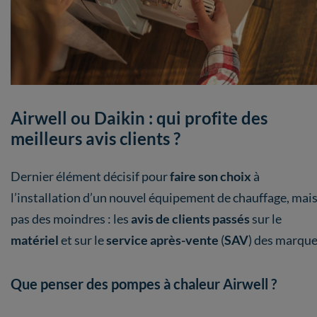
Airwell ou Daikin : qui profite des
meilleurs avis clients ?
Dernier élément décisif pour
faire son choix
à
l’installation d’un nouvel équipement de chauffage, mai
pas des moindres : les
avis de clients passés
sur le
matériel
et sur le
service après-vente
(
SAV
) des marque
Que penser des pompes à chaleur Airwell ?