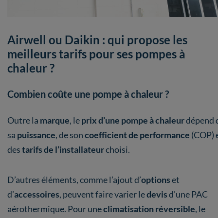
Airwell ou Daikin : qui propose les
meilleurs tarifs pour ses pompes à
chaleur ?
Combien coûte une pompe à chaleur ?
Outre la
marque
, le
prix d’une pompe à chaleur
dépend 
sa
puissance
, de son
coefficient de
performance
(COP) 
des
tarifs de l’installateur
choisi.
D’autres éléments, comme l’ajout d’
options
et
d’
accessoires
, peuvent faire varier le
devis
d’une PAC
aérothermique. Pour une
climatisation réversible
, le