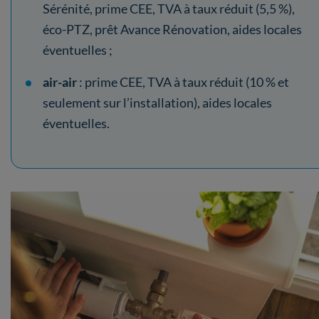
Sérénité, prime CEE, TVA à taux réduit (5,5 %),
éco-PTZ, prêt Avance Rénovation, aides locales
éventuelles ;
air-air
: prime CEE, TVA à taux réduit (10 % et
seulement sur l’installation), aides locales
éventuelles.