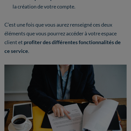
la création de votre compte.
C’est une fois que vous aurez renseigné ces deux
éléments que vous pourrez accéder à votre espace
client et
profiter des différentes fonctionnalités de
ce service
.