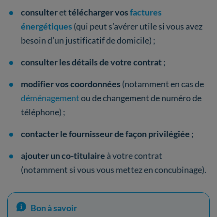
consulter
et
télécharger vos
factures
énergétiques
(qui peut s’avérer utile si vous avez
besoin d’un justificatif de domicile) ;
consulter les détails de votre contrat
;
modifier vos coordonnées
(notamment en cas de
déménagement
ou de changement de numéro de
téléphone) ;
contacter le fournisseur de façon privilégiée
;
ajouter un co-titulaire
à votre contrat
(notamment si vous vous mettez en concubinage).
Bon à savoir