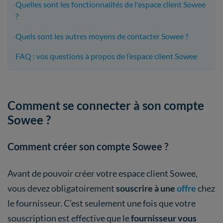
Quelles sont les fonctionnalités de l'espace client Sowee
?
Quels sont les autres moyens de contacter Sowee ?
FAQ : vos questions à propos de l’espace client Sowee
Comment se connecter à son compte
Sowee ?
Comment créer son compte Sowee ?
Avant de pouvoir créer votre espace client Sowee,
vous devez obligatoirement
souscrire à une
offre
chez
le fournisseur. C’est seulement une fois que votre
souscription est effective que le
fournisseur vous