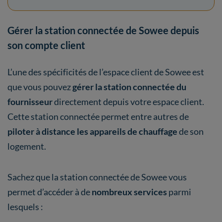
Gérer la station connectée de Sowee depuis
son compte client
L’une des spécificités de l’espace client de Sowee est
que vous pouvez
gérer la station connectée du
fournisseur
directement depuis votre espace client.
Cette station connectée permet entre autres de
piloter à distance les appareils de chauffage
de son
logement.
Sachez que la station connectée de Sowee vous
permet d’accéder à de
nombreux services
parmi
lesquels :