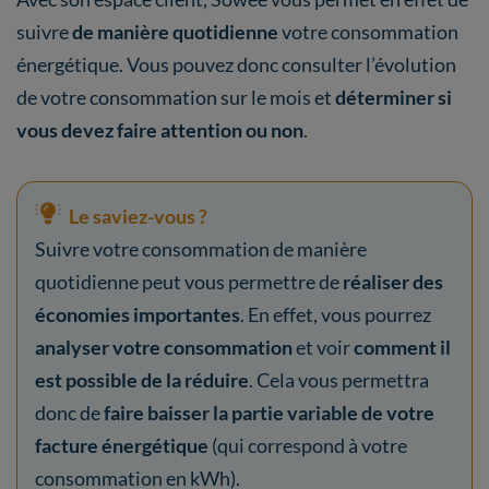
suivre
de manière quotidienne
votre consommation
énergétique. Vous pouvez donc consulter l’évolution
de votre consommation sur le mois et
déterminer si
vous devez faire attention ou non
.
Le saviez-vous ?
Suivre votre consommation de manière
quotidienne peut vous permettre de
réaliser des
économies importantes
. En effet, vous pourrez
analyser votre consommation
et voir
comment il
est possible de la réduire
. Cela vous permettra
donc de
faire baisser la partie variable de votre
facture énergétique
(qui correspond à votre
consommation en kWh).