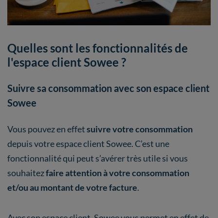
Quelles sont les fonctionnalités de
l'espace client Sowee ?
Suivre sa consommation avec son espace client
Sowee
Vous pouvez en effet
suivre votre consommation
depuis votre espace client Sowee. C’est une
fonctionnalité qui peut s’avérer très utile si vous
souhaitez
faire attention à votre consommation
et/ou au montant de votre facture
.
Avec son espace client, Sowee vous permet en effet de