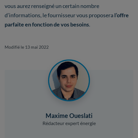
vous aurez renseigné un certain nombre
d’informations, le fournisseur vous proposera
l’offre
parfaite en fonction de vos besoins
.
Modifié le 13 mai 2022
Maxime Oueslati
Rédacteur expert énergie