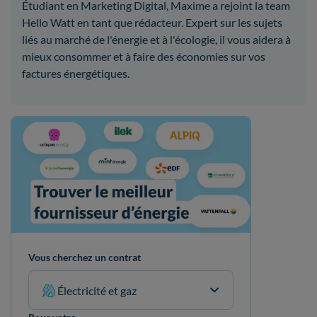
Étudiant en Marketing Digital, Maxime a rejoint la team
Hello Watt en tant que rédacteur. Expert sur les sujets
liés au marché de l'énergie et à l'écologie, il vous aidera à
mieux consommer et à faire des économies sur vos
factures énergétiques.
Vous cherchez un contrat
Électricité et gaz