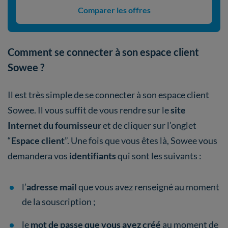
Comparer les offres
Comment se connecter à son espace client
Sowee ?
Il est très simple de se connecter à son espace client
Sowee. Il vous suffit de vous rendre sur le
site
Internet du fournisseur
et de cliquer sur l’onglet
“
Espace client
”. Une fois que vous êtes là, Sowee vous
demandera vos
identifiants
qui sont les suivants :
l’
adresse mail
que vous avez renseigné au moment
de la souscription ;
le
mot de passe que vous avez créé
au moment de