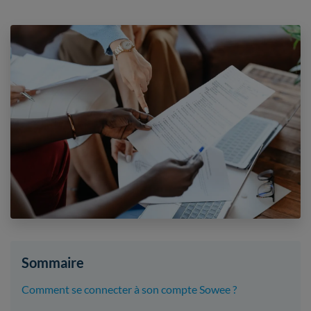
Sommaire
Comment se connecter à son compte Sowee ?