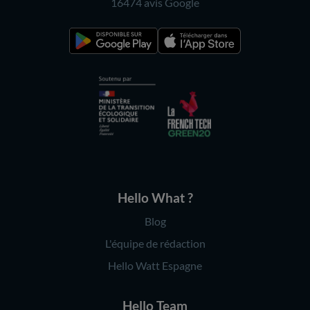
16474 avis
Google
Hello What ?
Blog
L'équipe de rédaction
Hello Watt Espagne
Hello Team