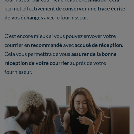
permet effectivement de
conserver une trace écrite
de vos échanges
avec le fournisseur.
C’est encore mieux si vous pouvez envoyer votre
courrier en
recommandé
avec
accusé de réception
.
Cela vous permettra de vous
assurer de la bonne
réception de votre courrier
auprès de votre
fournisseur.