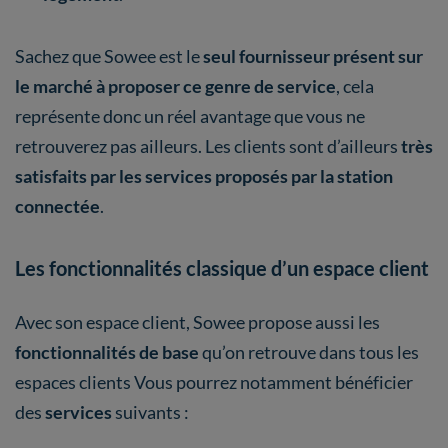
Sachez que Sowee est le
seul fournisseur présent sur
le marché à proposer ce genre de service
, cela
représente donc un réel avantage que vous ne
retrouverez pas ailleurs. Les clients sont d’ailleurs
très
satisfaits par les services proposés par la station
connectée
.
Les fonctionnalités classique d’un espace client
Avec son espace client, Sowee propose aussi les
fonctionnalités de base
qu’on retrouve dans tous les
espaces clients Vous pourrez notamment bénéficier
des
services
suivants :