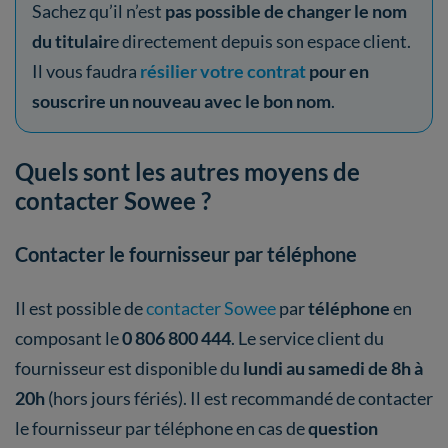
Sachez qu’il n’est
pas possible de changer le nom
du titulair
e directement depuis son espace client.
Il vous faudra
résilier votre contrat
pour en
souscrire un nouveau avec le bon nom
.
Quels sont les autres moyens de
contacter Sowee ?
Contacter le fournisseur par téléphone
Il est possible de
contacter Sowee
par
téléphone
en
composant le
0 806 800 444
. Le service client du
fournisseur est disponible du
lundi au samedi de 8h à
20h
(hors jours fériés). Il est recommandé de contacter
le fournisseur par téléphone en cas de
question