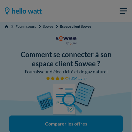
Fournisseurs
Sowee
Espace client Sowee
Accueil
Comment se connecter à son
espace client Sowee ?
Fournisseur d'électricité et de gaz naturel
(314 avis)
Comparer les offres