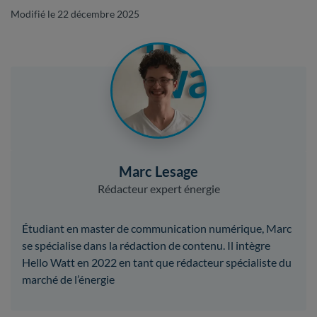
Modifié le 22 décembre 2025
Marc Lesage
Rédacteur expert énergie
Étudiant en master de communication numérique, Marc
se spécialise dans la rédaction de contenu. Il intègre
Hello Watt en 2022 en tant que rédacteur spécialiste du
marché de l’énergie