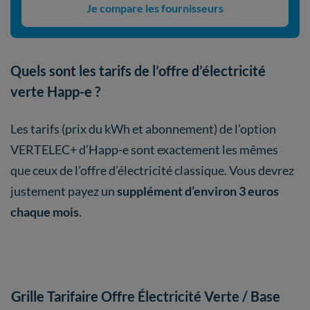
Je compare les fournisseurs
Quels sont les tarifs de l’offre d’électricité
verte Happ-e ?
Les tarifs (prix du kWh et abonnement) de l’option
VERTELEC+ d’Happ-e sont exactement les mêmes
que ceux de l’offre d’électricité classique. Vous devrez
justement payez un
supplément d’environ 3 euros
chaque mois
.
Grille Tarifaire Offre Électricité Verte
/ Base