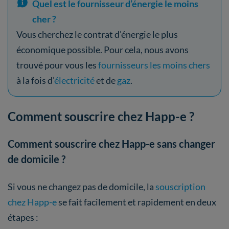
Quel est le fournisseur d’énergie le moins
cher ?
Vous cherchez le contrat d’énergie le plus
économique possible. Pour cela, nous avons
trouvé pour vous les
fournisseurs les moins chers
à la fois d’
électricité
et de
gaz
.
Comment souscrire chez Happ-e ?
Comment souscrire chez Happ-e sans changer
de domicile ?
Si vous ne changez pas de domicile, la
souscription
chez Happ-e
se fait facilement et rapidement en deux
étapes :