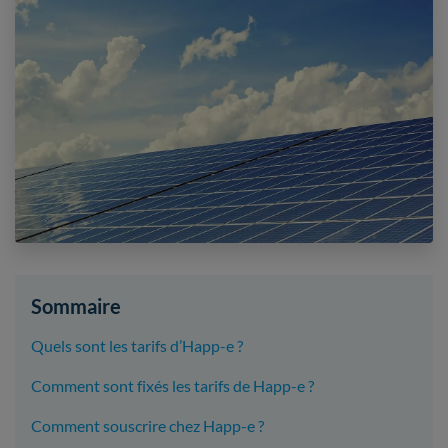
Sommaire
Quels sont les tarifs d’Happ-e ?
Comment sont fixés les tarifs de Happ-e ?
Comment souscrire chez Happ-e ?