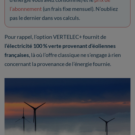
l’abonnement
(un frais fixe mensuel). N’oubliez
pas le dernier dans vos calculs.
Pour rappel, l’option VERTELEC+ fournit de
l’électricité 100 % verte provenant d’éoliennes
françaises,
là où l’offre classique ne s’engage à rien
concernant la provenance de l’énergie fournie.