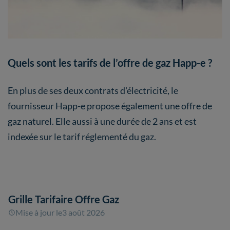
Quels sont les tarifs de l’offre de gaz Happ-e ?
En plus de ses deux contrats d'électricité, le
fournisseur Happ-e propose également une offre de
gaz naturel. Elle aussi à une durée de 2 ans et est
indexée sur le tarif réglementé du gaz.
Grille Tarifaire Offre Gaz
Mise à jour le
3 août 2026