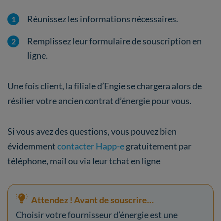
Réunissez les informations nécessaires.
Remplissez leur formulaire de souscription en
ligne.
Une fois client, la filiale d’Engie se chargera alors de
résilier votre ancien contrat d’énergie pour vous.
Si vous avez des questions, vous pouvez bien
évidemment
contacter Happ-e
gratuitement par
téléphone, mail ou via leur tchat en ligne
Attendez ! Avant de souscrire…
Choisir votre fournisseur d’énergie est une