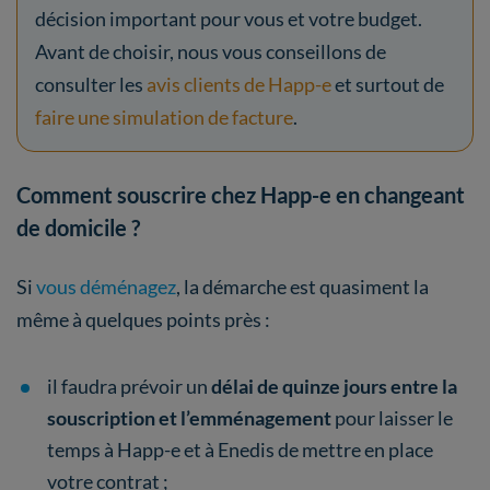
décision important pour vous et votre budget.
Avant de choisir, nous vous conseillons de
consulter les
avis clients de Happ-e
et surtout de
faire une simulation de facture
.
Comment souscrire chez Happ-e en changeant
de domicile ?
Si
vous déménagez
, la démarche est quasiment la
même à quelques points près :
il faudra prévoir un
délai de quinze jours entre la
souscription et l’emménagement
pour laisser le
temps à Happ-e et à Enedis de mettre en place
votre contrat ;