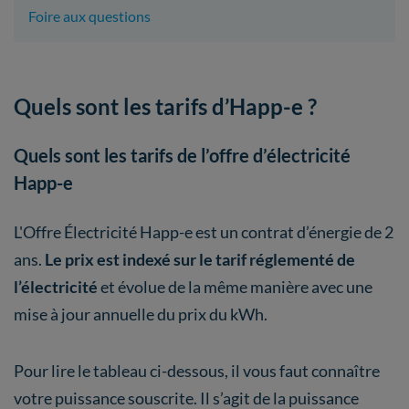
Foire aux questions
Quels sont les tarifs d’Happ-e ?
Quels sont les tarifs de l’offre d’électricité
Happ-e
L'Offre Électricité Happ-e est un contrat d’énergie de 2
ans.
Le prix est indexé sur le tarif réglementé de
l’électricité
et évolue de la même manière avec une
mise à jour annuelle du prix du kWh.
Pour lire le tableau ci-dessous, il vous faut connaître
votre puissance souscrite. Il s’agit de la puissance