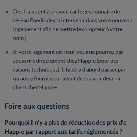
Des frais sont à prévoir, car le gestionnaire de
réseau Enedis devra intervenir dans votre nouveau
logemenent afin de mettre le compteur à votre
nom ;
Si votre logement est neuf, vous ne pourrez pas
souscrire directement chez Happ-e (pour des
raisons techniques). Il faudra d’abord passer par
un autre fournisseur avant de pouvoir devenir
client chez Happ-e.
Foire aux questions
Pourquoi il n’y a plus de réduction des prix d’e
Happ-e par rapport aux tarifs réglementés ?