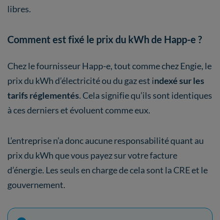
libres.
Comment est fixé le prix du kWh de Happ-e ?
Chez le fournisseur Happ-e, tout comme chez Engie, le
prix du kWh d’électricité ou du gaz est i
ndexé sur les
tarifs réglementés
. Cela signifie qu’ils sont identiques
à ces derniers et évoluent comme eux.
L’entreprise n’a donc aucune responsabilité quant au
prix du kWh que vous payez sur votre facture
d’énergie. Les seuls en charge de cela sont la CRE et le
gouvernement.