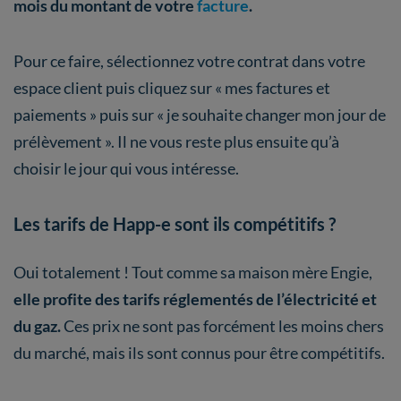
mois du montant de votre
facture
.
Pour ce faire, sélectionnez votre contrat dans votre
espace client puis cliquez sur « mes factures et
paiements » puis sur « je souhaite changer mon jour de
prélèvement ». Il ne vous reste plus ensuite qu’à
choisir le jour qui vous intéresse.
Les tarifs de Happ-e sont ils compétitifs ?
Oui totalement ! Tout comme sa maison mère Engie,
elle profite des tarifs réglementés de l’électricité et
du gaz.
Ces prix ne sont pas forcément les moins chers
du marché, mais ils sont connus pour être compétitifs.