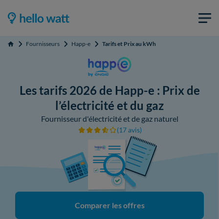
Fournisseurs
Happ-e
Tarifs et Prix au kWh
Accueil
Les tarifs 2026 de Happ-e : Prix de
l’électricité et du gaz
Fournisseur d'électricité et de gaz naturel
(17 avis)
Comparer les offres