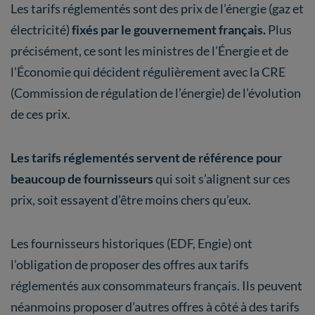
Les tarifs réglementés sont des prix de l’énergie (gaz et
électricité)
fixés par le gouvernement français.
Plus
précisément, ce sont les ministres de l’Énergie et de
l’Économie qui décident régulièrement avec la CRE
(Commission de régulation de l’énergie) de l’évolution
de ces prix.
Les tarifs réglementés servent de référence pour
beaucoup de fournisseurs
qui soit s’alignent sur ces
prix, soit essayent d’être moins chers qu’eux.
Les fournisseurs historiques (EDF, Engie) ont
l’obligation de proposer des offres aux tarifs
réglementés aux consommateurs français. Ils peuvent
néanmoins proposer d’autres offres à côté à des tarifs