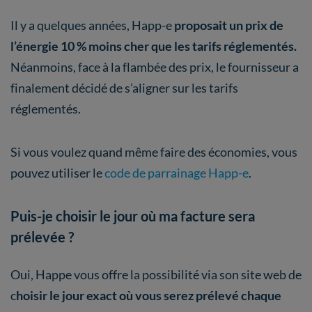
Il y a quelques années, Happ-e
proposait un prix de
l’énergie 10 % moins cher que les tarifs réglementés.
Néanmoins, face à la flambée des prix, le fournisseur a
finalement décidé de s’aligner sur les tarifs
réglementés.
Si vous voulez quand même faire des économies, vous
pouvez utiliser le
code de parrainage Happ-e
.
Puis-je choisir le jour où ma facture sera
prélevée ?
Oui, Happe vous offre la possibilité via son site web de
c
hoisir le jour exact où vous serez prélevé chaque