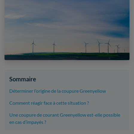
Sommaire
Déterminer l’origine de la coupure Greenyellow
Comment réagir face à cette situation ?
Une coupure de courant Greenyellow est-elle possible
en cas d’impayés ?