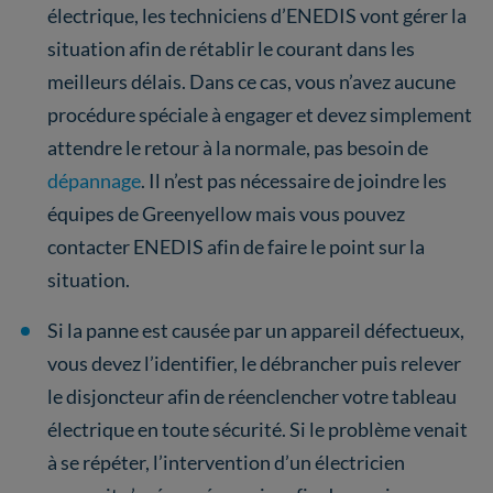
électrique, les techniciens d’ENEDIS vont gérer la
situation afin de rétablir le courant dans les
meilleurs délais. Dans ce cas, vous n’avez aucune
procédure spéciale à engager et devez simplement
attendre le retour à la normale, pas besoin de
dépannage
. Il n’est pas nécessaire de joindre les
équipes de Greenyellow mais vous pouvez
contacter ENEDIS afin de faire le point sur la
situation.
Si la panne est causée par un appareil défectueux,
vous devez l’identifier, le débrancher puis relever
le disjoncteur afin de réenclencher votre tableau
électrique en toute sécurité. Si le problème venait
à se répéter, l’intervention d’un électricien