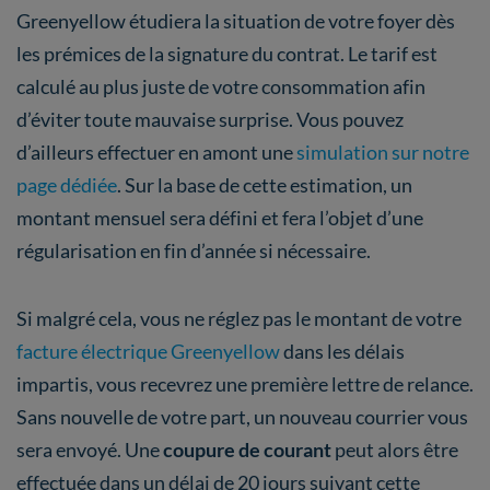
Greenyellow étudiera la situation de votre foyer dès
les prémices de la signature du contrat. Le tarif est
calculé au plus juste de votre consommation afin
d’éviter toute mauvaise surprise. Vous pouvez
d’ailleurs effectuer en amont une
simulation sur notre
page dédiée
. Sur la base de cette estimation, un
montant mensuel sera défini et fera l’objet d’une
régularisation en fin d’année si nécessaire.
Si malgré cela, vous ne réglez pas le montant de votre
facture électrique Greenyellow
dans les délais
impartis, vous recevrez une première lettre de relance.
Sans nouvelle de votre part, un nouveau courrier vous
sera envoyé. Une
coupure de courant
peut alors être
effectuée dans un délai de 20 jours suivant cette