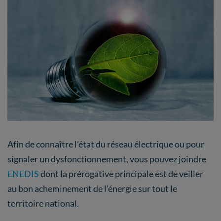
Afin de connaître l’état du réseau électrique ou pour
signaler un dysfonctionnement, vous pouvez joindre
ENEDIS
dont la prérogative principale est de veiller
au bon acheminement de l’énergie sur tout le
territoire national.