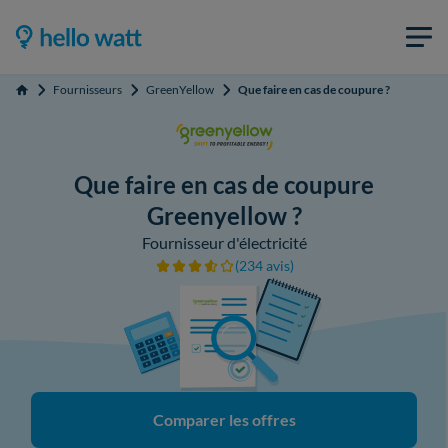
Fournisseurs
GreenYellow
Que faire en cas de coupure ?
Accueil
Que faire en cas de coupure
Greenyellow ?
Fournisseur d'électricité
(234 avis)
Comparer les offres