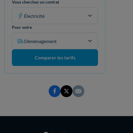
Vous cherchez un contrat
Électricité
Pour votre
Déménagement
Comparer les tarifs