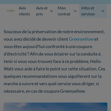
Avis
Avis et
Mon
Infos et
clients
prix
contrat
services
Soucieux de la préservation de notre environnement,
vous avez décidé de devenir client
Greenyellow
et
vous êtes aujourd’hui confronté à une coupure
d’électricité ? Afin de vous éclairer sur la conduite à
tenir si vous vous trouvez face à ce problème, Hello
Watt vous aide à faire le point sur cette situation. Ces
quelques recommandations vous aiguilleront sur la
marche à suivre et vers quel service vous diriger, si
nécessaire, en cas de coupure Greenyellow.