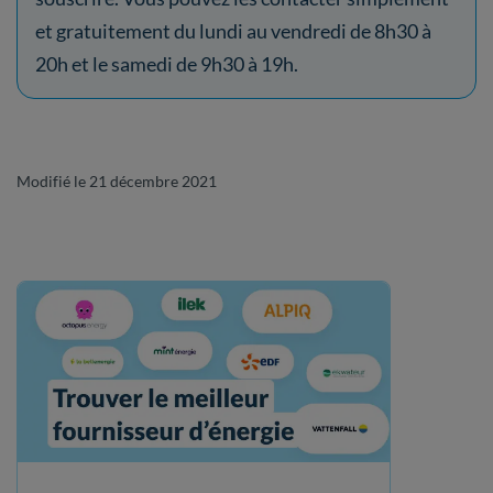
et gratuitement du lundi au vendredi de 8h30 à
20h et le samedi de 9h30 à 19h.
Modifié le 21 décembre 2021