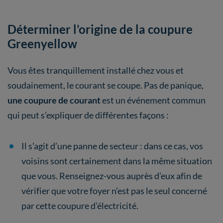
Déterminer l’origine de la coupure
Greenyellow
Vous êtes tranquillement installé chez vous et
soudainement, le courant se coupe. Pas de panique,
une coupure de courant
est un événement commun
qui peut s’expliquer de différentes façons :
Il s’agit d’une panne de secteur : dans ce cas, vos
voisins sont certainement dans la même situation
que vous. Renseignez-vous auprès d’eux afin de
vérifier que votre foyer n’est pas le seul concerné
par cette coupure d’électricité.