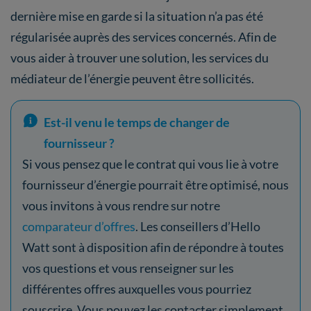
dernière mise en garde si la situation n’a pas été
régularisée auprès des services concernés. Afin de
vous aider à trouver une solution, les services du
médiateur de l’énergie peuvent être sollicités.
Est-il venu le temps de changer de
fournisseur ?
Si vous pensez que le contrat qui vous lie à votre
fournisseur d’énergie pourrait être optimisé, nous
vous invitons à vous rendre sur notre
comparateur d’offres
. Les conseillers d’Hello
Watt sont à disposition afin de répondre à toutes
vos questions et vous renseigner sur les
différentes offres auxquelles vous pourriez
souscrire. Vous pouvez les contacter simplement