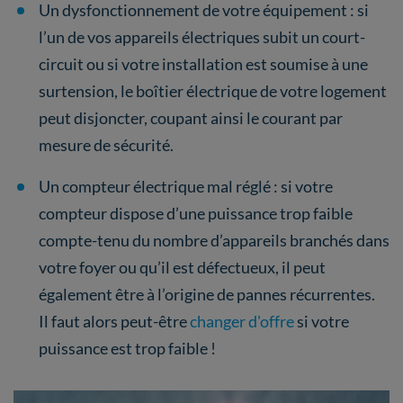
Un dysfonctionnement de votre équipement : si
l’un de vos appareils électriques subit un court-
circuit ou si votre installation est soumise à une
surtension, le boîtier électrique de votre logement
peut disjoncter, coupant ainsi le courant par
mesure de sécurité.
Un compteur électrique mal réglé : si votre
compteur dispose d’une puissance trop faible
compte-tenu du nombre d’appareils branchés dans
votre foyer ou qu’il est défectueux, il peut
également être à l’origine de pannes récurrentes.
Il faut alors peut-être
changer d'offre
si votre
puissance est trop faible !