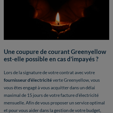
Une coupure de courant Greenyellow
est-elle possible en cas d’impayés ?
Lors de la signature de votre contrat avec votre
fournisseur d’électricité
verte Greenyellow, vous
vous êtes engagé à vous acquitter dans un délai
maximal de 15 jours de votre facture d’électricité
mensuelle. Afin de vous proposer un service optimal
et pour vous aider dans la gestion de votre budget,