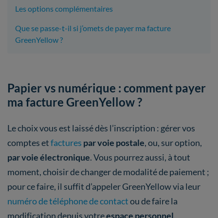
Les options complémentaires
Que se passe-t-il si j’omets de payer ma facture
GreenYellow ?
Papier vs numérique : comment payer
ma facture GreenYellow ?
Le choix vous est laissé dès l’inscription : gérer vos
comptes et
factures
par voie postale
, ou, sur option,
par voie électronique
. Vous pourrez aussi, à tout
moment, choisir de changer de modalité de paiement ;
pour ce faire, il suffit d’appeler GreenYellow via leur
numéro de téléphone de contact
ou de faire la
modification depuis votre
espace personnel
.