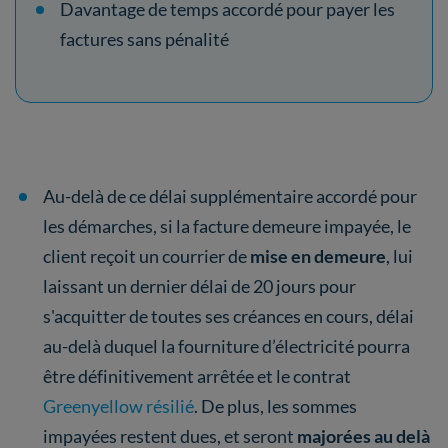
Davantage de temps accordé pour payer les
factures sans pénalité
Au-delà de ce délai supplémentaire accordé pour
les démarches, si la facture demeure impayée, le
client reçoit un courrier de
mise en demeure
, lui
laissant un dernier délai de 20 jours pour
s'acquitter de toutes ses créances en cours, délai
au-delà duquel la fourniture d’électricité pourra
être définitivement arrêtée et le contrat
Greenyellow résilié
. De plus, les sommes
impayées restent dues, et seront
majorées au delà