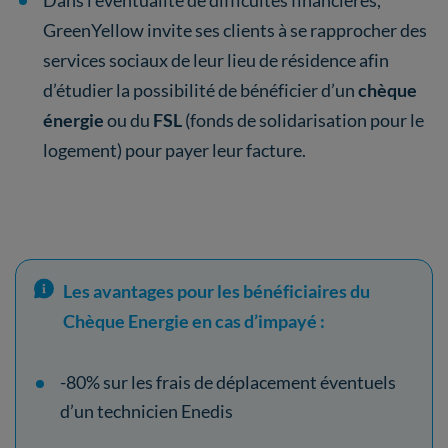
GreenYellow invite ses clients à se rapprocher des
services sociaux de leur lieu de résidence afin
d’étudier la possibilité de bénéficier d’un
chèque
énergie
ou du
FSL
(fonds de solidarisation pour le
logement) pour payer leur facture.
Les avantages pour les bénéficiaires du
Chèque Energie en cas d’impayé :
-80% sur les frais de déplacement éventuels
d’un technicien Enedis