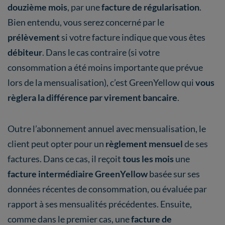
douzième mois
, par une
facture de régularisation
.
Bien entendu, vous serez concerné par le
prélèvement
si votre facture indique que vous êtes
débiteur
. Dans le cas contraire (si votre
consommation a été moins importante que prévue
lors de la mensualisation), c’est GreenYellow qui
vous
règlera la différence par virement bancaire
.
Outre l’abonnement annuel avec mensualisation, le
client peut opter pour un
règlement mensuel
de ses
factures. Dans ce cas, il reçoit
tous les mois
une
facture intermédiaire GreenYellow
basée sur ses
données récentes de consommation, ou évaluée par
rapport à ses mensualités précédentes. Ensuite,
comme dans le premier cas, une
facture de