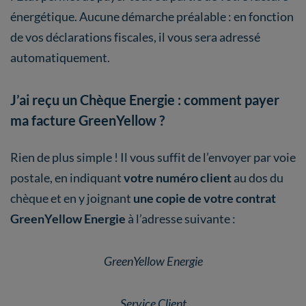
énergétique. Aucune démarche préalable : en fonction
de vos déclarations fiscales, il vous sera adressé
automatiquement.
J’ai reçu un Chèque Energie : comment payer
ma facture GreenYellow ?
Rien de plus simple ! Il vous suffit de l’envoyer par voie
postale, en indiquant
votre numéro client
au dos du
chèque et en y joignant
une copie de votre contrat
GreenYellow Energie
à l’adresse suivante :
GreenYellow Energie
Service Client