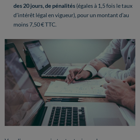
des 20 jours, de pénalités
(égales à 1,5 fois le taux
d’intérêt légal en vigueur), pour un montant d’au
moins 7,50 € TTC.