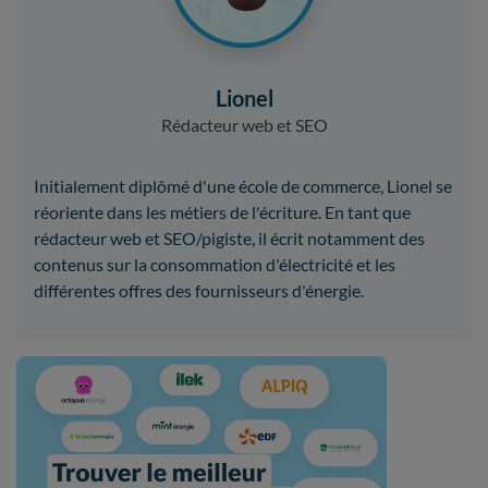
Lionel
Rédacteur web et SEO
Initialement diplômé d'une école de commerce, Lionel se
réoriente dans les métiers de l'écriture. En tant que
rédacteur web et SEO/pigiste, il écrit notamment des
contenus sur la consommation d'électricité et les
différentes offres des fournisseurs d'énergie.