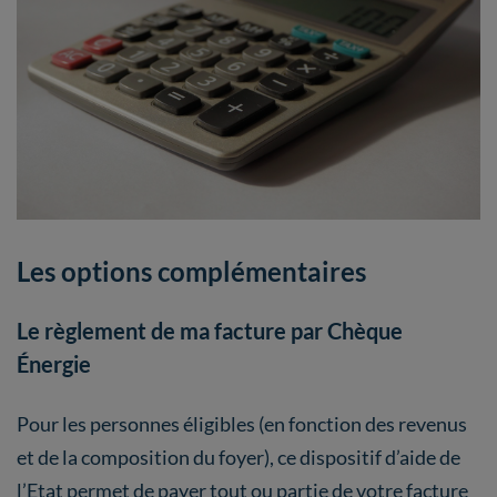
Les options complémentaires
Le règlement de ma facture par Chèque
Énergie
Pour les personnes éligibles (en fonction des revenus
et de la composition du foyer), ce dispositif d’aide de
l’Etat permet de payer tout ou partie de votre facture