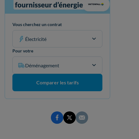
Vous cherchez un contrat
Électricité
Pour votre
Déménagement
Comparer les tarifs