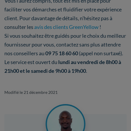
Vous l’aurez compris, tout est mis en place pour
faciliter vos démarches et fluidifier votre expérience
client. Pour davantage de détails, n’hésitez pas à
consulter les
avis des clients GreenYellow
!
Si vous souhaitez être guidés pour le choix du meilleur
fournisseur pour vous, contactez sans plus attendre
nos conseillers au
09 75 18 60 60
(appel non surtaxé).
Le service est ouvert du
lundi au vendredi de 8h00 à
21h00 et le samedi de 9h00 à 19h00
.
Modifié le 21 décembre 2021