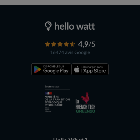
4,9
/5
16474 avis
Google