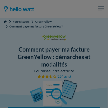
Fournisseurs
GreenYellow
Accueil
Comment payer ma facture GreenYellow ?
Comment payer ma facture
GreenYellow : démarches et
modalités
Fournisseur d'électricité
(234 avis)