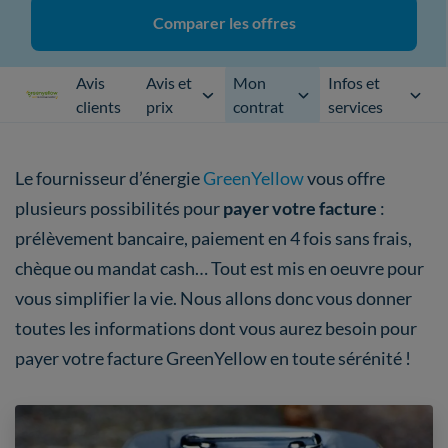
Comparer les offres
Avis
Avis et
Mon
Infos et
clients
prix
contrat
services
Le fournisseur d’énergie
GreenYellow
vous offre
plusieurs possibilités pour
payer votre facture
:
prélèvement bancaire, paiement en 4 fois sans frais,
chèque ou mandat cash… Tout est mis en oeuvre pour
vous simplifier la vie. Nous allons donc vous donner
toutes les informations dont vous aurez besoin pour
payer votre facture GreenYellow en toute sérénité !