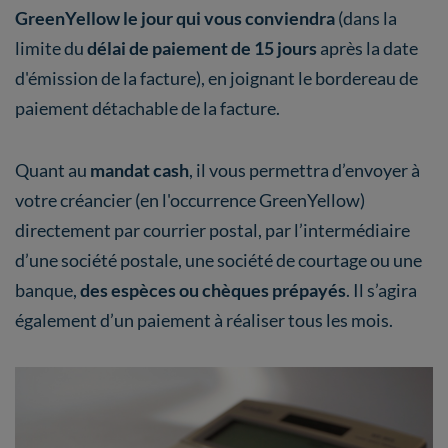
GreenYellow le jour qui vous conviendra
(dans la
limite du
délai de paiement de 15 jours
après la date
d'émission de la facture), en joignant le bordereau de
paiement détachable de la facture.
Quant au
mandat cash
, il vous permettra d’envoyer à
votre créancier (en l'occurrence GreenYellow)
directement par courrier postal, par l’intermédiaire
d’une société postale, une société de courtage ou une
banque,
des espèces ou chèques prépayés
. Il s’agira
également d’un paiement à réaliser tous les mois.