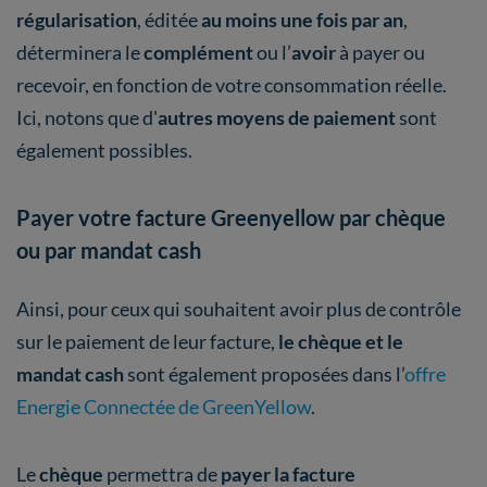
régularisation
, éditée
au moins une fois par an
,
déterminera le
complément
ou l’
avoir
à payer ou
recevoir, en fonction de votre consommation réelle.
Ici, notons que d'
autres moyens de paiement
sont
également possibles.
Payer votre facture Greenyellow par chèque
ou par mandat cash
Ainsi, pour ceux qui souhaitent avoir plus de contrôle
sur le paiement de leur facture,
le chèque et le
mandat cash
sont également proposées dans l’
offre
Energie Connectée de GreenYellow
.
Le
chèque
permettra de
payer la facture