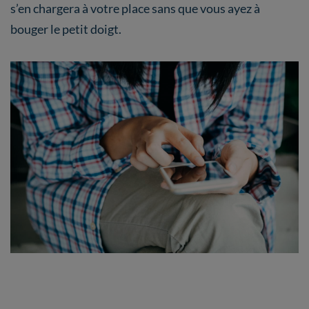
s’en chargera à votre place sans que vous ayez à
bouger le petit doigt.