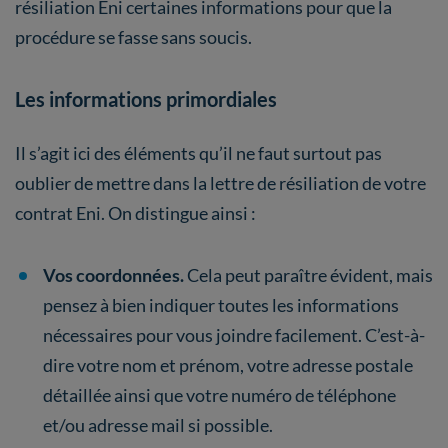
résiliation Eni certaines informations pour que la
procédure se fasse sans soucis.
Les informations primordiales
Il s’agit ici des éléments qu’il ne faut surtout pas
oublier de mettre dans la lettre de résiliation de votre
contrat Eni. On distingue ainsi :
Vos coordonnées.
Cela peut paraître évident, mais
pensez à bien indiquer toutes les informations
nécessaires pour vous joindre facilement. C’est-à-
dire votre nom et prénom, votre adresse postale
détaillée ainsi que votre numéro de téléphone
et/ou adresse mail si possible.