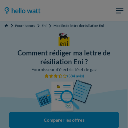
Fournisseurs
Eni
Modèle de lettre de résiliation Eni
Accueil
Comment rédiger ma lettre de
résiliation Eni ?
Fournisseur d'électricité et de gaz
(384 avis)
Comparer les offres