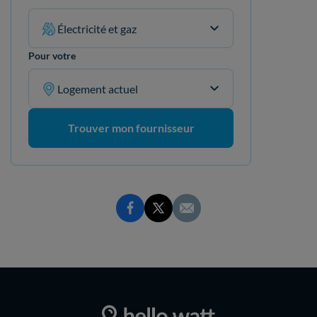
Électricité et gaz
Pour votre
Logement actuel
Trouver mon fournisseur