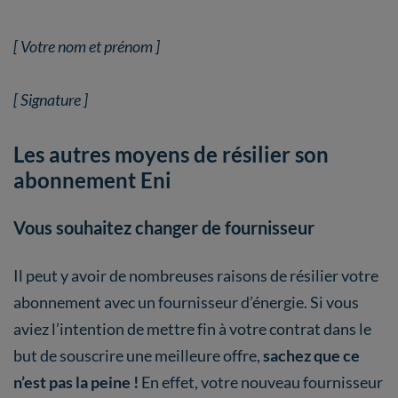
[ Votre nom et prénom ]
[ Signature ]
Les autres moyens de résilier son
abonnement Eni
Vous souhaitez changer de fournisseur
Il peut y avoir de nombreuses raisons de résilier votre
abonnement avec un fournisseur d’énergie. Si vous
aviez l’intention de mettre fin à votre contrat dans le
but de souscrire une meilleure offre,
sachez que ce
n’est pas la peine !
En effet, votre nouveau fournisseur