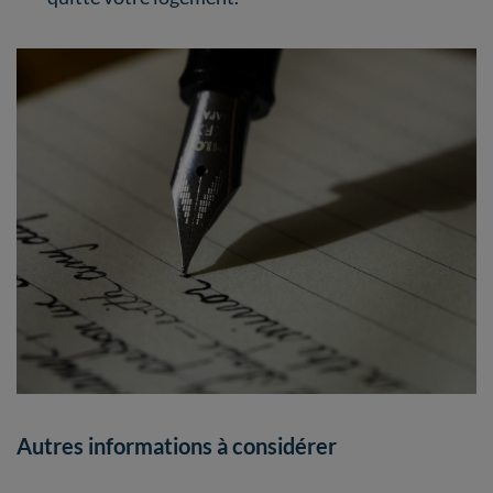
Autres informations à considérer