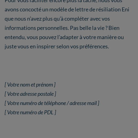
avons concocté un modèle de lettre de résiliation Eni
que nous n’avez plus qu’à compléter avec vos
informations personnelles. Pas belle la vie ? Bien
entendu, vous pouvez l’adapter à votre manière ou
juste vous en inspirer selon vos préférences.
[ Votre nom et prénom ]
[ Votre adresse postale ]
[ Votre numéro de téléphone / adresse mail ]
[ Votre numéro de PDL ]