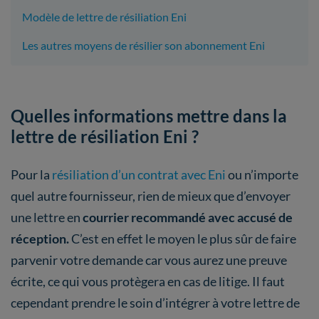
Modèle de lettre de résiliation Eni
Les autres moyens de résilier son abonnement Eni
Quelles informations mettre dans la
lettre de résiliation Eni ?
Pour la
résiliation d’un contrat avec Eni
ou n’importe
quel autre fournisseur, rien de mieux que d’envoyer
une lettre en
courrier recommandé avec accusé de
réception.
C’est en effet le moyen le plus sûr de faire
parvenir votre demande car vous aurez une preuve
écrite, ce qui vous protègera en cas de litige. Il faut
cependant prendre le soin d’intégrer à votre lettre de