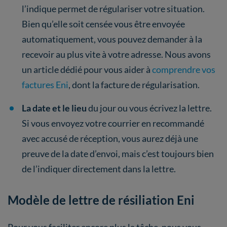
l’indique permet de régulariser votre situation.
Bien qu’elle soit censée vous être envoyée
automatiquement, vous pouvez demander à la
recevoir au plus vite à votre adresse. Nous avons
un article dédié pour vous aider à
comprendre vos
factures Eni
, dont la facture de régularisation.
La date et le lieu
du jour ou vous écrivez la lettre.
Si vous envoyez votre courrier en recommandé
avec accusé de réception, vous aurez déjà une
preuve de la date d’envoi, mais c’est toujours bien
de l’indiquer directement dans la lettre.
Modèle de lettre de résiliation Eni
Pour vous faciliter encore plus la tâche, nous vous