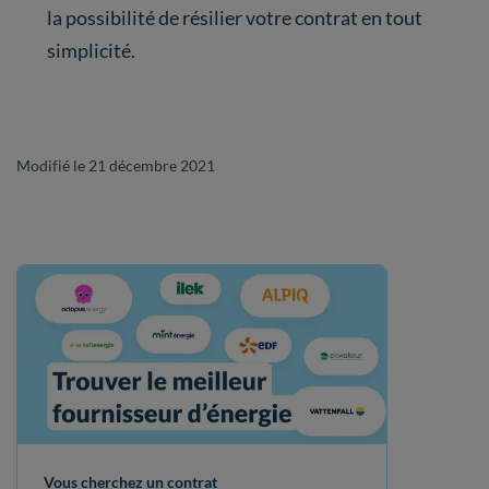
la possibilité de résilier votre contrat en tout
simplicité.
Modifié le 21 décembre 2021
Vous cherchez un contrat