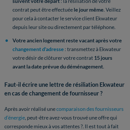
suivent votre départ
: la résiliation de votre
contrat peut être effectuée
le jour même
. Veillez
pour cela à contacter le service client Ekwateur
depuis leur site ou directement par téléphone.
Votre ancien logement reste
vacant
après votre
changement d'adresse
: transmettez à Ekwateur
votre désir de clôturer votre contrat
15 jours
avant la date prévue du déménagement
.
Faut-il écrire une lettre de résiliation Ekwateur
en cas de changement de fournisseur ?
Après avoir réalisé une
comparaison des fournisseurs
d’énergie
, peut-être avez-vous trouvé une offre qui
corresponde mieux à vos attentes ?. Il est tout à fait