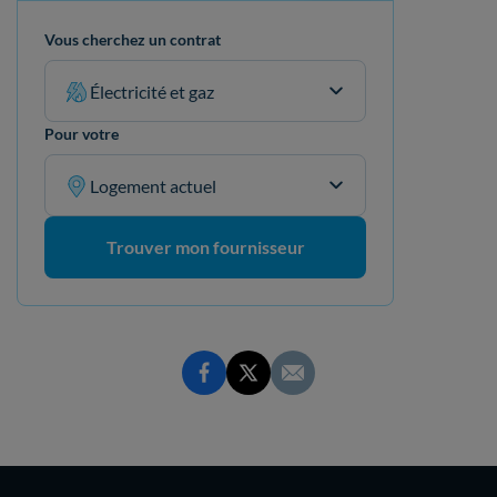
Vous cherchez un contrat
Électricité et gaz
Pour votre
Logement actuel
Trouver mon fournisseur