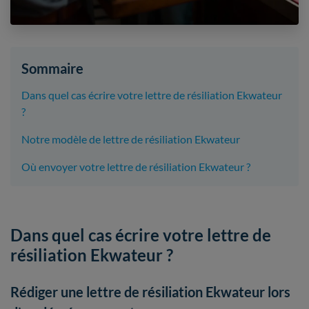
Sommaire
Dans quel cas écrire votre lettre de résiliation Ekwateur
?
Notre modèle de lettre de résiliation Ekwateur
Où envoyer votre lettre de résiliation Ekwateur ?
Dans quel cas écrire votre lettre de
résiliation Ekwateur ?
Rédiger une lettre de résiliation Ekwateur lors