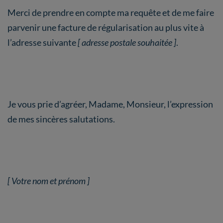
Merci de prendre en compte ma requête et de me faire
parvenir une facture de régularisation au plus vite à
l’adresse suivante
[ adresse postale souhaitée ]
.
Je vous prie d’agréer, Madame, Monsieur, l’expression
de mes sincères salutations.
[ Votre nom et prénom ]