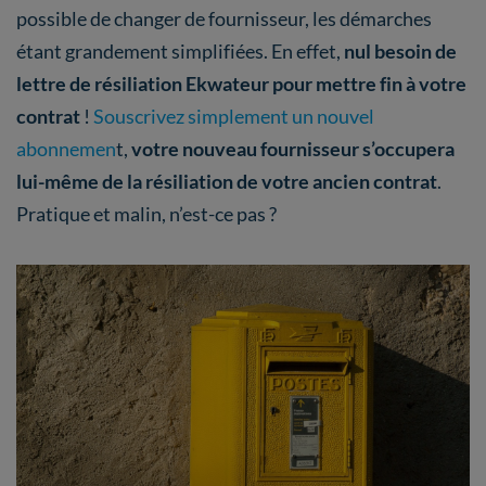
possible de changer de fournisseur, les démarches
étant grandement simplifiées. En effet,
nul besoin de
lettre de résiliation Ekwateur pour mettre fin à votre
contrat
!
Souscrivez simplement un nouvel
abonnemen
t,
votre nouveau fournisseur s’occupera
lui-même de la résiliation de votre ancien contrat
.
Pratique et malin, n’est-ce pas ?