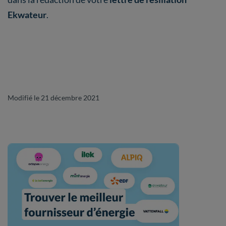
Ekwateur
.
Modifié le 21 décembre 2021