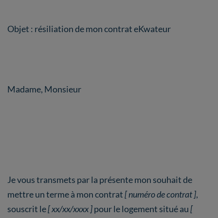
Objet : résiliation de mon contrat eKwateur
Madame, Monsieur
Je vous transmets par la présente mon souhait de
mettre un terme à mon contrat
[ numéro de contrat ]
,
souscrit le
[ xx/xx/xxxx ]
pour le logement situé au
[