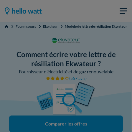
Fournisseurs
Ekwateur
Modèle de lettre de résiliation Ekwateur
Accueil
Comment écrire votre lettre de
résiliation Ekwateur ?
Fournisseur d'électricité et de gaz renouvelable
(557 avis)
Comparer les offres