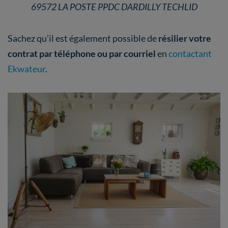
69572 LA POSTE PPDC DARDILLY TECHLID
Sachez qu’il est également possible de
résilier votre
contrat par téléphone ou par courriel
en
contactant
Ekwateur
.