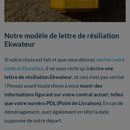
Notre modèle de lettre de résiliation
Ekwateur
Si votre choix est fait et que vous désirez
résilier votre
contrat Ekwateur
, il ne vous reste qu’à
écrire une
lettre de résiliation Ekwateur
, et ceci n’est pas sorcier
! Pensez avant toute chose à vous
munir des
informations figurant sur votre contrat actuel, telles
que votre numéro PDL (Point de Livraison)
. En cas de
déménagement, ayez également en tête la date
supposée de votre départ.