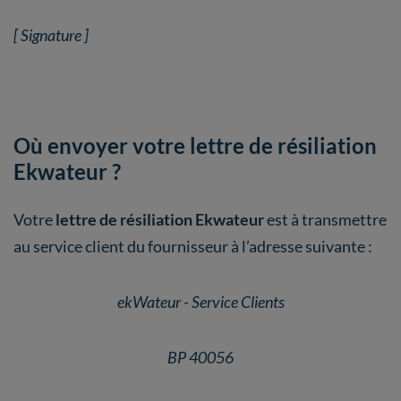
[ Signature ]
Où envoyer votre lettre de résiliation
Ekwateur ?
Votre
lettre de résiliation Ekwateur
est à transmettre
au service client du fournisseur à l’adresse suivante :
ekWateur - Service Clients
BP 40056