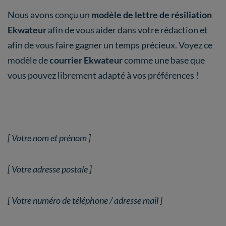
Nous avons conçu un
modèle de lettre de résiliation
Ekwateur
afin de vous aider dans votre rédaction et
afin de vous faire gagner un temps précieux. Voyez ce
modèle de
courrier Ekwateur
comme une base que
vous pouvez librement adapté à vos préférences !
[ Votre nom et prénom ]
[ Votre adresse postale ]
[ Votre numéro de téléphone / adresse mail ]