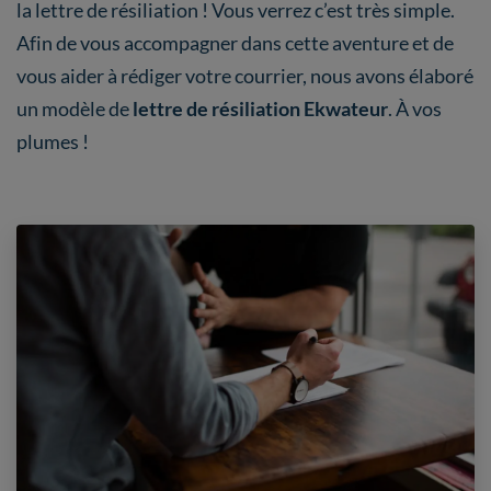
la lettre de résiliation ! Vous verrez c’est très simple.
Afin de vous accompagner dans cette aventure et de
vous aider à rédiger votre courrier, nous avons élaboré
un modèle de
lettre de résiliation Ekwateur
. À vos
plumes !