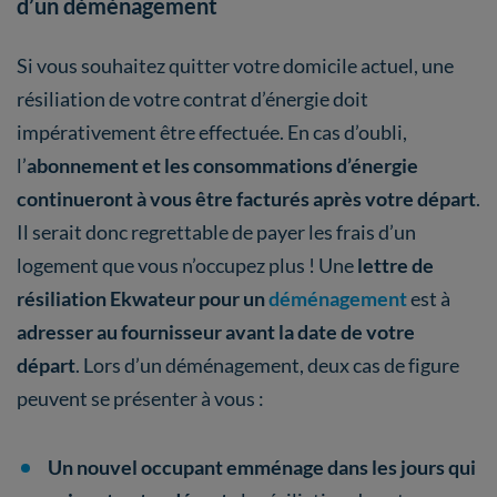
d’un déménagement
Si vous souhaitez quitter votre domicile actuel, une
résiliation de votre contrat d’énergie doit
impérativement être effectuée. En cas d’oubli,
l’
abonnement et les consommations d’énergie
continueront à vous être facturés après votre départ
.
Il serait donc regrettable de payer les frais d’un
logement que vous n’occupez plus ! Une
lettre de
résiliation Ekwateur pour un
déménagement
est à
adresser au fournisseur avant la date de votre
départ
. Lors d’un déménagement, deux cas de figure
peuvent se présenter à vous :
Un nouvel occupant emménage dans les jours qui