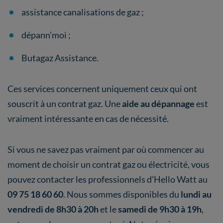
assistance canalisations de gaz ;
dépann’moi ;
Butagaz Assistance.
Ces services concernent uniquement ceux qui ont
souscrit à un contrat gaz. Une
aide au dépannage
est
vraiment intéressante en cas de nécessité.
Si vous ne savez pas vraiment par où commencer au
moment de choisir un contrat gaz ou électricité, vous
pouvez contacter les professionnels d’Hello Watt au
09 75 18 60 60
. Nous sommes disponibles du
lundi au
vendredi de 8h30 à 20h
et le
samedi de 9h30 à 19h
,