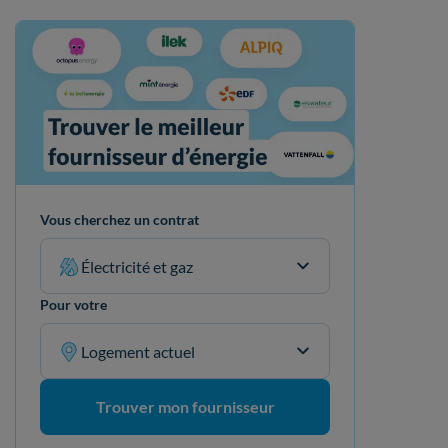
Vous cherchez un contrat
Électricité et gaz
Pour votre
Logement actuel
Trouver mon fournisseur