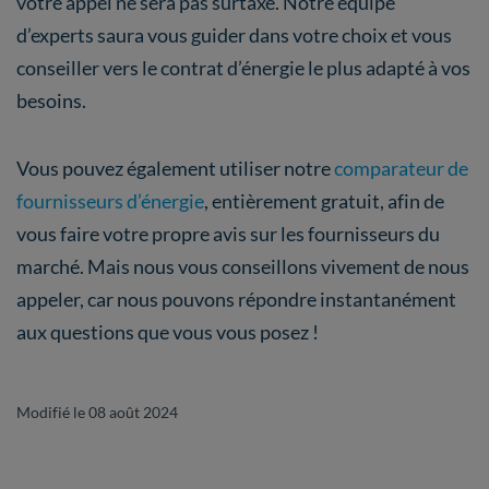
votre appel ne sera pas surtaxé. Notre équipe
d’experts saura vous guider dans votre choix et vous
conseiller vers le contrat d’énergie le plus adapté à vos
besoins.
Vous pouvez également utiliser notre
comparateur de
fournisseurs d’énergie
, entièrement gratuit, afin de
vous faire votre propre avis sur les fournisseurs du
marché. Mais nous vous conseillons vivement de nous
appeler, car nous pouvons répondre instantanément
aux questions que vous vous posez !
Modifié le 08 août 2024