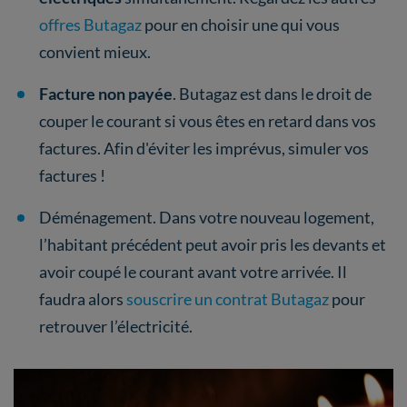
offres Butagaz
pour en choisir une qui vous
convient mieux.
Facture non payée
. Butagaz est dans le droit de
couper le courant si vous êtes en retard dans vos
factures. Afin d'éviter les imprévus, simuler vos
factures !
Déménagement. Dans votre nouveau logement,
l’habitant précédent peut avoir pris les devants et
avoir coupé le courant avant votre arrivée. Il
faudra alors
souscrire un contrat Butagaz
pour
retrouver l’électricité.