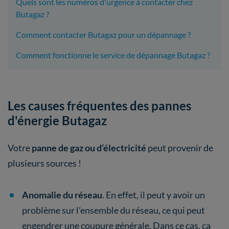
Quels sont les numéros d'urgence à contacter chez
Butagaz ?
Comment contacter Butagaz pour un dépannage ?
Comment fonctionne le service de dépannage Butagaz ?
Les causes fréquentes des pannes
d'énergie Butagaz
Votre
panne de gaz ou d’électricité
peut provenir de
plusieurs sources !
Anomalie du réseau
. En effet, il peut y avoir un
problème sur l’ensemble du réseau, ce qui peut
engendrer une coupure générale. Dans ce cas, ça