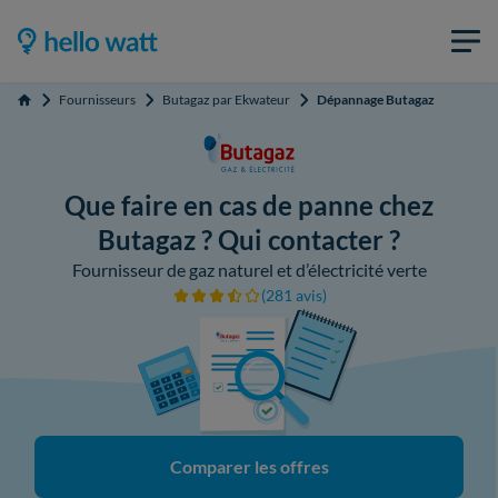
Fournisseurs
Butagaz par Ekwateur
Dépannage Butagaz
Accueil
Que faire en cas de panne chez
Butagaz ? Qui contacter ?
Fournisseur de gaz naturel et d’électricité verte
(281 avis)
Comparer les offres