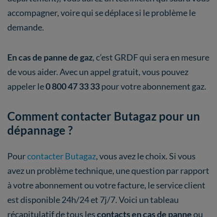
accompagner, voire qui se déplace si le problème le
demande.
En cas de
panne de gaz
, c’est GRDF qui sera en mesure
de vous aider. Avec un appel gratuit, vous pouvez
appeler le
0 800 47 33 33
pour votre abonnement gaz.
Comment contacter Butagaz pour un
dépannage ?
Pour
contacter Butagaz
, vous avez le choix. Si vous
avez un problème technique, une question par rapport
à votre abonnement ou votre facture, le service client
est disponible 24h/24 et 7j/7. Voici un tableau
récapitulatif de tous les
contacts en cas de panne
ou