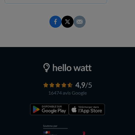
4,9
/5
16474 avis
Google