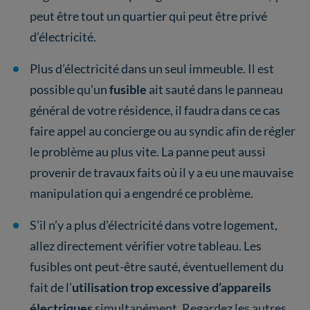
peut être tout un quartier qui peut être privé
d’électricité.
Plus d’électricité dans un seul immeuble. Il est
possible qu’un
fusible
ait sauté dans le panneau
général de votre résidence, il faudra dans ce cas
faire appel au concierge ou au syndic afin de régler
le problème au plus vite. La panne peut aussi
provenir de travaux faits où il y a eu une mauvaise
manipulation qui a engendré ce problème.
S’il n’y a plus d’électricité dans votre logement,
allez directement vérifier votre tableau. Les
fusibles ont peut-être sauté, éventuellement du
fait de l’
utilisation trop excessive d’appareils
électriques
simultanément. Regardez les autres