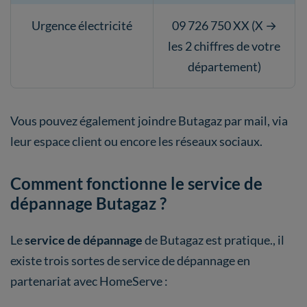
Urgence électricité
09 726 750 XX (X →
les 2 chiffres de votre
département)
Vous pouvez également joindre Butagaz par mail, via
leur espace client ou encore les réseaux sociaux.
Comment fonctionne le service de
dépannage Butagaz ?
Le
service de dépannage
de Butagaz est pratique., il
existe trois sortes de service de dépannage en
partenariat avec HomeServe :