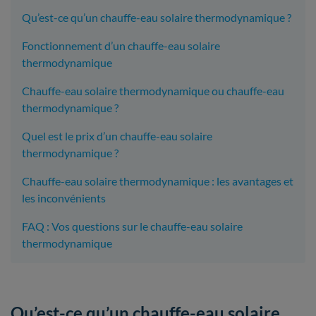
Qu’est-ce qu’un chauffe-eau solaire thermodynamique ?
Fonctionnement d’un chauffe-eau solaire
thermodynamique
Chauffe-eau solaire thermodynamique ou chauffe-eau
thermodynamique ?
Quel est le prix d’un chauffe-eau solaire
thermodynamique ?
Chauffe-eau solaire thermodynamique : les avantages et
les inconvénients
FAQ : Vos questions sur le chauffe-eau solaire
thermodynamique
Qu’est-ce qu’un chauffe-eau solaire