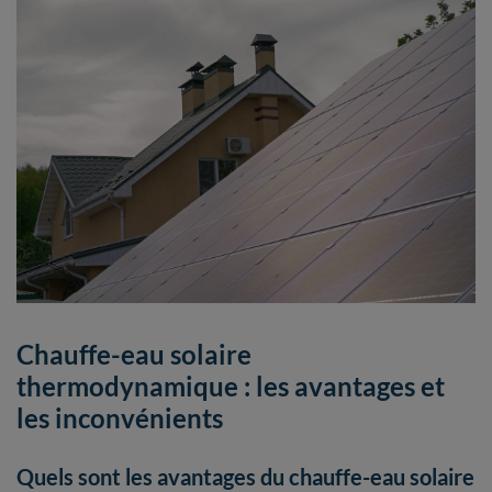
Chauffe-eau solaire
thermodynamique : les avantages et
les inconvénients
Quels sont les avantages du chauffe-eau solaire