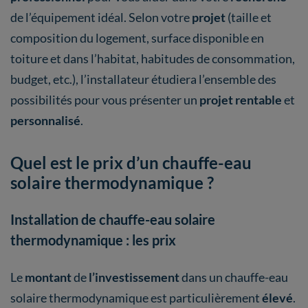
de l’équipement idéal. Selon votre
projet
(taille et
composition du logement, surface disponible en
toiture et dans l’habitat, habitudes de consommation,
budget, etc.), l’installateur étudiera l’ensemble des
possibilités pour vous présenter un
projet rentable
et
personnalisé
.
Quel est le prix d’un chauffe-eau
solaire thermodynamique ?
Installation de chauffe-eau solaire
thermodynamique : les prix
Le
montant
de
l’investissement
dans un chauffe-eau
solaire thermodynamique est particulièrement
élevé
.