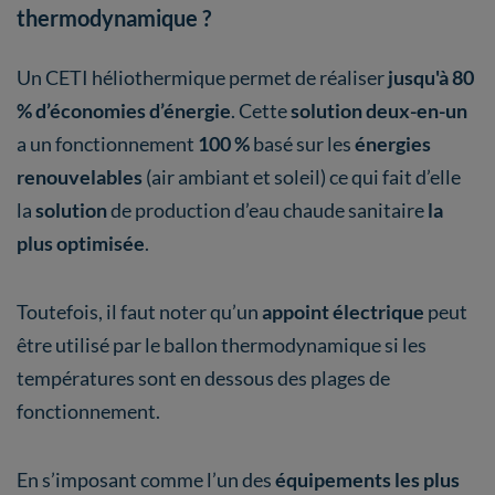
thermodynamique ?
Un CETI héliothermique permet de réaliser
jusqu'à 80
% d’économies d’énergie
. Cette
solution deux-en-un
a un fonctionnement
100 %
basé sur les
énergies
renouvelables
(air ambiant et soleil) ce qui fait d’elle
la
solution
de production d’eau chaude sanitaire
la
plus optimisée
.
Toutefois, il faut noter qu’un
appoint électrique
peut
être utilisé par le ballon thermodynamique si les
températures sont en dessous des plages de
fonctionnement.
En s’imposant comme l’un des
équipements les plus