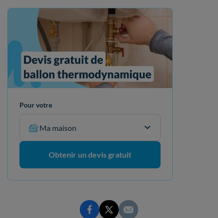
Pour votre
Ma maison
Obtenir un devis gratuit