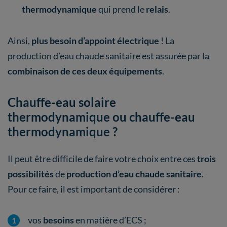
thermodynamique
qui prend le
relais
.
Ainsi,
plus besoin d’appoint électrique
! La
production d’eau chaude sanitaire est assurée par la
combinaison de ces deux équipements
.
Chauffe-eau solaire
thermodynamique ou chauffe-eau
thermodynamique ?
Il peut être difficile de faire votre choix entre ces
trois
possibilités
de
production d’eau chaude sanitaire
.
Pour ce faire, il est important de considérer :
vos
besoins
en matière d’ECS ;