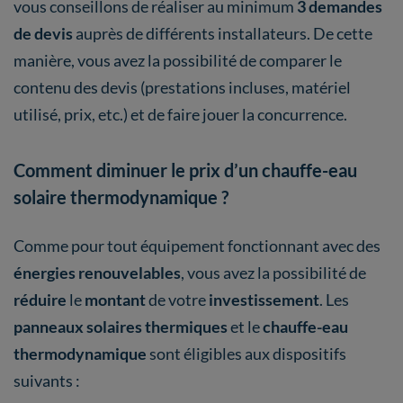
vous conseillons de réaliser au minimum
3 demandes
de devis
auprès de différents installateurs. De cette
manière, vous avez la possibilité de comparer le
contenu des devis (prestations incluses, matériel
utilisé, prix, etc.) et de faire jouer la concurrence.
Comment diminuer le prix d’un chauffe-eau
solaire thermodynamique ?
Comme pour tout équipement fonctionnant avec des
énergies renouvelables
, vous avez la possibilité de
réduire
le
montant
de votre
investissement
. Les
panneaux solaires thermiques
et le
chauffe-eau
thermodynamique
sont éligibles aux dispositifs
suivants :