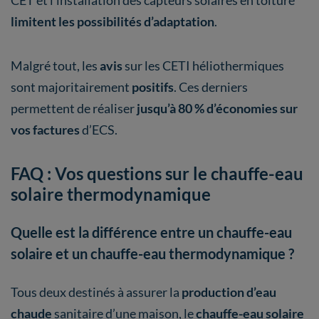
limitent les possibilités d’adaptation
.
Malgré tout, les
avis
sur les CETI héliothermiques
sont majoritairement
positifs
. Ces derniers
permettent de réaliser
jusqu’à 80 % d’économies sur
vos factures
d’ECS.
FAQ : Vos questions sur le chauffe-eau
solaire thermodynamique
Quelle est la différence entre un chauffe-eau
solaire et un chauffe-eau thermodynamique ?
Tous deux destinés à assurer la
production d’eau
chaude
sanitaire d’une maison, le
chauffe-eau solaire