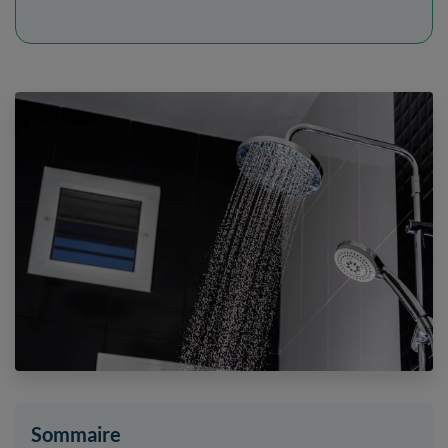
Sommaire