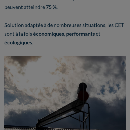
peuvent atteindre
75 %
.
Solution adaptée à de nombreuses situations, les CET
sont à la fois
économiques
,
performants
et
écologiques
.