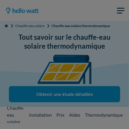
Chauffe-eau solaire
Chauffe-eau solaire thermodynamique
Accueil
Tout savoir sur le chauffe-eau
solaire thermodynamique
Obtenir une étude détaillée
Chauffe-
eau
Installation
Prix
Aides
Thermodynamique
solaire