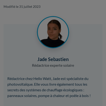
Modifié le 31 juillet 2023
Jade Sebastien
Rédactrice experte solaire
Rédactrice chez Hello Watt, Jade est spécialiste du
photovoltaïque. Elle vous livre également tous les
secrets des systèmes de chauffage écologiques :
panneaux solaires, pompe à chaleur et poêle à bois !