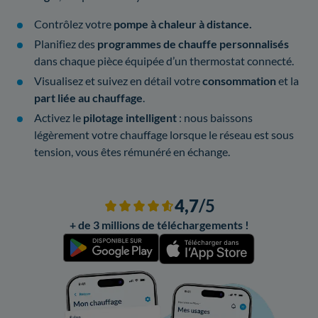
Contrôlez votre
pompe à chaleur à distance.
Planifiez des
programmes de chauffe personnalisés
dans chaque pièce équipée d’un thermostat connecté.
Visualisez et suivez en détail votre
consommation
et la
part liée au chauffage
.
Activez le
pilotage intelligent
: nous baissons
légèrement votre chauffage lorsque le réseau est sous
tension, vous êtes rémunéré en échange.
4,7
/5
+ de 3 millions de téléchargements !