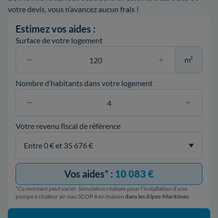
votre devis, vous n’avancez aucun frais !
Estimez vos aides :
Surface de votre logement
m²
Nombre d’habitants dans votre logement
Votre revenu fiscal de référence
Vos aides* :
10 083 €
*Ce montant peut varier. Simulation réalisée pour l’installation d’une
pompe à chaleur air-eau SCOP 4 en maison
dans les Alpes-Maritimes
.