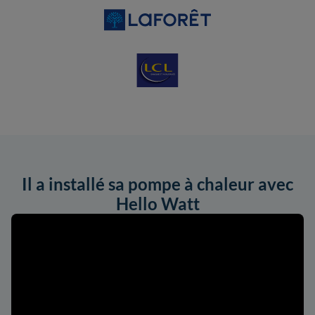
Il a installé sa pompe à chaleur avec
Hello Watt