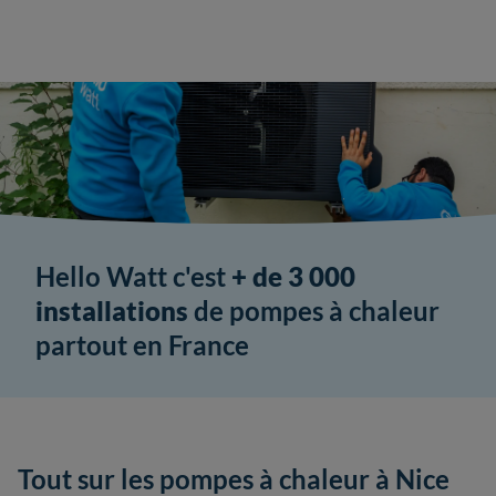
Hello Watt c'est
+ de 3 000
installations
de pompes à chaleur
partout en France
Tout sur les pompes à chaleur à Nice