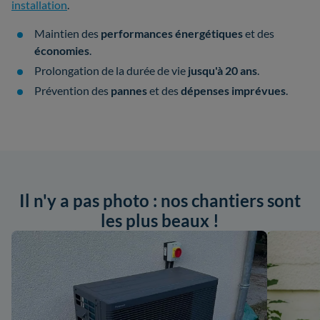
installation
.
Maintien des
performances énergétiques
et des
économies
.
Prolongation de la durée de vie
jusqu'à 20 ans
.
Prévention des
pannes
et des
dépenses imprévues
.
Il n'y a pas photo : nos chantiers sont
les plus beaux !