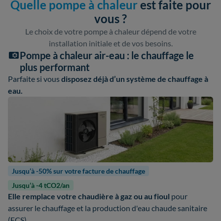
Quelle pompe à chaleur
est faite pour
vous ?
Le choix de votre pompe à chaleur dépend de votre
installation initiale et de vos besoins.
Pompe à chaleur air-eau : le chauffage le
plus performant
Parfaite si vous
disposez déjà d’un système de chauffage à
eau.
Jusqu’à -50% sur votre facture de chauffage
Jusqu’à -4 tCO2/an
Elle remplace votre chaudière à gaz ou au fioul
pour
assurer le chauffage et la production d'eau chaude sanitaire
(ECS).