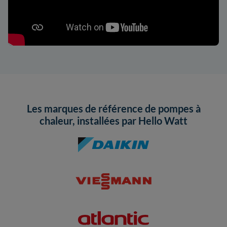
Les marques de référence de pompes à
chaleur, installées par Hello Watt