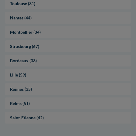
Toulouse (31)
Nantes (44)
Montpellier (34)
Strasbourg (67)
Bordeaux (33)
Lille (59)
Rennes (35)
Reims (51)
Saint-Étienne (42)