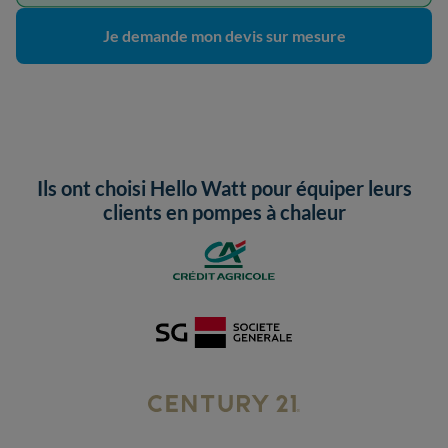
Je demande mon devis sur mesure
Ils ont choisi Hello Watt pour équiper leurs
clients en pompes à chaleur