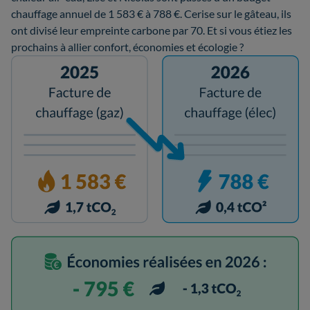
chauffage annuel de 1 583 € à 788 €. Cerise sur le gâteau, ils
ont divisé leur empreinte carbone par 70. Et si vous étiez les
prochains à allier confort, économies et écologie ?