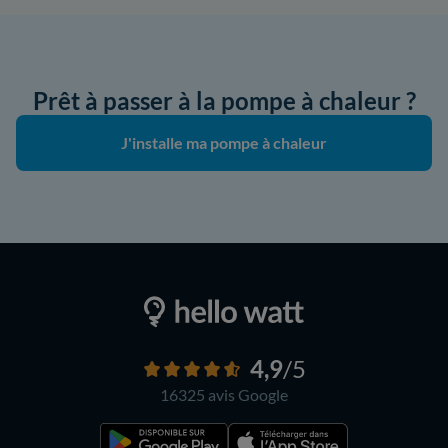
Prêt à passer à la pompe à chaleur ?
J'installe ma pompe à chaleur
4,9
/5
16325 avis
Google