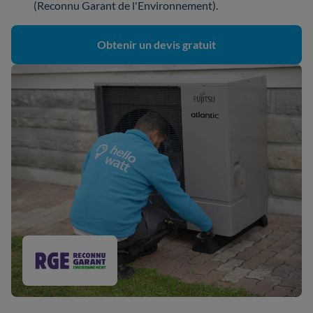
(Reconnu Garant de l'Environnement).
Obtenir un devis gratuit