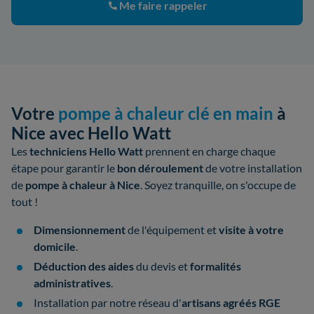
Me faire rappeler
Votre
pompe à chaleur clé en main
à
Nice avec Hello Watt
Les
techniciens Hello Watt
prennent en charge chaque
étape pour garantir le
bon déroulement
de votre
installation
de
pompe à chaleur à Nice
. Soyez tranquille, on s'occupe de
tout !
Dimensionnement
de l'équipement et
visite à votre
domicile
.
Déduction des aides
du devis et
formalités
administratives
.
Installation par notre réseau d'
artisans
agréés
RGE