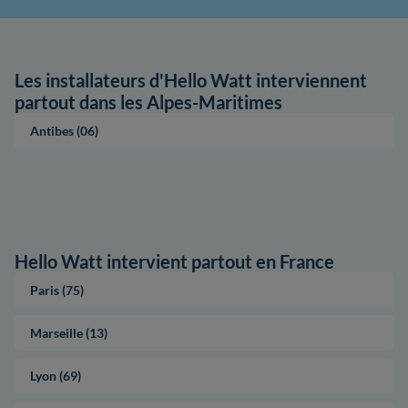
Les installateurs d'Hello Watt interviennent
partout dans les Alpes-Maritimes
Antibes (06)
Hello Watt intervient partout en France
Paris (75)
Marseille (13)
Lyon (69)