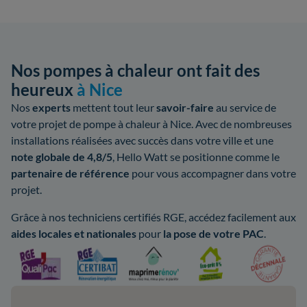
Nos pompes à chaleur ont fait des
heureux
à Nice
Nos
experts
mettent tout leur
savoir-faire
au service de
votre projet de pompe à chaleur à Nice. Avec de nombreuses
installations réalisées avec succès dans votre ville et une
note globale de 4,8/5
, Hello Watt se positionne comme le
partenaire de référence
pour vous accompagner dans votre
projet.
Grâce à nos techniciens certifiés RGE, accédez facilement aux
aides
locales et nationales
pour
la pose de votre PAC
.