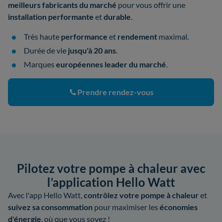
meilleurs fabricants
du marché
pour vous offrir une
installation performante
et
durable
.
Très haute
performance
et
rendement
maximal.
Durée de vie
jusqu'à 20 ans
.
Marques
européennes leader du marché
.
Prendre rendez-vous
Pilotez votre pompe à chaleur avec
l’application Hello Watt
Avec l'app Hello Watt,
contrôlez votre pompe à chaleur
et
suivez sa consommation
pour maximiser les
économies
d'énergie
, où que vous soyez !