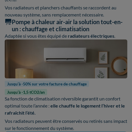
Vos radiateurs et planchers chauffants se raccordent au
nouveau système, sans remplacement nécessaire.
Pompe à chaleur air-air la solution tout-en-
un : chauffage et climatisation
Adaptée si vous êtes équipé de
radiateurs électriques
.
Jusqu’à -50% sur votre facture de chauffage
Jusqu’à -1,5 tCO2/an
Sa fonction de climatisation réversible garantit un confort
optimal toute l’année :
elle chauffe le logement l’hiver et le
rafraîchit l’été.
Vos radiateurs peuvent être conservés ou retirés sans impact
sur le fonctionnement du système.