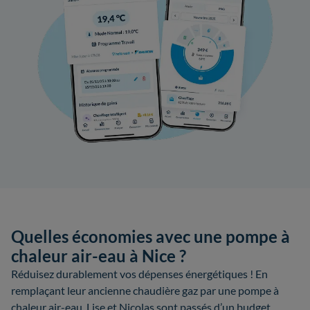
Quelles économies avec une pompe à
chaleur air-eau à Nice ?
Réduisez durablement vos dépenses énergétiques ! En
remplaçant leur ancienne chaudière gaz par une pompe à
chaleur air-eau, Lise et Nicolas sont passés d’un budget