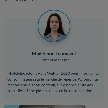
Madeleine Toumazet
Content Manager
Madeleine rejoint Hello Watt en 2020 pour informer les
consommateurs sur le marché de l'énergie. Aujourd'hui
responsable du pôle contenu, elle est spécialiste des
sujets liés à l'énergie et au suivi de la consommation.