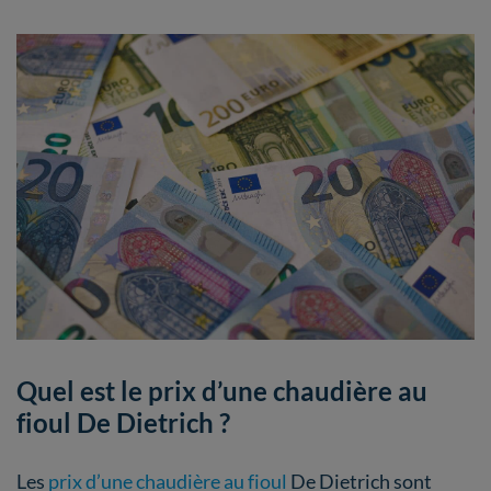
Quel est le prix d’une chaudière au
fioul De Dietrich ?
Les
prix d’une chaudière au fioul
De Dietrich sont