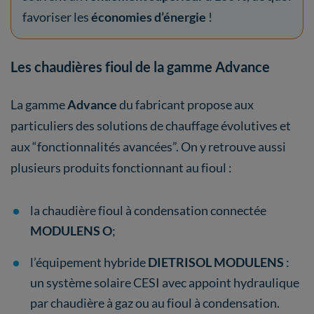
favoriser les
économies d’énergie
!
Les chaudières fioul de la gamme Advance
La gamme
Advance
du fabricant propose aux
particuliers des solutions de chauffage évolutives et
aux “fonctionnalités avancées”. On y retrouve aussi
plusieurs produits fonctionnant au fioul :
la chaudière fioul à condensation connectée
MODULENS O
;
l’équipement hybride
DIETRISOL MODULENS
:
un système solaire CESI avec appoint hydraulique
par chaudière à gaz ou au fioul à condensation.