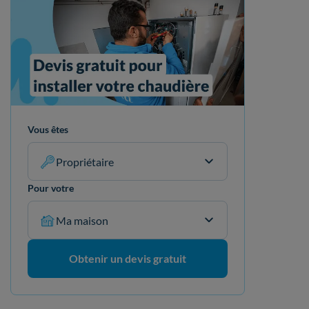
Vous êtes
Propriétaire
Pour votre
Ma maison
Obtenir un devis gratuit