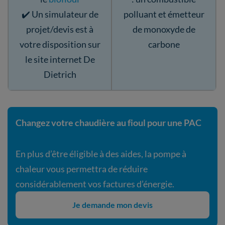
✔️ Un simulateur de
polluant et émetteur
projet/devis est à
de monoxyde de
votre disposition sur
carbone
le site internet De
Dietrich
Changez votre chaudière au fioul pour une PAC
En plus d’être éligible à des aides, la pompe à
chaleur vous permettra de réduire
considérablement vos factures d’énergie.
Je demande mon devis