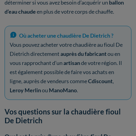
déterminer si vous avez besoin d’acquérir un
ballon
d’eau chaude
en plus de votre corps de chauffe.
Où acheter une chaudière De Dietrich ?
Vous pouvez acheter votre chaudière au fioul De
Dietrich directement
auprès du fabricant
ou en
vous rapprochant d’un
artisan
de votre région. Il
est également possible de faire vos achats en
ligne, auprès de vendeurs comme
Cdiscount
,
Leroy Merlin
ou
ManoMano
.
Vos questions sur la chaudière fioul
De Dietrich