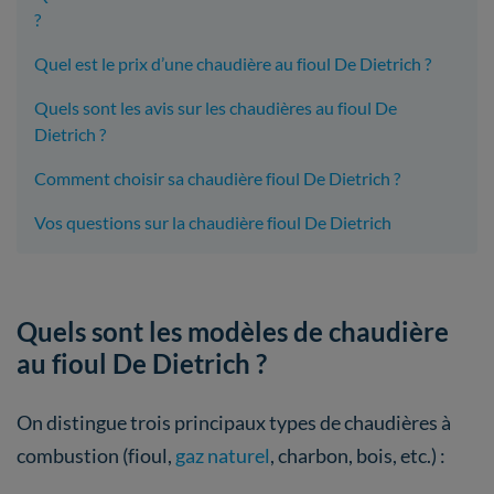
?
Quel est le prix d’une chaudière au fioul De Dietrich ?
Quels sont les avis sur les chaudières au fioul De
Dietrich ?
Comment choisir sa chaudière fioul De Dietrich ?
Vos questions sur la chaudière fioul De Dietrich
Quels sont les modèles de chaudière
au fioul De Dietrich ?
On distingue trois principaux types de chaudières à
combustion (fioul,
gaz naturel
, charbon, bois, etc.) :