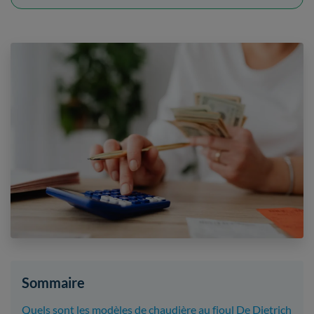
Sommaire
Quels sont les modèles de chaudière au fioul De Dietrich