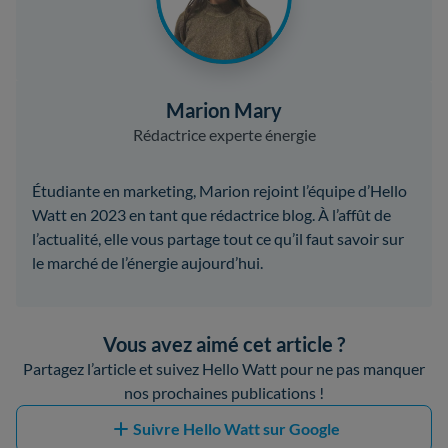
Marion Mary
Rédactrice experte énergie
Étudiante en marketing, Marion rejoint l’équipe d’Hello
Watt en 2023 en tant que rédactrice blog. À l’affût de
l’actualité, elle vous partage tout ce qu’il faut savoir sur
le marché de l’énergie aujourd’hui.
Vous avez aimé cet article ?
Partagez l’article et suivez Hello Watt pour ne pas manquer
nos prochaines publications !
Suivre Hello Watt sur Google