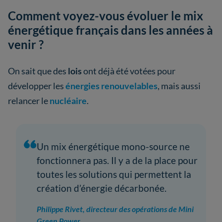
Comment voyez-vous évoluer le mix
énergétique français dans les années à
venir ?
On sait que des
lois
ont déjà été votées pour
développer les
énergies renouvelables
, mais aussi
relancer le
nucléaire
.
Un mix énergétique mono-source ne
fonctionnera pas. Il y a de la place pour
toutes les solutions qui permettent la
création d’énergie décarbonée.
Philippe Rivet, directeur des opérations de Mini
Green Power