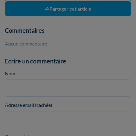
Partager cet article
Commentaires
Aucun commentaire
Ecrire un commentaire
Nom
Adresse email (cachée)