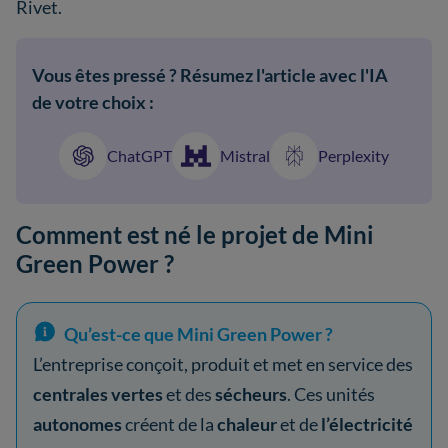
Rivet.
Vous êtes pressé ? Résumez l'article avec l'IA
de votre choix :
ChatGPT
Mistral
Perplexity
Comment est né le projet de Mini
Green Power ?
Qu’est-ce que Mini Green Power ?
L’entreprise conçoit, produit et met en service des
centrales vertes
et des
sécheurs
. Ces unités
autonomes
créent de la
chaleur
et de
l’électricité