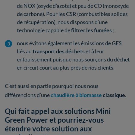
de NOX (oxyde d’azote) et peu de CO (monoxyde
de carbone). Pour les CSR (combustibles solides
de récupération), nous disposons d’une
technologie capable de
filtrer les fumées ;
nous évitons également les émissions de GES
liés au
transport des déchets
et à leur
enfouissement puisque nous sourçons du déchet
en circuit court au plus près de nos clients.
C’est aussi en partie pourquoi nous nous
différencions d’une
chaudière à biomasse
classique
.
Qui fait appel aux solutions Mini
Green Power et pourriez-vous
étendre votre solution aux