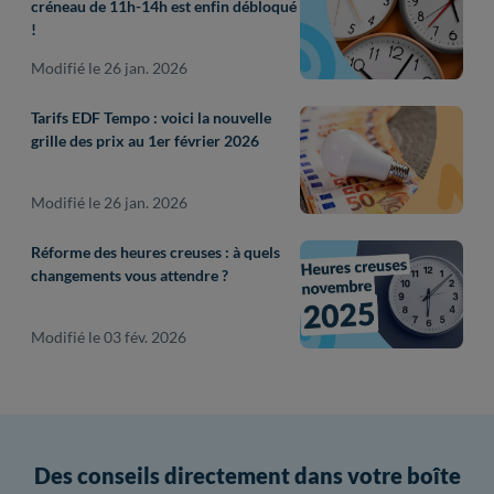
créneau de 11h-14h est enfin débloqué
!
Modifié le 26 jan. 2026
Tarifs EDF Tempo : voici la nouvelle
grille des prix au 1er février 2026
Modifié le 26 jan. 2026
Réforme des heures creuses : à quels
changements vous attendre ?
Modifié le 03 fév. 2026
Des conseils directement dans votre boîte