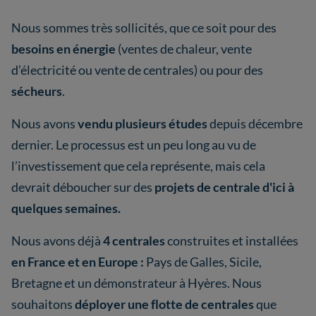
Nous sommes très sollicités, que ce soit pour des
besoins en énergie
(ventes de chaleur, vente
d’électricité ou vente de centrales) ou pour des
sécheurs
.
Nous avons
vendu plusieurs études
depuis décembre
dernier. Le processus est un peu long au vu de
l’investissement que cela représente, mais cela
devrait déboucher sur des
projets de centrale d'ici à
quelques semaines.
Nous avons déjà
4 centrales
construites et installées
en France et en Europe :
Pays de Galles, Sicile,
Bretagne et un démonstrateur à Hyères. Nous
souhaitons
déployer une flotte de centrales
que