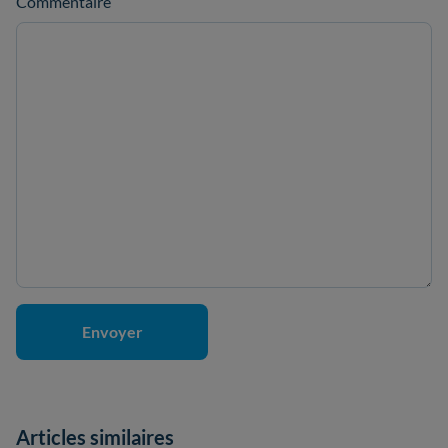
Commentaire
Articles similaires