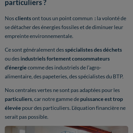
particuliers ?
Nos
clients
ont tous un point commun
:
la volonté de
se détacher des énergies fossiles et de diminuer leur
empreinte environnementale.
Ce sont généralement des
spécialistes des déchets
ou des
industriels fortement consommateurs
d’énergie
comme des industriels de l’agro-
alimentaire, des papeteries, des spécialistes du BTP.
Nos centrales vertes ne sont pas adaptées pour les
particuliers
, car notre gamme de
puissance est trop
élevée
pour des particuliers. L’équation financière ne
serait pas possible.