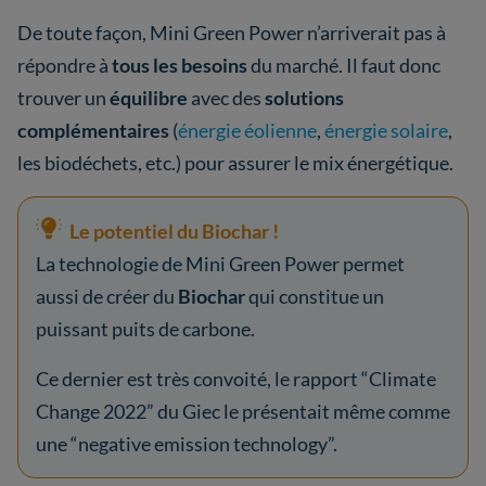
De toute façon, Mini Green Power n’arriverait pas à
répondre à
tous les besoins
du marché. Il faut donc
trouver un
équilibre
avec des
solutions
complémentaires
(
énergie éolienne
,
énergie solaire
,
les biodéchets, etc.) pour assurer le mix énergétique.
Le potentiel du Biochar !
La technologie de Mini Green Power permet
aussi de créer du
Biochar
qui constitue un
puissant puits de carbone.
Ce dernier est très convoité, le rapport “Climate
Change 2022” du Giec le présentait même comme
une “negative emission technology”.