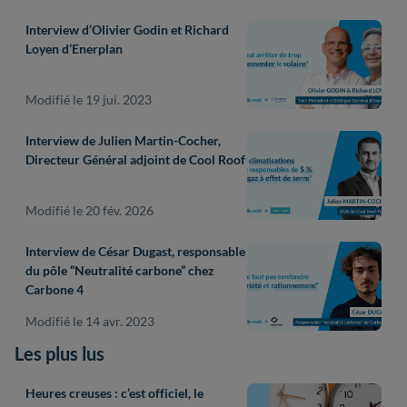
Interview d’Olivier Godin et Richard
Loyen d’Enerplan
Modifié le 19 jui. 2023
Interview de Julien Martin-Cocher,
Directeur Général adjoint de Cool Roof
Modifié le 20 fév. 2026
Interview de César Dugast, responsable
du pôle “Neutralité carbone” chez
Carbone 4
Modifié le 14 avr. 2023
Les plus lus
Heures creuses : c’est officiel, le