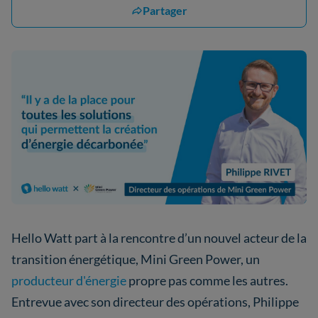
Partager
Hello Watt part à la rencontre d’un nouvel acteur de la
transition énergétique, Mini Green Power, un
producteur d'énergie
propre pas comme les autres.
Entrevue avec son directeur des opérations, Philippe