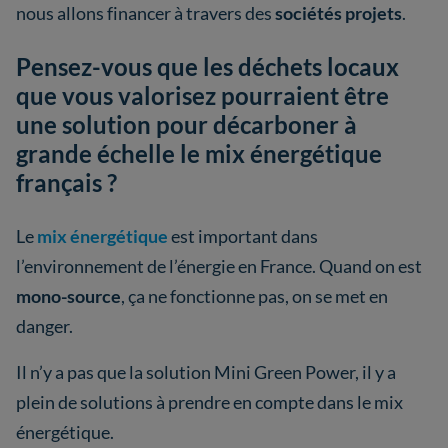
nous allons financer à travers des
sociétés projets
.
Pensez-vous que les déchets locaux
que vous valorisez pourraient être
une solution pour décarboner à
grande échelle le mix énergétique
français ?
Le
mix énergétique
est important dans
l’environnement de l’énergie en France. Quand on est
mono-source
, ça ne fonctionne pas, on se met en
danger.
Il n’y a pas que la solution Mini Green Power, il y a
plein de solutions à prendre en compte dans le mix
énergétique.