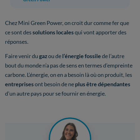
Chez Mini Green Power, on croit dur comme fer que
ce sont des
solutions locales
qui vont apporter des
réponses.
Faire venir du
gaz
ou de
l’énergie fossile
de l’autre
bout du monde n’a pas de sens en termes d’empreinte
carbone. L’énergie, on en a besoin là où on produit, les
entreprises
ont besoin de ne
plus être dépendantes
d’un autre pays pour se fournir en énergie.