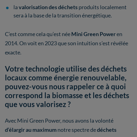
la
valorisation des déchets
produits localement
sera à la base de la transition énergétique.
C’est comme cela qu’est née
Mini Green Power
en
2014. On voit en 2023 que son intuition s’est révélée
exacte.
Votre technologie utilise des déchets
locaux comme énergie renouvelable,
pouvez-vous nous rappeler ce à quoi
correspond la biomasse et les déchets
que vous valorisez ?
Avec Mini Green Power, nous avons la volonté
d’élargir au maximum
notre spectre de
déchets