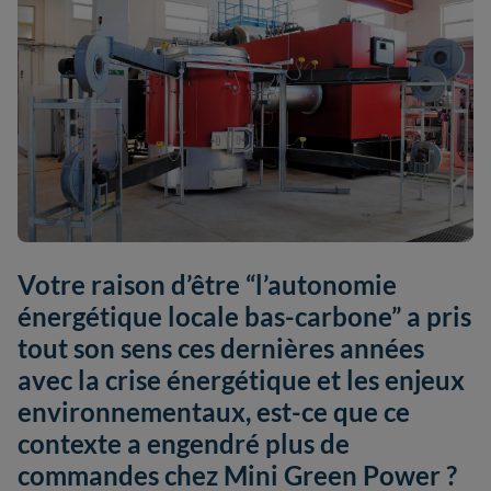
Votre raison d’être “l’autonomie
énergétique locale bas-carbone” a pris
tout son sens ces dernières années
avec la crise énergétique et les enjeux
environnementaux, est-ce que ce
contexte a engendré plus de
commandes chez Mini Green Power ?