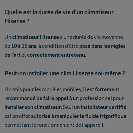
Quelle est la durée de vie d'un climatiseur
Hisense ?
Un
climatiseur Hisense
a une durée de vie moyenne
de
10 à 15 ans
, à condition d’être
posé dans les règles
de l’art
et
correctement entretenu
.
Peut-on installer une clim Hisense soi-même ?
Hormis pour les modèles mobiles, il est
fortement
recommandé de faire appel à un professionnel
pour
installer son climatiseur
. Seul un
installateur certifié
est en effet
autorisé à manipuler le fluide frigorifique
permettant le fonctionnement de l’appareil.