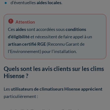
d’éventuelles
aides locales
.
Attention
Ces
aides
sont accordées sous
conditions
d’éligibilité
et nécessitent de faire appel à un
artisan certifié RGE
(Reconnu Garant de
l’Environnement) pour l’installation.
Quels sont les avis clients sur les clims
Hisense ?
Les
utilisateurs de climatiseurs Hisense apprécient
particulièrement :