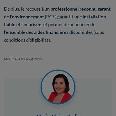
De plus, le recours à un
professionnel reconnu garant
de l’environnement
(RGE) garantit une
installation
fiable et sécurisée
, et permet de bénéficier de
l’ensemble des
aides financières
disponibles (sous
conditions d’éligibilité).
Modifié le 01 août 2025