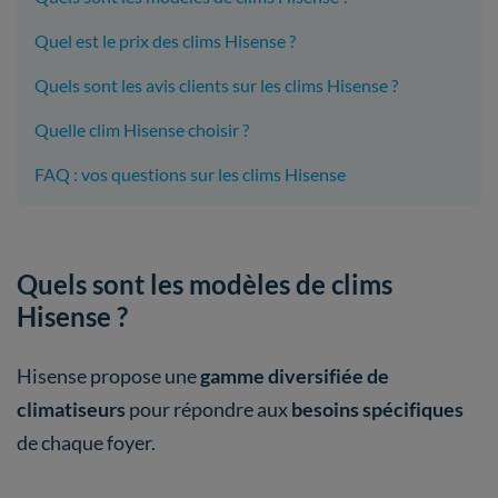
Quel est le prix des clims Hisense ?
Quels sont les avis clients sur les clims Hisense ?
Quelle clim Hisense choisir ?
FAQ : vos questions sur les clims Hisense
Quels sont les modèles de clims
Hisense ?
Hisense propose une
gamme diversifiée de
climatiseurs
pour répondre aux
besoins spécifiques
de chaque foyer.