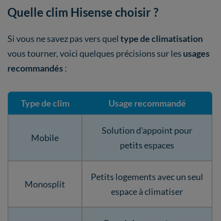
Quelle clim Hisense choisir ?
Si vous ne savez pas vers quel
type de climatisation
vous tourner, voici quelques précisions sur les
usages
recommandés
:
Type de clim
Usage recommandé
Solution d'appoint pour
Mobile
petits espaces
Petits logements avec un seul
Monosplit
espace à climatiser