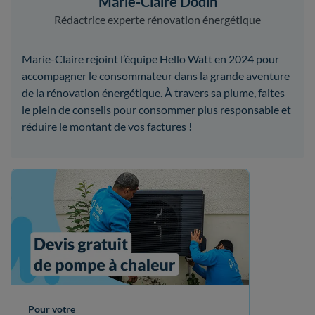
Marie-Claire Dodin
Rédactrice experte rénovation énergétique
Marie-Claire rejoint l’équipe Hello Watt en 2024 pour
accompagner le consommateur dans la grande aventure
de la rénovation énergétique. À travers sa plume, faites
le plein de conseils pour consommer plus responsable et
réduire le montant de vos factures !
Pour votre