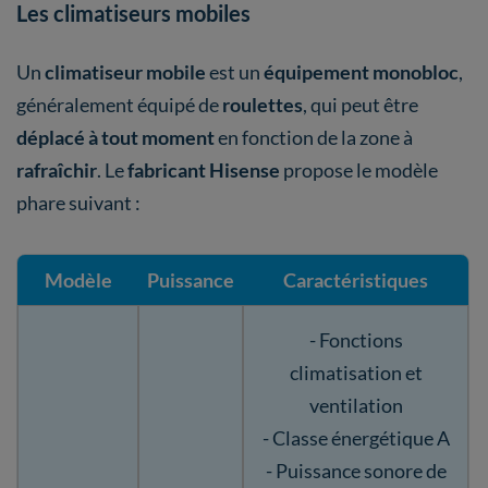
Les climatiseurs mobiles
Un
climatiseur mobile
est un
équipement monobloc
,
généralement équipé de
roulettes
, qui peut être
déplacé à tout moment
en fonction de la zone à
rafraîchir
. Le
fabricant Hisense
propose le modèle
phare suivant :
Modèle
Puissance
Caractéristiques
- Fonctions
climatisation et
ventilation
- Classe énergétique A
- Puissance sonore de