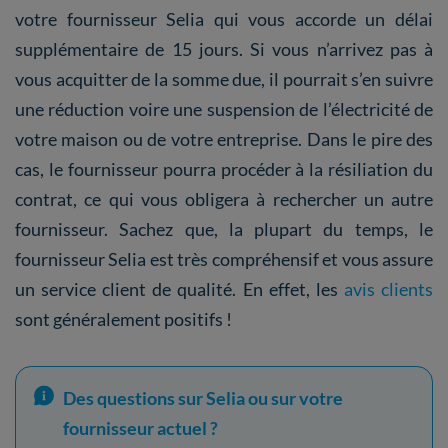
votre fournisseur Selia qui vous accorde un délai
supplémentaire de 15 jours. Si vous n’arrivez pas à
vous acquitter de la somme due, il pourrait s’en suivre
une réduction voire une suspension de l’électricité de
votre maison ou de votre entreprise. Dans le pire des
cas, le fournisseur pourra procéder à la résiliation du
contrat, ce qui vous obligera à rechercher un autre
fournisseur. Sachez que, la plupart du temps, le
fournisseur Selia est très compréhensif et vous assure
un service client de qualité. En effet, les
avis clients
sont généralement positifs !
Des questions sur Selia ou sur votre
fournisseur actuel ?