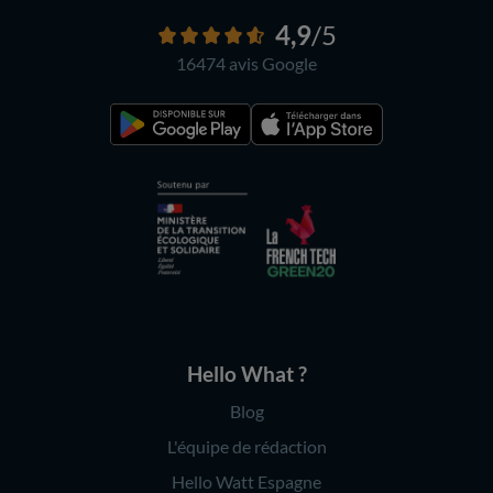
4,9
/5
16474 avis
Google
Hello What ?
Blog
L'équipe de rédaction
Hello Watt Espagne