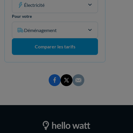
Électricité
Pour votre
Déménagement
Comparer les tarifs