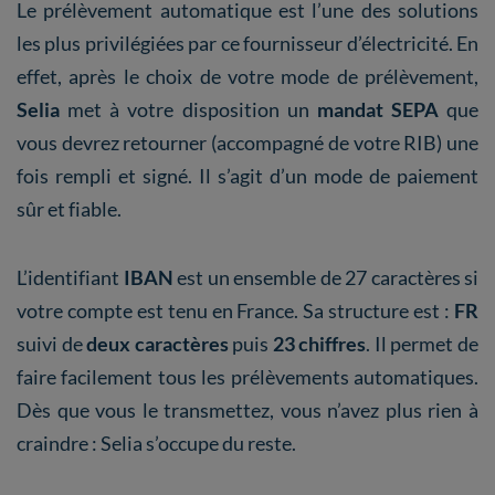
Le prélèvement automatique est l’une des solutions
les plus privilégiées par ce fournisseur d’électricité. En
effet, après le choix de votre mode de prélèvement,
Selia
met à votre disposition un
mandat SEPA
que
vous devrez retourner (accompagné de votre RIB) une
fois rempli et signé. Il s’agit d’un mode de paiement
sûr et fiable.
L’identifiant
IBAN
est un ensemble de 27 caractères si
votre compte est tenu en France. Sa structure est :
FR
suivi de
deux caractères
puis
23 chiffres
. Il permet de
faire facilement tous les prélèvements automatiques.
Dès que vous le transmettez, vous n’avez plus rien à
craindre : Selia s’occupe du reste.