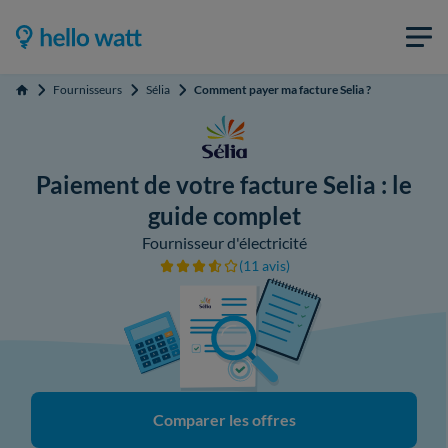
Fournisseurs
Sélia
Comment payer ma facture Selia ?
Accueil
Paiement de votre facture Selia : le
guide complet
Fournisseur d'électricité
(11 avis)
Comparer les offres