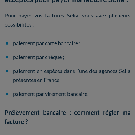
Pour payer vos factures Selia, vous avez plusieurs
possibilités :
paiement par carte bancaire ;
paiement par chèque ;
paiement en espèces dans l’une des agences Selia
présentes en France ;
paiement par virement bancaire.
Prélèvement bancaire : comment régler ma
facture ?