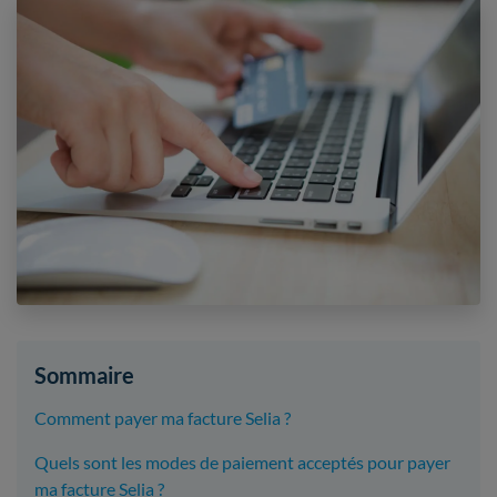
Sommaire
Comment payer ma facture Selia ?
Quels sont les modes de paiement acceptés pour payer
ma facture Selia ?