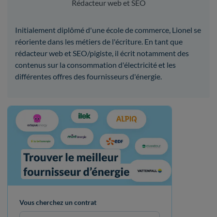
Rédacteur web et SEO
Initialement diplômé d'une école de commerce, Lionel se
réoriente dans les métiers de l'écriture. En tant que
rédacteur web et SEO/pigiste, il écrit notamment des
contenus sur la consommation d'électricité et les
différentes offres des fournisseurs d'énergie.
Vous cherchez un contrat