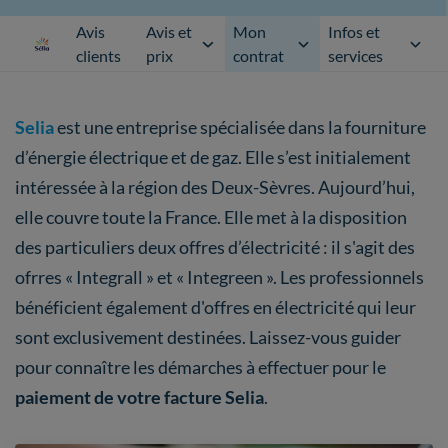
Avis
Avis et
Mon
Infos et
clients
prix
contrat
services
Selia
est une entreprise spécialisée dans la fourniture
d’énergie électrique et de gaz. Elle s’est initialement
intéressée à la région des Deux-Sèvres. Aujourd’hui,
elle couvre toute la France. Elle met à la disposition
des particuliers deux offres d’électricité : il s'agit des
ofrres « Integrall » et « Integreen ». Les professionnels
bénéficient également d'offres en électricité qui leur
sont exclusivement destinées. Laissez-vous guider
pour connaître les démarches à effectuer pour le
paiement de votre facture Selia
.