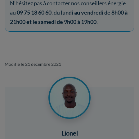
N’hésitez pas à contacter nos conseillers énergie
au
09 75 18 60 60
, du
lundi au vendredi de 8h00 à
21h00 et le samedi de 9h00 à 19h00
.
Modifié le 21 décembre 2021
Lionel