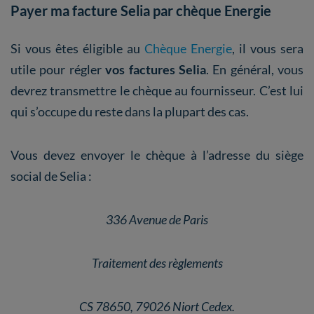
Payer ma facture Selia par chèque Energie
Si vous êtes éligible au
Chèque Energie
, il vous sera
utile pour régler
vos factures Selia
. En général, vous
devrez transmettre le chèque au fournisseur. C’est lui
qui s’occupe du reste dans la plupart des cas.
Vous devez envoyer le chèque à l’adresse du siège
social de Selia :
336 Avenue de Paris
Traitement des règlements
CS 78650, 79026 Niort Cedex.