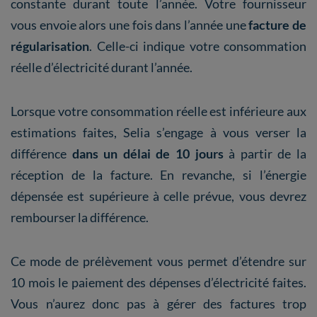
constante durant toute l’année. Votre fournisseur
vous envoie alors une fois dans l’année une
facture de
régularisation
. Celle-ci indique votre consommation
réelle d’électricité durant l’année.
Lorsque votre consommation réelle est inférieure aux
estimations faites, Selia s’engage à vous verser la
différence
dans un délai de 10 jours
à partir de la
réception de la facture. En revanche, si l’énergie
dépensée est supérieure à celle prévue, vous devrez
rembourser la différence.
Ce mode de prélèvement vous permet d’étendre sur
10 mois le paiement des dépenses d’électricité faites.
Vous n’aurez donc pas à gérer des factures trop