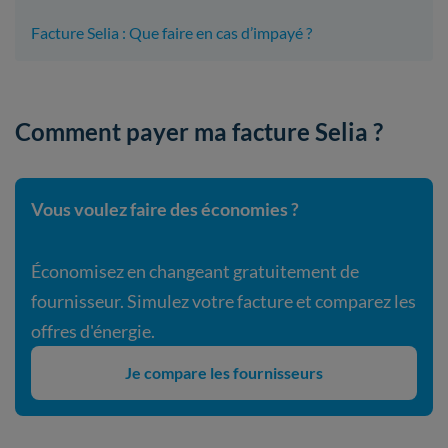
Facture Selia : Que faire en cas d’impayé ?
Comment payer ma facture Selia ?
Vous voulez faire des économies ?
Économisez en changeant gratuitement de
fournisseur. Simulez votre facture et comparez les
offres d'énergie.
Je compare les fournisseurs