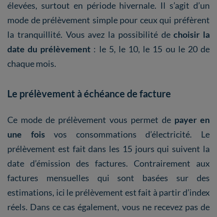
élevées, surtout en période hivernale. Il s’agit d’un
mode de prélèvement simple pour ceux qui préfèrent
la tranquillité. Vous avez la possibilité de
choisir la
date du prélèvement
: le 5, le 10, le 15 ou le 20 de
chaque mois.
Le prélèvement à échéance de facture
Ce mode de prélèvement vous permet de
payer en
une fois
vos consommations d’électricité. Le
prélèvement est fait dans les 15 jours qui suivent la
date d’émission des factures. Contrairement aux
factures mensuelles qui sont basées sur des
estimations, ici le prélèvement est fait à partir d’index
réels. Dans ce cas également, vous ne recevez pas de