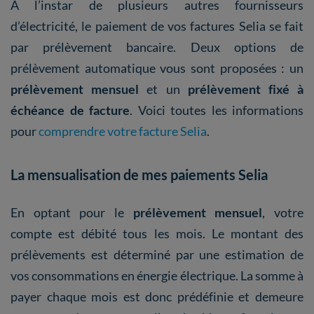
A l’instar de plusieurs autres fournisseurs
d’électricité, le paiement de vos factures Selia se fait
par prélèvement bancaire. Deux options de
prélèvement automatique vous sont proposées : un
prélèvement mensuel
et un
prélèvement fixé à
échéance de facture
. Voici toutes les informations
pour
comprendre votre facture Selia
.
La mensualisation de mes paiements Selia
En optant pour le
prélèvement mensuel
, votre
compte est débité tous les mois. Le montant des
prélèvements est déterminé par une estimation de
vos consommations en énergie électrique. La somme à
payer chaque mois est donc prédéfinie et demeure