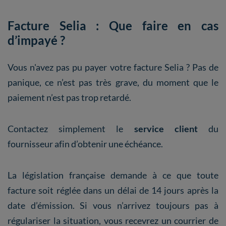
Facture Selia : Que faire en cas
d’impayé ?
Vous n'avez pas pu payer votre facture Selia ? Pas de
panique, ce n’est pas très grave, du moment que le
paiement n’est pas trop retardé.
Contactez simplement le
service client
du
fournisseur afin d’obtenir une échéance.
La législation française demande à ce que toute
facture soit réglée dans un délai de 14 jours après la
date d’émission. Si vous n’arrivez toujours pas à
régulariser la situation, vous recevrez un courrier de