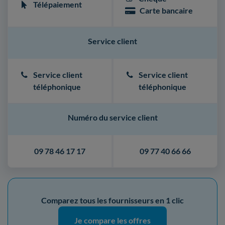
Télépaiement
Carte bancaire
Service client
Service client
Service client
téléphonique
téléphonique
Numéro du service client
09 78 46 17 17
09 77 40 66 66
Comparez tous les fournisseurs en 1 clic
Je compare les offres