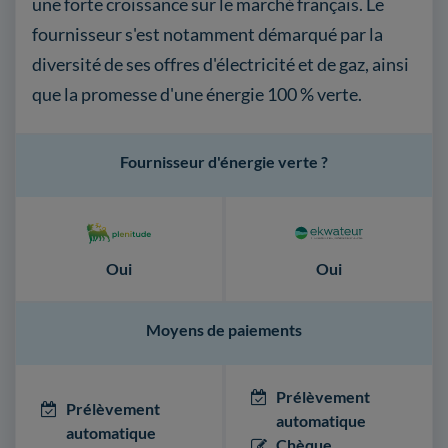
une forte croissance sur le marché français. Le
fournisseur s'est notamment démarqué par la
diversité de ses offres d'électricité et de gaz, ainsi
que la promesse d'une énergie 100 % verte.
Fournisseur d'énergie verte ?
Oui
Oui
Moyens de paiements
Prélèvement
Prélèvement
automatique
automatique
Chèque