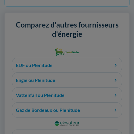
Comparez d'autres fournisseurs
d'énergie
EDF ou Plenitude
Engie ou Plenitude
Vattenfall ou Plenitude
Gaz de Bordeaux ou Plenitude