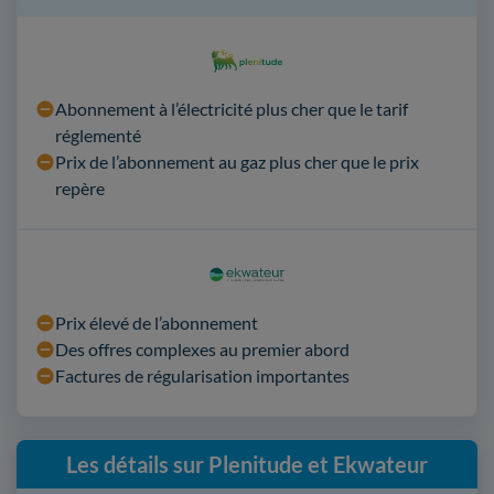
Abonnement à l’électricité plus cher que le tarif
réglementé
Prix de l’abonnement au gaz plus cher que le prix
repère
Prix élevé de l’abonnement
Des offres complexes au premier abord
Factures de régularisation importantes
Les détails sur Plenitude et Ekwateur