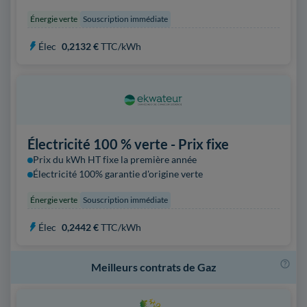
Énergie verte
Souscription immédiate
Élec
0,2132 €
TTC/kWh
Électricité 100 % verte - Prix fixe
Prix du kWh HT fixe la première année
Électricité 100% garantie d'origine verte
Énergie verte
Souscription immédiate
Élec
0,2442 €
TTC/kWh
Meilleurs contrats de Gaz