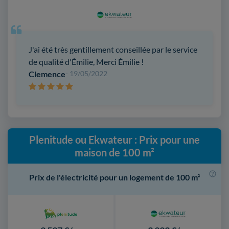
J'ai été très gentillement conseillée par le service
de qualité d'Émilie, Merci Émilie !
Clemence
- 19/05/2022
Plenitude ou Ekwateur : Prix pour une
maison de 100 m²
Prix de l'électricité pour un logement de 100 m²