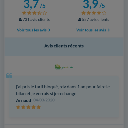
3,7
3,9
/5
/5
731 avis clients
557 avis clients
Voir tous les avis
Voir tous les avis
Avis clients récents
j'ai pris le tarif bloqué, rdv dans 1 an pour faire le
bilan et je verrais si je rechange
Arnaud
- 04/03/2020