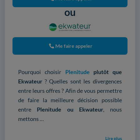
ou
Me faire appeler
Pourquoi choisir
Plenitude
plutôt que
Ekwateur
? Quelles sont les divergences
entre leurs offres ? Afin de vous permettre
de faire la meilleure décision possible
entre
Plenitude ou Ekwateur
, nous
mettons …
Lire plus