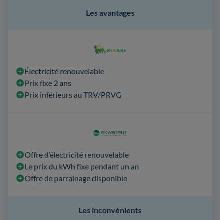
Les avantages
Électricité renouvelable
Prix fixe 2 ans
Prix inférieurs au TRV/PRVG
Offre d’électricité renouvelable
Le prix du kWh fixe pendant un an
Offre de parrainage disponible
Les inconvénients