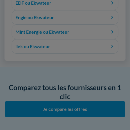
EDF ou Ekwateur
Engie ou Ekwateur
Mint Energie ou Ekwateur
ilek ou Ekwateur
Comparez tous les fournisseurs en 1
clic
Je compare les offres