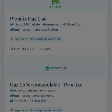
Plenifix Gaz 1 an
Prix du kWh et de l'abonnement HT fixes 1 an
Fournisseur historique italien
Énergie verte
Souscription immédiate
Gaz
0,1238 €
TTC/kWh
Gaz 15 % renouvelable - Prix fixe
5ème fournisseur en France
Fournisseur d'énergie verte
Une start-up française
Énergie verte
Souscription immédiate