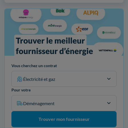
Vous cherchez un contrat
Électricité et gaz
Pour votre
Déménagement
Trouver mon fournisseur