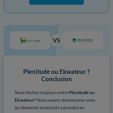
VS
Plenitude ou Ekwateur ?
Conclusion
Vous hésitez toujours entre
Plenitude ou
Ekwateur?
Nous avons résumé pour vous
les éléments essentiels à prendre en