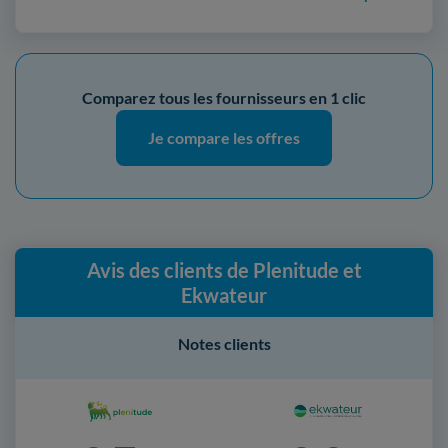
Comparez tous les fournisseurs en 1 clic
Je compare les offres
Avis des clients de Plenitude et
Ekwateur
Notes clients