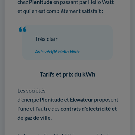
chez
Plenitude
en passant par Hello Watt
et qui en est complétement satisfait :
Très clair
Avis vérifié Hello Watt
Tarifs et prix du kWh
Les sociétés
d'énergie
Plenitude
et
Ekwateur
proposent
l'une et l'autre des
contrats d'électricité et
de gaz de ville
.