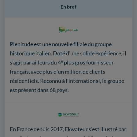
En bref
Plenitude est une nouvelle filiale du groupe
historique italien. Doté d'une solide expérience, il
s'agit par ailleurs du 4ᵉ plus gros fournisseur
français, avec plus d'un million de clients
résidentiels. Reconnu à l'international, le groupe
est présent dans 68 pays.
En France depuis 2017, Ekwateur s'est illustré par