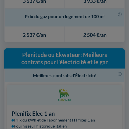
3 537 €/an
3 933 €/an
Prix du gaz pour un logement de 100 m²
2 537 €/an
2 504 €/an
Plenitude ou Ekwateur: Meilleurs
contrats pour l'électricité et le gaz
Meilleurs contrats d'Électricité
Plenifix Elec 1 an
Prix du kWh et de l'abonnement HT fixes 1 an
Fournisseur historique italien