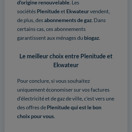
d'origine renouvelable
. Les
sociétés
Plenitude
et
Ekwateur
vendent,
de plus, des
abonnements de gaz
. Dans
certains cas, ces abonnements
garantissent aux ménages du
biogaz
.
Le meilleur choix entre Plenitude et
Ekwateur
Pour conclure, si vous souhaitez
uniquement économiser sur vos factures
d'électricité et de gaz de ville, c'est vers une
des offres de
Plenitude qui est le bon
choix pour vous
.