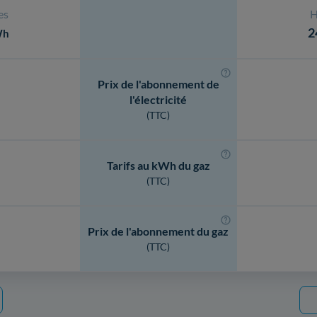
es
H
2
Wh
Prix de l'abonnement de
l'électricité
(TTC)
Tarifs au kWh du gaz
(TTC)
Prix de l'abonnement du gaz
(TTC)