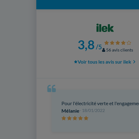
3,8
/5
56 avis clients
Voir tous les avis sur ilek
Pour l'électricité verte et l'engagemen
Mélanie
- 18/01/2022