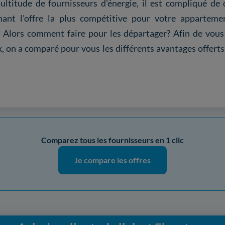
ultitude de fournisseurs d'énergie, il est compliqué de
chant l'offre la plus compétitive pour votre appartem
?
Alors comment faire pour les départager? Afin de vous
x, on a comparé pour vous les différents avantages offert
Comparez tous les fournisseurs en 1 clic
Je compare les offres