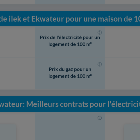
 de ilek et Ekwateur pour une maison de 1
Prix de l'électricité pour un
logement de 100 m²
Prix du gaz pour un
logement de 100 m²
wateur: Meilleurs contrats pour l'électricit